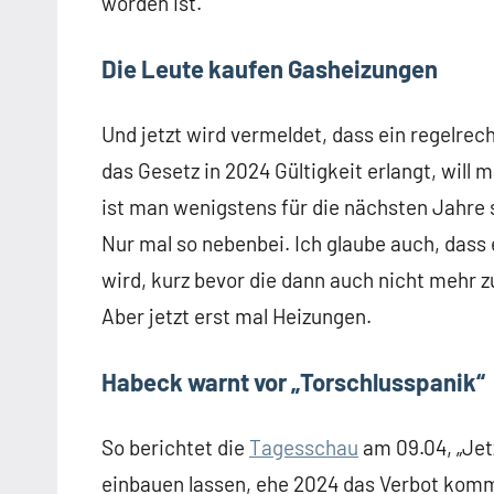
worden ist.
Die Leute kaufen Gasheizungen
Und jetzt wird vermeldet, dass ein regelre
das Gesetz in 2024 Gültigkeit erlangt, will
ist man wenigstens für die nächsten Jahre 
Nur mal so nebenbei. Ich glaube auch, dass
wird, kurz bevor die dann auch nicht mehr 
Aber jetzt erst mal Heizungen.
Habeck warnt vor „Torschlusspanik“
So berichtet die
Tagesschau
am 09.04, „Jet
einbauen lassen, ehe 2024 das Verbot komm