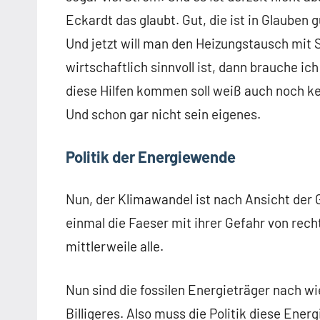
Eckardt das glaubt. Gut, die ist in Glauben g
Und jetzt will man den Heizungstausch mit 
wirtschaftlich sinnvoll ist, dann brauche i
diese Hilfen kommen soll weiß auch noch kei
Und schon gar nicht sein eigenes.
Politik der Energiewende
Nun, der Klimawandel ist nach Ansicht der 
einmal die Faeser mit ihrer Gefahr von rech
mittlerweile alle.
Nun sind die fossilen Energieträger nach wie
Billigeres. Also muss die Politik diese Ener