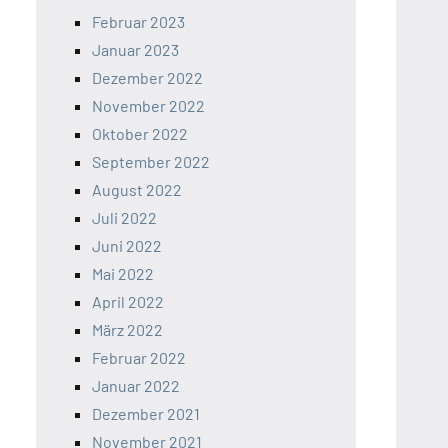
Februar 2023
Januar 2023
Dezember 2022
November 2022
Oktober 2022
September 2022
August 2022
Juli 2022
Juni 2022
Mai 2022
April 2022
März 2022
Februar 2022
Januar 2022
Dezember 2021
November 2021