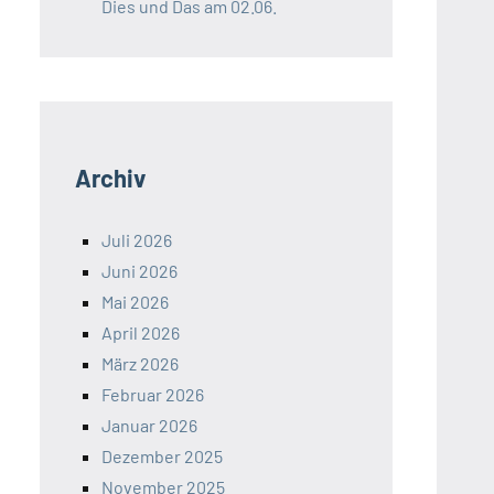
Dies und Das am 02.06.
Archiv
Juli 2026
Juni 2026
Mai 2026
April 2026
März 2026
Februar 2026
Januar 2026
Dezember 2025
November 2025