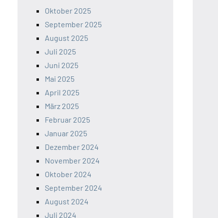
Oktober 2025
September 2025
August 2025
Juli 2025
Juni 2025
Mai 2025
April 2025
März 2025
Februar 2025
Januar 2025
Dezember 2024
November 2024
Oktober 2024
September 2024
August 2024
Juli 2024