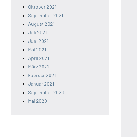
Oktober 2021
September 2021
August 2021
Juli 2021
Juni 2021
Mai 2021
April 2021
März 2021
Februar 2021
Januar 2021
September 2020
Mai 2020