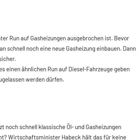
chter Run auf Gasheizungen ausgebrochen ist. Bevor
 man schnell noch eine neue Gasheizung einbauen. Dann
sicher.
 es einen ähnlichen Run auf Diesel-Fahrzeuge geben
zugelassen werden dürfen.
zt noch schnell klassische Öl- und Gasheizungen
t? Wirtschaftsminister Habeck hält das für keine