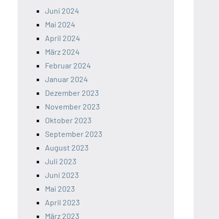
Juni 2024
Mai 2024
April 2024
März 2024
Februar 2024
Januar 2024
Dezember 2023
November 2023
Oktober 2023
September 2023
August 2023
Juli 2023
Juni 2023
Mai 2023
April 2023
März 2023