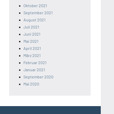
Oktober 2021
September 2021
August 2021
Juli 2021
Juni 2021
Mai 2021
April 2021
März 2021
Februar 2021
Januar 2021
September 2020
Mai 2020