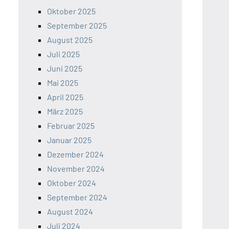
Oktober 2025
September 2025
August 2025
Juli 2025
Juni 2025
Mai 2025
April 2025
März 2025
Februar 2025
Januar 2025
Dezember 2024
November 2024
Oktober 2024
September 2024
August 2024
Juli 2024