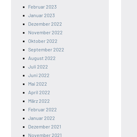
Februar 2023
Januar 2023
Dezember 2022
November 2022
Oktober 2022
September 2022
August 2022
Juli 2022
Juni 2022
Mai 2022
April 2022
März 2022
Februar 2022
Januar 2022
Dezember 2021
November 2021