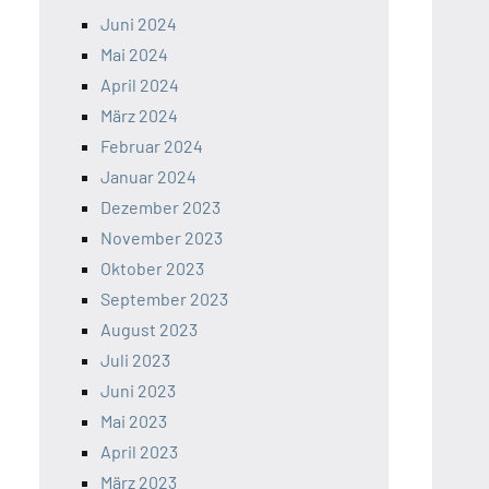
Juni 2024
Mai 2024
April 2024
März 2024
Februar 2024
Januar 2024
Dezember 2023
November 2023
Oktober 2023
September 2023
August 2023
Juli 2023
Juni 2023
Mai 2023
April 2023
März 2023