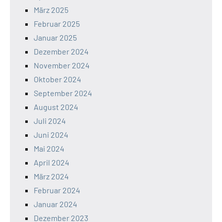
März 2025
Februar 2025
Januar 2025
Dezember 2024
November 2024
Oktober 2024
September 2024
August 2024
Juli 2024
Juni 2024
Mai 2024
April 2024
März 2024
Februar 2024
Januar 2024
Dezember 2023