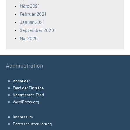
März 2021
Februar 2021
Januar 2021
September 2020
Mai 2020
Administration
Anmelden
Feed der Einträge
Kommentar-Feed
WordPress.org
Impressum
Datenschutzerklärung