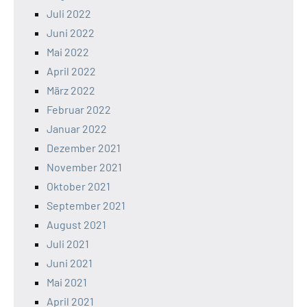
Juli 2022
Juni 2022
Mai 2022
April 2022
März 2022
Februar 2022
Januar 2022
Dezember 2021
November 2021
Oktober 2021
September 2021
August 2021
Juli 2021
Juni 2021
Mai 2021
April 2021