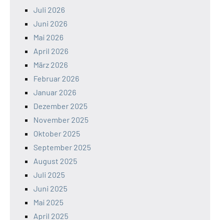
Juli 2026
Juni 2026
Mai 2026
April 2026
März 2026
Februar 2026
Januar 2026
Dezember 2025
November 2025
Oktober 2025
September 2025
August 2025
Juli 2025
Juni 2025
Mai 2025
April 2025