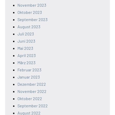
November 2023
Oktober 2023
September 2023
August 2023
Juli 2023
Juni 2023
Mai 2023
April 2023
März 2023
Februar 2023
Januar 2023
Dezember 2022
November 2022
Oktober 2022
September 2022
August 2022