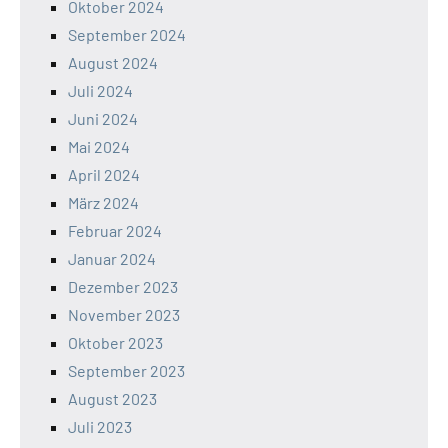
Oktober 2024
September 2024
August 2024
Juli 2024
Juni 2024
Mai 2024
April 2024
März 2024
Februar 2024
Januar 2024
Dezember 2023
November 2023
Oktober 2023
September 2023
August 2023
Juli 2023