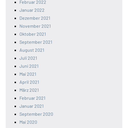
Februar 2022
Januar 2022
Dezember 2021
November 2021
Oktober 2021
September 2021
August 2021
Juli 2021
Juni 2021
Mai 2021
April 2021
März 2021
Februar 2021
Januar 2021
September 2020
Mai 2020