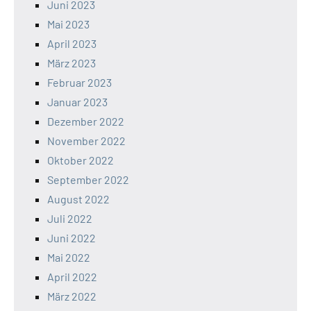
Juni 2023
Mai 2023
April 2023
März 2023
Februar 2023
Januar 2023
Dezember 2022
November 2022
Oktober 2022
September 2022
August 2022
Juli 2022
Juni 2022
Mai 2022
April 2022
März 2022