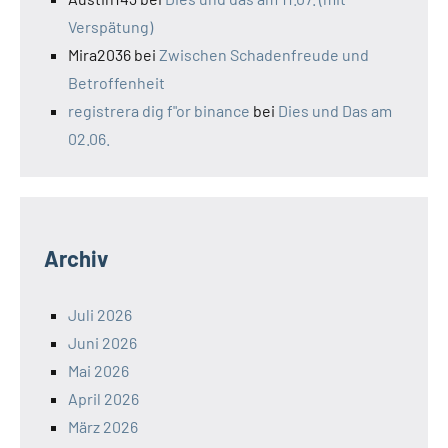
Verspätung)
Mira2036
bei
Zwischen Schadenfreude und
Betroffenheit
registrera dig f"or binance
bei
Dies und Das am
02.06.
Archiv
Juli 2026
Juni 2026
Mai 2026
April 2026
März 2026