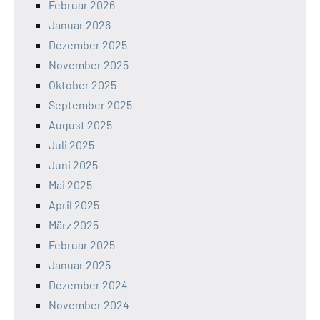
Februar 2026
Januar 2026
Dezember 2025
November 2025
Oktober 2025
September 2025
August 2025
Juli 2025
Juni 2025
Mai 2025
April 2025
März 2025
Februar 2025
Januar 2025
Dezember 2024
November 2024