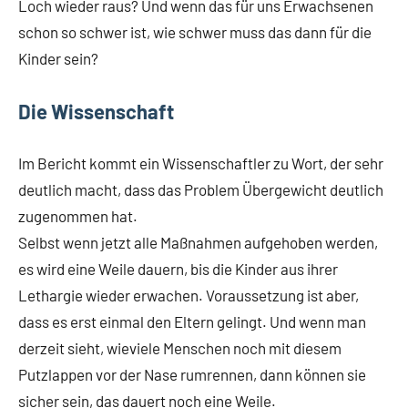
Loch wieder raus? Und wenn das für uns Erwachsenen
schon so schwer ist, wie schwer muss das dann für die
Kinder sein?
Die Wissenschaft
Im Bericht kommt ein Wissenschaftler zu Wort, der sehr
deutlich macht, dass das Problem Übergewicht deutlich
zugenommen hat.
Selbst wenn jetzt alle Maßnahmen aufgehoben werden,
es wird eine Weile dauern, bis die Kinder aus ihrer
Lethargie wieder erwachen. Voraussetzung ist aber,
dass es erst einmal den Eltern gelingt. Und wenn man
derzeit sieht, wieviele Menschen noch mit diesem
Putzlappen vor der Nase rumrennen, dann können sie
sicher sein, das dauert noch eine Weile.