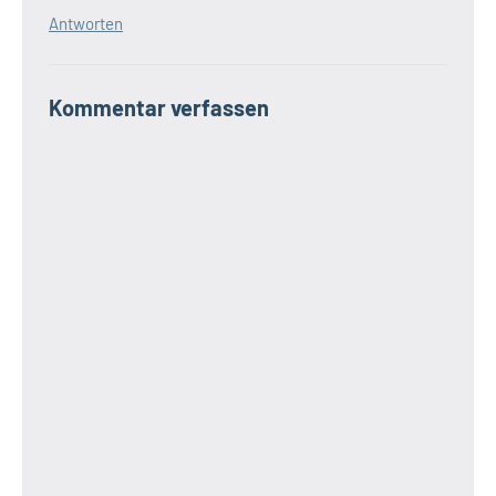
Antworten
Kommentar verfassen