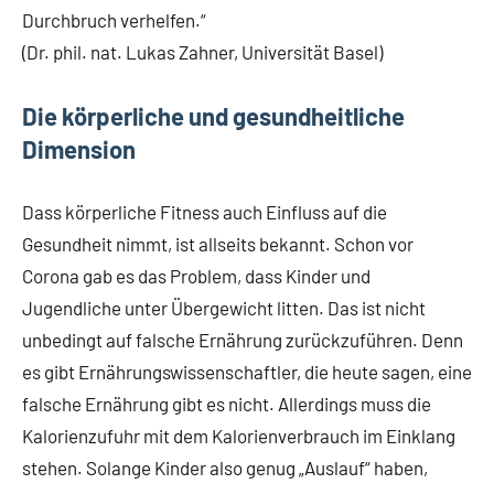
Durchbruch verhelfen.“
(Dr. phil. nat. Lukas Zahner, Universität Basel)
Die körperliche und gesundheitliche
Dimension
Dass körperliche Fitness auch Einfluss auf die
Gesundheit nimmt, ist allseits bekannt. Schon vor
Corona gab es das Problem, dass Kinder und
Jugendliche unter Übergewicht litten. Das ist nicht
unbedingt auf falsche Ernährung zurückzuführen. Denn
es gibt Ernährungswissenschaftler, die heute sagen, eine
falsche Ernährung gibt es nicht. Allerdings muss die
Kalorienzufuhr mit dem Kalorienverbrauch im Einklang
stehen. Solange Kinder also genug „Auslauf“ haben,