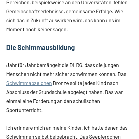
Bereichen, beispielsweise an den Universitäten, fehlen
Gemeinschaftserlebnisse, gemeinsame Erfolge. Wie
sich das in Zukunft auswirken wird, das kann uns im
Moment noch keiner sagen.
Die Schimmausbildung
Jahr für Jahr bemängelt die DLRG, dass die jungen
Menschen nicht mehr sicher schwimmen können. Das
Schwimmabzeichen
Bronze sollte jedes Kind nach
Abschluss der Grundschule abgelegt haben. Das war
einmal eine Forderung an den schulischen
Sportunterricht.
Ich erinnere mich an meine Kinder, ich hatte denen das
Schwimmen selbst beigebracht. Das Seepferdchen