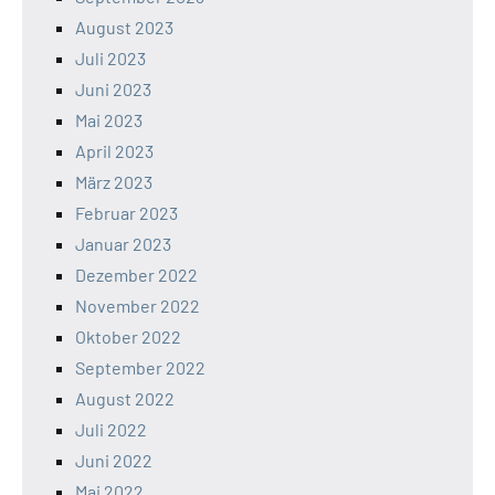
August 2023
Juli 2023
Juni 2023
Mai 2023
April 2023
März 2023
Februar 2023
Januar 2023
Dezember 2022
November 2022
Oktober 2022
September 2022
August 2022
Juli 2022
Juni 2022
Mai 2022