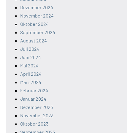
Dezember 2024
November 2024
Oktober 2024
September 2024
August 2024
Juli 2024
Juni 2024
Mai 2024
April 2024
März 2024
Februar 2024
Januar 2024
Dezember 2023
November 2023
Oktober 2023
September 2023