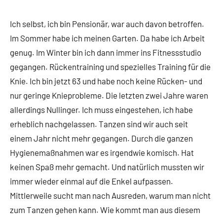
Ich selbst, ich bin Pensionär, war auch davon betroffen.
Im Sommer habe ich meinen Garten. Da habe ich Arbeit
genug. Im Winter bin ich dann immer ins Fitnessstudio
gegangen. Rückentraining und spezielles Training für die
Knie. Ich bin jetzt 63 und habe noch keine Rücken- und
nur geringe Knieprobleme. Die letzten zwei Jahre waren
allerdings Nullinger. Ich muss eingestehen, ich habe
erheblich nachgelassen. Tanzen sind wir auch seit
einem Jahr nicht mehr gegangen. Durch die ganzen
Hygienemaßnahmen war es irgendwie komisch. Hat
keinen Spaß mehr gemacht. Und natürlich mussten wir
immer wieder einmal auf die Enkel aufpassen.
Mittlerweile sucht man nach Ausreden, warum man nicht
zum Tanzen gehen kann. Wie kommt man aus diesem