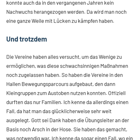
konnte auch da in den vergangenen Jahren kein
Nachwuchs herangezogen werden. Da wird man noch
eine ganze Weile mit Lücken zu kämpfen haben.
Und trotzdem
Die Vereine haben alles versucht, um das Wenige zu
ermöglichen, was diese schwachsinnigen Maßnahmen
noch zugelassen haben. So haben die Vereine in den
Hallen Bewegungsparcours aufgebaut, den dann
Kleingruppen zum Austoben nutzen konnten. Offiziell
durften das nur Familien. Ich kenne da allerdings einen
Fall, da hat man das glücklicherweise sehr weit
ausgelegt. Gott sei Dank haben die Übungsleiter an der
Basis noch Arsch in der Hose. Sie haben das gemacht,
was notwendig war. Ich kenne da sogar einen Fall, wo ein