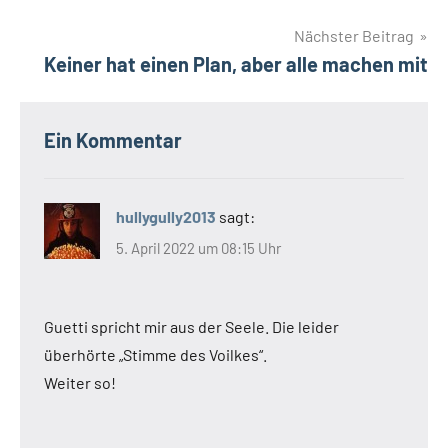
Nächster Beitrag
Keiner hat einen Plan, aber alle machen mit
Ein Kommentar
hullygully2013
sagt:
5. April 2022 um 08:15 Uhr
Guetti spricht mir aus der Seele. Die leider
überhörte „Stimme des Voilkes“.
Weiter so!