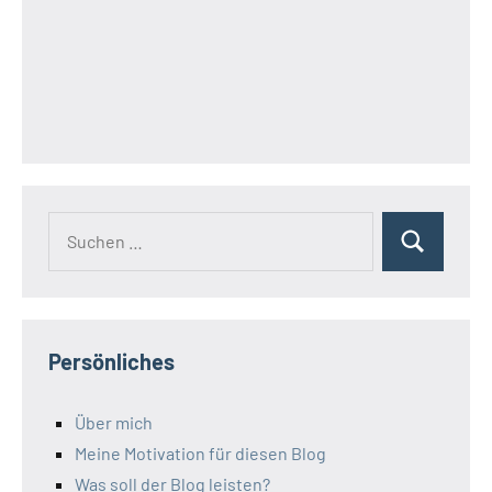
Suchen
Suchen
nach:
Persönliches
Über mich
Meine Motivation für diesen Blog
Was soll der Blog leisten?