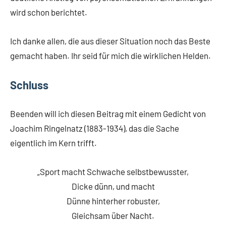
wird schon berichtet.
Ich danke allen, die aus dieser Situation noch das Beste
gemacht haben. Ihr seid für mich die wirklichen Helden.
Schluss
Beenden will ich diesen Beitrag mit einem Gedicht von
Joachim Ringelnatz (1883-1934), das die Sache
eigentlich im Kern trifft.
„Sport macht Schwache selbstbewusster,
Dicke dünn, und macht
Dünne hinterher robuster,
Gleichsam über Nacht.