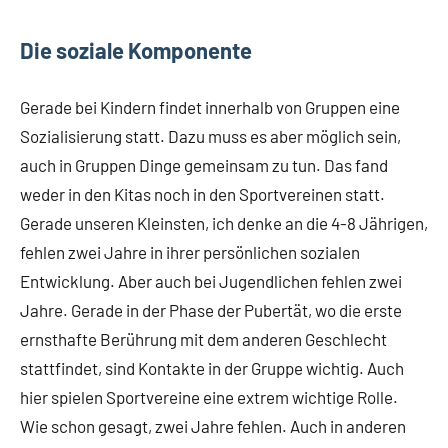
Die soziale Komponente
Gerade bei Kindern findet innerhalb von Gruppen eine
Sozialisierung statt. Dazu muss es aber möglich sein,
auch in Gruppen Dinge gemeinsam zu tun. Das fand
weder in den Kitas noch in den Sportvereinen statt.
Gerade unseren Kleinsten, ich denke an die 4-8 Jährigen,
fehlen zwei Jahre in ihrer persönlichen sozialen
Entwicklung. Aber auch bei Jugendlichen fehlen zwei
Jahre. Gerade in der Phase der Pubertät, wo die erste
ernsthafte Berührung mit dem anderen Geschlecht
stattfindet, sind Kontakte in der Gruppe wichtig. Auch
hier spielen Sportvereine eine extrem wichtige Rolle.
Wie schon gesagt, zwei Jahre fehlen. Auch in anderen