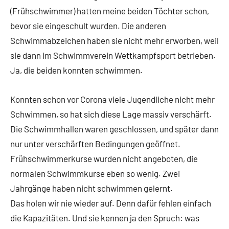
(Frühschwimmer) hatten meine beiden Töchter schon,
bevor sie eingeschult wurden. Die anderen
Schwimmabzeichen haben sie nicht mehr erworben, weil
sie dann im Schwimmverein Wettkampfsport betrieben.
Ja, die beiden konnten schwimmen.
Konnten schon vor Corona viele Jugendliche nicht mehr
Schwimmen, so hat sich diese Lage massiv verschärft.
Die Schwimmhallen waren geschlossen, und später dann
nur unter verschärften Bedingungen geöffnet.
Frühschwimmerkurse wurden nicht angeboten, die
normalen Schwimmkurse eben so wenig. Zwei
Jahrgänge haben nicht schwimmen gelernt.
Das holen wir nie wieder auf. Denn dafür fehlen einfach
die Kapazitäten. Und sie kennen ja den Spruch: was