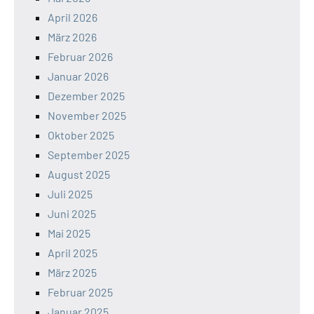
April 2026
März 2026
Februar 2026
Januar 2026
Dezember 2025
November 2025
Oktober 2025
September 2025
August 2025
Juli 2025
Juni 2025
Mai 2025
April 2025
März 2025
Februar 2025
Januar 2025