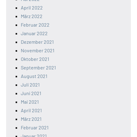
April 2022
März 2022
Februar 2022
Januar 2022
Dezember 2021
November 2021
Oktober 2021
September 2021
August 2021
Juli 2021
Juni 2021
Mai 2021
April 2021
März 2021
Februar 2021
Januar 2021