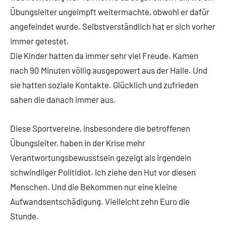
Übungsleiter ungeimpft weitermachte, obwohl er dafür
angefeindet wurde. Selbstverständlich hat er sich vorher
immer getestet.
Die Kinder hatten da immer sehr viel Freude. Kamen
nach 90 Minuten völlig ausgepowert aus der Halle. Und
sie hatten soziale Kontakte. Glücklich und zufrieden
sahen die danach immer aus.
Diese Sportvereine, insbesondere die betroffenen
Übungsleiter, haben in der Krise mehr
Verantwortungsbewusstsein gezeigt als irgendein
schwindliger Politidiot. Ich ziehe den Hut vor diesen
Menschen. Und die Bekommen nur eine kleine
Aufwandsentschädigung. Vielleicht zehn Euro die
Stunde.