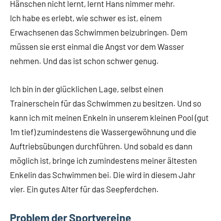
Hänschen nicht lernt, lernt Hans nimmer mehr.
Ich habe es erlebt, wie schwer es ist, einem
Erwachsenen das Schwimmen beizubringen. Dem
müssen sie erst einmal die Angst vor dem Wasser
nehmen. Und das ist schon schwer genug.
Ich bin in der glücklichen Lage, selbst einen
Trainerschein für das Schwimmen zu besitzen. Und so
kann ich mit meinen Enkeln in unserem kleinen Pool (gut
1m tief) zumindestens die Wassergewöhnung und die
Auftriebsübungen durchführen. Und sobald es dann
möglich ist, bringe ich zumindestens meiner ältesten
Enkelin das Schwimmen bei. Die wird in diesem Jahr
vier. Ein gutes Alter für das Seepferdchen.
Problem der Sportvereine