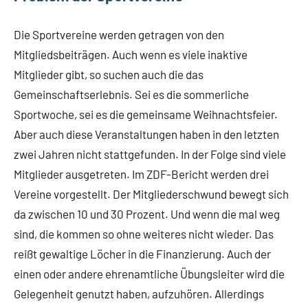
Die Sportvereine werden getragen von den
Mitgliedsbeiträgen. Auch wenn es viele inaktive
Mitglieder gibt, so suchen auch die das
Gemeinschaftserlebnis. Sei es die sommerliche
Sportwoche, sei es die gemeinsame Weihnachtsfeier.
Aber auch diese Veranstaltungen haben in den letzten
zwei Jahren nicht stattgefunden. In der Folge sind viele
Mitglieder ausgetreten. Im ZDF-Bericht werden drei
Vereine vorgestellt. Der Mitgliederschwund bewegt sich
da zwischen 10 und 30 Prozent. Und wenn die mal weg
sind, die kommen so ohne weiteres nicht wieder. Das
reißt gewaltige Löcher in die Finanzierung. Auch der
einen oder andere ehrenamtliche Übungsleiter wird die
Gelegenheit genutzt haben, aufzuhören. Allerdings