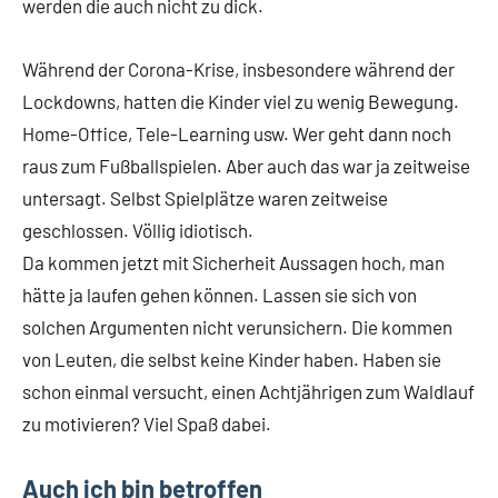
werden die auch nicht zu dick.
Während der Corona-Krise, insbesondere während der
Lockdowns, hatten die Kinder viel zu wenig Bewegung.
Home-Office, Tele-Learning usw. Wer geht dann noch
raus zum Fußballspielen. Aber auch das war ja zeitweise
untersagt. Selbst Spielplätze waren zeitweise
geschlossen. Völlig idiotisch.
Da kommen jetzt mit Sicherheit Aussagen hoch, man
hätte ja laufen gehen können. Lassen sie sich von
solchen Argumenten nicht verunsichern. Die kommen
von Leuten, die selbst keine Kinder haben. Haben sie
schon einmal versucht, einen Achtjährigen zum Waldlauf
zu motivieren? Viel Spaß dabei.
Auch ich bin betroffen