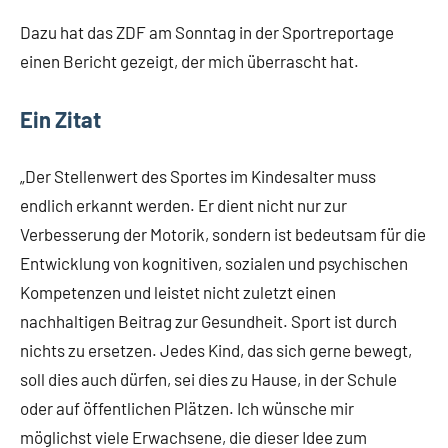
Dazu hat das ZDF am Sonntag in der Sportreportage
einen Bericht gezeigt, der mich überrascht hat.
Ein Zitat
„Der Stellenwert des Sportes im Kindesalter muss
endlich erkannt werden. Er dient nicht nur zur
Verbesserung der Motorik, sondern ist bedeutsam für die
Entwicklung von kognitiven, sozialen und psychischen
Kompetenzen und leistet nicht zuletzt einen
nachhaltigen Beitrag zur Gesundheit. Sport ist durch
nichts zu ersetzen. Jedes Kind, das sich gerne bewegt,
soll dies auch dürfen, sei dies zu Hause, in der Schule
oder auf öffentlichen Plätzen. Ich wünsche mir
möglichst viele Erwachsene, die dieser Idee zum