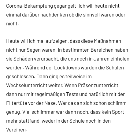
Corona-Bekämpfung gegängelt. Ich will heute nicht
einmal darüber nachdenken ob die sinnvoll waren oder
nicht.
Heute will ich mal aufzeigen, dass diese Maßnahmen
nicht nur Segen waren. In bestimmten Bereichen haben
sie Schäden verursacht, die uns noch in Jahren einholen
werden. Während der Lockdowns wurden die Schulen
geschlossen. Dann ging es teilweise im
Wechselunterricht weiter. Wenn Präsenzunterricht,
dann nur mit regelmäßigen Tests und natürlich mit der
Filtertüte vor der Nase. War das an sich schon schlimm
genug. Viel schlimmer war dann noch, dass kein Sport
mehr stattfand, weder in der Schule noch in den
Vereinen.