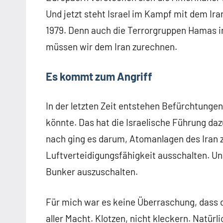
Und jetzt steht Israel im Kampf mit dem Iran
1979. Denn auch die Terrorgruppen Hamas i
müssen wir dem Iran zurechnen.
Es kommt zum Angriff
In der letzten Zeit entstehen Befürchtungen
könnte. Das hat die Israelische Führung d
nach ging es darum, Atomanlagen des Iran 
Luftverteidigungsfähigkeit ausschalten. Un
Bunker auszuschalten.
Für mich war es keine Überraschung, dass d
aller Macht. Klotzen, nicht kleckern. Natür