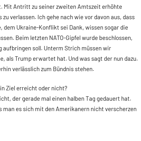
. Mit Antritt zu seiner zweiten Amtszeit erhöhte
 zu verlassen. Ich gehe nach wie vor davon aus, dass
e, dem Ukraine-Konflikt sei Dank, wissen sogar die
üssen. Beim letzten NATO-Gipfel wurde beschlossen,
g aufbringen soll. Unterm Strich müssen wir
e, als Trump erwartet hat. Und was sagt der nun dazu.
rhin verlässlich zum Bündnis stehen.
n Ziel erreicht oder nicht?
icht, der gerade mal einen halben Tag gedauert hat.
ss man es sich mit den Amerikanern nicht verscherzen