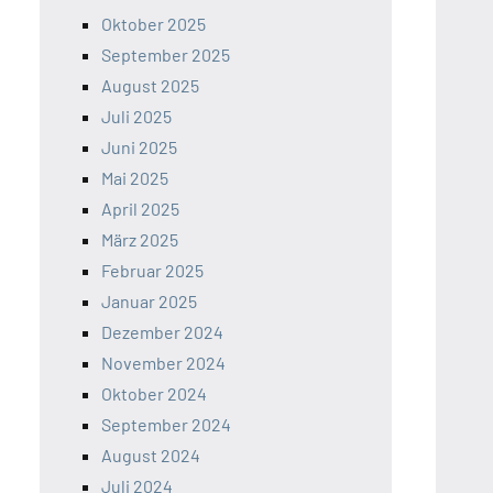
Oktober 2025
September 2025
August 2025
Juli 2025
Juni 2025
Mai 2025
April 2025
März 2025
Februar 2025
Januar 2025
Dezember 2024
November 2024
Oktober 2024
September 2024
August 2024
Juli 2024