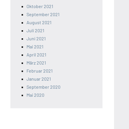
Oktober 2021
September 2021
August 2021
Juli 2021
Juni 2021
Mai 2021
April 2021
März 2021
Februar 2021
Januar 2021
September 2020
Mai 2020