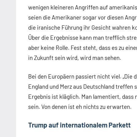
wenigen kleineren Angriffen auf amerikanisc
seien die Amerikaner sogar vor diesen Angr
die iranische Führung ihr Gesicht wahren k
Über die Ergebnisse kann man trefflich stre
aber keine Rolle. Fest steht, dass es zu ei
in Zukunft sein wird, wird man sehen.
Bei den Europäern passiert nicht viel. „Die
England und Merz aus Deutschland treffen sic
Ergebnis ist kläglich. Man lamentiert, dass 
sein. Von denen ist eh nichts zu erwarten.
Trump auf internationalem Parkett