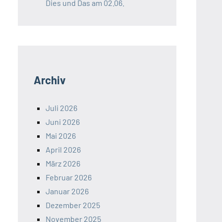
Dies und Das am 02.06.
Archiv
Juli 2026
Juni 2026
Mai 2026
April 2026
März 2026
Februar 2026
Januar 2026
Dezember 2025
November 2025