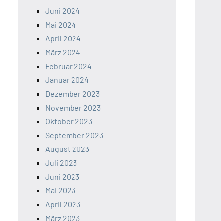
Juni 2024
Mai 2024
April 2024
März 2024
Februar 2024
Januar 2024
Dezember 2023
November 2023
Oktober 2023
September 2023
August 2023
Juli 2023
Juni 2023
Mai 2023
April 2023
März 2023