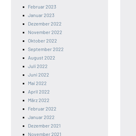
Februar 2023
Januar 2023
Dezember 2022
November 2022
Oktober 2022
September 2022
August 2022
Juli 2022
Juni 2022
Mai 2022
April 2022
März 2022
Februar 2022
Januar 2022
Dezember 2021
November 2021