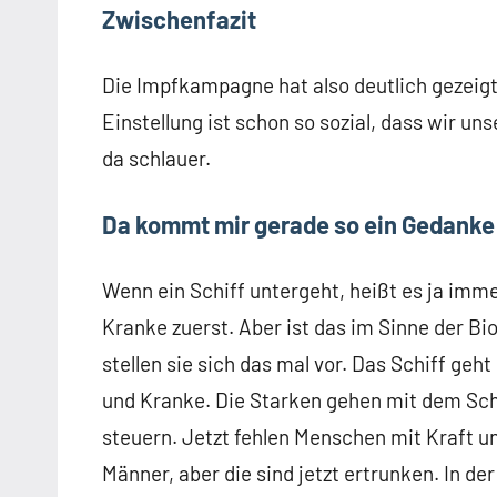
Zwischenfazit
Die Impfkampagne hat also deutlich gezeigt,
Einstellung ist schon so sozial, dass wir un
da schlauer.
Da kommt mir gerade so ein Gedanke
Wenn ein Schiff untergeht, heißt es ja imme
Kranke zuerst. Aber ist das im Sinne der Bio
stellen sie sich das mal vor. Das Schiff geh
und Kranke. Die Starken gehen mit dem Schif
steuern. Jetzt fehlen Menschen mit Kraft u
Männer, aber die sind jetzt ertrunken. In 