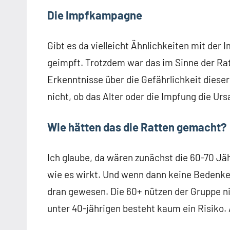
Die Impfkampagne
Gibt es da vielleicht Ähnlichkeiten mit de
geimpft. Trotzdem war das im Sinne der Rat
Erkenntnisse über die Gefährlichkeit dieser
nicht, ob das Alter oder die Impfung die Ur
Wie hätten das die Ratten gemacht?
Ich glaube, da wären zunächst die 60-70 J
wie es wirkt. Und wenn dann keine Bedenke
dran gewesen. Die 60+ nützen der Gruppe ni
unter 40-jährigen besteht kaum ein Risiko.