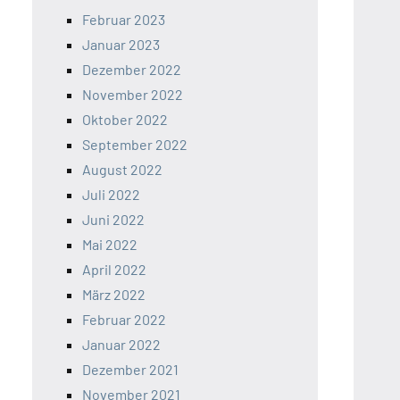
Februar 2023
Januar 2023
Dezember 2022
November 2022
Oktober 2022
September 2022
August 2022
Juli 2022
Juni 2022
Mai 2022
April 2022
März 2022
Februar 2022
Januar 2022
Dezember 2021
November 2021