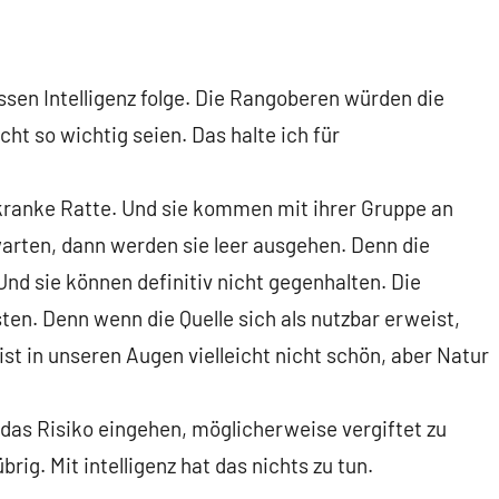
ssen Intelligenz folge. Die Rangoberen würden die
cht so wichtig seien. Das halte ich für
, kranke Ratte. Und sie kommen mit ihrer Gruppe an
warten, dann werden sie leer ausgehen. Denn die
nd sie können definitiv nicht gegenhalten. Die
sten. Denn wenn die Quelle sich als nutzbar erweist,
st in unseren Augen vielleicht nicht schön, aber Natur
 das Risiko eingehen, möglicherweise vergiftet zu
rig. Mit intelligenz hat das nichts zu tun.