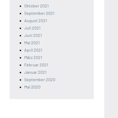
Oktober 2021
September 2021
August 2021
Juli 2021
Juni 2021
Mai 2021
April 2021
März 2021
Februar 2021
Januar 2021
September 2020
Mai 2020