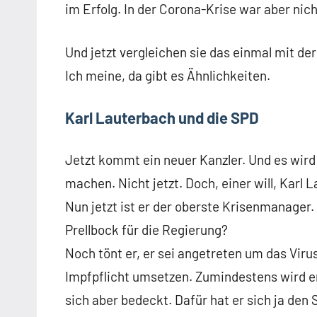
im Erfolg. In der Corona-Krise war aber nich
Und jetzt vergleichen sie das einmal mit de
Ich meine, da gibt es Ähnlichkeiten.
Karl Lauterbach und die SPD
Jetzt kommt ein neuer Kanzler. Und es wird
machen. Nicht jetzt. Doch, einer will, Karl 
Nun jetzt ist er der oberste Krisenmanager. 
Prellbock für die Regierung?
Noch tönt er, er sei angetreten um das Viru
Impfpflicht umsetzen. Zumindestens wird er
sich aber bedeckt. Dafür hat er sich ja den