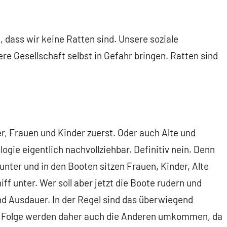
 dass wir keine Ratten sind. Unsere soziale
sere Gesellschaft selbst in Gefahr bringen. Ratten sind
r, Frauen und Kinder zuerst. Oder auch Alte und
logie eigentlich nachvollziehbar. Definitiv nein. Denn
t unter und in den Booten sitzen Frauen, Kinder, Alte
f unter. Wer soll aber jetzt die Boote rudern und
nd Ausdauer. In der Regel sind das überwiegend
der Folge werden daher auch die Anderen umkommen, da