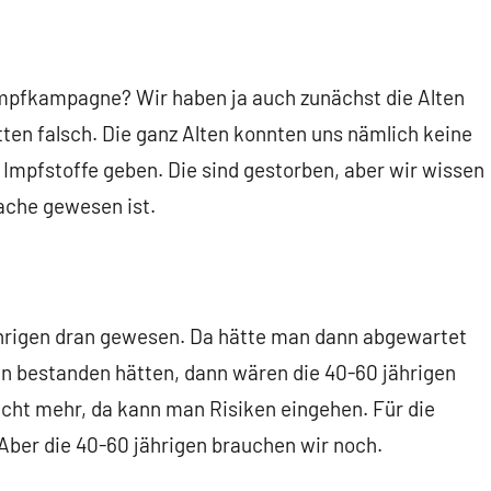
r Impfkampagne? Wir haben ja auch zunächst die Alten
ten falsch. Die ganz Alten konnten uns nämlich keine
 Impfstoffe geben. Die sind gestorben, aber wir wissen
sache gewesen ist.
ährigen dran gewesen. Da hätte man dann abgewartet
n bestanden hätten, dann wären die 40-60 jährigen
cht mehr, da kann man Risiken eingehen. Für die
 Aber die 40-60 jährigen brauchen wir noch.