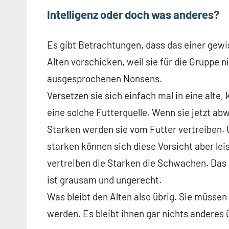
Intelligenz oder doch was anderes?
Es gibt Betrachtungen, dass das einer gewi
Alten vorschicken, weil sie für die Gruppe ni
ausgesprochenen Nonsens.
Versetzen sie sich einfach mal in eine alte
eine solche Futterquelle. Wenn sie jetzt ab
Starken werden sie vom Futter vertreiben. U
starken können sich diese Vorsicht aber lei
vertreiben die Starken die Schwachen. Das i
ist grausam und ungerecht.
Was bleibt den Alten also übrig. Sie müssen
werden. Es bleibt ihnen gar nichts anderes üb