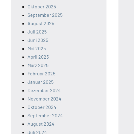
Oktober 2025
September 2025
August 2025
Juli 2025
Juni 2025
Mai 2025
April 2025
März 2025
Februar 2025
Januar 2025
Dezember 2024
November 2024
Oktober 2024
September 2024
August 2024
Juli 2024