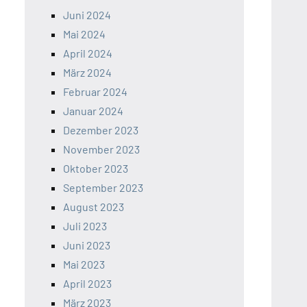
Juni 2024
Mai 2024
April 2024
März 2024
Februar 2024
Januar 2024
Dezember 2023
November 2023
Oktober 2023
September 2023
August 2023
Juli 2023
Juni 2023
Mai 2023
April 2023
März 2023