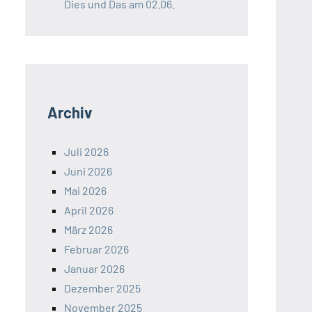
Dies und Das am 02.06.
Archiv
Juli 2026
Juni 2026
Mai 2026
April 2026
März 2026
Februar 2026
Januar 2026
Dezember 2025
November 2025