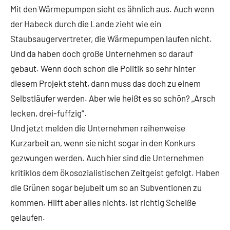
Mit den Wärmepumpen sieht es ähnlich aus. Auch wenn
der Habeck durch die Lande zieht wie ein
Staubsaugervertreter, die Wärmepumpen laufen nicht.
Und da haben doch große Unternehmen so darauf
gebaut. Wenn doch schon die Politik so sehr hinter
diesem Projekt steht, dann muss das doch zu einem
Selbstläufer werden. Aber wie heißt es so schön? „Arsch
lecken, drei-fuffzig“.
Und jetzt melden die Unternehmen reihenweise
Kurzarbeit an, wenn sie nicht sogar in den Konkurs
gezwungen werden. Auch hier sind die Unternehmen
kritiklos dem ökosozialistischen Zeitgeist gefolgt. Haben
die Grünen sogar bejubelt um so an Subventionen zu
kommen. Hilft aber alles nichts. Ist richtig Scheiße
gelaufen.