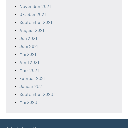
November 2021
Oktober 2021
September 2021
August 2021
Juli 2021
Juni 2021
Mai 2021
April 2021
März 2021
Februar 2021
Januar 2021
September 2020
Mai 2020