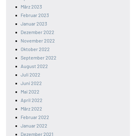
März 2023
Februar 2023
Januar 2023
Dezember 2022
November 2022
Oktober 2022
September 2022
August 2022
Juli 2022
Juni 2022
Mai 2022
April 2022
März 2022
Februar 2022
Januar 2022
Dezember 2021