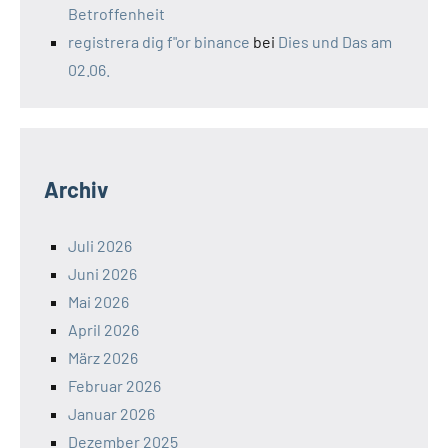
Betroffenheit
registrera dig f"or binance
bei
Dies und Das am
02.06.
Archiv
Juli 2026
Juni 2026
Mai 2026
April 2026
März 2026
Februar 2026
Januar 2026
Dezember 2025