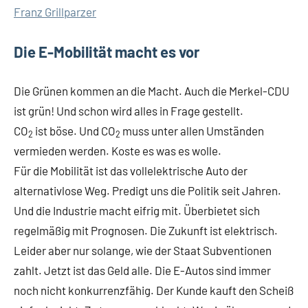
Franz Grillparzer
Die E-Mobilität macht es vor
Die Grünen kommen an die Macht. Auch die Merkel-CDU
ist grün! Und schon wird alles in Frage gestellt.
CO
ist böse. Und CO
muss unter allen Umständen
2
2
vermieden werden. Koste es was es wolle.
Für die Mobilität ist das vollelektrische Auto der
alternativlose Weg. Predigt uns die Politik seit Jahren.
Und die Industrie macht eifrig mit. Überbietet sich
regelmäßig mit Prognosen. Die Zukunft ist elektrisch.
Leider aber nur solange, wie der Staat Subventionen
zahlt. Jetzt ist das Geld alle. Die E-Autos sind immer
noch nicht konkurrenzfähig. Der Kunde kauft den Scheiß