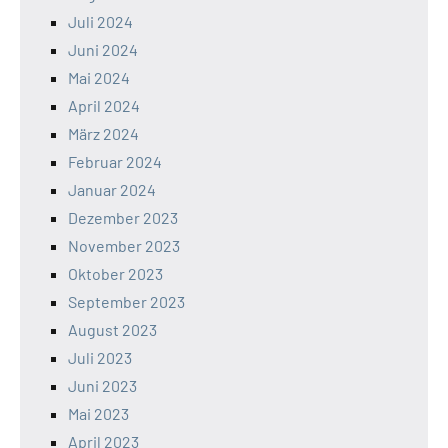
Juli 2024
Juni 2024
Mai 2024
April 2024
März 2024
Februar 2024
Januar 2024
Dezember 2023
November 2023
Oktober 2023
September 2023
August 2023
Juli 2023
Juni 2023
Mai 2023
April 2023