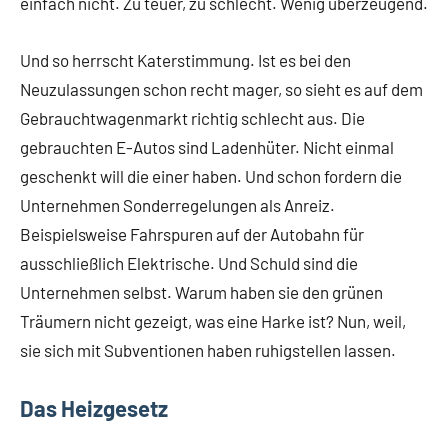
einfach nicht. Zu teuer, zu schlecht. Wenig überzeugend.
Und so herrscht Katerstimmung. Ist es bei den
Neuzulassungen schon recht mager, so sieht es auf dem
Gebrauchtwagenmarkt richtig schlecht aus. Die
gebrauchten E-Autos sind Ladenhüter. Nicht einmal
geschenkt will die einer haben. Und schon fordern die
Unternehmen Sonderregelungen als Anreiz.
Beispielsweise Fahrspuren auf der Autobahn für
ausschließlich Elektrische. Und Schuld sind die
Unternehmen selbst. Warum haben sie den grünen
Träumern nicht gezeigt, was eine Harke ist? Nun, weil,
sie sich mit Subventionen haben ruhigstellen lassen.
Das Heizgesetz