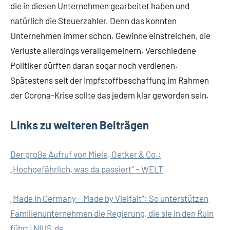
die in diesen Unternehmen gearbeitet haben und
natürlich die Steuerzahler. Denn das konnten
Unternehmen immer schon. Gewinne einstreichen, die
Verluste allerdings verallgemeinern. Verschiedene
Politiker dürften daran sogar noch verdienen.
Spätestens seit der Impfstoffbeschaffung im Rahmen
der Corona-Krise sollte das jedem klar geworden sein.
Links zu weiteren Beiträgen
Der große Aufruf von Miele, Oetker & Co.:
„Hochgefährlich, was da passiert“ – WELT
„Made in Germany – Made by Vielfalt“: So unterstützen
Familienunternehmen die Regierung, die sie in den Ruin
führt | NIUS.de