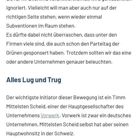
ignoriert. Vielleicht will man aber auch nur auf der
richtigen Seite stehen, wenn wieder einmal
Subventionen im Raum stehen.
Es dürfte dabei nicht überraschen, dass unter den
Firmen viele sind, die auch schon den Parteitag der
Grünen gesponsert haben. Trotzdem sollten wir das eine
oder andere Unternehmen genauer beleuchten.
Alles Lug und Trug
Der wichtigste Initiator dieser Bewegung ist ein Timm
Mittelsten Scheid, einer der Hauptgesellschafter des
Unternehmens
Vorwerk
. Vorwerk ist zwar ein deutsches
Unternehmen, Mittelsten Scheid selbst hat aber seinen
Hauptwohnsitz in der Schweiz.