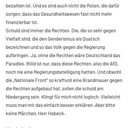
bezahlen ist. Und es sind auch nicht die Roten, die dafür
sorgen, dass das Gesundheitswesen fast nicht mehr
finanzierbar ist.
Schuld sind immer die Rechten. Die, die so sehr gegen
Vielfalt sind, die den Genderismus als Quatsch
bezeichnen und so das Volk gegen die Regierung
aufbringen. Ja, ohne die Rechten wäre Deutschland das
Paradies. Blöd ist nur, dass diese Rechten, also die AfD,
noch nie eine Regierungsbeteiligung hatten. Und obwohl
die „Nationale Front“ so kraftvoll eine Brandmauer gegen
die Rechten aufgebaut hat, sollen die schuld am
Niedergang sein. Klingt für mich nicht logisch. Vielleicht
muss man mir das einfach besser erklären. Aber bitte
keine Märchen, Herr Habeck.