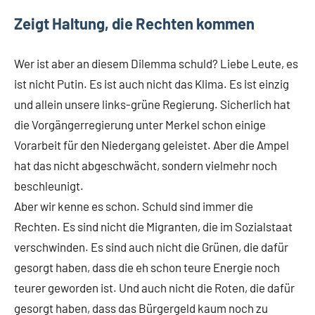
Zeigt Haltung, die Rechten kommen
Wer ist aber an diesem Dilemma schuld? Liebe Leute, es
ist nicht Putin. Es ist auch nicht das Klima. Es ist einzig
und allein unsere links-grüne Regierung. Sicherlich hat
die Vorgängerregierung unter Merkel schon einige
Vorarbeit für den Niedergang geleistet. Aber die Ampel
hat das nicht abgeschwächt, sondern vielmehr noch
beschleunigt.
Aber wir kenne es schon. Schuld sind immer die
Rechten. Es sind nicht die Migranten, die im Sozialstaat
verschwinden. Es sind auch nicht die Grünen, die dafür
gesorgt haben, dass die eh schon teure Energie noch
teurer geworden ist. Und auch nicht die Roten, die dafür
gesorgt haben, dass das Bürgergeld kaum noch zu