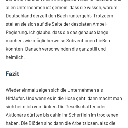
allen Unternehmen ist gemein, dass sie wissen, warum
Deutschland derzeit den Bach runtergeht. Trotzdem
stellen sie sich auf die Seite der desolaten Ampel-
Regierung. Ich glaube, dass die das genauso lange
machen, wie möglicherweise Subventionen fließen
könnten. Danach verschwinden die ganz still und
heimlich.
Fazit
Wieder einmal zeigen sich die Unternehmen als
Mitläufer. Und wenn es in die Hose geht, dann macht man
sich heimlich vom Acker. Die Gesellschafter oder
Aktionäre dürften bis dahin ihr Scherflein im trockenen
haben. Die Blöden sind dann die Arbeitslosen, also die,