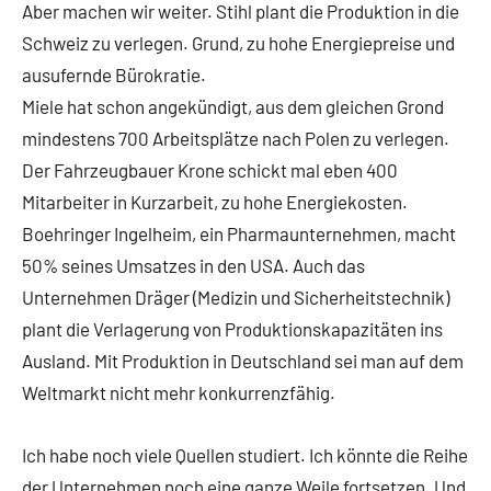
Aber machen wir weiter. Stihl plant die Produktion in die
Schweiz zu verlegen. Grund, zu hohe Energiepreise und
ausufernde Bürokratie.
Miele hat schon angekündigt, aus dem gleichen Grond
mindestens 700 Arbeitsplätze nach Polen zu verlegen.
Der Fahrzeugbauer Krone schickt mal eben 400
Mitarbeiter in Kurzarbeit, zu hohe Energiekosten.
Boehringer Ingelheim, ein Pharmaunternehmen, macht
50% seines Umsatzes in den USA. Auch das
Unternehmen Dräger (Medizin und Sicherheitstechnik)
plant die Verlagerung von Produktionskapazitäten ins
Ausland. Mit Produktion in Deutschland sei man auf dem
Weltmarkt nicht mehr konkurrenzfähig.
Ich habe noch viele Quellen studiert. Ich könnte die Reihe
der Unternehmen noch eine ganze Weile fortsetzen. Und