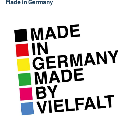
Made in Germany