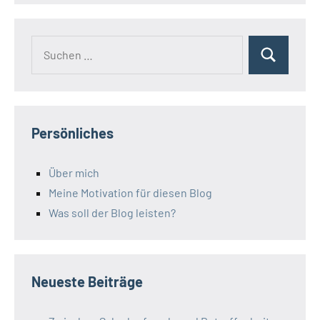
Suchen
Suchen
nach:
Persönliches
Über mich
Meine Motivation für diesen Blog
Was soll der Blog leisten?
Neueste Beiträge