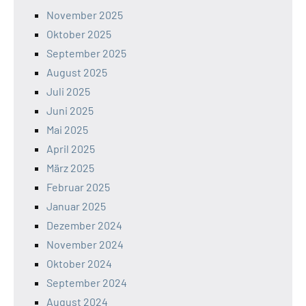
November 2025
Oktober 2025
September 2025
August 2025
Juli 2025
Juni 2025
Mai 2025
April 2025
März 2025
Februar 2025
Januar 2025
Dezember 2024
November 2024
Oktober 2024
September 2024
August 2024