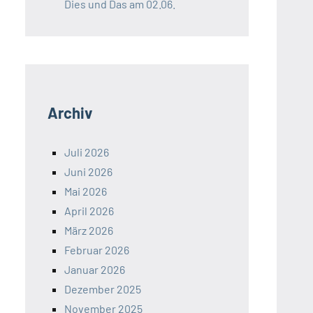
Dies und Das am 02.06.
Archiv
Juli 2026
Juni 2026
Mai 2026
April 2026
März 2026
Februar 2026
Januar 2026
Dezember 2025
November 2025