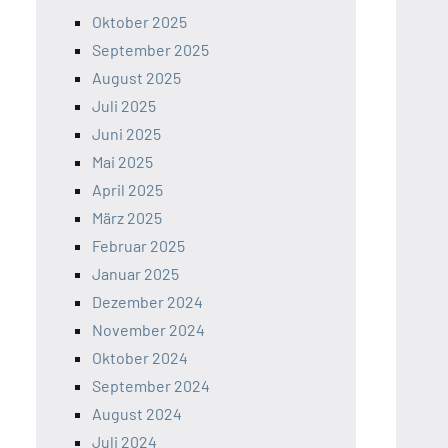
Oktober 2025
September 2025
August 2025
Juli 2025
Juni 2025
Mai 2025
April 2025
März 2025
Februar 2025
Januar 2025
Dezember 2024
November 2024
Oktober 2024
September 2024
August 2024
Juli 2024