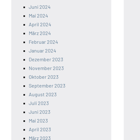
Juni 2024
Mai 2024
April 2024
März 2024
Februar 2024
Januar 2024
Dezember 2023
November 2023
Oktober 2023
September 2023
August 2023
Juli 2023
Juni 2023
Mai 2023
April 2023
März 2023