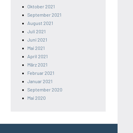
Oktober 2021
September 2021
August 2021
Juli 2021
Juni 2021
Mai 2021
April 2021
März 2021
Februar 2021
Januar 2021
September 2020
Mai 2020