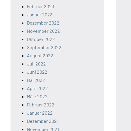
Februar 2023
Januar 2023
Dezember 2022
November 2022
Oktober 2022
September 2022
August 2022
Juli 2022
Juni 2022
Mai 2022
April 2022
März 2022
Februar 2022
Januar 2022
Dezember 2021
November 2021