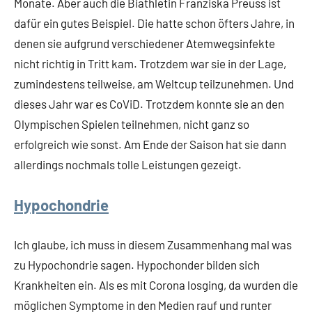
Monate. Aber auch die Biathletin Franziska Preuss ist
dafür ein gutes Beispiel. Die hatte schon öfters Jahre, in
denen sie aufgrund verschiedener Atemwegsinfekte
nicht richtig in Tritt kam. Trotzdem war sie in der Lage,
zumindestens teilweise, am Weltcup teilzunehmen. Und
dieses Jahr war es CoViD. Trotzdem konnte sie an den
Olympischen Spielen teilnehmen, nicht ganz so
erfolgreich wie sonst. Am Ende der Saison hat sie dann
allerdings nochmals tolle Leistungen gezeigt.
Hypochondrie
Ich glaube, ich muss in diesem Zusammenhang mal was
zu Hypochondrie sagen. Hypochonder bilden sich
Krankheiten ein. Als es mit Corona losging, da wurden die
möglichen Symptome in den Medien rauf und runter