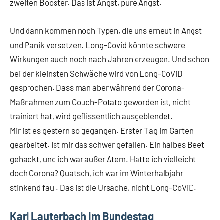
zweiten Booster. Das ist Angst, pure Angst.
Und dann kommen noch Typen, die uns erneut in Angst
und Panik versetzen. Long-Covid könnte schwere
Wirkungen auch noch nach Jahren erzeugen. Und schon
bei der kleinsten Schwäche wird von Long-CoViD
gesprochen. Dass man aber während der Corona-
Maßnahmen zum Couch-Potato geworden ist, nicht
trainiert hat, wird geflissentlich ausgeblendet.
Mir ist es gestern so gegangen. Erster Tag im Garten
gearbeitet. Ist mir das schwer gefallen. Ein halbes Beet
gehackt, und ich war außer Atem. Hatte ich vielleicht
doch Corona? Quatsch, ich war im Winterhalbjahr
stinkend faul. Das ist die Ursache, nicht Long-CoViD.
Karl Lauterbach im Bundestag