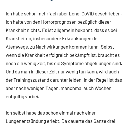
Ich habe schon mehrfach über Long-CoViD geschrieben.
Ich halte von den Horrorprognosen bezüglich dieser
Krankheit nichts. Es ist allgemein bekannt, dass es bei
Krankheiten, insbesondere Erkrankungen der
Atemwege, zu Nachwirkungen kommen kann. Selbst
wenn die Krankheit erfolgreich bekämpft ist, braucht es
noch ein wenig Zeit, bis die Symptome abgeklungen sind.
Und da man in dieser Zeit nur wenig tun kann, wird auch
der Trainingszustand darunter leiden. In der Regel ist das
aber nach wenigen Tagen, manchmal auch Wochen
entgültig vorbei.
Ich selbst habe das schon einmal nach einer
Lungenentzündung erlebt. Da dauerte das Ganze drei