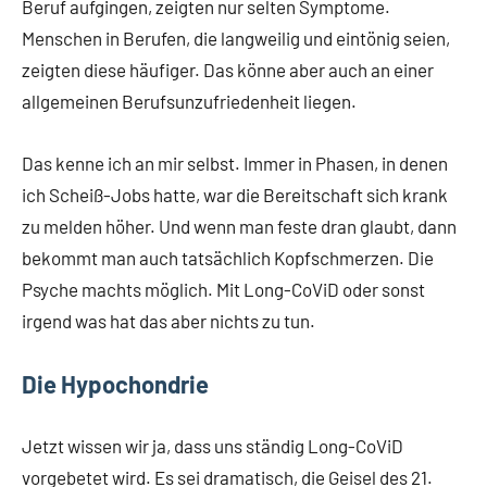
Beruf aufgingen, zeigten nur selten Symptome.
Menschen in Berufen, die langweilig und eintönig seien,
zeigten diese häufiger. Das könne aber auch an einer
allgemeinen Berufsunzufriedenheit liegen.
Das kenne ich an mir selbst. Immer in Phasen, in denen
ich Scheiß-Jobs hatte, war die Bereitschaft sich krank
zu melden höher. Und wenn man feste dran glaubt, dann
bekommt man auch tatsächlich Kopfschmerzen. Die
Psyche machts möglich. Mit Long-CoViD oder sonst
irgend was hat das aber nichts zu tun.
Die Hypochondrie
Jetzt wissen wir ja, dass uns ständig Long-CoViD
vorgebetet wird. Es sei dramatisch, die Geisel des 21.