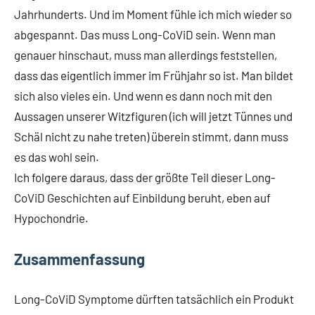
Jahrhunderts. Und im Moment fühle ich mich wieder so
abgespannt. Das muss Long-CoViD sein. Wenn man
genauer hinschaut, muss man allerdings feststellen,
dass das eigentlich immer im Frühjahr so ist. Man bildet
sich also vieles ein. Und wenn es dann noch mit den
Aussagen unserer Witzfiguren (ich will jetzt Tünnes und
Schäl nicht zu nahe treten) überein stimmt, dann muss
es das wohl sein.
Ich folgere daraus, dass der größte Teil dieser Long-
CoViD Geschichten auf Einbildung beruht, eben auf
Hypochondrie.
Zusammenfassung
Long-CoViD Symptome dürften tatsächlich ein Produkt