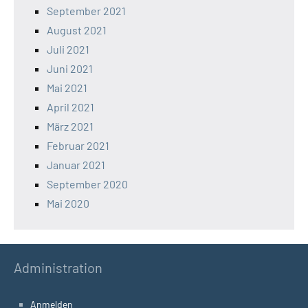
September 2021
August 2021
Juli 2021
Juni 2021
Mai 2021
April 2021
März 2021
Februar 2021
Januar 2021
September 2020
Mai 2020
Administration
Anmelden