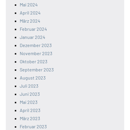
Mai 2024
April 2024
März 2024
Februar 2024
Januar 2024
Dezember 2023
November 2023
Oktober 2023
September 2023
August 2023
Juli 2023
Juni 2023
Mai 2023
April 2023
März 2023
Februar 2023