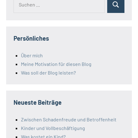
Suchen
Suchen
nach:
Persönliches
Über mich
Meine Motivation für diesen Blog
Was soll der Blog leisten?
Neueste Beiträge
Zwischen Schadenfreude und Betroffenheit
Kinder und Vollbeschäftigung
Was kostet ein Kind?