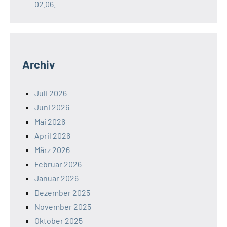
02.06.
Archiv
Juli 2026
Juni 2026
Mai 2026
April 2026
März 2026
Februar 2026
Januar 2026
Dezember 2025
November 2025
Oktober 2025