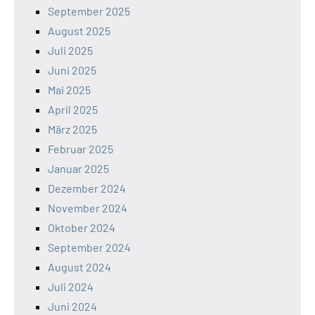
September 2025
August 2025
Juli 2025
Juni 2025
Mai 2025
April 2025
März 2025
Februar 2025
Januar 2025
Dezember 2024
November 2024
Oktober 2024
September 2024
August 2024
Juli 2024
Juni 2024