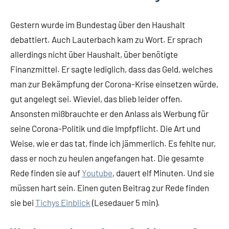
Gestern wurde im Bundestag über den Haushalt
debattiert. Auch Lauterbach kam zu Wort. Er sprach
allerdings nicht über Haushalt, über benötigte
Finanzmittel. Er sagte lediglich, dass das Geld, welches
man zur Bekämpfung der Corona-Krise einsetzen würde,
gut angelegt sei. Wieviel, das blieb leider offen.
Ansonsten mißbrauchte er den Anlass als Werbung für
seine Corona-Politik und die Impfpflicht. Die Art und
Weise, wie er das tat, finde ich jämmerlich. Es fehlte nur,
dass er noch zu heulen angefangen hat. Die gesamte
Rede finden sie auf
Youtube
, dauert elf Minuten. Und sie
müssen hart sein. Einen guten Beitrag zur Rede finden
sie bei
Tichys Einblick
(Lesedauer 5 min).