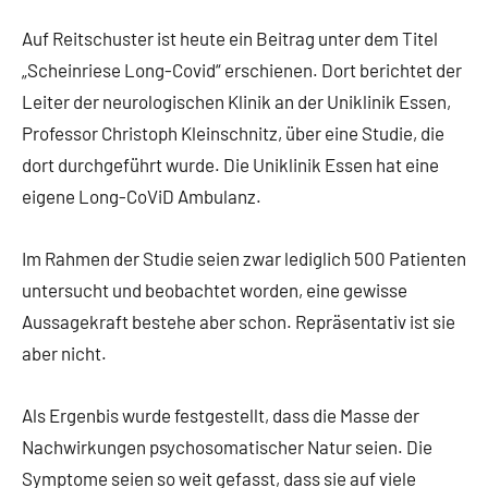
Auf Reitschuster ist heute ein Beitrag unter dem Titel
„Scheinriese Long-Covid“ erschienen. Dort berichtet der
Leiter der neurologischen Klinik an der Uniklinik Essen,
Professor Christoph Kleinschnitz, über eine Studie, die
dort durchgeführt wurde. Die Uniklinik Essen hat eine
eigene Long-CoViD Ambulanz.
Im Rahmen der Studie seien zwar lediglich 500 Patienten
untersucht und beobachtet worden, eine gewisse
Aussagekraft bestehe aber schon. Repräsentativ ist sie
aber nicht.
Als Ergenbis wurde festgestellt, dass die Masse der
Nachwirkungen psychosomatischer Natur seien. Die
Symptome seien so weit gefasst, dass sie auf viele