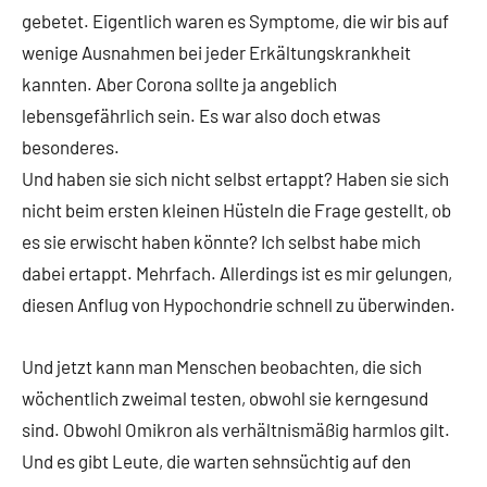
gebetet. Eigentlich waren es Symptome, die wir bis auf
wenige Ausnahmen bei jeder Erkältungskrankheit
kannten. Aber Corona sollte ja angeblich
lebensgefährlich sein. Es war also doch etwas
besonderes.
Und haben sie sich nicht selbst ertappt? Haben sie sich
nicht beim ersten kleinen Hüsteln die Frage gestellt, ob
es sie erwischt haben könnte? Ich selbst habe mich
dabei ertappt. Mehrfach. Allerdings ist es mir gelungen,
diesen Anflug von Hypochondrie schnell zu überwinden.
Und jetzt kann man Menschen beobachten, die sich
wöchentlich zweimal testen, obwohl sie kerngesund
sind. Obwohl Omikron als verhältnismäßig harmlos gilt.
Und es gibt Leute, die warten sehnsüchtig auf den