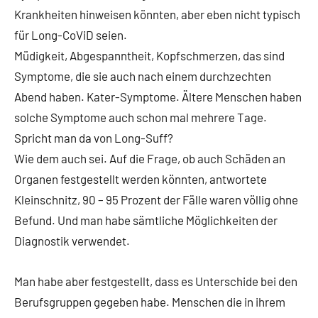
Krankheiten hinweisen könnten, aber eben nicht typisch
für Long-CoViD seien.
Müdigkeit, Abgespanntheit, Kopfschmerzen, das sind
Symptome, die sie auch nach einem durchzechten
Abend haben. Kater-Symptome. Ältere Menschen haben
solche Symptome auch schon mal mehrere Tage.
Spricht man da von Long-Suff?
Wie dem auch sei. Auf die Frage, ob auch Schäden an
Organen festgestellt werden könnten, antwortete
Kleinschnitz, 90 – 95 Prozent der Fälle waren völlig ohne
Befund. Und man habe sämtliche Möglichkeiten der
Diagnostik verwendet.
Man habe aber festgestellt, dass es Unterschide bei den
Berufsgruppen gegeben habe. Menschen die in ihrem