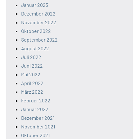
Januar 2023
Dezember 2022
November 2022
Oktober 2022
September 2022
August 2022
Juli 2022
Juni 2022
Mai 2022
April 2022
März 2022
Februar 2022
Januar 2022
Dezember 2021
November 2021
Oktober 2021