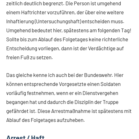
zeitlich deutlich begrenzt. Die Person ist umgehend
einem Haftrichter vorzuführen, der über eine weitere
Inhaftierung (Untersuchungshaft) entscheiden muss.
Umgehend bedeutet hier, spätestens am folgenden Tag!
Sollte bis zum Ablauf des Folgetages keine richterliche
Entscheidung vorliegen, dann ist der Verdächtige auf
freien Fuß zu setzen.
Das gleiche kenne ich auch bei der Bundeswehr. Hier
können entsprechende Vorgesetzte einen Soldaten
vorläufig festnehmen, wenn er ein Dienstvergehen
begangen hat und dadurch die Disziplin der Truppe
gefährdet ist. Diese Arrestmaßnahme ist spätestens mit
Ablauf des Folgetages aufzuheben.
Arrest / Haft