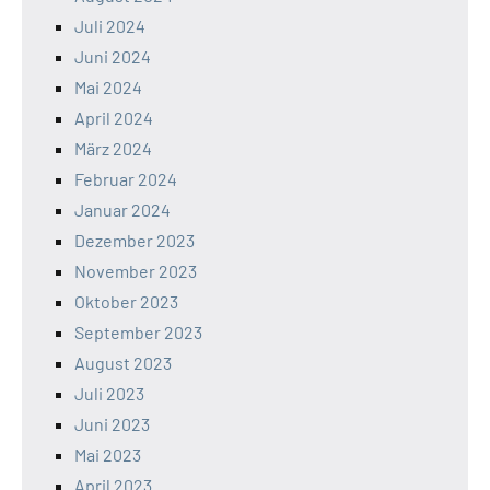
Juli 2024
Juni 2024
Mai 2024
April 2024
März 2024
Februar 2024
Januar 2024
Dezember 2023
November 2023
Oktober 2023
September 2023
August 2023
Juli 2023
Juni 2023
Mai 2023
April 2023