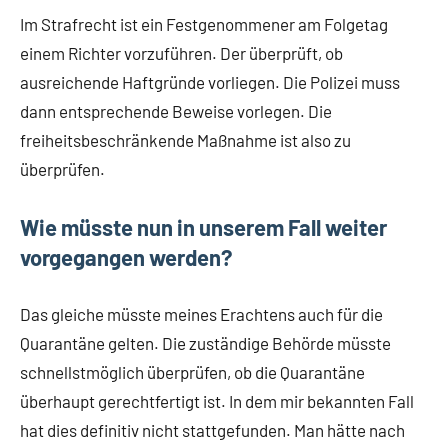
Im Strafrecht ist ein Festgenommener am Folgetag
einem Richter vorzuführen. Der überprüft, ob
ausreichende Haftgründe vorliegen. Die Polizei muss
dann entsprechende Beweise vorlegen. Die
freiheitsbeschränkende Maßnahme ist also zu
überprüfen.
Wie müsste nun in unserem Fall weiter
vorgegangen werden?
Das gleiche müsste meines Erachtens auch für die
Quarantäne gelten. Die zuständige Behörde müsste
schnellstmöglich überprüfen, ob die Quarantäne
überhaupt gerechtfertigt ist. In dem mir bekannten Fall
hat dies definitiv nicht stattgefunden. Man hätte nach