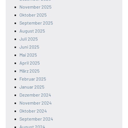
November 2025
Oktober 2025
September 2025
August 2025
Juli 2025
Juni 2025
Mai 2025
April 2025
März 2025
Februar 2025
Januar 2025
Dezember 2024
November 2024
Oktober 2024
September 2024
August 2024