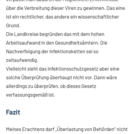
über die Verbreitung dieser Viren zu gewinnen. Das eine
ist ein rechtlicher, das andere ein wissenschaftlicher
Grund.
Die Landkreise begründen das mit dem hohen
Arbeitsaufwand in den Gesundheitsämtern. Die
Nachverfolgung der Infektionsketten sei so
zeitaufwendig.
Vielleicht sieht das Infektionsschutzgesetz aber eine
solche Überprüfung überhaupt nicht vor. Dann wäre
allerdings zu überprüfen, ob dieses Gesetz
verfassungsgemäß ist.
Fazit
Meines Erachtens darf „Überlastung von Behörden“ nicht