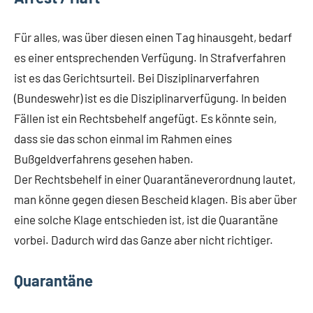
Für alles, was über diesen einen Tag hinausgeht, bedarf
es einer entsprechenden Verfügung. In Strafverfahren
ist es das Gerichtsurteil. Bei Disziplinarverfahren
(Bundeswehr) ist es die Disziplinarverfügung. In beiden
Fällen ist ein Rechtsbehelf angefügt. Es könnte sein,
dass sie das schon einmal im Rahmen eines
Bußgeldverfahrens gesehen haben.
Der Rechtsbehelf in einer Quarantäneverordnung lautet,
man könne gegen diesen Bescheid klagen. Bis aber über
eine solche Klage entschieden ist, ist die Quarantäne
vorbei. Dadurch wird das Ganze aber nicht richtiger.
Quarantäne