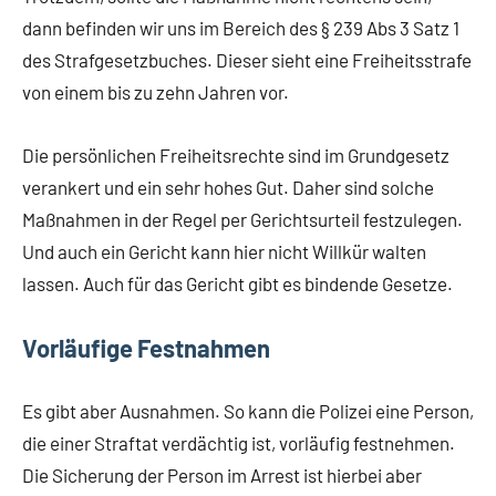
dann befinden wir uns im Bereich des § 239 Abs 3 Satz 1
des Strafgesetzbuches. Dieser sieht eine Freiheitsstrafe
von einem bis zu zehn Jahren vor.
Die persönlichen Freiheitsrechte sind im Grundgesetz
verankert und ein sehr hohes Gut. Daher sind solche
Maßnahmen in der Regel per Gerichtsurteil festzulegen.
Und auch ein Gericht kann hier nicht Willkür walten
lassen. Auch für das Gericht gibt es bindende Gesetze.
Vorläufige Festnahmen
Es gibt aber Ausnahmen. So kann die Polizei eine Person,
die einer Straftat verdächtig ist, vorläufig festnehmen.
Die Sicherung der Person im Arrest ist hierbei aber