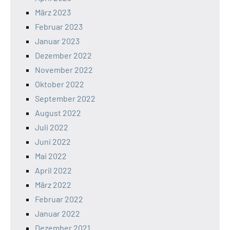
März 2023
Februar 2023
Januar 2023
Dezember 2022
November 2022
Oktober 2022
September 2022
August 2022
Juli 2022
Juni 2022
Mai 2022
April 2022
März 2022
Februar 2022
Januar 2022
Dezember 2021