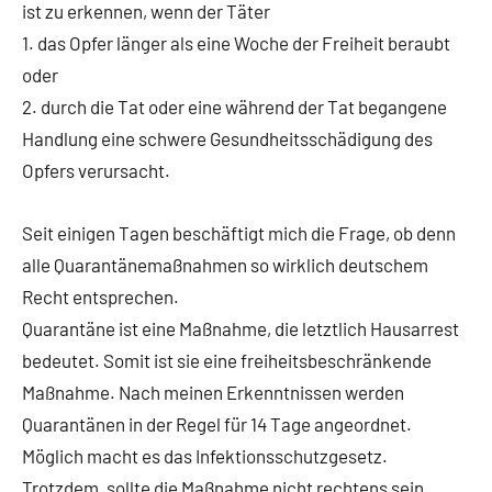
ist zu erkennen, wenn der Täter
1. das Opfer länger als eine Woche der Freiheit beraubt
oder
2. durch die Tat oder eine während der Tat begangene
Handlung eine schwere Gesundheitsschädigung des
Opfers verursacht.
Seit einigen Tagen beschäftigt mich die Frage, ob denn
alle Quarantänemaßnahmen so wirklich deutschem
Recht entsprechen.
Quarantäne ist eine Maßnahme, die letztlich Hausarrest
bedeutet. Somit ist sie eine freiheitsbeschränkende
Maßnahme. Nach meinen Erkenntnissen werden
Quarantänen in der Regel für 14 Tage angeordnet.
Möglich macht es das Infektionsschutzgesetz.
Trotzdem, sollte die Maßnahme nicht rechtens sein,