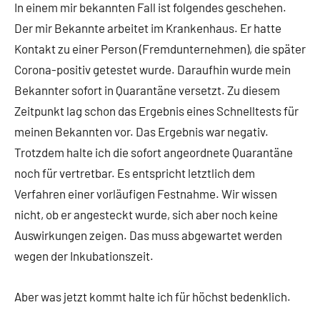
In einem mir bekannten Fall ist folgendes geschehen.
Der mir Bekannte arbeitet im Krankenhaus. Er hatte
Kontakt zu einer Person (Fremdunternehmen), die später
Corona-positiv getestet wurde. Daraufhin wurde mein
Bekannter sofort in Quarantäne versetzt. Zu diesem
Zeitpunkt lag schon das Ergebnis eines Schnelltests für
meinen Bekannten vor. Das Ergebnis war negativ.
Trotzdem halte ich die sofort angeordnete Quarantäne
noch für vertretbar. Es entspricht letztlich dem
Verfahren einer vorläufigen Festnahme. Wir wissen
nicht, ob er angesteckt wurde, sich aber noch keine
Auswirkungen zeigen. Das muss abgewartet werden
wegen der Inkubationszeit.
Aber was jetzt kommt halte ich für höchst bedenklich.