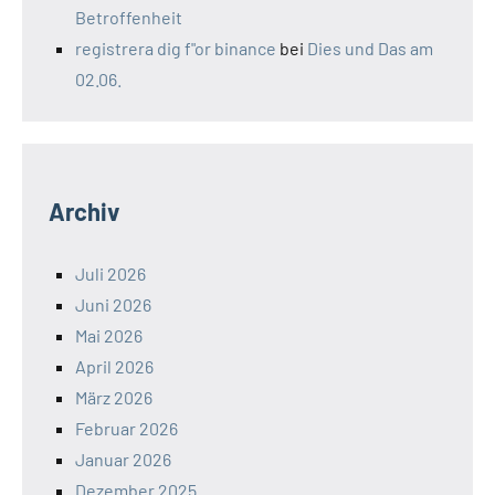
Betroffenheit
registrera dig f"or binance
bei
Dies und Das am
02.06.
Archiv
Juli 2026
Juni 2026
Mai 2026
April 2026
März 2026
Februar 2026
Januar 2026
Dezember 2025