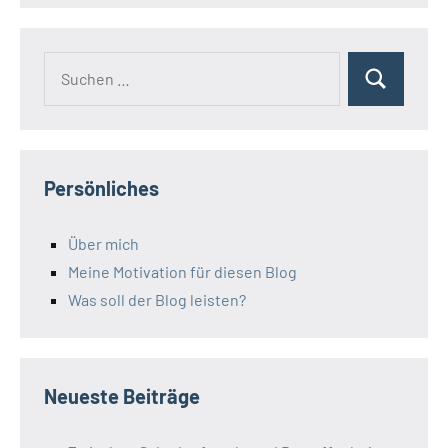
Suchen
Suchen
nach:
Persönliches
Über mich
Meine Motivation für diesen Blog
Was soll der Blog leisten?
Neueste Beiträge