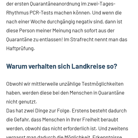
der ersten Quarantäneanordnung im zwei-Tages-
Rhythmus PCR-Tests machen können. Und wenn die
nach einer Woche durchgängig negativ sind, dann ist
diese Person meiner Meinung nach sofort aus der
Quarantäne zu entlassen! Im Strafrecht nennt man das
Haftprüfung.
Warum verhalten sich Landkreise so?
Obwohl wir mittlerweile unzählige Testmöglichkeiten
haben, werden diese bei den Menschen in Quarantäne
nicht genutzt.
Das hat zwei Dinge zur Folge. Erstens besteht dadurch
die Gefahr, dass Menschen in Ihrer Freiheit beraubt
werden, obwohl das nicht erforderlich ist. Und zweitens
verpasst man dadurch die Möglichkeit, Erkenntnisse