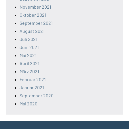
November 2021
Oktober 2021
September 2021
August 2021
Juli 2021
Juni 2021
Mai 2021
April 2021
März 2021
Februar 2021
Januar 2021
September 2020
Mai 2020