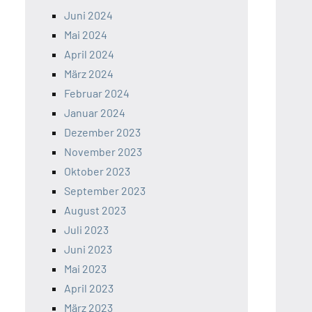
Juni 2024
Mai 2024
April 2024
März 2024
Februar 2024
Januar 2024
Dezember 2023
November 2023
Oktober 2023
September 2023
August 2023
Juli 2023
Juni 2023
Mai 2023
April 2023
März 2023