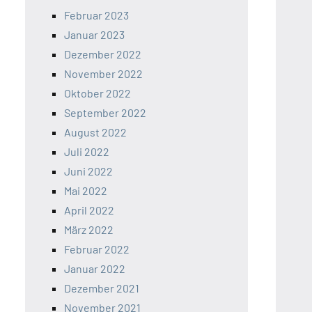
Februar 2023
Januar 2023
Dezember 2022
November 2022
Oktober 2022
September 2022
August 2022
Juli 2022
Juni 2022
Mai 2022
April 2022
März 2022
Februar 2022
Januar 2022
Dezember 2021
November 2021