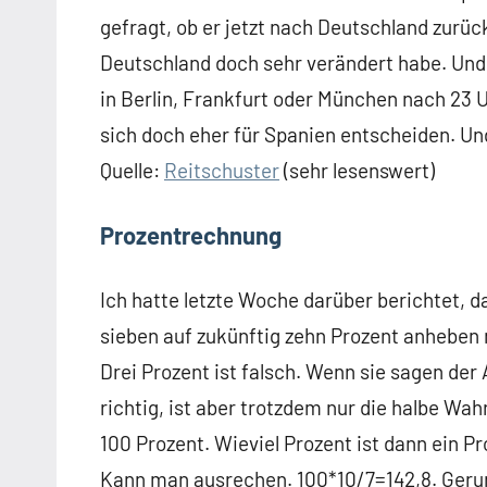
gefragt, ob er jetzt nach Deutschland zurü
Deutschland doch sehr verändert habe. Und
in Berlin, Frankfurt oder München nach 23 
sich doch eher für Spanien entscheiden. Und 
Quelle:
Reitschuster
(sehr lesenswert)
Prozentrechnung
Ich hatte letzte Woche darüber berichtet, 
sieben auf zukünftig zehn Prozent anheben 
Drei Prozent ist falsch. Wenn sie sagen der
richtig, ist aber trotzdem nur die halbe Wah
100 Prozent. Wieviel Prozent ist dann ein P
Kann man ausrechen. 100*10/7=142,8. Gerund