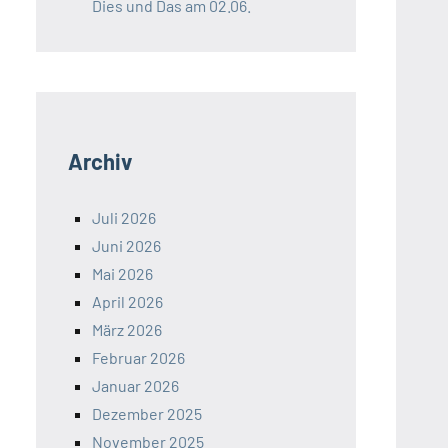
Dies und Das am 02.06.
Archiv
Juli 2026
Juni 2026
Mai 2026
April 2026
März 2026
Februar 2026
Januar 2026
Dezember 2025
November 2025