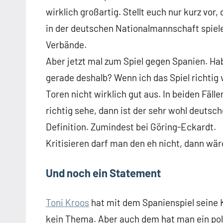
wirklich großartig. Stellt euch nur kurz vor
in der deutschen Nationalmannschaft spiele
Verbände.
Aber jetzt mal zum Spiel gegen Spanien. Haben
gerade deshalb? Wenn ich das Spiel richtig 
Toren nicht wirklich gut aus. In beiden Fäl
richtig sehe, dann ist der sehr wohl deutsch
Definition. Zumindest bei Göring-Eckardt.
Kritisieren darf man den eh nicht, dann wär
Und noch ein Statement
Toni Kroos
hat mit dem Spanienspiel seine 
kein Thema. Aber auch dem hat man ein pol