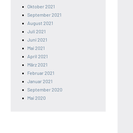
Oktober 2021
September 2021
August 2021
Juli 2021
Juni 2021
Mai 2021
April 2021
März 2021
Februar 2021
Januar 2021
September 2020
Mai 2020