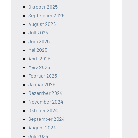
Oktober 2025
September 2025
August 2025
Juli 2025
Juni 2025
Mai 2025
April 2025
März 2025
Februar 2025
Januar 2025
Dezember 2024
November 2024
Oktober 2024
September 2024
August 2024
Juli 2024