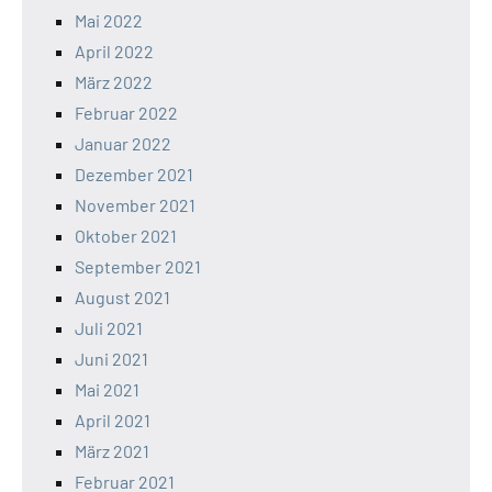
Mai 2022
April 2022
März 2022
Februar 2022
Januar 2022
Dezember 2021
November 2021
Oktober 2021
September 2021
August 2021
Juli 2021
Juni 2021
Mai 2021
April 2021
März 2021
Februar 2021