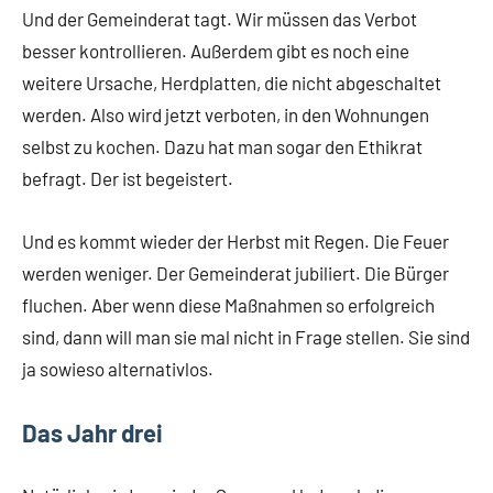
Und der Gemeinderat tagt. Wir müssen das Verbot
besser kontrollieren. Außerdem gibt es noch eine
weitere Ursache, Herdplatten, die nicht abgeschaltet
werden. Also wird jetzt verboten, in den Wohnungen
selbst zu kochen. Dazu hat man sogar den Ethikrat
befragt. Der ist begeistert.
Und es kommt wieder der Herbst mit Regen. Die Feuer
werden weniger. Der Gemeinderat jubiliert. Die Bürger
fluchen. Aber wenn diese Maßnahmen so erfolgreich
sind, dann will man sie mal nicht in Frage stellen. Sie sind
ja sowieso alternativlos.
Das Jahr drei