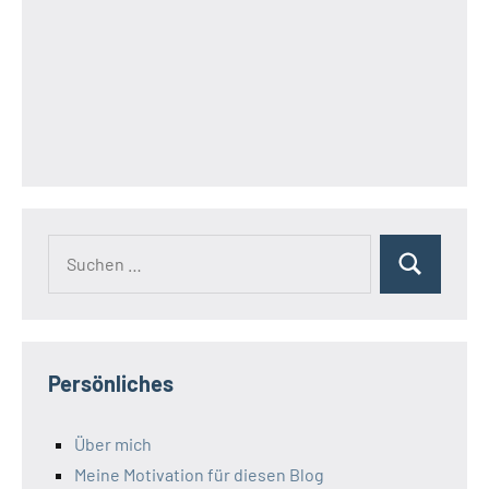
Suchen
Suchen
nach:
Persönliches
Über mich
Meine Motivation für diesen Blog