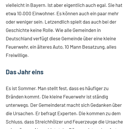
vielleicht in Bayern. Ist aber eigentlich auch egal. Sie hat
etwa 10.000 Einwohner. Es können auch ein paar mehr
oder weniger sein. Letzendlich spielt das auch bei der
Geschichte keine Rolle. Wie alle Gemeinden in
Deutschland verfügt diese Gemeinde über eine kleine
Feuerwehr, ein älteres Auto, 10 Mann Besatzung, alles
Freiwillige.
Das Jahr eins
Es ist Sommer. Man stellt fest, dass es häufiger zu
Bränden kommt. Die kleine Feuerwehr ist ständig
unterwegs. Der Gemeinderat macht sich Gedanken über
die Ursachen. Er befragt Experten. Die kommen zu dem
Schluss, dass Streichhölzer und Feuerzeuge die Ursache