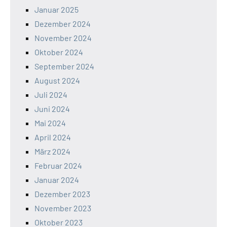
Januar 2025
Dezember 2024
November 2024
Oktober 2024
September 2024
August 2024
Juli 2024
Juni 2024
Mai 2024
April 2024
März 2024
Februar 2024
Januar 2024
Dezember 2023
November 2023
Oktober 2023