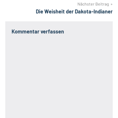
Nächster Beitrag
Die Weisheit der Dakota-Indianer
Kommentar verfassen