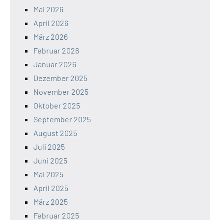
Mai 2026
April 2026
März 2026
Februar 2026
Januar 2026
Dezember 2025
November 2025
Oktober 2025
September 2025
August 2025
Juli 2025
Juni 2025
Mai 2025
April 2025
März 2025
Februar 2025