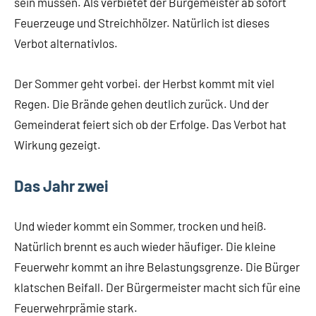
sein müssen. Als verbietet der Bürgemeister ab sofort
Feuerzeuge und Streichhölzer. Natürlich ist dieses
Verbot alternativlos.
Der Sommer geht vorbei. der Herbst kommt mit viel
Regen. Die Brände gehen deutlich zurück. Und der
Gemeinderat feiert sich ob der Erfolge. Das Verbot hat
Wirkung gezeigt.
Das Jahr zwei
Und wieder kommt ein Sommer, trocken und heiß.
Natürlich brennt es auch wieder häufiger. Die kleine
Feuerwehr kommt an ihre Belastungsgrenze. Die Bürger
klatschen Beifall. Der Bürgermeister macht sich für eine
Feuerwehrprämie stark.