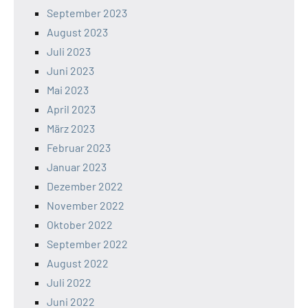
September 2023
August 2023
Juli 2023
Juni 2023
Mai 2023
April 2023
März 2023
Februar 2023
Januar 2023
Dezember 2022
November 2022
Oktober 2022
September 2022
August 2022
Juli 2022
Juni 2022