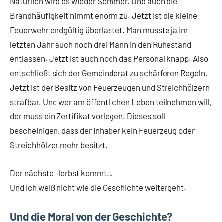
Natürlich wird es wieder Sommer. Und auch die
Brandhäufigkeit nimmt enorm zu. Jetzt ist die kleine
Feuerwehr endgültig überlastet. Man musste ja im
letzten Jahr auch noch drei Mann in den Ruhestand
entlassen. Jetzt ist auch noch das Personal knapp. Also
entschließt sich der Gemeinderat zu schärferen Regeln.
Jetzt ist der Besitz von Feuerzeugen und Streichhölzern
strafbar. Und wer am öffentlichen Leben teilnehmen will,
der muss ein Zertifikat vorlegen. Dieses soll
bescheinigen, dass der Inhaber kein Feuerzeug oder
Streichhölzer mehr besitzt.
Der nächste Herbst kommt…
Und ich weiß nicht wie die Geschichte weitergeht.
Und die Moral von der Geschichte?