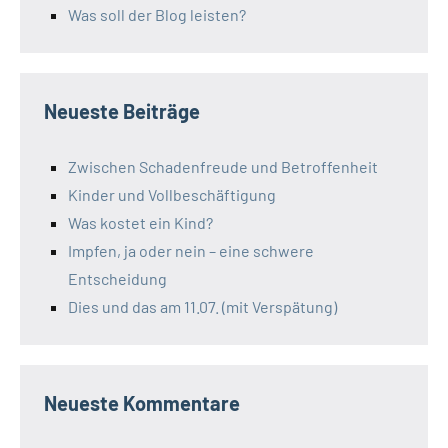
Was soll der Blog leisten?
Neueste Beiträge
Zwischen Schadenfreude und Betroffenheit
Kinder und Vollbeschäftigung
Was kostet ein Kind?
Impfen, ja oder nein – eine schwere
Entscheidung
Dies und das am 11.07. (mit Verspätung)
Neueste Kommentare