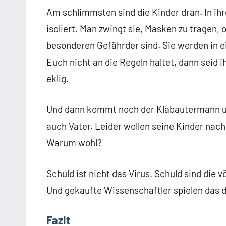
Am schlimmsten sind die Kinder dran. In i
isoliert. Man zwingt sie, Masken zu tragen,
besonderen Gefährder sind. Sie werden in e
Euch nicht an die Regeln haltet, dann seid 
eklig.
Und dann kommt noch der Klabautermann und 
auch Vater. Leider wollen seine Kinder nac
Warum wohl?
Schuld ist nicht das Virus. Schuld sind die 
Und gekaufte Wissenschaftler spielen das dr
Fazit