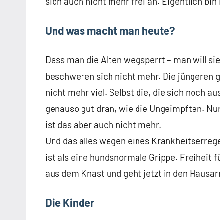
sich auch nicht mehr frei an. Eigentlich bin 
Und was macht man heute?
Dass man die Alten wegsperrt – man will sie 
beschweren sich nicht mehr. Die jüngeren g
nicht mehr viel. Selbst die, die sich noch a
genauso gut dran, wie die Ungeimpften. Nur
ist das aber auch nicht mehr.
Und das alles wegen eines Krankheitserreger
ist als eine hundsnormale Grippe. Freiheit 
aus dem Knast und geht jetzt in den Hausarre
Die Kinder