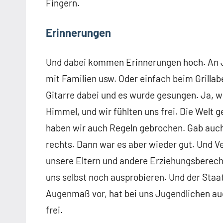
Fingern.
Erinnerungen
Und dabei kommen Erinnerungen hoch. An J
mit Familien usw. Oder einfach beim Grilla
Gitarre dabei und es wurde gesungen. Ja, w
Himmel, und wir fühlten uns frei. Die Welt g
haben wir auch Regeln gebrochen. Gab auch
rechts. Dann war es aber wieder gut. Und V
unsere Eltern und andere Erziehungsberecht
uns selbst noch ausprobieren. Und der Staat 
Augenmaß vor, hat bei uns Jugendlichen auc
frei.