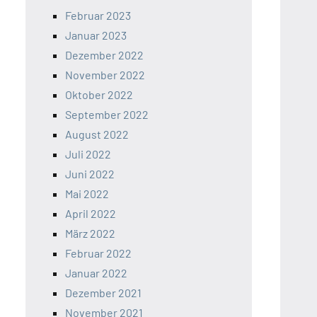
Februar 2023
Januar 2023
Dezember 2022
November 2022
Oktober 2022
September 2022
August 2022
Juli 2022
Juni 2022
Mai 2022
April 2022
März 2022
Februar 2022
Januar 2022
Dezember 2021
November 2021