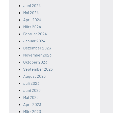
Juni 2024
Mai 2024
April 2024
März 2024
Februar 2024
Januar 2024
Dezember 2023
November 2023
Oktober 2023
September 2023
August 2023
Juli 2023
Juni 2023
Mai 2023
April 2023
März 2023