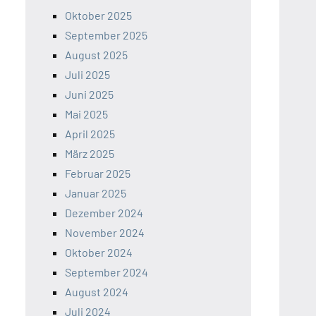
Oktober 2025
September 2025
August 2025
Juli 2025
Juni 2025
Mai 2025
April 2025
März 2025
Februar 2025
Januar 2025
Dezember 2024
November 2024
Oktober 2024
September 2024
August 2024
Juli 2024