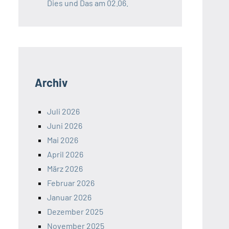
Dies und Das am 02.06.
Archiv
Juli 2026
Juni 2026
Mai 2026
April 2026
März 2026
Februar 2026
Januar 2026
Dezember 2025
November 2025