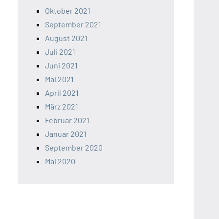
Oktober 2021
September 2021
August 2021
Juli 2021
Juni 2021
Mai 2021
April 2021
März 2021
Februar 2021
Januar 2021
September 2020
Mai 2020