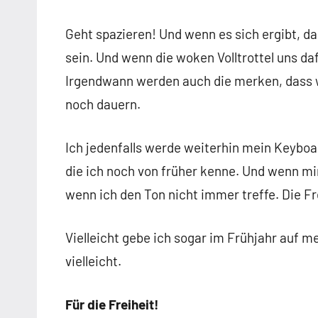
Geht spazieren! Und wenn es sich ergibt, 
sein. Und wenn die woken Volltrottel uns da
Irgendwann werden auch die merken, dass w
noch dauern.
Ich jedenfalls werde weiterhin mein Keyboa
die ich noch von früher kenne. Und wenn mi
wenn ich den Ton nicht immer treffe. Die Fr
Vielleicht gebe ich sogar im Frühjahr auf m
vielleicht.
Für die Freiheit!