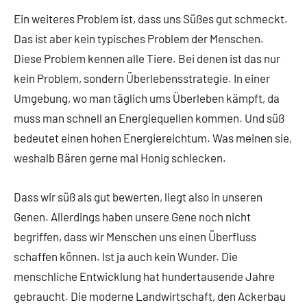
Ein weiteres Problem ist, dass uns Süßes gut schmeckt.
Das ist aber kein typisches Problem der Menschen.
Diese Problem kennen alle Tiere. Bei denen ist das nur
kein Problem, sondern Überlebensstrategie. In einer
Umgebung, wo man täglich ums Überleben kämpft, da
muss man schnell an Energiequellen kommen. Und süß
bedeutet einen hohen Energiereichtum. Was meinen sie,
weshalb Bären gerne mal Honig schlecken.
Dass wir süß als gut bewerten, liegt also in unseren
Genen. Allerdings haben unsere Gene noch nicht
begriffen, dass wir Menschen uns einen Überfluss
schaffen können. Ist ja auch kein Wunder. Die
menschliche Entwicklung hat hundertausende Jahre
gebraucht. Die moderne Landwirtschaft, den Ackerbau