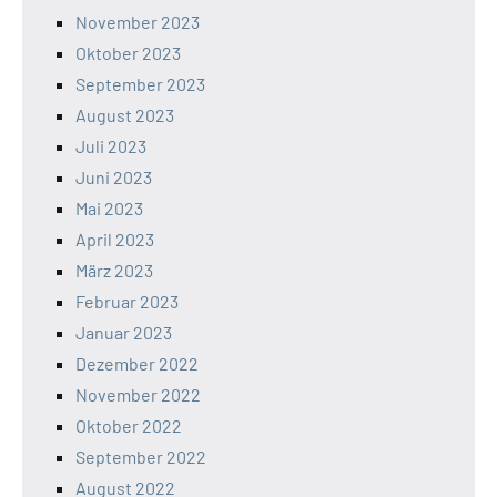
November 2023
Oktober 2023
September 2023
August 2023
Juli 2023
Juni 2023
Mai 2023
April 2023
März 2023
Februar 2023
Januar 2023
Dezember 2022
November 2022
Oktober 2022
September 2022
August 2022