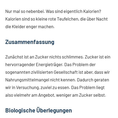
Nur mal so nebenbei. Was sind eigentlich Kalorien?
Kalorien sind so kleine rote Teufelchen, die über Nacht
die Kleider enger machen.
Zusammenfassung
Zunächst ist an Zucker nichts schlimmes. Zucker ist ein
hervorragender Energieträger. Das Problem der
sogenannten zivilisierten Gesellschaft ist aber, dass wir
Nahrungsmittelmangel nicht kennen. Dadurch geraten
wir in Versuchung, zuviel zu essen. Das Problem liegt
also vielmehr am Angebot, weniger am Zucker selbst.
Biologische Überlegungen