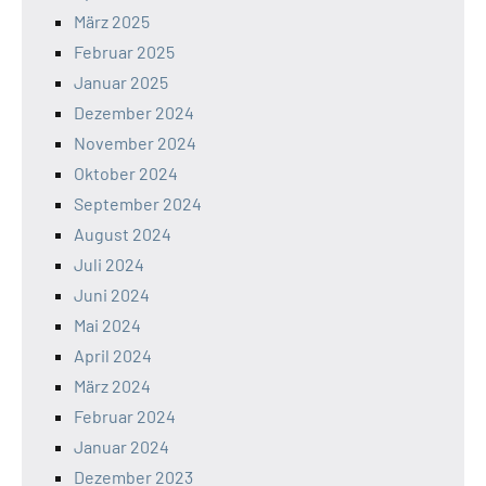
März 2025
Februar 2025
Januar 2025
Dezember 2024
November 2024
Oktober 2024
September 2024
August 2024
Juli 2024
Juni 2024
Mai 2024
April 2024
März 2024
Februar 2024
Januar 2024
Dezember 2023