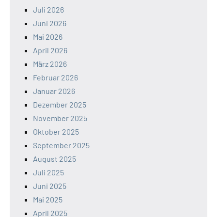
Juli 2026
Juni 2026
Mai 2026
April 2026
März 2026
Februar 2026
Januar 2026
Dezember 2025
November 2025
Oktober 2025
September 2025
August 2025
Juli 2025
Juni 2025
Mai 2025
April 2025