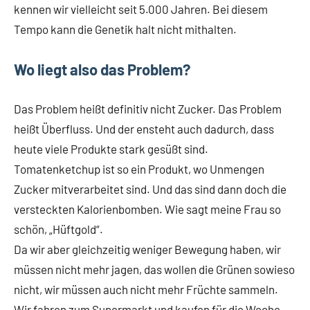
kennen wir vielleicht seit 5.000 Jahren. Bei diesem
Tempo kann die Genetik halt nicht mithalten.
Wo liegt also das Problem?
Das Problem heißt definitiv nicht Zucker. Das Problem
heißt Überfluss. Und der ensteht auch dadurch, dass
heute viele Produkte stark gesüßt sind.
Tomatenketchup ist so ein Produkt, wo Unmengen
Zucker mitverarbeitet sind. Und das sind dann doch die
versteckten Kalorienbomben. Wie sagt meine Frau so
schön, „Hüftgold“.
Da wir aber gleichzeitig weniger Bewegung haben, wir
müssen nicht mehr jagen, das wollen die Grünen sowieso
nicht, wir müssen auch nicht mehr Früchte sammeln.
Wir fahren zum Supermarkt und kaufen für die Woche