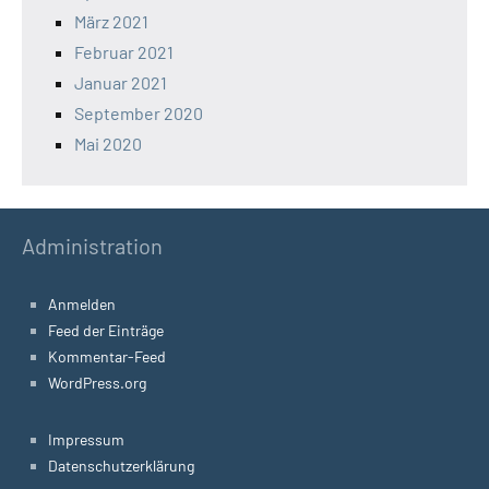
März 2021
Februar 2021
Januar 2021
September 2020
Mai 2020
Administration
Anmelden
Feed der Einträge
Kommentar-Feed
WordPress.org
Impressum
Datenschutzerklärung