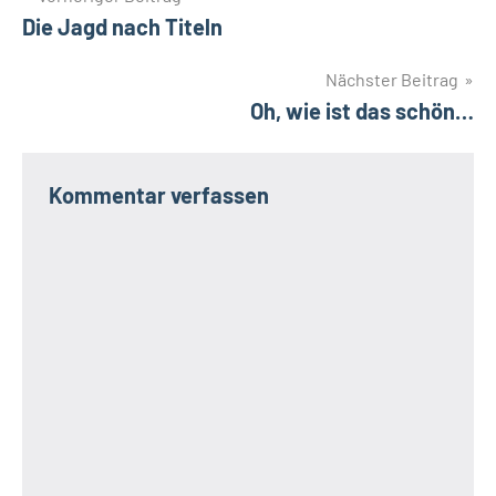
Die Jagd nach Titeln
Nächster Beitrag
Oh, wie ist das schön…
Kommentar verfassen