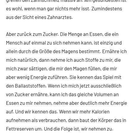
es wohl, wenn man gar nichts mehr isst. Zumindestens
aus der Sicht eines Zahnarztes.
Aber zurück zum Zucker. Die Menge an Essen, die ein
Mensch auf einmal zu sich nehmen kann, ist einzig und
allein durch die Größe des Magens bestimmt. Ernähre ich
mich natürlich, dann nehme ich auch Stoffe zu mir, die
mich zwar sättigen, die mir den Magen füllen, die mir
aber wenig Energie zuführen. Sie kennen das Spiel mit
den Ballaststoffen. Wenn ich mich jetzt ausschließlich
von Zucker ernähre, kann ich das gleiche Volumen an
Essen zu mir nehmen, nehme aber deutlich mehr Energie
auf. Und wir kennen das. Wenn wir mehr Kalorien
aufnehmen als verbrauchen, dann baut der Körper das in
Fettreserven um. Und die Folge ist, wir nehmen zu.