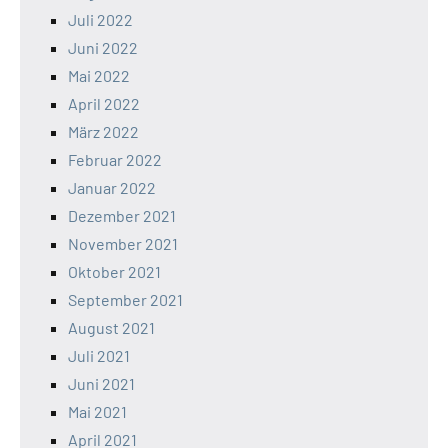
Juli 2022
Juni 2022
Mai 2022
April 2022
März 2022
Februar 2022
Januar 2022
Dezember 2021
November 2021
Oktober 2021
September 2021
August 2021
Juli 2021
Juni 2021
Mai 2021
April 2021