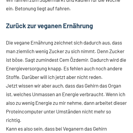
ein. Betonung liegt auf fahren.
Zurück zur veganen Ernährung
Die vegane Ernährung zeichnet sich dadurch aus, dass
man ziemlich wenig Zucker zu sich nimmt. Denn Zucker
ist böse. Sagt zumindest Cem Özdemir. Dadurch wird die
Energieversorgung knapp. Es fehlen auch noch andere
Stoffe. Darüber will ich jetzt aber nicht reden.
Jetzt wissen wir aber auch, dass das Gehirn das Organ
ist, welches Unmassen an Energie verbraucht. Wenn ich
also zu wenig Energie zu mir nehme, dann arbeitet dieser
Proteincomputer unter Umständen nicht mehr so
richtig.
Kann es also sein, dass bei Veganern das Gehirn