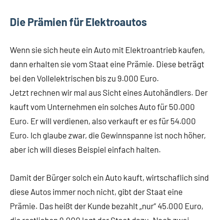
Die Prämien für Elektroautos
Wenn sie sich heute ein Auto mit Elektroantrieb kaufen,
dann erhalten sie vom Staat eine Prämie. Diese beträgt
bei den Vollelektrischen bis zu 9.000 Euro.
Jetzt rechnen wir mal aus Sicht eines Autohändlers. Der
kauft vom Unternehmen ein solches Auto für 50.000
Euro. Er will verdienen, also verkauft er es für 54.000
Euro. Ich glaube zwar, die Gewinnspanne ist noch höher,
aber ich will dieses Beispiel einfach halten.
Damit der Bürger solch ein Auto kauft, wirtschaflich sind
diese Autos immer noch nicht, gibt der Staat eine
Prämie. Das heißt der Kunde bezahlt „nur“ 45.000 Euro,