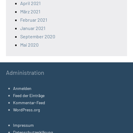
April 2021
März 2021
Februar 2021
Januar 2021
September 2020
Mai 2020
Administration
Anmelden
Feed der Einträge
Kommentar-Feed
WordPress.org
Impressum
Datenschutzerklärung