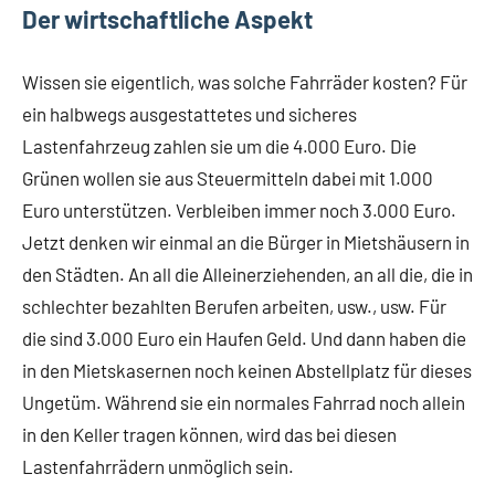
Der wirtschaftliche Aspekt
Wissen sie eigentlich, was solche Fahrräder kosten? Für
ein halbwegs ausgestattetes und sicheres
Lastenfahrzeug zahlen sie um die 4.000 Euro. Die
Grünen wollen sie aus Steuermitteln dabei mit 1.000
Euro unterstützen. Verbleiben immer noch 3.000 Euro.
Jetzt denken wir einmal an die Bürger in Mietshäusern in
den Städten. An all die Alleinerziehenden, an all die, die in
schlechter bezahlten Berufen arbeiten, usw., usw. Für
die sind 3.000 Euro ein Haufen Geld. Und dann haben die
in den Mietskasernen noch keinen Abstellplatz für dieses
Ungetüm. Während sie ein normales Fahrrad noch allein
in den Keller tragen können, wird das bei diesen
Lastenfahrrädern unmöglich sein.