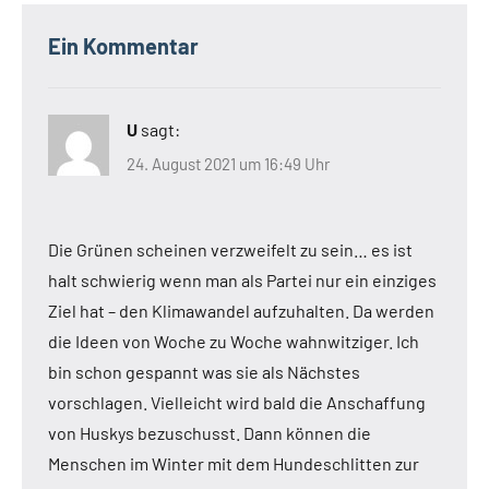
Ein Kommentar
U
sagt:
24. August 2021 um 16:49 Uhr
Die Grünen scheinen verzweifelt zu sein… es ist
halt schwierig wenn man als Partei nur ein einziges
Ziel hat – den Klimawandel aufzuhalten. Da werden
die Ideen von Woche zu Woche wahnwitziger. Ich
bin schon gespannt was sie als Nächstes
vorschlagen. Vielleicht wird bald die Anschaffung
von Huskys bezuschusst. Dann können die
Menschen im Winter mit dem Hundeschlitten zur