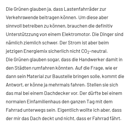
Die Grünen glauben ja, dass Lastenfahrräder zur
Verkehrswende beitragen können. Um diese aber
sinnvoll betreiben zu können, brauchen die definitiv
Unterstützzung von einem Elektromotor. Die Dinger sind
nämlich ziemlich schwer. Der Strom ist aber beim
jetzigen Energiemix sicherlich nicht CO
-neutral.
2
Die Grünen glauben sogar, dass die Handwerker damit in
den Städten rumfahren könnten. Auf die Frage, wie er
dann sein Material zur Baustelle bringen solle, kommt die
Antwort, er könne ja mehrmals fahren. Stellen sie sich
das mal bei einem Dachdecker vor. Der dürfte bei einem
normalen Einfamilienhaus den ganzen Tag mit dem
Fahrrad unterwegs sein. Eigentlich wollte ich aber, dass
der mir das Dach deckt und nicht, dass er Fahrrad fährt.