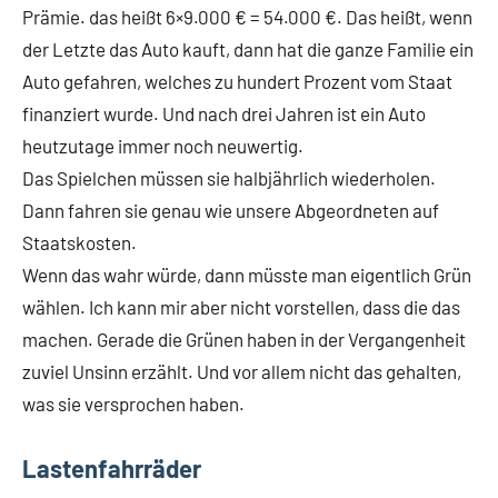
Prämie. das heißt 6×9.000 € = 54.000 €. Das heißt, wenn
der Letzte das Auto kauft, dann hat die ganze Familie ein
Auto gefahren, welches zu hundert Prozent vom Staat
finanziert wurde. Und nach drei Jahren ist ein Auto
heutzutage immer noch neuwertig.
Das Spielchen müssen sie halbjährlich wiederholen.
Dann fahren sie genau wie unsere Abgeordneten auf
Staatskosten.
Wenn das wahr würde, dann müsste man eigentlich Grün
wählen. Ich kann mir aber nicht vorstellen, dass die das
machen. Gerade die Grünen haben in der Vergangenheit
zuviel Unsinn erzählt. Und vor allem nicht das gehalten,
was sie versprochen haben.
Lastenfahrräder