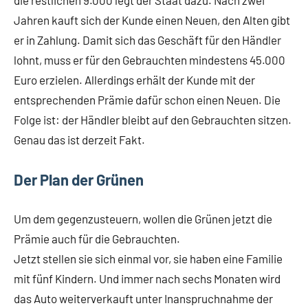
die restlichen 9.000 legt der Staat dazu. Nach zwei
Jahren kauft sich der Kunde einen Neuen, den Alten gibt
er in Zahlung. Damit sich das Geschäft für den Händler
lohnt, muss er für den Gebrauchten mindestens 45.000
Euro erzielen. Allerdings erhält der Kunde mit der
entsprechenden Prämie dafür schon einen Neuen. Die
Folge ist: der Händler bleibt auf den Gebrauchten sitzen.
Genau das ist derzeit Fakt.
Der Plan der Grünen
Um dem gegenzusteuern, wollen die Grünen jetzt die
Prämie auch für die Gebrauchten.
Jetzt stellen sie sich einmal vor, sie haben eine Familie
mit fünf Kindern. Und immer nach sechs Monaten wird
das Auto weiterverkauft unter Inanspruchnahme der