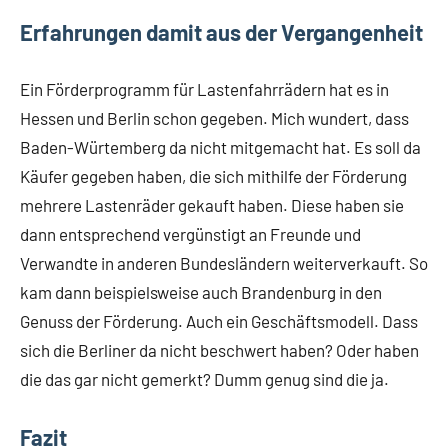
Erfahrungen damit aus der Vergangenheit
Ein Förderprogramm für Lastenfahrrädern hat es in
Hessen und Berlin schon gegeben. Mich wundert, dass
Baden-Würtemberg da nicht mitgemacht hat. Es soll da
Käufer gegeben haben, die sich mithilfe der Förderung
mehrere Lastenräder gekauft haben. Diese haben sie
dann entsprechend vergünstigt an Freunde und
Verwandte in anderen Bundesländern weiterverkauft. So
kam dann beispielsweise auch Brandenburg in den
Genuss der Förderung. Auch ein Geschäftsmodell. Dass
sich die Berliner da nicht beschwert haben? Oder haben
die das gar nicht gemerkt? Dumm genug sind die ja.
Fazit