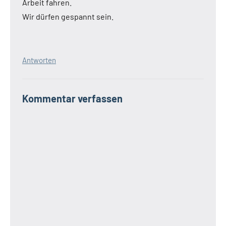
Arbeit fahren.
Wir dürfen gespannt sein.
Antworten
Kommentar verfassen