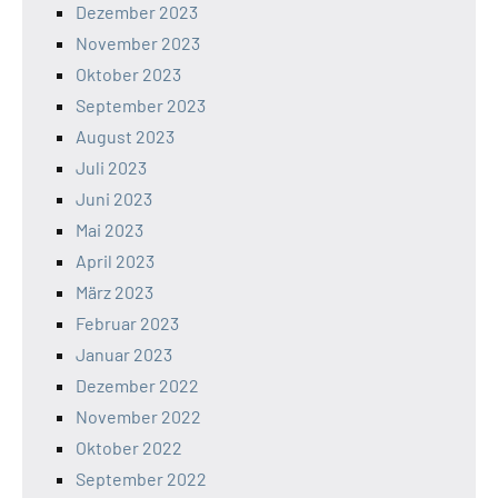
Dezember 2023
November 2023
Oktober 2023
September 2023
August 2023
Juli 2023
Juni 2023
Mai 2023
April 2023
März 2023
Februar 2023
Januar 2023
Dezember 2022
November 2022
Oktober 2022
September 2022