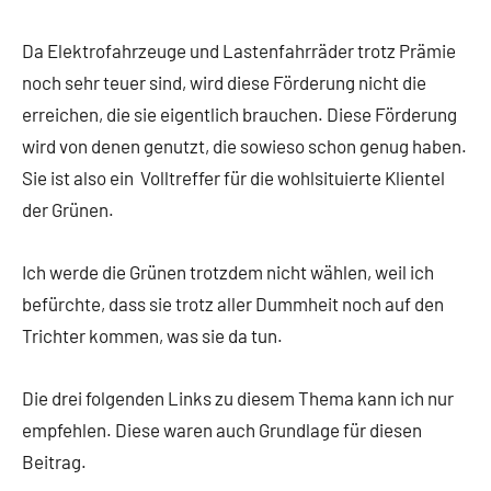
Da Elektrofahrzeuge und Lastenfahrräder trotz Prämie
noch sehr teuer sind, wird diese Förderung nicht die
erreichen, die sie eigentlich brauchen. Diese Förderung
wird von denen genutzt, die sowieso schon genug haben.
Sie ist also ein Volltreffer für die wohlsituierte Klientel
der Grünen.
Ich werde die Grünen trotzdem nicht wählen, weil ich
befürchte, dass sie trotz aller Dummheit noch auf den
Trichter kommen, was sie da tun.
Die drei folgenden Links zu diesem Thema kann ich nur
empfehlen. Diese waren auch Grundlage für diesen
Beitrag.