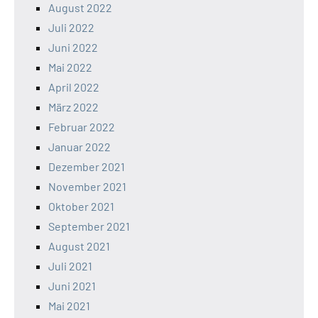
August 2022
Juli 2022
Juni 2022
Mai 2022
April 2022
März 2022
Februar 2022
Januar 2022
Dezember 2021
November 2021
Oktober 2021
September 2021
August 2021
Juli 2021
Juni 2021
Mai 2021