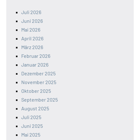
Juli 2026
Juni 2026
Mai 2026
April 2026
März 2026
Februar 2026
Januar 2026
Dezember 2025
November 2025
Oktober 2025
September 2025
August 2025
Juli 2025
Juni 2025
Mai 2025