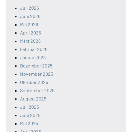
Juli 2026
Juni 2026
Mai 2026
April 2026
März 2026
Februar 2026
Januar 2026
Dezember 2025
November 2025
Oktober 2025
September 2025
August 2025
Juli 2025
Juni 2025
Mai 2025
April 2025