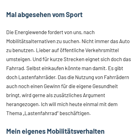
Mal abgesehen vom Sport
Die Energiewende fordert von uns, nach
Mobilitätsalternativen zu suchen. Nicht immer das Auto
zu benutzen. Lieber auf öffentliche Verkehrsmittel
umsteigen. Und für kurze Strecken eignet sich doch das
Fahrrad. Selbst einkaufen könnte man damit. Es gibt
doch Lastenfahrräder. Das die Nutzung von Fahrrädern
auch noch einen Gewinn für die eigene Gesundheit
bringt, wird gerne als zusätzliches Argument
herangezogen. Ich will mich heute einmal mit dem
Thema „Lastenfahrrad“ beschäftigen.
Mein eigenes Mobilitätsverhalten