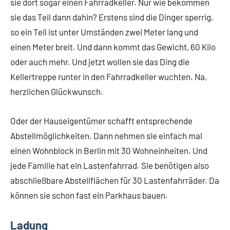
sie dort sogar einen Fahrradkeller. Nur wie bekommen
sie das Teil dann dahin? Erstens sind die Dinger sperrig,
so ein Teil ist unter Umständen zwei Meter lang und
einen Meter breit. Und dann kommt das Gewicht, 60 Kilo
oder auch mehr. Und jetzt wollen sie das Ding die
Kellertreppe runter in den Fahrradkeller wuchten. Na,
herzlichen Glückwunsch.
Oder der Hauseigentümer schafft entsprechende
Abstellmöglichkeiten. Dann nehmen sie einfach mal
einen Wohnblock in Berlin mit 30 Wohneinheiten. Und
jede Familie hat ein Lastenfahrrad. Sie benötigen also
abschließbare Abstellflächen für 30 Lastenfahrräder. Da
können sie schon fast ein Parkhaus bauen.
Ladung