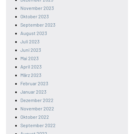
November 2023
Oktober 2023
September 2023
August 2023
Juli 2023
Juni 2023
Mai 2023
April 2023
März 2023
Februar 2023
Januar 2023
Dezember 2022
November 2022
Oktober 2022
September 2022
August 2022