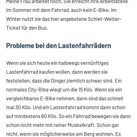
Meine Frau arbeitet noch. Sie erreicht ihre Arbeitsstelle
im Sommer mit dem Fahrrad, auch kein E-Bike. Im
Winter nutzt sie das hier angebotene Schiet-Wetter-
Ticket für den Bus.
Probleme bei den Lastenfahrrädern
Wenn sie sich heute ein halbwegs vernünftiges
Lastenfahrrad kaufen wollen, dann werden sie
feststellen, dass die Dinger ziemlich schwer sind. Ein
normales City-Bike wiegt um die 15 Kilo. Wenn sie ein
vergleichbares E-Bike nehmen, dann sind das schnell
mal 30 Kilo. Und ein Lastenfahrrad kommt dann schon
auf mindestens 60 Kilo. So ein Fahrrad bewegen sie dann
schon nicht mehr mit reiner Muskelkraft. Schon gar
nicht, wenn sie möglicherweise am Berg wohnen. Es