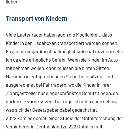
lieber.
Transport von Kindern
Viele Lastenräder haben auch die Möglichkeit, dass
Kinder in den Ladeboxen transportiert werden können.
Es gibt da sogar Anschnallmöglichkeiten. Trotzdem sehe
ich da eine erhebliche Gefahr. Wenn sie Kinder im Auto
mitnehmen wollen, dann müssen die hinten Sitzen.
Natürlich in entsprechenden Sicherheitssitzen. Und
ausgerechnet bei Fahrrädern, wo die Kinder in ihrer
„Fahrgastzelle“ nur eingeschränkten Schutz finden, da
dürfen sie vorne sitzen. Da frage ich mich dann schon,
was sich der Gesetzgeber dabei gedacht hat.
2022 kam es gemäß einer Studie der Unfallforschung der
Versicherer in Deutschland zu 222 Unfällen mit