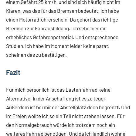
einem Gefährt 25 km/h, und sind sich häufig nicht im
Klaren, was das für das Bremsen bedeutet. Ich habe
einen Motorradführerschein. Da gehört das richtige
Bremsen zur Fahrausbildung. Ich sehe hier ein
erhebliches Gefahrenpotential. Und entsprechende
Studien, ich habe im Moment leider keine parat,
scheinen das zu bestätigen.
Fazit
Für mich persönlich ist das Lastenfahrrad keine
Alternative. In der Anschaffung ist es zu teuer.
Außerdem ist bei mir der Abstellplatz doch begrenzt. Und
im Freien wollte ich so ein Teil nicht stehen lassen. Für
den Normalgebrauch würde ich trotzdem noch ein
weiteres Fahrrad benötigen. Und da ich ländlich wohne,