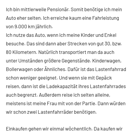
Ich bin mittlerweile Pensionär. Somit benötige ich mein
Auto eher selten. Ich erreiche kaum eine Fahrleistung
von 9.000 km jährlich.
Ich nutze das Auto, wenn ich meine Kinder und Enkel
besuche. Das sind dann aber Strecken von gut 30, bzw.
80 Kilometern. Natürlich transportiert man da auch
unter Umständen größere Gegenstände. Kinderwagen,
Bollerwagen oder Ähnliches. Dafür ist das Lastenfahrrad
schon weniger geeignet. Und wenn sie mit Gepäck
reisen, dann ist die Ladekapazität ihres Lastenfahrrades
auch begrenzt. Außerdem reise ich selten alleine,
meistens ist meine Frau mit von der Partie. Dann würden
wir schon zwei Lastenfahrräder benötigen.
Einkaufen gehen wir einmal wöchentlich. Da kaufen wir