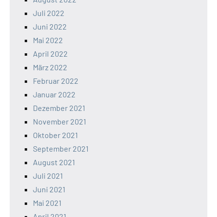
Juli 2022
Juni 2022
Mai 2022
April 2022
März 2022
Februar 2022
Januar 2022
Dezember 2021
November 2021
Oktober 2021
September 2021
August 2021
Juli 2021
Juni 2021
Mai 2021
April 2021