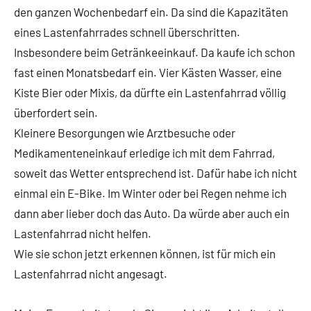
den ganzen Wochenbedarf ein. Da sind die Kapazitäten
eines Lastenfahrrades schnell überschritten.
Insbesondere beim Getränkeeinkauf. Da kaufe ich schon
fast einen Monatsbedarf ein. Vier Kästen Wasser, eine
Kiste Bier oder Mixis, da dürfte ein Lastenfahrrad völlig
überfordert sein.
Kleinere Besorgungen wie Arztbesuche oder
Medikamenteneinkauf erledige ich mit dem Fahrrad,
soweit das Wetter entsprechend ist. Dafür habe ich nicht
einmal ein E-Bike. Im Winter oder bei Regen nehme ich
dann aber lieber doch das Auto. Da würde aber auch ein
Lastenfahrrad nicht helfen.
Wie sie schon jetzt erkennen können, ist für mich ein
Lastenfahrrad nicht angesagt.