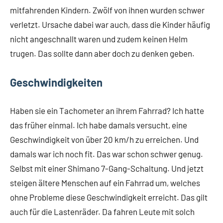
mitfahrenden Kindern. Zwölf von ihnen wurden schwer
verletzt. Ursache dabei war auch, dass die Kinder häufig
nicht angeschnallt waren und zudem keinen Helm
trugen. Das sollte dann aber doch zu denken geben.
Geschwindigkeiten
Haben sie ein Tachometer an ihrem Fahrrad? Ich hatte
das früher einmal. Ich habe damals versucht, eine
Geschwindigkeit von über 20 km/h zu erreichen. Und
damals war ich noch fit. Das war schon schwer genug.
Selbst mit einer Shimano 7-Gang-Schaltung. Und jetzt
steigen ältere Menschen auf ein Fahrrad um, welches
ohne Probleme diese Geschwindigkeit erreicht. Das gilt
auch für die Lastenräder. Da fahren Leute mit solch