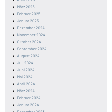
März 2025
Februar 2025
Januar 2025
Dezember 2024
November 2024
Oktober 2024
September 2024
August 2024
Juli 2024
Juni 2024
Mai 2024
April 2024
März 2024
Februar 2024
Januar 2024
Dezember 2023