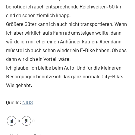
benötige ich auch entsprechende Reichweiten. 50 km
sind da schon ziemlich knapp.
Größere Güter kann ich auch nicht transportieren. Wenn
ich aber wirklich aufs Fahrrad umsteigen wollte, dann
würde ich mir eher einen Anhänger kaufen. Aber dann
müsste ich auch schon wieder ein E-Bike haben. Ob das
dann wirklich ein Vorteil wäre.
Ich glaube, ich bleibe beim Auto. Und für die kleineren
Besorgungen benutze ich das ganz normale City-Bike.
Wie gehabt.
Quelle:
NIUS
0
0