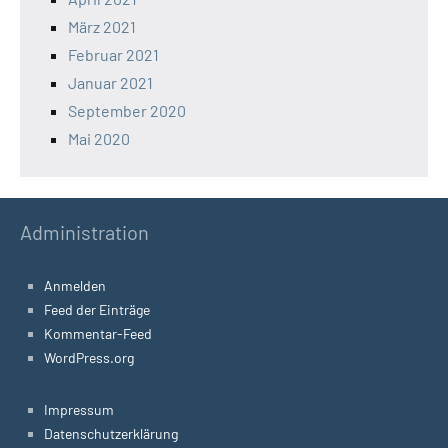
März 2021
Februar 2021
Januar 2021
September 2020
Mai 2020
Administration
Anmelden
Feed der Einträge
Kommentar-Feed
WordPress.org
Impressum
Datenschutzerklärung