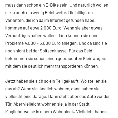
muss dann schon ein E-Bike sein. Und natürlich wollen
sie ja auch ein wenig Reichweite. Die billigsten
Varianten, die ich da im Internet gefunden habe,
kommen auf etwa 2.000 Euro. Wenn sie aber etwas
Vernünftiges haben wollen, dann können sie ohne
Probleme 4.000 – 5.000 Euro anlegen. Und da sind sie
noch nicht bei der Spitzenklasse. Für das Geld
bekommen sie schon einen gebrauchten Kleinwagen,
mit dem sie deutlich mehr transportieren können.
Jetzt haben sie sich so ein Teil gekauft. Wo stellen sie
das ab? Wenn sie ländlich wohnen, dann haben sie
vielleicht eine Garage. Dann steht aber das Auto vor der
Tür. Aber vielleicht wohnen sie ja in der Stadt.
Möglicherweise in einem Wohnblock. Vielleicht haben