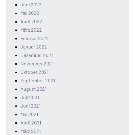
Juni 2022
Mai 2022
April 2022
März 2022
Februar 2022
Januar 2022
Dezember 2021
November 2021
Oktober 2021
September 2021
August 2021
Juli 2021
Juni 2021
Mai 2021
April 2021
März 2021