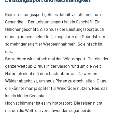
Beim Leistungssport geht es definitiv nicht mehr um
Gesundheit. Der Leistungssport ist ein Geschäft. Ein
Millionengeschäft. Also muss der Leistungssport auch
ständig präsent sein. Und je populärer der Sport ist, um
so mehr generiert er Werbeeinnahmen. So einfach ist
das.
Betrachten wir einfach mal den Wintersport. Da reist der
ganze Weltcup-Zirkus in der Saison rund um die Welt.
Natürlich nicht mit dem Lastenfahrrad. Da werden
Wälder abgeholzt, um neue Pisten zu erschließen. Okay,
die könnte man ja später für Windräder nutzen. Nee, das
ist ein blöder Gedanke.
Noch schlimmer ist es im Motorsport. Die reisen nicht
nur um die Welt, die verschwenden sogar bei der