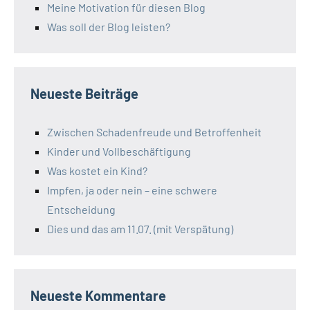
Meine Motivation für diesen Blog
Was soll der Blog leisten?
Neueste Beiträge
Zwischen Schadenfreude und Betroffenheit
Kinder und Vollbeschäftigung
Was kostet ein Kind?
Impfen, ja oder nein – eine schwere
Entscheidung
Dies und das am 11.07. (mit Verspätung)
Neueste Kommentare