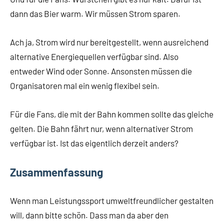
dann das Bier warm. Wir müssen Strom sparen.
Ach ja, Strom wird nur bereitgestellt, wenn ausreichend
alternative Energiequellen verfügbar sind. Also
entweder Wind oder Sonne. Ansonsten müssen die
Organisatoren mal ein wenig flexibel sein.
Für die Fans, die mit der Bahn kommen sollte das gleiche
gelten. Die Bahn fährt nur, wenn alternativer Strom
verfügbar ist. Ist das eigentlich derzeit anders?
Zusammenfassung
Wenn man Leistungssport umweltfreundlicher gestalten
will, dann bitte schön. Dass man da aber den