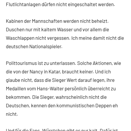
Flutlichtanlagen dürfen nicht eingeschaltet werden.
Kabinen der Mannschaften werden nicht beheizt.
Duschen nur mit kaltem Wasser und vor allem die
Waschlappen nicht vergessen. Ich meine damit nicht die
deutschen Nationalspieler.
Polittourismus ist zu unterlassen. Solche Aktionen, wie
die von der Nancy in Katar, braucht keiner. Und ich
glaube nicht, dass die Sieger Wert darauf legen, ihre
Medaillen vom Hans-Walter persönlich überreicht zu
bekommen. Die Sieger, wahrscheinlich nicht die
Deutschen, kennen den kommunistischen Deppen eh
nicht.
Und für die Fans. Würstchen gibt es nur kalt. Dafür ist