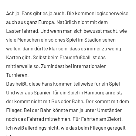
Ach ja, Fans gibt es ja auch. Die kommen logischerweise
auch aus ganz Europa. Natürlich nicht mit dem
Lastenfahrrad. Und wenn man sich bewusst macht, wie
viele Menschen ein solches Spiel im Stadion sehen
wollen, dann dürfte klar sein, dass es immer zu wenig
Karten gibt. Selbst beim Frauenfußball ist das
mittlerweile so. Zumindest bei internationalen
Turnieren.
Das heißt, diese Fans kommen teilweise für ein Spiel.
Und wer aus Spanien für ein Spiel in Hamburg anreist,
der kommt nicht mit Bus oder Bahn. Der kommt mit dem
Flieger. Bei der Bahn könnte man ja unter Umständen
noch das Fahrrad mitnehmen. Für Fahrten am Zielort.
Ich weiß allerdings nicht, wie das beim Fliegen geregelt