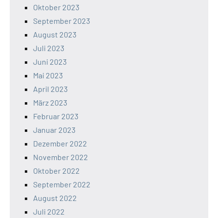
Oktober 2023
September 2023
August 2023
Juli 2023
Juni 2023
Mai 2023
April 2023
März 2023
Februar 2023
Januar 2023
Dezember 2022
November 2022
Oktober 2022
September 2022
August 2022
Juli 2022