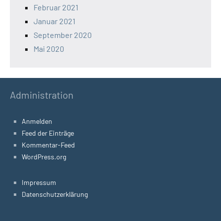
Februar 2021
Januar 2021
September 2020
Mai 2020
Administration
Anmelden
Feed der Einträge
Kommentar-Feed
WordPress.org
Impressum
Datenschutzerklärung