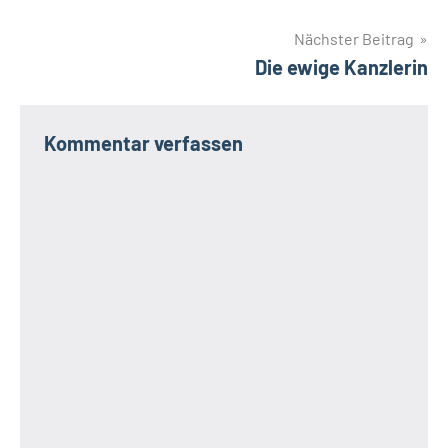
Nächster Beitrag
Die ewige Kanzlerin
Kommentar verfassen