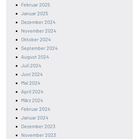
Februar 2025
Januar 2025
Dezember 2024
November 2024
Oktober 2024
September 2024
August 2024
Juli 2024
Juni 2024
Mai 2024
April 2024
März 2024
Februar 2024
Januar 2024
Dezember 2023
November 2023