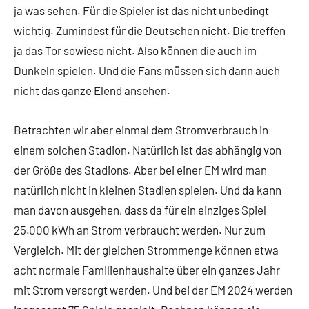
ja was sehen. Für die Spieler ist das nicht unbedingt
wichtig. Zumindest für die Deutschen nicht. Die treffen
ja das Tor sowieso nicht. Also können die auch im
Dunkeln spielen. Und die Fans müssen sich dann auch
nicht das ganze Elend ansehen.
Betrachten wir aber einmal dem Stromverbrauch in
einem solchen Stadion. Natürlich ist das abhängig von
der Größe des Stadions. Aber bei einer EM wird man
natürlich nicht in kleinen Stadien spielen. Und da kann
man davon ausgehen, dass da für ein einziges Spiel
25.000 kWh an Strom verbraucht werden. Nur zum
Vergleich. Mit der gleichen Strommenge können etwa
acht normale Familienhaushalte über ein ganzes Jahr
mit Strom versorgt werden. Und bei der EM 2024 werden