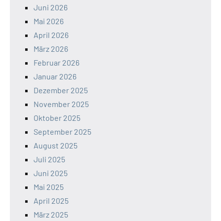
Juni 2026
Mai 2026
April 2026
März 2026
Februar 2026
Januar 2026
Dezember 2025
November 2025
Oktober 2025
September 2025
August 2025
Juli 2025
Juni 2025
Mai 2025
April 2025
März 2025