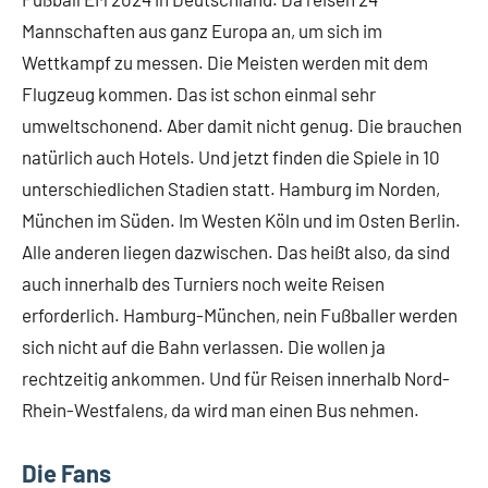
Mannschaften aus ganz Europa an, um sich im
Wettkampf zu messen. Die Meisten werden mit dem
Flugzeug kommen. Das ist schon einmal sehr
umweltschonend. Aber damit nicht genug. Die brauchen
natürlich auch Hotels. Und jetzt finden die Spiele in 10
unterschiedlichen Stadien statt. Hamburg im Norden,
München im Süden. Im Westen Köln und im Osten Berlin.
Alle anderen liegen dazwischen. Das heißt also, da sind
auch innerhalb des Turniers noch weite Reisen
erforderlich. Hamburg-München, nein Fußballer werden
sich nicht auf die Bahn verlassen. Die wollen ja
rechtzeitig ankommen. Und für Reisen innerhalb Nord-
Rhein-Westfalens, da wird man einen Bus nehmen.
Die Fans