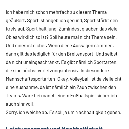
Ich habe mich schon mehrfach zu diesem Thema
geäußert. Sport ist angeblich gesund, Sport stärkt den
Kreislauf, Sport hält jung. Zumindest glauben das viele.
Ob es wirklich so ist? Soll heute mal nicht Thema sein.
Und eines ist sicher. Wenn diese Aussagen stimmen,
dann gilt das lediglich für den Breitensport. Und selbst
da nicht uneingeschränkt. Es gibt nämlich Sportarten,
die sind höchst verletzungsintensiv. Insbesondere
Mannschaftssportarten. Okay, Volleyball ist da vielleicht
eine Ausnahme, da ist nämlich ein Zaun zwischen den
Teams. Wäre bei manch einem Fußballspiel sicherlich
auch sinnvoll.
Sorry, ich weiche ab. Es soll ja um Nachhaltigkeit gehen.
Leistungssport und Nachhaltigkeit