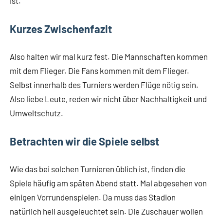
ist.
Kurzes Zwischenfazit
Also halten wir mal kurz fest. Die Mannschaften kommen
mit dem Flieger. Die Fans kommen mit dem Flieger.
Selbst innerhalb des Turniers werden Flüge nötig sein.
Also liebe Leute, reden wir nicht über Nachhaltigkeit und
Umweltschutz.
Betrachten wir die Spiele selbst
Wie das bei solchen Turnieren üblich ist, finden die
Spiele häufig am späten Abend statt. Mal abgesehen von
einigen Vorrundenspielen. Da muss das Stadion
natürlich hell ausgeleuchtet sein. Die Zuschauer wollen