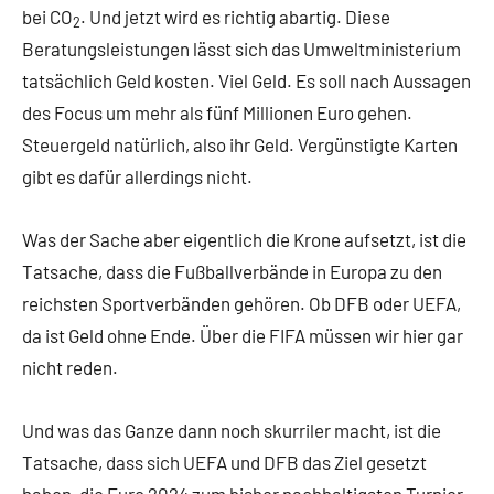
bei CO
. Und jetzt wird es richtig abartig. Diese
2
Beratungsleistungen lässt sich das Umweltministerium
tatsächlich Geld kosten. Viel Geld. Es soll nach Aussagen
des Focus um mehr als fünf Millionen Euro gehen.
Steuergeld natürlich, also ihr Geld. Vergünstigte Karten
gibt es dafür allerdings nicht.
Was der Sache aber eigentlich die Krone aufsetzt, ist die
Tatsache, dass die Fußballverbände in Europa zu den
reichsten Sportverbänden gehören. Ob DFB oder UEFA,
da ist Geld ohne Ende. Über die FIFA müssen wir hier gar
nicht reden.
Und was das Ganze dann noch skurriler macht, ist die
Tatsache, dass sich UEFA und DFB das Ziel gesetzt