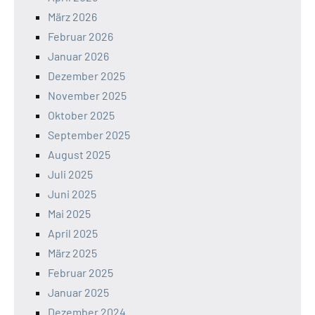
März 2026
Februar 2026
Januar 2026
Dezember 2025
November 2025
Oktober 2025
September 2025
August 2025
Juli 2025
Juni 2025
Mai 2025
April 2025
März 2025
Februar 2025
Januar 2025
Dezember 2024