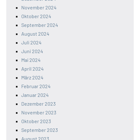
November 2024
Oktober 2024
September 2024
August 2024
Juli 2024
Juni 2024
Mai 2024
April 2024
März 2024
Februar 2024
Januar 2024
Dezember 2023
November 2023
Oktober 2023
September 2023
August 2023