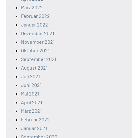
März 2022
Februar 2022
Januar 2022
Dezember 2021
November 2021
Oktober 2021
September 2021
August 2021
Juli 2021
Juni 2021
Mai 2021
April 2021
März 2021
Februar 2021
Januar 2021
September 2020