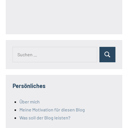
Suchen
Suchen
nach:
Persönliches
Über mich
Meine Motivation für diesen Blog
Was soll der Blog leisten?