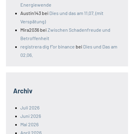
Energiewende
Austin143
bei
Dies und das am 11.07. (mit
Verspätung)
Mira2036
bei
Zwischen Schadenfreude und
Betroffenheit
registrera dig f"or binance
bei
Dies und Das am
02.06.
Archiv
Juli 2026
Juni 2026
Mai 2026
April 2026