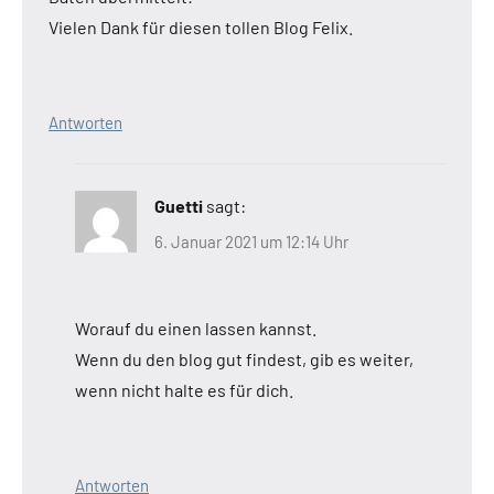
Vielen Dank für diesen tollen Blog Felix.
Antworten
Guetti
sagt:
6. Januar 2021 um 12:14 Uhr
Worauf du einen lassen kannst.
Wenn du den blog gut findest, gib es weiter,
wenn nicht halte es für dich.
Antworten