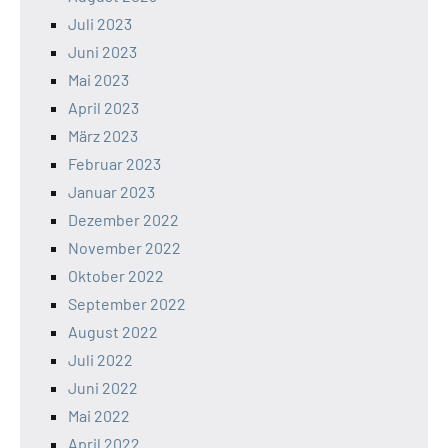
Juli 2023
Juni 2023
Mai 2023
April 2023
März 2023
Februar 2023
Januar 2023
Dezember 2022
November 2022
Oktober 2022
September 2022
August 2022
Juli 2022
Juni 2022
Mai 2022
April 2022