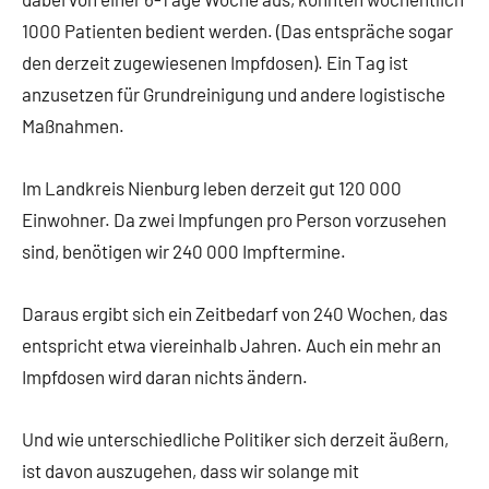
1000 Patienten bedient werden. (Das entspräche sogar
den derzeit zugewiesenen Impfdosen). Ein Tag ist
anzusetzen für Grundreinigung und andere logistische
Maßnahmen.
Im Landkreis Nienburg leben derzeit gut 120 000
Einwohner. Da zwei Impfungen pro Person vorzusehen
sind, benötigen wir 240 000 Impftermine.
Daraus ergibt sich ein Zeitbedarf von 240 Wochen, das
entspricht etwa viereinhalb Jahren. Auch ein mehr an
Impfdosen wird daran nichts ändern.
Und wie unterschiedliche Politiker sich derzeit äußern,
ist davon auszugehen, dass wir solange mit