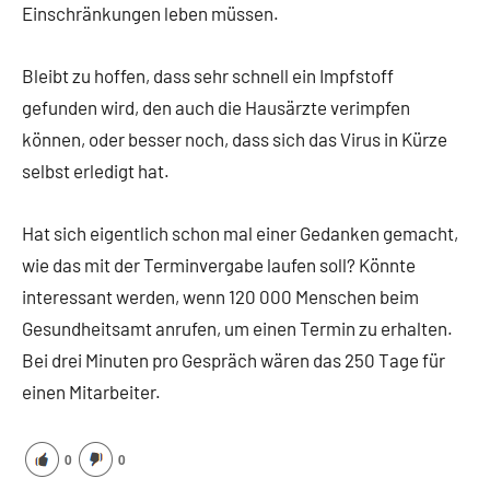
Einschränkungen leben müssen.
Bleibt zu hoffen, dass sehr schnell ein Impfstoff
gefunden wird, den auch die Hausärzte verimpfen
können, oder besser noch, dass sich das Virus in Kürze
selbst erledigt hat.
Hat sich eigentlich schon mal einer Gedanken gemacht,
wie das mit der Terminvergabe laufen soll? Könnte
interessant werden, wenn 120 000 Menschen beim
Gesundheitsamt anrufen, um einen Termin zu erhalten.
Bei drei Minuten pro Gespräch wären das 250 Tage für
einen Mitarbeiter.
0
0