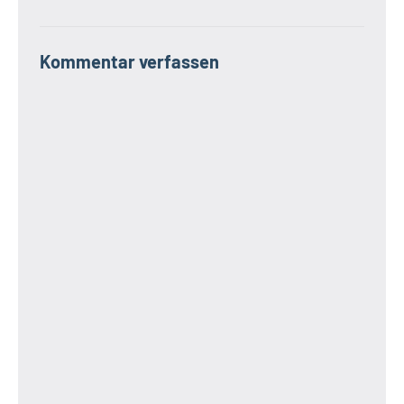
Kommentar verfassen