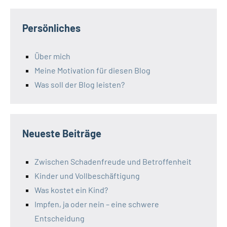
Persönliches
Über mich
Meine Motivation für diesen Blog
Was soll der Blog leisten?
Neueste Beiträge
Zwischen Schadenfreude und Betroffenheit
Kinder und Vollbeschäftigung
Was kostet ein Kind?
Impfen, ja oder nein – eine schwere
Entscheidung