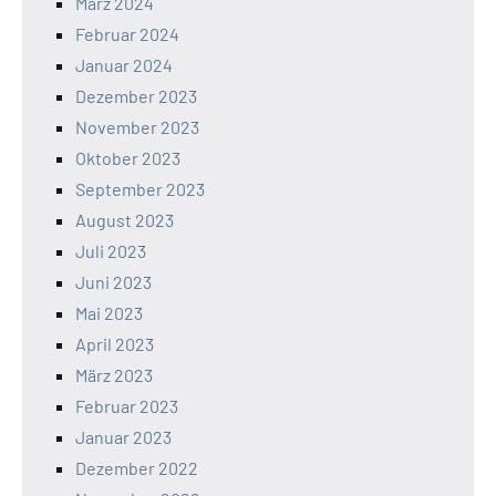
März 2024
Februar 2024
Januar 2024
Dezember 2023
November 2023
Oktober 2023
September 2023
August 2023
Juli 2023
Juni 2023
Mai 2023
April 2023
März 2023
Februar 2023
Januar 2023
Dezember 2022