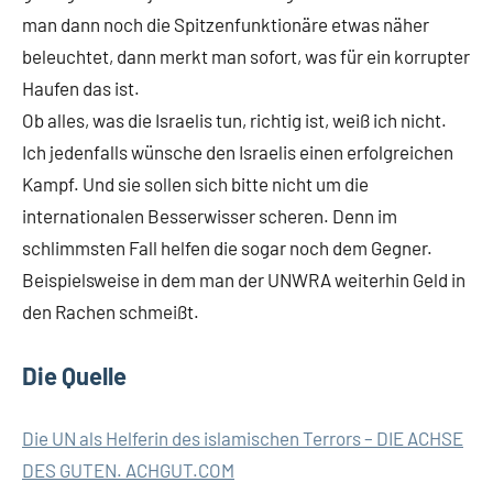
man dann noch die Spitzenfunktionäre etwas näher
beleuchtet, dann merkt man sofort, was für ein korrupter
Haufen das ist.
Ob alles, was die Israelis tun, richtig ist, weiß ich nicht.
Ich jedenfalls wünsche den Israelis einen erfolgreichen
Kampf. Und sie sollen sich bitte nicht um die
internationalen Besserwisser scheren. Denn im
schlimmsten Fall helfen die sogar noch dem Gegner.
Beispielsweise in dem man der UNWRA weiterhin Geld in
den Rachen schmeißt.
Die Quelle
Die UN als Helferin des islamischen Terrors – DIE ACHSE
DES GUTEN. ACHGUT.COM