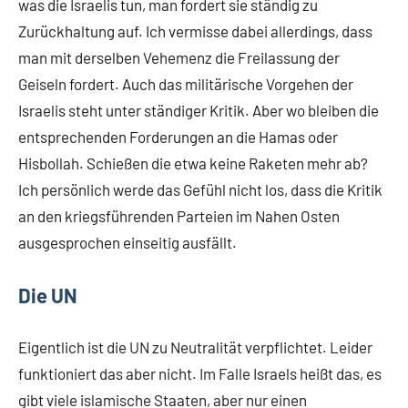
was die Israelis tun, man fordert sie ständig zu
Zurückhaltung auf. Ich vermisse dabei allerdings, dass
man mit derselben Vehemenz die Freilassung der
Geiseln fordert. Auch das militärische Vorgehen der
Israelis steht unter ständiger Kritik. Aber wo bleiben die
entsprechenden Forderungen an die Hamas oder
Hisbollah. Schießen die etwa keine Raketen mehr ab?
Ich persönlich werde das Gefühl nicht los, dass die Kritik
an den kriegsführenden Parteien im Nahen Osten
ausgesprochen einseitig ausfällt.
Die UN
Eigentlich ist die UN zu Neutralität verpflichtet. Leider
funktioniert das aber nicht. Im Falle Israels heißt das, es
gibt viele islamische Staaten, aber nur einen