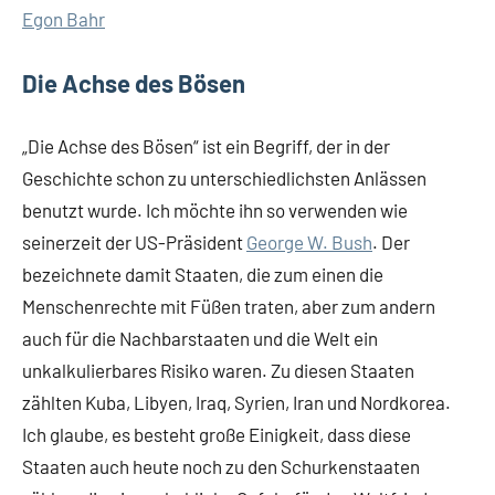
Egon Bahr
Die Achse des Bösen
„Die Achse des Bösen“ ist ein Begriff, der in der
Geschichte schon zu unterschiedlichsten Anlässen
benutzt wurde. Ich möchte ihn so verwenden wie
seinerzeit der US-Präsident
George W. Bush
. Der
bezeichnete damit Staaten, die zum einen die
Menschenrechte mit Füßen traten, aber zum andern
auch für die Nachbarstaaten und die Welt ein
unkalkulierbares Risiko waren. Zu diesen Staaten
zählten Kuba, Libyen, Iraq, Syrien, Iran und Nordkorea.
Ich glaube, es besteht große Einigkeit, dass diese
Staaten auch heute noch zu den Schurkenstaaten