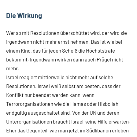
Die Wirkung
Wer so mit Resolutionen überschüttet wird, der wird sie
irgendwann nicht mehr ernst nehmen. Das ist wie bei
einem Kind, das für jeden Scheiß die Höchststrafe
bekommt. Irgendwann wirken dann auch Prügel nicht
mehr.
Israel reagiert mittlerweile nicht mehr auf solche
Resolutionen. Israel weiß selbst am besten, dass der
Konflikt nur beendet werden kann, wenn
Terrororganisationen wie die Hamas oder Hisbollah
endgültig ausgeschaltet sind. Von der UN und deren
Unterorganisationen braucht Israel keine Hilfe erwarten.
Eher das Gegenteil, wie man jetzt im Südlibanon erleben