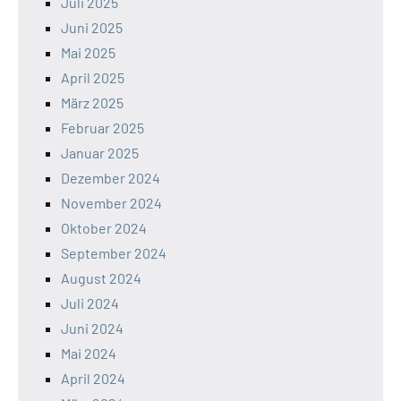
Juli 2025
Juni 2025
Mai 2025
April 2025
März 2025
Februar 2025
Januar 2025
Dezember 2024
November 2024
Oktober 2024
September 2024
August 2024
Juli 2024
Juni 2024
Mai 2024
April 2024