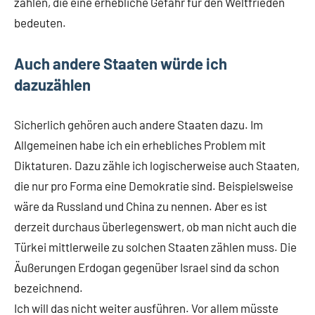
zählen, die eine erhebliche Gefahr für den Weltfrieden
bedeuten.
Auch andere Staaten würde ich
dazuzählen
Sicherlich gehören auch andere Staaten dazu. Im
Allgemeinen habe ich ein erhebliches Problem mit
Diktaturen. Dazu zähle ich logischerweise auch Staaten,
die nur pro Forma eine Demokratie sind. Beispielsweise
wäre da Russland und China zu nennen. Aber es ist
derzeit durchaus überlegenswert, ob man nicht auch die
Türkei mittlerweile zu solchen Staaten zählen muss. Die
Äußerungen Erdogan gegenüber Israel sind da schon
bezeichnend.
Ich will das nicht weiter ausführen. Vor allem müsste