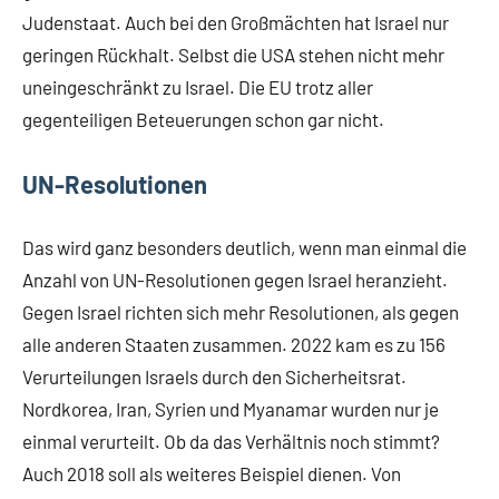
Judenstaat. Auch bei den Großmächten hat Israel nur
geringen Rückhalt. Selbst die USA stehen nicht mehr
uneingeschränkt zu Israel. Die EU trotz aller
gegenteiligen Beteuerungen schon gar nicht.
UN-Resolutionen
Das wird ganz besonders deutlich, wenn man einmal die
Anzahl von UN-Resolutionen gegen Israel heranzieht.
Gegen Israel richten sich mehr Resolutionen, als gegen
alle anderen Staaten zusammen. 2022 kam es zu 156
Verurteilungen Israels durch den Sicherheitsrat.
Nordkorea, Iran, Syrien und Myanamar wurden nur je
einmal verurteilt. Ob da das Verhältnis noch stimmt?
Auch 2018 soll als weiteres Beispiel dienen. Von