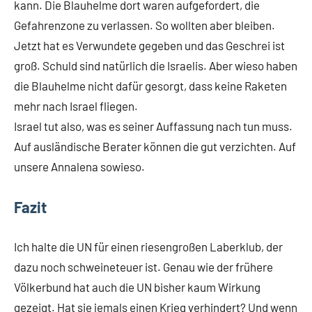
kann. Die Blauhelme dort waren aufgefordert, die
Gefahrenzone zu verlassen. So wollten aber bleiben.
Jetzt hat es Verwundete gegeben und das Geschrei ist
groß. Schuld sind natürlich die Israelis. Aber wieso haben
die Blauhelme nicht dafür gesorgt, dass keine Raketen
mehr nach Israel fliegen.
Israel tut also, was es seiner Auffassung nach tun muss.
Auf ausländische Berater können die gut verzichten. Auf
unsere Annalena sowieso.
Fazit
Ich halte die UN für einen riesengroßen Laberklub, der
dazu noch schweineteuer ist. Genau wie der frühere
Völkerbund hat auch die UN bisher kaum Wirkung
gezeigt. Hat sie jemals einen Krieg verhindert? Und wenn