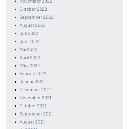
November 2022
Oktober 2022
September 2022
August 2022
Juli 2022
Juni 2022
Mai 2022
April 2022
März 2022
Februar 2022
Januar 2022
Dezember 2021
November 2021
Oktober 2021
September 2021
August 2021