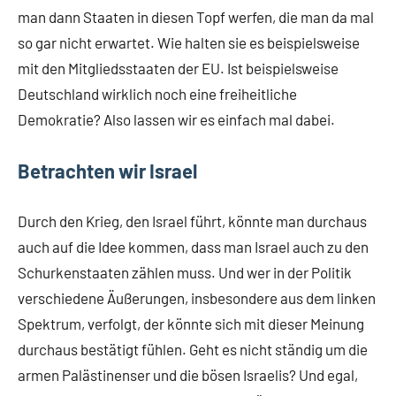
man dann Staaten in diesen Topf werfen, die man da mal
so gar nicht erwartet. Wie halten sie es beispielsweise
mit den Mitgliedsstaaten der EU. Ist beispielsweise
Deutschland wirklich noch eine freiheitliche
Demokratie? Also lassen wir es einfach mal dabei.
Betrachten wir Israel
Durch den Krieg, den Israel führt, könnte man durchaus
auch auf die Idee kommen, dass man Israel auch zu den
Schurkenstaaten zählen muss. Und wer in der Politik
verschiedene Äußerungen, insbesondere aus dem linken
Spektrum, verfolgt, der könnte sich mit dieser Meinung
durchaus bestätigt fühlen. Geht es nicht ständig um die
armen Palästinenser und die bösen Israelis? Und egal,