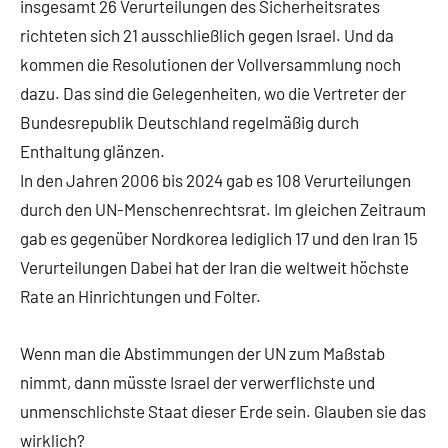
insgesamt 26 Verurteilungen des Sicherheitsrates
richteten sich 21 ausschließlich gegen Israel. Und da
kommen die Resolutionen der Vollversammlung noch
dazu. Das sind die Gelegenheiten, wo die Vertreter der
Bundesrepublik Deutschland regelmäßig durch
Enthaltung glänzen.
In den Jahren 2006 bis 2024 gab es 108 Verurteilungen
durch den UN-Menschenrechtsrat. Im gleichen Zeitraum
gab es gegenüber Nordkorea lediglich 17 und den Iran 15
Verurteilungen Dabei hat der Iran die weltweit höchste
Rate an Hinrichtungen und Folter.
Wenn man die Abstimmungen der UN zum Maßstab
nimmt, dann müsste Israel der verwerflichste und
unmenschlichste Staat dieser Erde sein. Glauben sie das
wirklich?