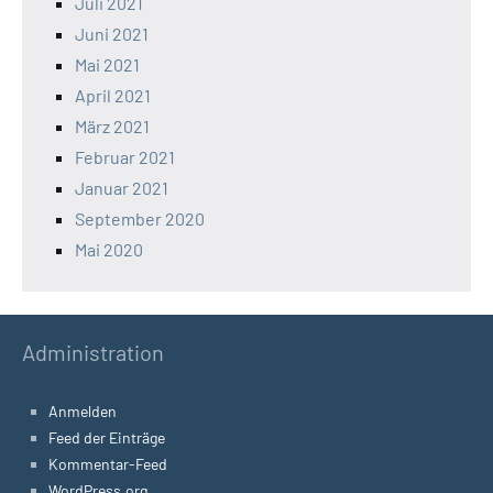
Juli 2021
Juni 2021
Mai 2021
April 2021
März 2021
Februar 2021
Januar 2021
September 2020
Mai 2020
Administration
Anmelden
Feed der Einträge
Kommentar-Feed
WordPress.org