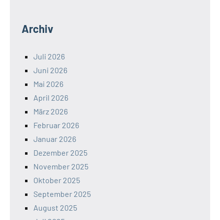
Archiv
Juli 2026
Juni 2026
Mai 2026
April 2026
März 2026
Februar 2026
Januar 2026
Dezember 2025
November 2025
Oktober 2025
September 2025
August 2025