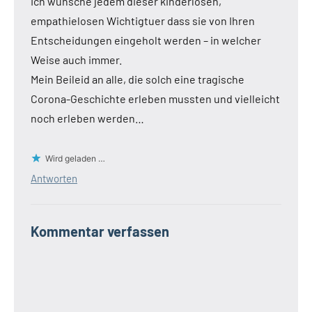
Ich wünsche jedem dieser kinderlosen,
empathielosen Wichtigtuer dass sie von Ihren
Entscheidungen eingeholt werden – in welcher
Weise auch immer.
Mein Beileid an alle, die solch eine tragische
Corona-Geschichte erleben mussten und vielleicht
noch erleben werden…
Wird geladen …
Antworten
Kommentar verfassen