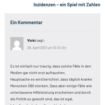
Inzidenzen – ein Spiel mit Zahlen
Ein Kommentar
Vicki
sagt:
29. April 2021 um 10:12 Uhr
Es ist einfach nur traurig, dass solche Fälle in den
Medien gar nicht erst auftauchen.
Hauptsache es wird berichtet, dass täglich kranke
Menschen Ü80 sterben. Dass aber einige Fälle wie
unterlassene Hilfeleistung erscheinen und durch
die Politik so gewollt sind, das ist egal.