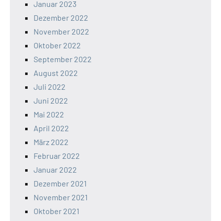
Januar 2023
Dezember 2022
November 2022
Oktober 2022
September 2022
August 2022
Juli 2022
Juni 2022
Mai 2022
April 2022
März 2022
Februar 2022
Januar 2022
Dezember 2021
November 2021
Oktober 2021