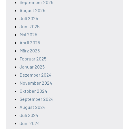
September 2025
August 2025
Juli 2025
Juni 2025
Mai 2025
April 2025
März 2025
Februar 2025
Januar 2025
Dezember 2024
November 2024
Oktober 2024
September 2024
August 2024
Juli 2024
Juni 2024