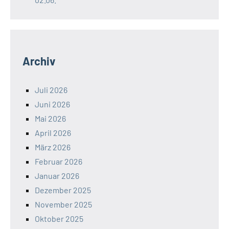
Archiv
Juli 2026
Juni 2026
Mai 2026
April 2026
März 2026
Februar 2026
Januar 2026
Dezember 2025
November 2025
Oktober 2025