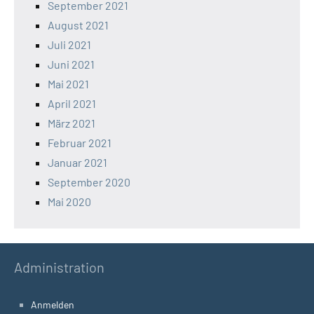
September 2021
August 2021
Juli 2021
Juni 2021
Mai 2021
April 2021
März 2021
Februar 2021
Januar 2021
September 2020
Mai 2020
Administration
Anmelden