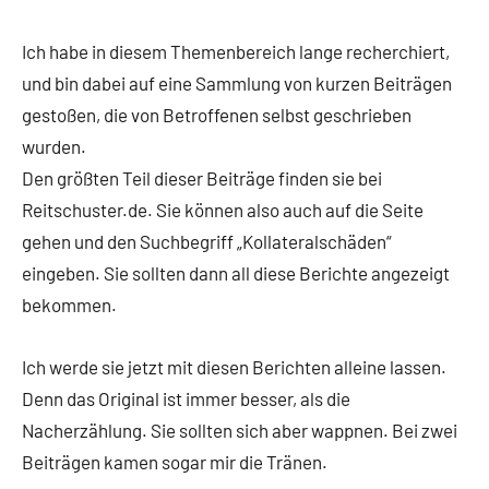
Ich habe in diesem Themenbereich lange recherchiert,
und bin dabei auf eine Sammlung von kurzen Beiträgen
gestoßen, die von Betroffenen selbst geschrieben
wurden.
Den größten Teil dieser Beiträge finden sie bei
Reitschuster.de. Sie können also auch auf die Seite
gehen und den Suchbegriff „Kollateralschäden“
eingeben. Sie sollten dann all diese Berichte angezeigt
bekommen.
Ich werde sie jetzt mit diesen Berichten alleine lassen.
Denn das Original ist immer besser, als die
Nacherzählung. Sie sollten sich aber wappnen. Bei zwei
Beiträgen kamen sogar mir die Tränen.