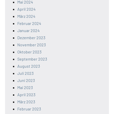
Mai 2024
April 2024
März 2024
Februar 2024
Januar 2024
Dezember 2023
November 2023
Oktober 2023
September 2023
August 2023
Juli 2023
Juni 2023
Mai 2023
April 2023
März 2023
Februar 2023