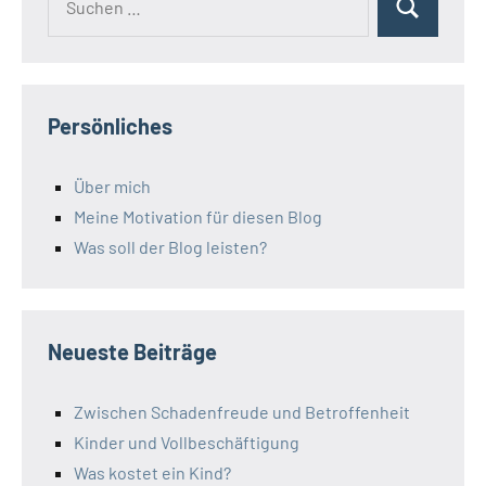
Suchen
nach:
Persönliches
Über mich
Meine Motivation für diesen Blog
Was soll der Blog leisten?
Neueste Beiträge
Zwischen Schadenfreude und Betroffenheit
Kinder und Vollbeschäftigung
Was kostet ein Kind?