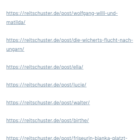
https://reitschuster.de/post/wolfgang-willi-und-
matilda/
https://reitschuster.de/post/die-wicherts-flucht-nach-
ungarn/
https://reitschuster.de/post/ella/
https://reitschuster.de/post/lucie/
https://reitschuster.de/post/walter/
https://reitschuster.de/post/birthe/
https://reitschuster.de/post/friseurin-bianka-platzt-