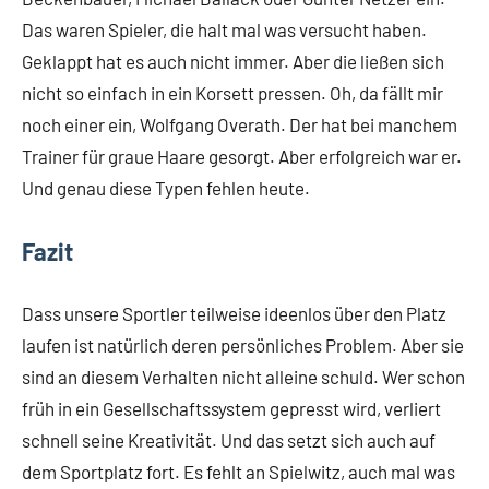
Das waren Spieler, die halt mal was versucht haben.
Geklappt hat es auch nicht immer. Aber die ließen sich
nicht so einfach in ein Korsett pressen. Oh, da fällt mir
noch einer ein, Wolfgang Overath. Der hat bei manchem
Trainer für graue Haare gesorgt. Aber erfolgreich war er.
Und genau diese Typen fehlen heute.
Fazit
Dass unsere Sportler teilweise ideenlos über den Platz
laufen ist natürlich deren persönliches Problem. Aber sie
sind an diesem Verhalten nicht alleine schuld. Wer schon
früh in ein Gesellschaftssystem gepresst wird, verliert
schnell seine Kreativität. Und das setzt sich auch auf
dem Sportplatz fort. Es fehlt an Spielwitz, auch mal was