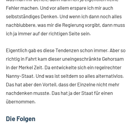
Fehler machen. Und vor allem erspare ich mir auch
selbstständiges Denken. Und wenn ich dann noch alles
nachblubbere, was mir die Regierung vorgibt, dann muss
ich ja immer auf der richtigen Seite sein.
Eigentlich gab es diese Tendenzen schon immer. Aber so
richtig in Fahrt kam dieser uneingeschränkte Gehorsam
in der Merkel Zeit. Da entwickelte sich ein regelrechter
Nanny-Staat. Und was ist seitdem so alles alternativlos.
Das hat aber den Vorteil, dass der Einzelne nicht mehr
nachdenken musste. Das hat ja der Staat für einen
übernommen.
Die Folgen