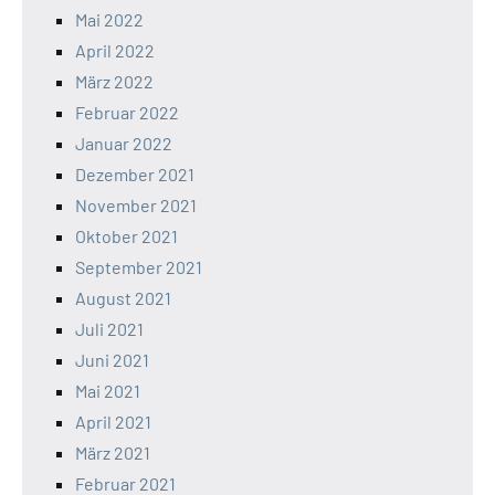
Mai 2022
April 2022
März 2022
Februar 2022
Januar 2022
Dezember 2021
November 2021
Oktober 2021
September 2021
August 2021
Juli 2021
Juni 2021
Mai 2021
April 2021
März 2021
Februar 2021