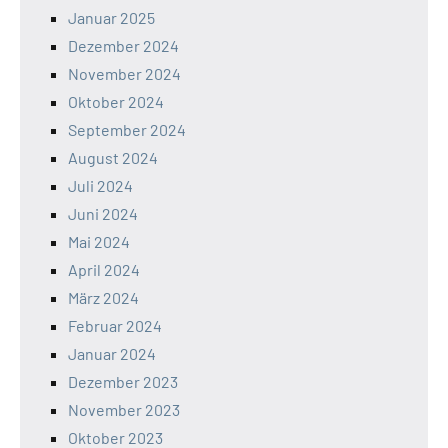
Januar 2025
Dezember 2024
November 2024
Oktober 2024
September 2024
August 2024
Juli 2024
Juni 2024
Mai 2024
April 2024
März 2024
Februar 2024
Januar 2024
Dezember 2023
November 2023
Oktober 2023