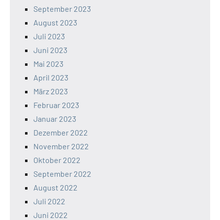
September 2023
August 2023
Juli 2023
Juni 2023
Mai 2023
April 2023
März 2023
Februar 2023
Januar 2023
Dezember 2022
November 2022
Oktober 2022
September 2022
August 2022
Juli 2022
Juni 2022