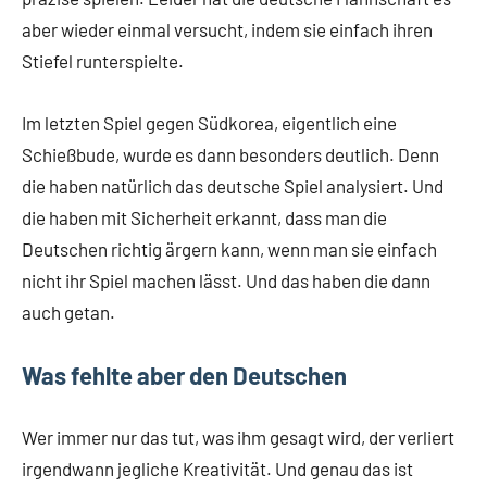
aber wieder einmal versucht, indem sie einfach ihren
Stiefel runterspielte.
Im letzten Spiel gegen Südkorea, eigentlich eine
Schießbude, wurde es dann besonders deutlich. Denn
die haben natürlich das deutsche Spiel analysiert. Und
die haben mit Sicherheit erkannt, dass man die
Deutschen richtig ärgern kann, wenn man sie einfach
nicht ihr Spiel machen lässt. Und das haben die dann
auch getan.
Was fehlte aber den Deutschen
Wer immer nur das tut, was ihm gesagt wird, der verliert
irgendwann jegliche Kreativität. Und genau das ist