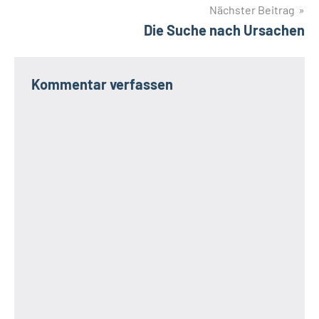
Nächster Beitrag
Die Suche nach Ursachen
Kommentar verfassen