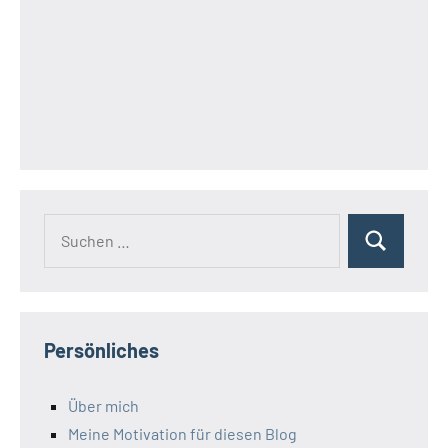
Suchen
Suchen
nach:
Persönliches
Über mich
Meine Motivation für diesen Blog