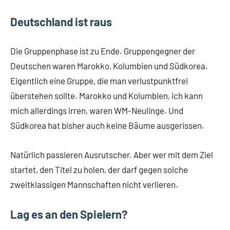
Deutschland ist raus
Die Gruppenphase ist zu Ende. Gruppengegner der
Deutschen waren Marokko, Kolumbien und Südkorea.
Eigentlich eine Gruppe, die man verlustpunktfrei
überstehen sollte. Marokko und Kolumbien, ich kann
mich allerdings irren, waren WM-Neulinge. Und
Südkorea hat bisher auch keine Bäume ausgerissen.
Natürlich passieren Ausrutscher. Aber wer mit dem Ziel
startet, den Titel zu holen, der darf gegen solche
zweitklassigen Mannschaften nicht verlieren.
Lag es an den Spielern?