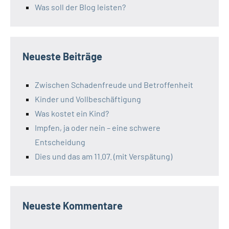
Was soll der Blog leisten?
Neueste Beiträge
Zwischen Schadenfreude und Betroffenheit
Kinder und Vollbeschäftigung
Was kostet ein Kind?
Impfen, ja oder nein – eine schwere
Entscheidung
Dies und das am 11.07. (mit Verspätung)
Neueste Kommentare