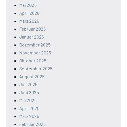
Mai 2026
April 2026
März 2026
Februar 2026
Januar 2026
Dezember 2025
November 2025
Oktober 2025
September 2025
August 2025
Juli 2025
Juni 2025
Mai 2025
April 2025
März 2025
Februar 2025