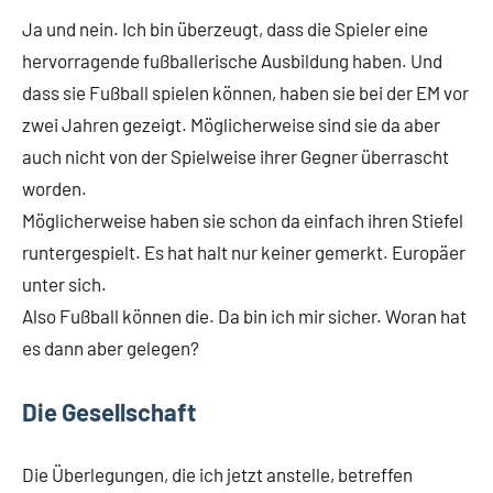
Ja und nein. Ich bin überzeugt, dass die Spieler eine
hervorragende fußballerische Ausbildung haben. Und
dass sie Fußball spielen können, haben sie bei der EM vor
zwei Jahren gezeigt. Möglicherweise sind sie da aber
auch nicht von der Spielweise ihrer Gegner überrascht
worden.
Möglicherweise haben sie schon da einfach ihren Stiefel
runtergespielt. Es hat halt nur keiner gemerkt. Europäer
unter sich.
Also Fußball können die. Da bin ich mir sicher. Woran hat
es dann aber gelegen?
Die Gesellschaft
Die Überlegungen, die ich jetzt anstelle, betreffen