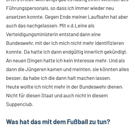
Führungspersonals, so dass ich immer wieder neu
ansetzen konnte. Gegen Ende meiner Laufbahn hat aber
auch das nachgelassen. Mit v.d.Leine als
Verteidigungsministerin entstand dann eine
Bundeswehr, mit der ich mich nicht mehr identifizieren
konnte. Da hatte ich dann endgültig innerlich gekündigt.
An neuen Dingen hatte ich kein Interesse mehr. Und als
dann die Jüngeren kamen und meinten, sie könnten alles
besser, da habe ich die dann halt machen lassen.
Heute wollte ich nicht mehr in der Bundeswehr dienen.
Nicht für diesen Staat und auch nicht in diesem
Suppenclub.
Was hat das mit dem Fußball zu tun?