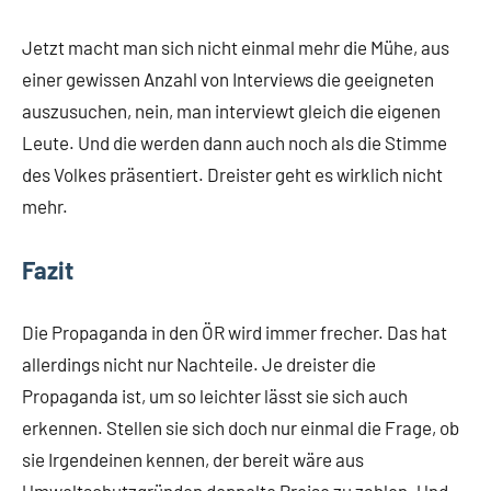
Jetzt macht man sich nicht einmal mehr die Mühe, aus
einer gewissen Anzahl von Interviews die geeigneten
auszusuchen, nein, man interviewt gleich die eigenen
Leute. Und die werden dann auch noch als die Stimme
des Volkes präsentiert. Dreister geht es wirklich nicht
mehr.
Fazit
Die Propaganda in den ÖR wird immer frecher. Das hat
allerdings nicht nur Nachteile. Je dreister die
Propaganda ist, um so leichter lässt sie sich auch
erkennen. Stellen sie sich doch nur einmal die Frage, ob
sie Irgendeinen kennen, der bereit wäre aus