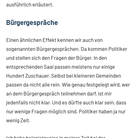
ausführlich erläutert.
Bürgergespräche
Einen ähnlichen Effekt kennen wir auch von
sogenannten Bürgergesprächen. Da kommen Politiker
und stellen sich den Fragen der Bürger. In den
entsprechenden Saal passen meistens nur einige
Hundert Zuschauer. Selbst bei kleineren Gemeinden
passen da nicht alle rein. Wie genau festgelegt wird, wer
an dem Bürgergespräch teilnehmen darf, ist mir
jedenfalls nicht klar. Und es dürfte auch klar sein, dass
nur wenige Fragen möglich sind. Politiker haben ja nur
wenig Zeit.
Ich habe beispielsweise in meiner Zeit bei der