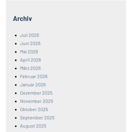
Archiv
Juli 2026
Juni 2026
Mai 2026
April 2026
März 2026
Februar 2026
Januar 2026
Dezember 2025
November 2025
Oktober 2025
September 2025
August 2025