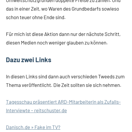
Umweltschutzgründen doppelte Preise zu zahlen. Und
das in einer Zeit, wo Waren des Grundbedarfs sowieso
schon teuer ohne Ende sind.
Für mich ist diese Aktion dann nur der nächste Schritt,
diesen Medien noch weniger glauben zu können.
Dazu zwei Links
In diesen Links sind dann auch verschieden Tweeds zum
Thema veröffentlicht. Die Zeit sollten sie sich nehmen.
Tagesschau präsentiert ARD-Mitarbeiterin als Zufalls-
Interviewte – reitschuster.de
Danisch.de » Fake im TV?