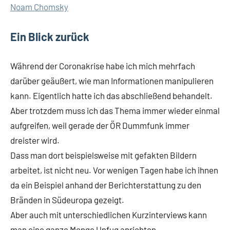
Noam Chomsky
Ein Blick zurück
Während der Coronakrise habe ich mich mehrfach
darüber geäußert, wie man Informationen manipulieren
kann. Eigentlich hatte ich das abschließend behandelt.
Aber trotzdem muss ich das Thema immer wieder einmal
aufgreifen, weil gerade der ÖR Dummfunk immer
dreister wird.
Dass man dort beispielsweise mit gefakten Bildern
arbeitet, ist nicht neu. Vor wenigen Tagen habe ich ihnen
da ein Beispiel anhand der Berichterstattung zu den
Bränden in Südeuropa gezeigt.
Aber auch mit unterschiedlichen Kurzinterviews kann
man eine ganze Menge Unfug anrichten.