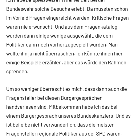
Bundeswehr solche Besuche erlebt. Da mussten schon
im Vorfeld Fragen eingereicht werden. Kritische Fragen
waren nie erwünscht. Und aus dem Fragenkatalog
wurden dann einige wenige ausgewählt, die dem
Politiker dann noch vorher zugespielt wurden. Man
wollte ihn ja nicht überraschen. Ich könnte ihnen hier
einige Beispiele erzählen, aber das würde den Rahmen
sprengen.
Um so weniger überrascht es mich, dass dann auch die
Fragensteller bei diesen Bürgergesprächen
handverlesen sind. Mitbekommen habe ich das bei
einem Bürgergespräch unseres Bundeskanzlers. Und es
ist beileibe nicht verwunderlich, dass die meisten
Fragensteller regionale Politiker aus der SPD waren.