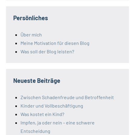
Persönliches
Über mich
Meine Motivation für diesen Blog
Was soll der Blog leisten?
Neueste Beiträge
Zwischen Schadenfreude und Betroffenheit
Kinder und Vollbeschäftigung
Was kostet ein Kind?
Impfen, ja oder nein – eine schwere
Entscheidung