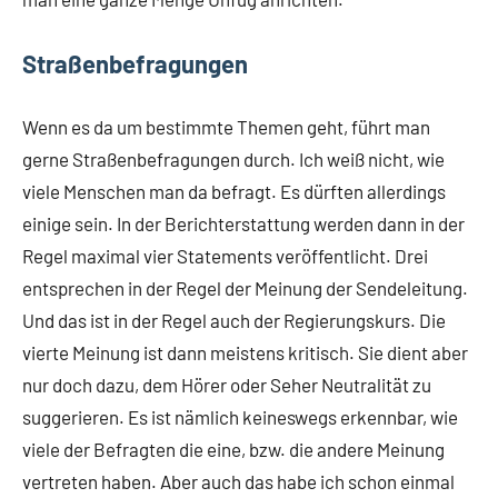
Straßenbefragungen
Wenn es da um bestimmte Themen geht, führt man
gerne Straßenbefragungen durch. Ich weiß nicht, wie
viele Menschen man da befragt. Es dürften allerdings
einige sein. In der Berichterstattung werden dann in der
Regel maximal vier Statements veröffentlicht. Drei
entsprechen in der Regel der Meinung der Sendeleitung.
Und das ist in der Regel auch der Regierungskurs. Die
vierte Meinung ist dann meistens kritisch. Sie dient aber
nur doch dazu, dem Hörer oder Seher Neutralität zu
suggerieren. Es ist nämlich keineswegs erkennbar, wie
viele der Befragten die eine, bzw. die andere Meinung
vertreten haben. Aber auch das habe ich schon einmal