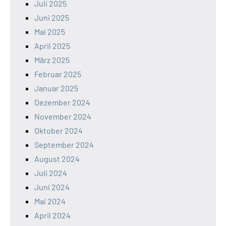
Juli 2025
Juni 2025
Mai 2025
April 2025
März 2025
Februar 2025
Januar 2025
Dezember 2024
November 2024
Oktober 2024
September 2024
August 2024
Juli 2024
Juni 2024
Mai 2024
April 2024