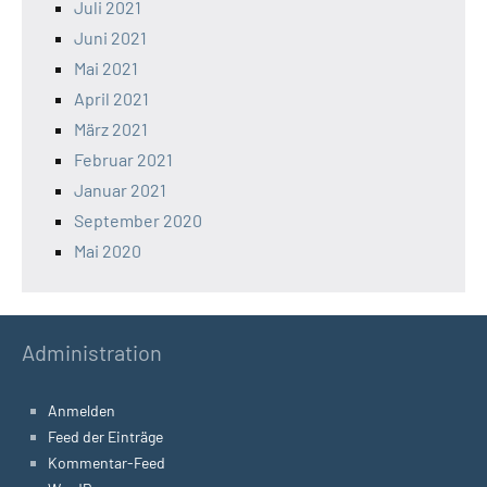
Juli 2021
Juni 2021
Mai 2021
April 2021
März 2021
Februar 2021
Januar 2021
September 2020
Mai 2020
Administration
Anmelden
Feed der Einträge
Kommentar-Feed