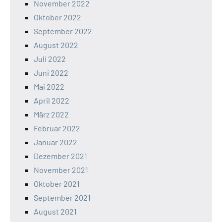
November 2022
Oktober 2022
September 2022
August 2022
Juli 2022
Juni 2022
Mai 2022
April 2022
März 2022
Februar 2022
Januar 2022
Dezember 2021
November 2021
Oktober 2021
September 2021
August 2021