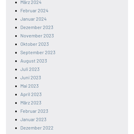
März 2024
Februar 2024
Januar 2024
Dezember 2023
November 2023
Oktober 2023
September 2023
August 2023
Juli 2023
Juni 2023
Mai 2023
April 2023
März 2023
Februar 2023
Januar 2023
Dezember 2022