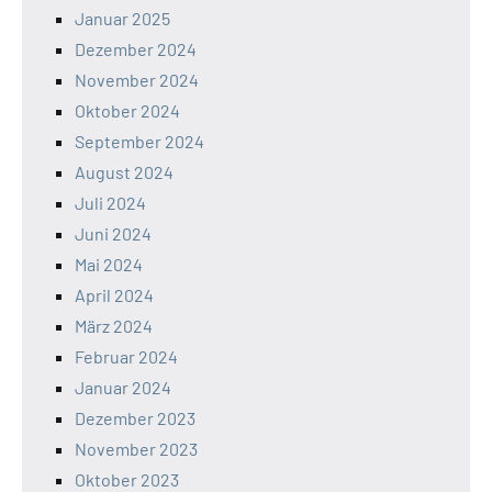
Januar 2025
Dezember 2024
November 2024
Oktober 2024
September 2024
August 2024
Juli 2024
Juni 2024
Mai 2024
April 2024
März 2024
Februar 2024
Januar 2024
Dezember 2023
November 2023
Oktober 2023