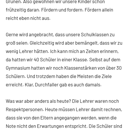
Grünen. Also gewöhnen wir unsere Kinder schon
frühzeitig daran. Fördern und fordern. Fördern allein
reicht eben nicht aus.
Gerne wird angebracht, dass unsere Schulklassen zu
groß seien. Gleichzeitig wird aber bemängelt, dass wir zu
wenig Lehrer hätten. Ich kann mich an Zeiten erinnern,
da hatten wir 40 Schüler in einer Klasse. Selbst auf dem
Gymnasium hatten wir noch Klassenstärken von über 30
Schülern. Und trotzdem haben die Meisten die Ziele
erreicht. Klar, Durchfaller gab es auch damals.
Was war aber anders als heute? Die Lehrer waren noch
Respektpersonen. Heute müssen Lehrer damit rechnen,
dass sie von den Eltern angegangen werden, wenn die
Note nicht den Erwartungen entspricht. Die Schüler sind