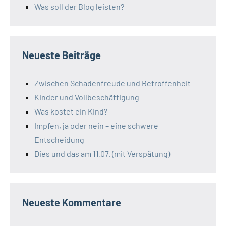
Was soll der Blog leisten?
Neueste Beiträge
Zwischen Schadenfreude und Betroffenheit
Kinder und Vollbeschäftigung
Was kostet ein Kind?
Impfen, ja oder nein – eine schwere
Entscheidung
Dies und das am 11.07. (mit Verspätung)
Neueste Kommentare