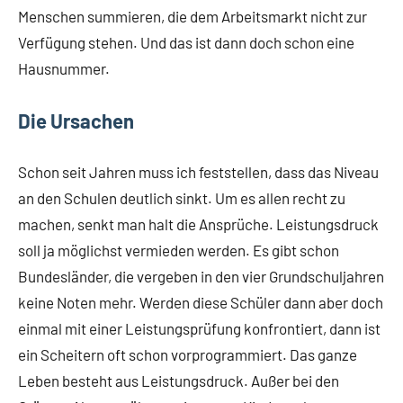
Menschen summieren, die dem Arbeitsmarkt nicht zur
Verfügung stehen. Und das ist dann doch schon eine
Hausnummer.
Die Ursachen
Schon seit Jahren muss ich feststellen, dass das Niveau
an den Schulen deutlich sinkt. Um es allen recht zu
machen, senkt man halt die Ansprüche. Leistungsdruck
soll ja möglichst vermieden werden. Es gibt schon
Bundesländer, die vergeben in den vier Grundschuljahren
keine Noten mehr. Werden diese Schüler dann aber doch
einmal mit einer Leistungsprüfung konfrontiert, dann ist
ein Scheitern oft schon vorprogrammiert. Das ganze
Leben besteht aus Leistungsdruck. Außer bei den