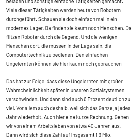
beladen und sonstige einfache Tätigkeiten gemacht.
Viele dieser Tätigkeiten werden heute von Robotern
durchgeführt. Schauen sie doch einfach mal in ein
modernes Lager. Da finden sie kaum noch Menschen. Da
flitzen Roboter durch die Gegend. Und die wenigen
Menschen dort, die müssen in der Lage sein, die
Computertechnik zu bedienen. Den einfachen
Ungelernten können sie hier kaum noch gebrauchen.
Das hat zur Folge, dass diese Ungelernten mit großer
Wahrscheinlichkeit später in unseren Sozialsystemen
verschwinden. Und dann sind auch 6 Prozent deutlich zu
viel. Vor allem auch deshalb, weil sich das Ganze ja jedes
Jahr wiederholt. Auch hier eine kurze Rechnung. Gehen
wir von einem Arbeitsleben von etwa 40 Jahren aus.
Dann wird sich diese Zahl auf insgesamt 1,9 Mio.