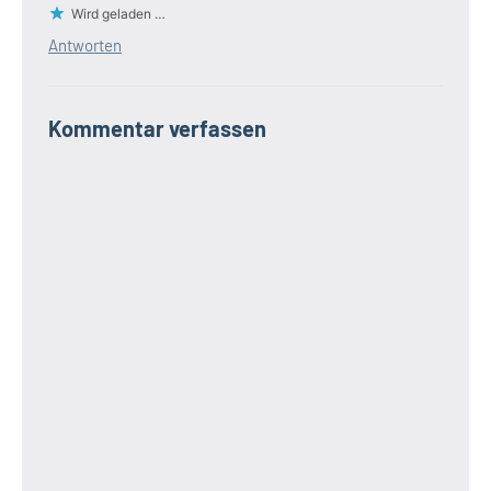
Wird geladen …
Antworten
Kommentar verfassen