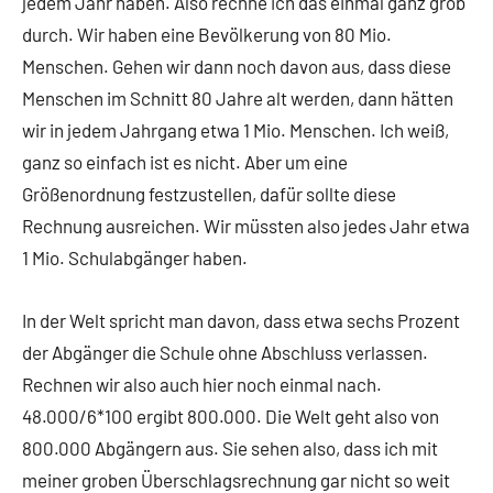
jedem Jahr haben. Also rechne ich das einmal ganz grob
durch. Wir haben eine Bevölkerung von 80 Mio.
Menschen. Gehen wir dann noch davon aus, dass diese
Menschen im Schnitt 80 Jahre alt werden, dann hätten
wir in jedem Jahrgang etwa 1 Mio. Menschen. Ich weiß,
ganz so einfach ist es nicht. Aber um eine
Größenordnung festzustellen, dafür sollte diese
Rechnung ausreichen. Wir müssten also jedes Jahr etwa
1 Mio. Schulabgänger haben.
In der Welt spricht man davon, dass etwa sechs Prozent
der Abgänger die Schule ohne Abschluss verlassen.
Rechnen wir also auch hier noch einmal nach.
48.000/6*100 ergibt 800.000. Die Welt geht also von
800.000 Abgängern aus. Sie sehen also, dass ich mit
meiner groben Überschlagsrechnung gar nicht so weit