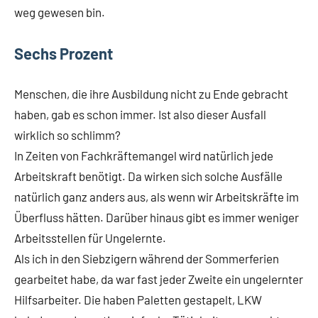
weg gewesen bin.
Sechs Prozent
Menschen, die ihre Ausbildung nicht zu Ende gebracht
haben, gab es schon immer. Ist also dieser Ausfall
wirklich so schlimm?
In Zeiten von Fachkräftemangel wird natürlich jede
Arbeitskraft benötigt. Da wirken sich solche Ausfälle
natürlich ganz anders aus, als wenn wir Arbeitskräfte im
Überfluss hätten. Darüber hinaus gibt es immer weniger
Arbeitsstellen für Ungelernte.
Als ich in den Siebzigern während der Sommerferien
gearbeitet habe, da war fast jeder Zweite ein ungelernter
Hilfsarbeiter. Die haben Paletten gestapelt, LKW