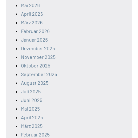
Mai 2026
April 2026
März 2026
Februar 2026
Januar 2026
Dezember 2025
November 2025
Oktober 2025
September 2025
August 2025
Juli 2025
Juni 2025
Mai 2025
April 2025
März 2025
Februar 2025