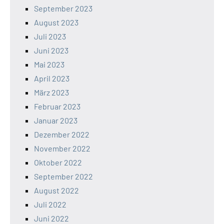
September 2023
August 2023
Juli 2023
Juni 2023
Mai 2023
April 2023
März 2023
Februar 2023
Januar 2023
Dezember 2022
November 2022
Oktober 2022
September 2022
August 2022
Juli 2022
Juni 2022