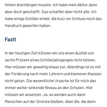
hinten dranhängen musste. Ich habe mein Abitur dann
aber doch geschafft. Das schaffen aber nicht alle. Ich
habe einige Schüler erlebt, die kurz vor Schluss noch das
Handtuch geworfen haben.
Fazit
In der heutigen Zeit können wir uns einen Ausfall von
sechs Prozent eines Schülerjahrganges nicht leisten.
Hier müssen wir gewaltig etwas tun. Allerdings ist es mit
der Forderung nach mehr Lehrern und kleineren Klassen
nicht getan. Die wesentliche Ursache ist für mich das
immer weiter sinkende Niveau an den Schulen. Hier
müssen wir ansetzen. Ja, es werden auch dann
Menschen auf der Strecke bleiben. Aber die, die dann