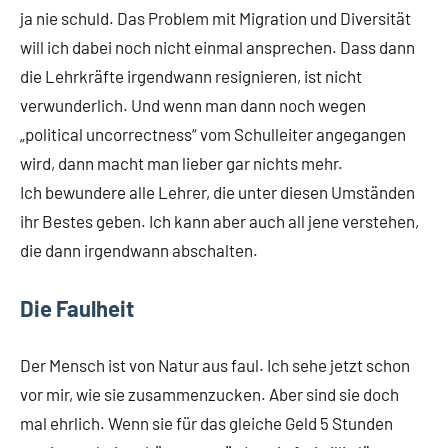
ja nie schuld. Das Problem mit Migration und Diversität
will ich dabei noch nicht einmal ansprechen. Dass dann
die Lehrkräfte irgendwann resignieren, ist nicht
verwunderlich. Und wenn man dann noch wegen
„political uncorrectness“ vom Schulleiter angegangen
wird, dann macht man lieber gar nichts mehr.
Ich bewundere alle Lehrer, die unter diesen Umständen
ihr Bestes geben. Ich kann aber auch all jene verstehen,
die dann irgendwann abschalten.
Die Faulheit
Der Mensch ist von Natur aus faul. Ich sehe jetzt schon
vor mir, wie sie zusammenzucken. Aber sind sie doch
mal ehrlich. Wenn sie für das gleiche Geld 5 Stunden