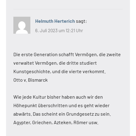
Helmuth Herterich
sagt:
6. Juli 2023 um 12:21 Uhr
Die erste Generation schafft Vermögen, die zweite
verwaltet Vermögen, die dritte studiert
Kunstgeschichte, und die vierte verkommt.
Otto v. Bismarck
Wie jede Kultur bisher haben auch wir den
Höhepunkt überschritten und es geht wieder
abwärts. Das scheint ein Grundgesetz zu sein.
Agypter, Griechen, Azteken, Römer usw.