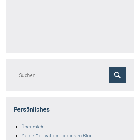
Suchen
Suchen
nach:
Persönliches
Über mich
Meine Motivation für diesen Blog