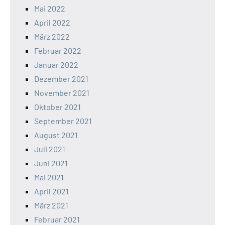
Mai 2022
April 2022
März 2022
Februar 2022
Januar 2022
Dezember 2021
November 2021
Oktober 2021
September 2021
August 2021
Juli 2021
Juni 2021
Mai 2021
April 2021
März 2021
Februar 2021