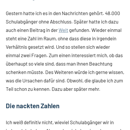
Gestern hatte ich es in den Nachrichten gehört. 48.000
Schulabgänger ohne Abschluss. Später hatte ich dazu
auch einen Beitrag in der
Welt
gefunden. Wieder einmal
steht eine Zahl im Raum, ohne dass diese in irgendein
Verhältnis gesetzt wird. Und so stellen sich wieder
einmal zwei Fragen. Zum einen interessiert mich, ob das
überhaupt so viele sind, dass man ihnen Beachtung
schenken müsste. Des Weiteren würde ich gerne wissen,
was die Ursachen dafür sind. Obwohl, die glaube ich zum
Teil schon zu kennen. Dazu aber später mehr.
Die nackten Zahlen
Ich weiß definitiv nicht, wieviel Schulabgänger wir in