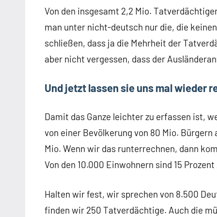
Von den insgesamt 2,2 Mio. Tatverdächtigen
man unter nicht-deutsch nur die, die kein
schließen, dass ja die Mehrheit der Tatverd
aber nicht vergessen, dass der Ausländerant
Und jetzt lassen sie uns mal wieder 
Damit das Ganze leichter zu erfassen ist, w
von einer Bevölkerung von 80 Mio. Bürgern 
Mio. Wenn wir das runterrechnen, dann ko
Von den 10.000 Einwohnern sind 15 Prozent
Halten wir fest, wir sprechen von 8.500 De
finden wir 250 Tatverdächtige. Auch die mü