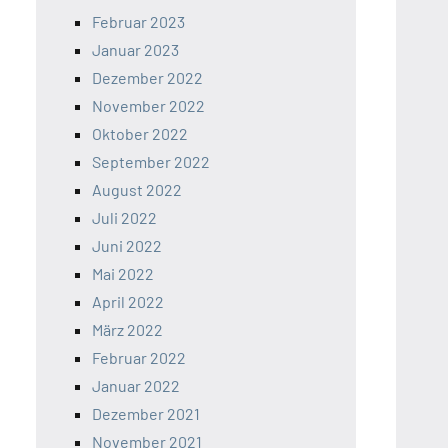
Februar 2023
Januar 2023
Dezember 2022
November 2022
Oktober 2022
September 2022
August 2022
Juli 2022
Juni 2022
Mai 2022
April 2022
März 2022
Februar 2022
Januar 2022
Dezember 2021
November 2021