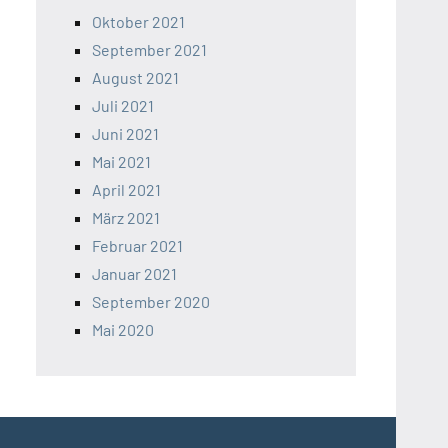
Oktober 2021
September 2021
August 2021
Juli 2021
Juni 2021
Mai 2021
April 2021
März 2021
Februar 2021
Januar 2021
September 2020
Mai 2020