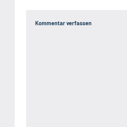
Kommentar verfassen