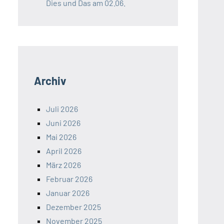
Dies und Das am 02.06.
Archiv
Juli 2026
Juni 2026
Mai 2026
April 2026
März 2026
Februar 2026
Januar 2026
Dezember 2025
November 2025