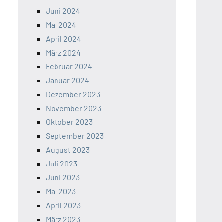
Juni 2024
Mai 2024
April 2024
März 2024
Februar 2024
Januar 2024
Dezember 2023
November 2023
Oktober 2023
September 2023
August 2023
Juli 2023
Juni 2023
Mai 2023
April 2023
März 2023