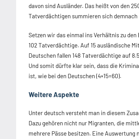
davon sind Ausländer. Das heißt von den 25
Tatverdächtigen summieren sich demnach a
Setzen wir das einmal ins Verhältnis zu den
102 Tatverdächtige. Auf 15 ausländische Mit
Deutschen fallen 148 Tatverdächtige auf 8.5
Und somit dürfte klar sein, dass die Krimin
ist, wie bei den Deutschen (4×15=60).
Weitere Aspekte
Unter deutsch versteht man in diesem Zusa
Dazu gehören nicht nur Migranten, die mittl
mehrere Pässe besitzen. Eine Auswertung n