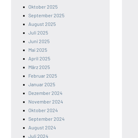
Oktober 2025
September 2025
August 2025
Juli 2025
Juni 2025
Mai 2025
April 2025
März 2025
Februar 2025
Januar 2025
Dezember 2024
November 2024
Oktober 2024
September 2024
August 2024
Juli 2024