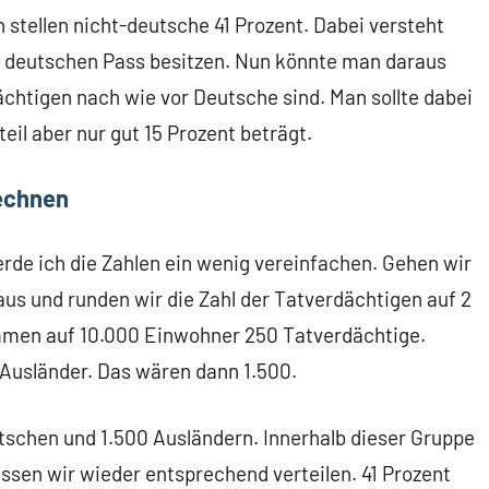
 stellen nicht-deutsche 41 Prozent. Dabei versteht
en deutschen Pass besitzen. Nun könnte man daraus
ächtigen nach wie vor Deutsche sind. Man sollte dabei
eil aber nur gut 15 Prozent beträgt.
rechnen
erde ich die Zahlen ein wenig vereinfachen. Gehen wir
aus und runden wir die Zahl der Tatverdächtigen auf 2
mmen auf 10.000 Einwohner 250 Tatverdächtige.
 Ausländer. Das wären dann 1.500.
utschen und 1.500 Ausländern. Innerhalb dieser Gruppe
ssen wir wieder entsprechend verteilen. 41 Prozent