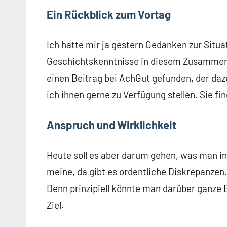
Ein Rückblick zum Vortag
Ich hatte mir ja gestern Gedanken zur Situa
Geschichtskenntnisse in diesem Zusammenh
einen Beitrag bei AchGut gefunden, der da
ich ihnen gerne zu Verfügung stellen. Sie find
Anspruch und Wirklichkeit
Heute soll es aber darum gehen, was man i
meine, da gibt es ordentliche Diskrepanzen.
Denn prinzipiell könnte man darüber ganze B
Ziel.