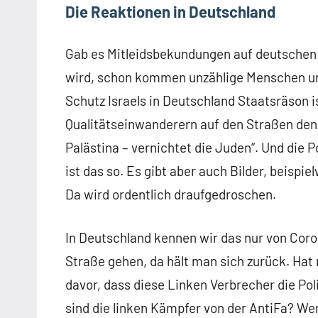
Die Reaktionen in Deutschland
Gab es Mitleidsbekundungen auf deutschen
wird, schon kommen unzählige Menschen un
Schutz Israels in Deutschland Staatsräson i
Qualitätseinwanderern auf den Straßen den 
Palästina – vernichtet die Juden“. Und die 
ist das so. Es gibt aber auch Bilder, beispie
Da wird ordentlich draufgedroschen.
In Deutschland kennen wir das nur von Cor
Straße gehen, da hält man sich zurück. Hat
davor, dass diese Linken Verbrecher die Po
sind die linken Kämpfer von der AntiFa? We