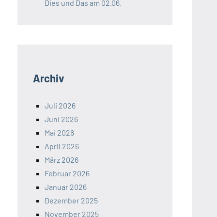
Dies und Das am 02.06.
Archiv
Juli 2026
Juni 2026
Mai 2026
April 2026
März 2026
Februar 2026
Januar 2026
Dezember 2025
November 2025