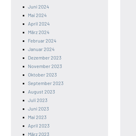
Juni 2024
Mai 2024
April 2024
März 2024
Februar 2024
Januar 2024
Dezember 2023
November 2023
Oktober 2023
September 2023
August 2023
Juli 2023
Juni 2023
Mai 2023
April 2023
März 2023