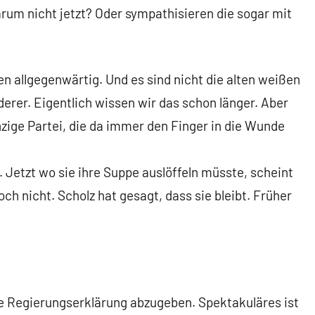
arum nicht jetzt? Oder sympathisieren die sogar mit
n allgegenwärtig. Und es sind nicht die alten weißen
erer. Eigentlich wissen wir das schon länger. Aber
inzige Partei, die da immer den Finger in die Wunde
 Jetzt wo sie ihre Suppe auslöffeln müsste, scheint
och nicht. Scholz hat gesagt, dass sie bleibt. Früher
ne Regierungserklärung abzugeben. Spektakuläres ist