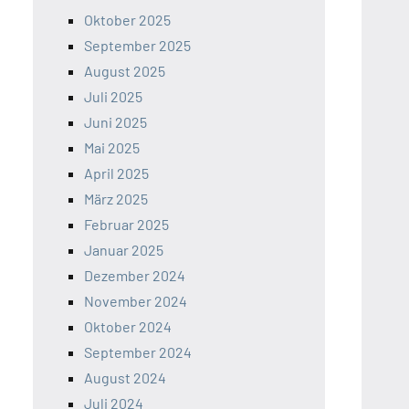
Oktober 2025
September 2025
August 2025
Juli 2025
Juni 2025
Mai 2025
April 2025
März 2025
Februar 2025
Januar 2025
Dezember 2024
November 2024
Oktober 2024
September 2024
August 2024
Juli 2024