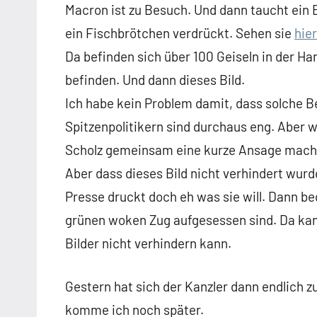
Macron ist zu Besuch. Und dann taucht ein B
ein Fischbrötchen verdrückt. Sehen sie
hier
Da befinden sich über 100 Geiseln in der H
befinden. Und dann dieses Bild.
Ich habe kein Problem damit, dass solche 
Spitzenpolitikern sind durchaus eng. Aber
Scholz gemeinsam eine kurze Ansage mache
Aber dass dieses Bild nicht verhindert wurd
Presse druckt doch eh was sie will. Dann be
grünen woken Zug aufgesessen sind. Da kann
Bilder nicht verhindern kann.
Gestern hat sich der Kanzler dann endlich 
komme ich noch später.