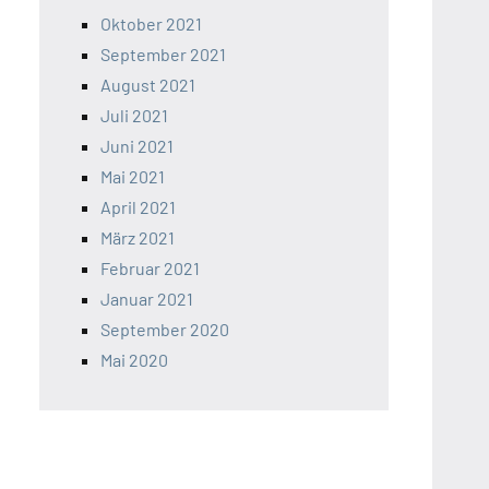
Oktober 2021
September 2021
August 2021
Juli 2021
Juni 2021
Mai 2021
April 2021
März 2021
Februar 2021
Januar 2021
September 2020
Mai 2020