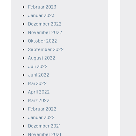
Februar 2023
Januar 2023
Dezember 2022
November 2022
Oktober 2022
September 2022
August 2022
Juli 2022
Juni 2022
Mai 2022
April 2022
März 2022
Februar 2022
Januar 2022
Dezember 2021
November 2021