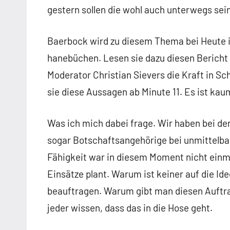
gestern sollen die wohl auch unterwegs sei
Baerbock wird zu diesem Thema bei Heute in
hanebüchen. Lesen sie dazu diesen Bericht
Moderator Christian Sievers die Kraft in Sc
sie diese Aussagen ab Minute 11. Es ist kau
Was ich mich dabei frage. Wir haben bei de
sogar Botschaftsangehörige bei unmittelba
Fähigkeit war in diesem Moment nicht einma
Einsätze plant. Warum ist keiner auf die Id
beauftragen. Warum gibt man diesen Auftr
jeder wissen, dass das in die Hose geht.