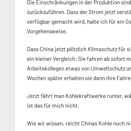
Die Einschränkungen in der Produktion sind
zurückzuführen. Dass der Strom jetzt verstä
verfügbar gemacht wird, halte ich für ein G
Vorgehensweise.
Dass China jetzt plötzlich Klimaschutz für s
ein kleiner Vergleich: Sie fahren ab sofort 
Arbeitskollegen etwas von Umweltschutz und
Wochen später erhalten sie dann ihre Fahre
Jetzt fährt man Kohlekraftwerke runter, w
ist das für mich nicht.
Wie wir wissen, reicht Chinas Kohle noch n