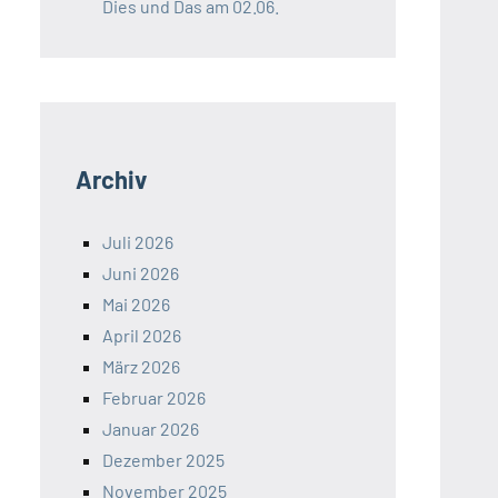
Dies und Das am 02.06.
Archiv
Juli 2026
Juni 2026
Mai 2026
April 2026
März 2026
Februar 2026
Januar 2026
Dezember 2025
November 2025