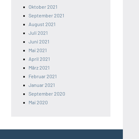
Oktober 2021
September 2021
August 2021
Juli 2021
Juni 2021
Mai 2021
April 2021
März 2021
Februar 2021
Januar 2021
September 2020
Mai 2020