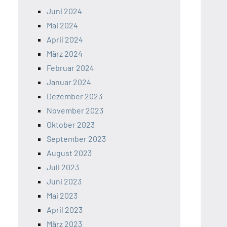
Juni 2024
Mai 2024
April 2024
März 2024
Februar 2024
Januar 2024
Dezember 2023
November 2023
Oktober 2023
September 2023
August 2023
Juli 2023
Juni 2023
Mai 2023
April 2023
März 2023