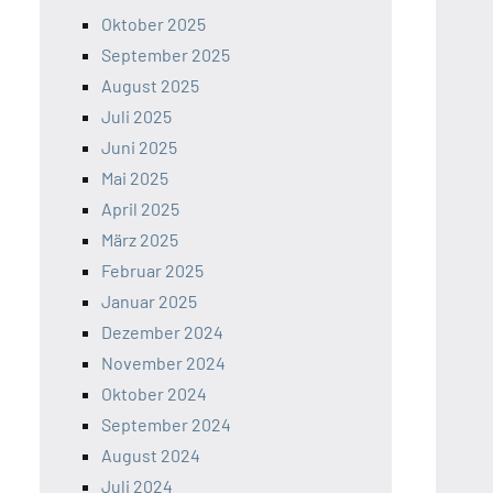
Oktober 2025
September 2025
August 2025
Juli 2025
Juni 2025
Mai 2025
April 2025
März 2025
Februar 2025
Januar 2025
Dezember 2024
November 2024
Oktober 2024
September 2024
August 2024
Juli 2024