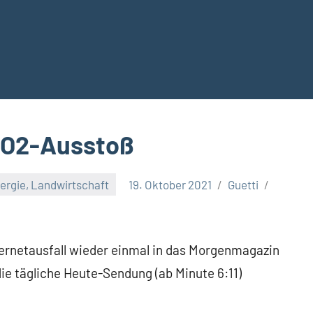
 CO2-Ausstoß
ergie, Landwirtschaft
19. Oktober 2021
Guetti
ernetausfall wieder einmal in das Morgenmagazin
ie tägliche Heute-Sendung (ab Minute 6:11)