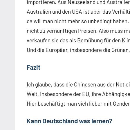
importieren. Aus Neuseeland und Australie
Australien und den USA ist aber das Verhält
da will man nicht mehr so unbedingt haben.
nicht zu vernünftigen Preisen. Also muss 
verkaufen sie das als Bemühung für den Kl
Und die Europäer, insbesondere die Grünen, 
Fazit
Ich glaube, dass die Chinesen aus der Not 
Welt, insbesondere der EU, ihre Abhängigkei
Hier beschäftigt man sich lieber mit Gender
Kann Deutschland was lernen?