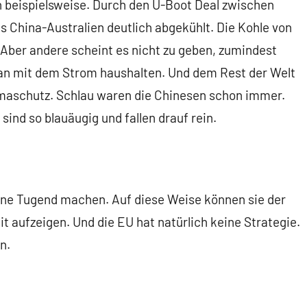
n beispielsweise. Durch den U-Boot Deal zwischen
is China-Australien deutlich abgekühlt. Die Kohle von
 Aber andere scheint es nicht zu geben, zumindest
man mit dem Strom haushalten. Und dem Rest der Welt
imaschutz. Schlau waren die Chinesen schon immer.
sind so blauäugig und fallen drauf rein.
eine Tugend machen. Auf diese Weise können sie der
t aufzeigen. Und die EU hat natürlich keine Strategie.
n.