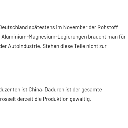
 Deutschland spätestens im November der Rohstoff
. Aluminium-Magnesium-Legierungen braucht man für
der Autoindustrie. Stehen diese Teile nicht zur
uzenten ist China. Dadurch ist der gesamte
osselt derzeit die Produktion gewaltig.