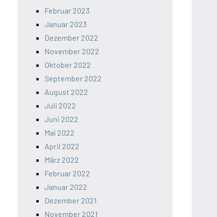
Februar 2023
Januar 2023
Dezember 2022
November 2022
Oktober 2022
September 2022
August 2022
Juli 2022
Juni 2022
Mai 2022
April 2022
März 2022
Februar 2022
Januar 2022
Dezember 2021
November 2021