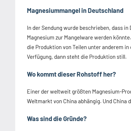
Magnesiummangel in Deutschland
In der Sendung wurde beschrieben, dass in
Magnesium zur Mangelware werden könnte
die Produktion von Teilen unter anderem in 
Verfügung, dann steht die Produktion still.
Wo kommt dieser Rohstoff her?
Einer der weltweit größten Magnesium-Prod
Weltmarkt von China abhängig. Und China dr
Was sind die Gründe?