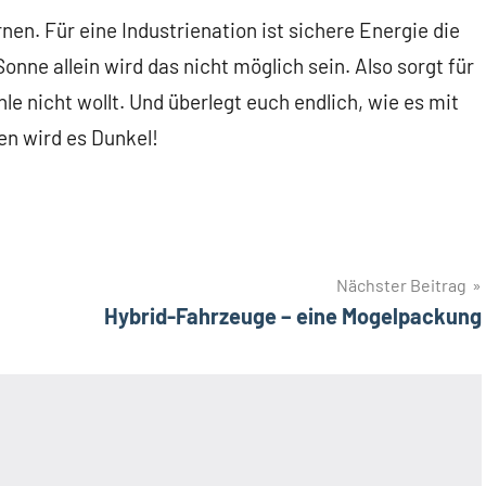
en. Für eine Industrienation ist sichere Energie die
onne allein wird das nicht möglich sein. Also sorgt für
e nicht wollt. Und überlegt euch endlich, wie es mit
en wird es Dunkel!
Nächster Beitrag
Hybrid-Fahrzeuge – eine Mogelpackung