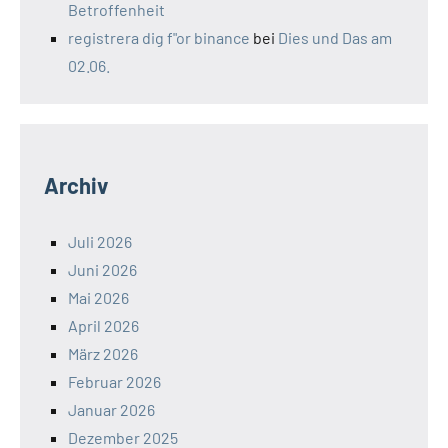
Betroffenheit
registrera dig f"or binance
bei
Dies und Das am
02.06.
Archiv
Juli 2026
Juni 2026
Mai 2026
April 2026
März 2026
Februar 2026
Januar 2026
Dezember 2025