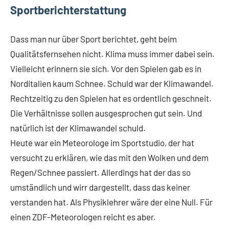
Sportberichterstattung
Dass man nur über Sport berichtet, geht beim
Qualitätsfernsehen nicht. Klima muss immer dabei sein.
Vielleicht erinnern sie sich. Vor den Spielen gab es in
Norditalien kaum Schnee. Schuld war der Klimawandel.
Rechtzeitig zu den Spielen hat es ordentlich geschneit.
Die Verhältnisse sollen ausgesprochen gut sein. Und
natürlich ist der Klimawandel schuld.
Heute war ein Meteorologe im Sportstudio, der hat
versucht zu erklären, wie das mit den Wolken und dem
Regen/Schnee passiert. Allerdings hat der das so
umständlich und wirr dargestellt, dass das keiner
verstanden hat. Als Physiklehrer wäre der eine Null. Für
einen ZDF-Meteorologen reicht es aber.