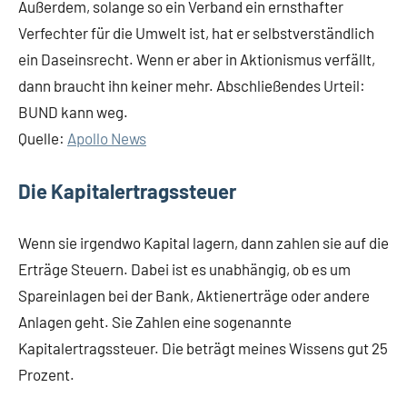
Außerdem, solange so ein Verband ein ernsthafter
Verfechter für die Umwelt ist, hat er selbstverständlich
ein Daseinsrecht. Wenn er aber in Aktionismus verfällt,
dann braucht ihn keiner mehr. Abschließendes Urteil:
BUND kann weg.
Quelle:
Apollo News
Die Kapitalertragssteuer
Wenn sie irgendwo Kapital lagern, dann zahlen sie auf die
Erträge Steuern. Dabei ist es unabhängig, ob es um
Spareinlagen bei der Bank, Aktienerträge oder andere
Anlagen geht. Sie Zahlen eine sogenannte
Kapitalertragssteuer. Die beträgt meines Wissens gut 25
Prozent.