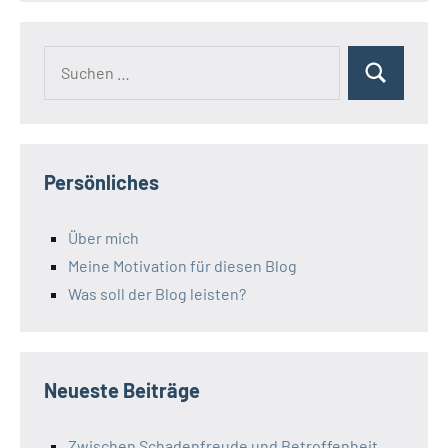
Suchen
Suchen
nach:
Persönliches
Über mich
Meine Motivation für diesen Blog
Was soll der Blog leisten?
Neueste Beiträge
Zwischen Schadenfreude und Betroffenheit