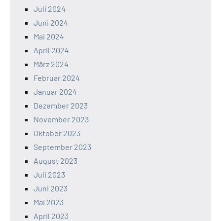
Juli 2024
Juni 2024
Mai 2024
April 2024
März 2024
Februar 2024
Januar 2024
Dezember 2023
November 2023
Oktober 2023
September 2023
August 2023
Juli 2023
Juni 2023
Mai 2023
April 2023