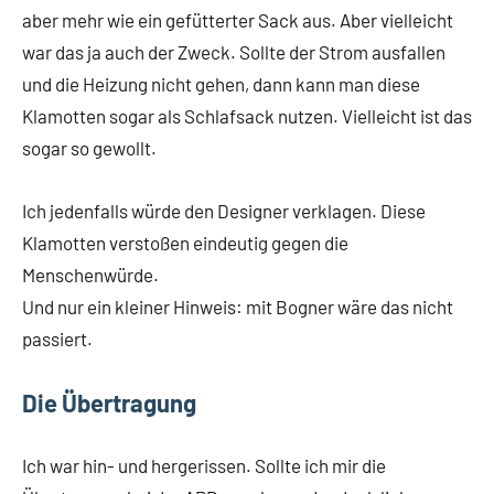
aber mehr wie ein gefütterter Sack aus. Aber vielleicht
war das ja auch der Zweck. Sollte der Strom ausfallen
und die Heizung nicht gehen, dann kann man diese
Klamotten sogar als Schlafsack nutzen. Vielleicht ist das
sogar so gewollt.
Ich jedenfalls würde den Designer verklagen. Diese
Klamotten verstoßen eindeutig gegen die
Menschenwürde.
Und nur ein kleiner Hinweis: mit Bogner wäre das nicht
passiert.
Die Übertragung
Ich war hin- und hergerissen. Sollte ich mir die