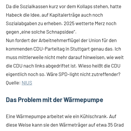
Da die Sozialkassen kurz vor dem Kollaps stehen, hatte
Habeck die Idee, auf Kapitalerträge auch noch
Sozialabgaben zu erheben. 2025 wetterte Merz noch
gegen „eine solche Schnapsidee“.
Nun fordert der Arbeitnehmerflügel der Union für den
kommenden CDU-Parteitag in Stuttgart genau das. Ich
muss mittlerweile nicht mehr darauf hinweisen, wie weit
die CDU nach links abgedriftet ist. Wieso heißt die CDU
eigentlich noch so. Wäre SPD-light nicht zutreffender?
Quelle:
NIUS
Das Problem mit der Wärmepumpe
Eine Wärmepumpe arbeitet wie ein Kühlschrank. Auf
diese Weise kann sie den Wärmeträger auf etwa 35 Grad