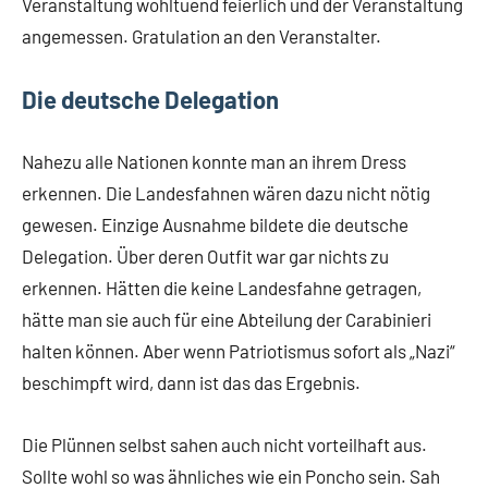
Veranstaltung wohltuend feierlich und der Veranstaltung
angemessen. Gratulation an den Veranstalter.
Die deutsche Delegation
Nahezu alle Nationen konnte man an ihrem Dress
erkennen. Die Landesfahnen wären dazu nicht nötig
gewesen. Einzige Ausnahme bildete die deutsche
Delegation. Über deren Outfit war gar nichts zu
erkennen. Hätten die keine Landesfahne getragen,
hätte man sie auch für eine Abteilung der Carabinieri
halten können. Aber wenn Patriotismus sofort als „Nazi“
beschimpft wird, dann ist das das Ergebnis.
Die Plünnen selbst sahen auch nicht vorteilhaft aus.
Sollte wohl so was ähnliches wie ein Poncho sein. Sah