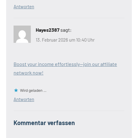
Antworten
Hayes2387
sagt:
13. Februar 2026 um 10:40 Uhr
Boost your income effortlessly—join our affiliate
network now!
Wird geladen …
Antworten
Kommentar verfassen