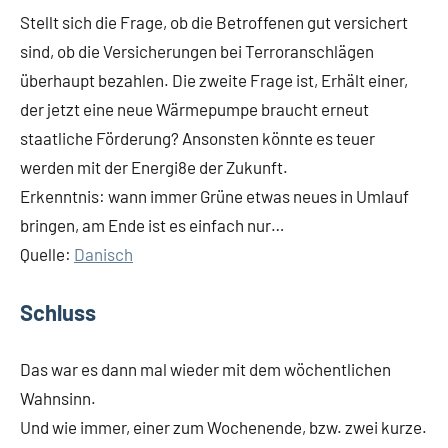
Stellt sich die Frage, ob die Betroffenen gut versichert
sind, ob die Versicherungen bei Terroranschlägen
überhaupt bezahlen. Die zweite Frage ist, Erhält einer,
der jetzt eine neue Wärmepumpe braucht erneut
staatliche Förderung? Ansonsten könnte es teuer
werden mit der Energi8e der Zukunft.
Erkenntnis: wann immer Grüne etwas neues in Umlauf
bringen, am Ende ist es einfach nur…
Quelle:
Danisch
Schluss
Das war es dann mal wieder mit dem wöchentlichen
Wahnsinn.
Und wie immer, einer zum Wochenende, bzw. zwei kurze.