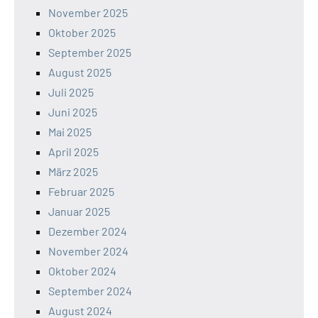
November 2025
Oktober 2025
September 2025
August 2025
Juli 2025
Juni 2025
Mai 2025
April 2025
März 2025
Februar 2025
Januar 2025
Dezember 2024
November 2024
Oktober 2024
September 2024
August 2024