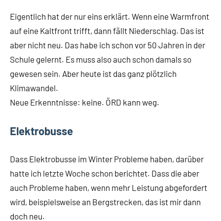
Eigentlich hat der nur eins erklärt. Wenn eine Warmfront
auf eine Kaltfront trifft, dann fällt Niederschlag. Das ist
aber nicht neu. Das habe ich schon vor 50 Jahren in der
Schule gelernt. Es muss also auch schon damals so
gewesen sein. Aber heute ist das ganz plötzlich
Klimawandel.
Neue Erkenntnisse: keine. ÖRD kann weg.
Elektrobusse
Dass Elektrobusse im Winter Probleme haben, darüber
hatte ich letzte Woche schon berichtet. Dass die aber
auch Probleme haben, wenn mehr Leistung abgefordert
wird, beispielsweise an Bergstrecken, das ist mir dann
doch neu.