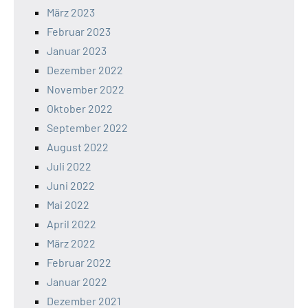
März 2023
Februar 2023
Januar 2023
Dezember 2022
November 2022
Oktober 2022
September 2022
August 2022
Juli 2022
Juni 2022
Mai 2022
April 2022
März 2022
Februar 2022
Januar 2022
Dezember 2021