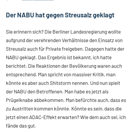
Der NABU hat gegen Streusalz geklagt
Sie erinnern sich? Die Berliner Landesregierung wollte
aufgrund der verehrenden Verhältnisse den Einsatz von
Streusalz auch für Private freigeben. Dagegen hatte der
NABU geklagt. Das Ergebnis ist bekannt, ich hatte
berichtet. Die Reaktionen der Bevölkerung waren auch
entsprechend. Man spricht von massiver Kritik, man
könnte es aber auch Shitstorm nennen. Und nun spielt
der NABU den Betroffenen. Man habe es jetzt als
Prügelknabe abbekommen. Man befürchte auch, dass es
zu Austritten kommen könnte. Könnte es sein, dass die
jetzt einen ADAC-Effekt erwarten? Wie dem auch sei, ich
fände das gut.