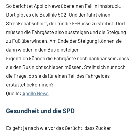
So berichtet Apollo News über einen Fall in Innsbruck.
Dort gibt es die Buslinie 502. Und der führt einen
Streckenabschnitt, der für die E-Busse zu steil ist. Dort
müssen die Fahrgäste also aussteigen und die Steigung
zu Fuß überwinden. Am Ende der Steigung können sie
dann wieder in den Bus einsteigen.
Eigentlich können die Fahrgäste noch dankbar sein, dass
sie den Bus nicht schieben müssen. Stellt sich nur noch
die Frage, ob sie dafür einen Teil des Fahrgeldes
erstattet bekommen?
Quelle:
Apollo News
Gesundheit und die SPD
Es geht ja nach wie vor das Gerücht, dass Zucker