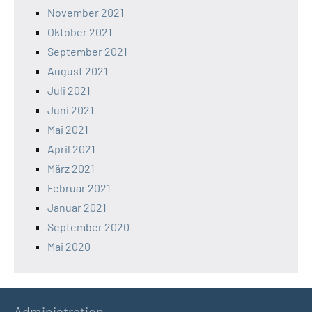
November 2021
Oktober 2021
September 2021
August 2021
Juli 2021
Juni 2021
Mai 2021
April 2021
März 2021
Februar 2021
Januar 2021
September 2020
Mai 2020
Administration