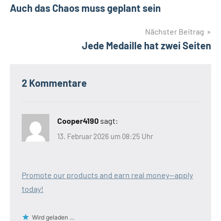
Auch das Chaos muss geplant sein
Nächster Beitrag
Jede Medaille hat zwei Seiten
2 Kommentare
Cooper4190
sagt:
13. Februar 2026 um 08:25 Uhr
Promote our products and earn real money—apply
today!
Wird geladen …