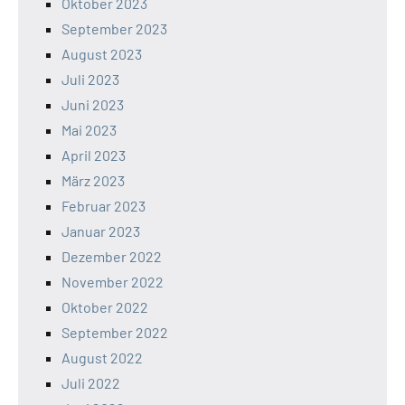
Oktober 2023
September 2023
August 2023
Juli 2023
Juni 2023
Mai 2023
April 2023
März 2023
Februar 2023
Januar 2023
Dezember 2022
November 2022
Oktober 2022
September 2022
August 2022
Juli 2022