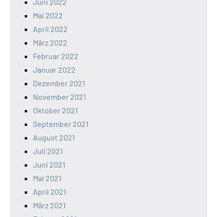
Juni 2022
Mai 2022
April 2022
März 2022
Februar 2022
Januar 2022
Dezember 2021
November 2021
Oktober 2021
September 2021
August 2021
Juli 2021
Juni 2021
Mai 2021
April 2021
März 2021