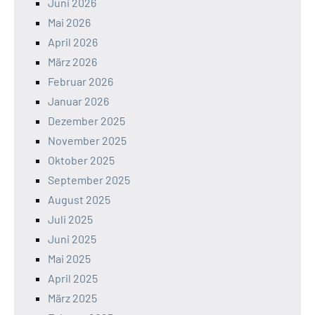
Juni 2026
Mai 2026
April 2026
März 2026
Februar 2026
Januar 2026
Dezember 2025
November 2025
Oktober 2025
September 2025
August 2025
Juli 2025
Juni 2025
Mai 2025
April 2025
März 2025