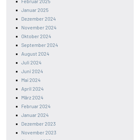
Februar 2025
Januar 2025
Dezember 2024
November 2024
Oktober 2024
September 2024
August 2024
Juli 2024
Juni 2024
Mai 2024
April 2024
März 2024
Februar 2024
Januar 2024
Dezember 2023
November 2023