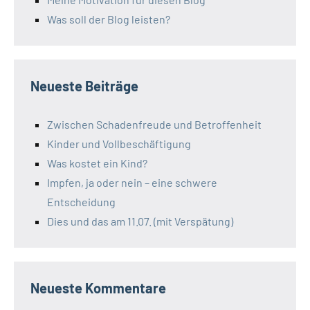
Was soll der Blog leisten?
Neueste Beiträge
Zwischen Schadenfreude und Betroffenheit
Kinder und Vollbeschäftigung
Was kostet ein Kind?
Impfen, ja oder nein – eine schwere
Entscheidung
Dies und das am 11.07. (mit Verspätung)
Neueste Kommentare