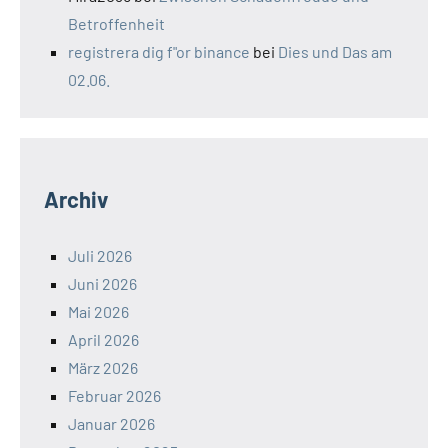
Betroffenheit
registrera dig f"or binance
bei
Dies und Das am
02.06.
Archiv
Juli 2026
Juni 2026
Mai 2026
April 2026
März 2026
Februar 2026
Januar 2026