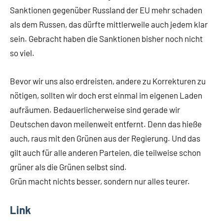
Sanktionen gegenüber Russland der EU mehr schaden
als dem Russen, das dürfte mittlerweile auch jedem klar
sein. Gebracht haben die Sanktionen bisher noch nicht
so viel.
Bevor wir uns also erdreisten, andere zu Korrekturen zu
nötigen, sollten wir doch erst einmal im eigenen Laden
aufräumen. Bedauerlicherweise sind gerade wir
Deutschen davon meilenweit entfernt. Denn das hieße
auch, raus mit den Grünen aus der Regierung. Und das
gilt auch für alle anderen Parteien, die teilweise schon
grüner als die Grünen selbst sind.
Grün macht nichts besser, sondern nur alles teurer.
Link