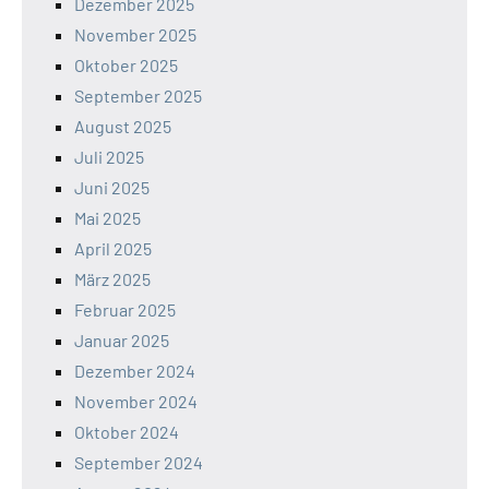
Dezember 2025
November 2025
Oktober 2025
September 2025
August 2025
Juli 2025
Juni 2025
Mai 2025
April 2025
März 2025
Februar 2025
Januar 2025
Dezember 2024
November 2024
Oktober 2024
September 2024