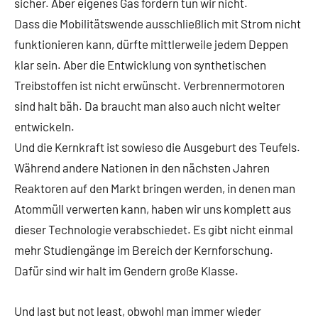
sicher. Aber eigenes Gas fördern tun wir nicht.
Dass die Mobilitätswende ausschließlich mit Strom nicht
funktionieren kann, dürfte mittlerweile jedem Deppen
klar sein. Aber die Entwicklung von synthetischen
Treibstoffen ist nicht erwünscht. Verbrennermotoren
sind halt bäh. Da braucht man also auch nicht weiter
entwickeln.
Und die Kernkraft ist sowieso die Ausgeburt des Teufels.
Während andere Nationen in den nächsten Jahren
Reaktoren auf den Markt bringen werden, in denen man
Atommüll verwerten kann, haben wir uns komplett aus
dieser Technologie verabschiedet. Es gibt nicht einmal
mehr Studiengänge im Bereich der Kernforschung.
Dafür sind wir halt im Gendern große Klasse.
Und last but not least, obwohl man immer wieder