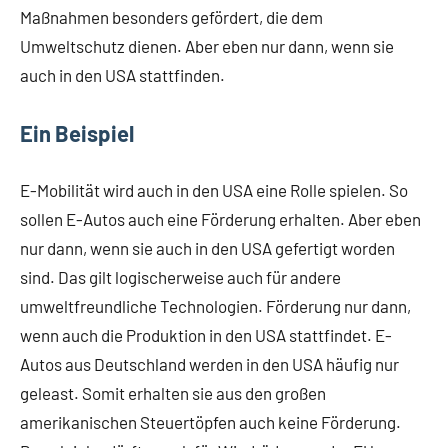
Maßnahmen besonders gefördert, die dem
Umweltschutz dienen. Aber eben nur dann, wenn sie
auch in den USA stattfinden.
Ein Beispiel
E-Mobilität wird auch in den USA eine Rolle spielen. So
sollen E-Autos auch eine Förderung erhalten. Aber eben
nur dann, wenn sie auch in den USA gefertigt worden
sind. Das gilt logischerweise auch für andere
umweltfreundliche Technologien. Förderung nur dann,
wenn auch die Produktion in den USA stattfindet. E-
Autos aus Deutschland werden in den USA häufig nur
geleast. Somit erhalten sie aus den großen
amerikanischen Steuertöpfen auch keine Förderung.