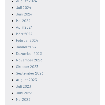
August 2024
Juli 2024
Juni 2024
Mai 2024
April 2024
März 2024
Februar 2024
Januar 2024
Dezember 2023
November 2023
Oktober 2023
September 2023
August 2023
Juli 2023
Juni 2023
Mai 2023