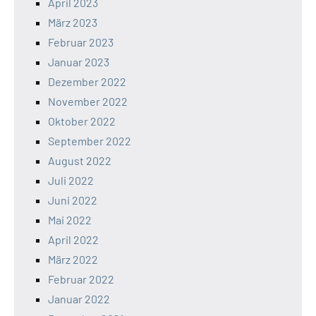
April 2023
März 2023
Februar 2023
Januar 2023
Dezember 2022
November 2022
Oktober 2022
September 2022
August 2022
Juli 2022
Juni 2022
Mai 2022
April 2022
März 2022
Februar 2022
Januar 2022