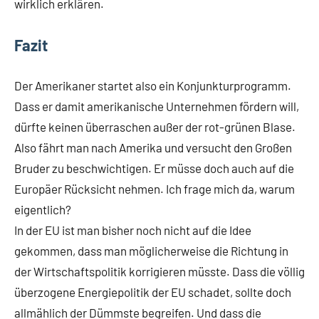
wirklich erklären.
Fazit
Der Amerikaner startet also ein Konjunkturprogramm.
Dass er damit amerikanische Unternehmen fördern will,
dürfte keinen überraschen außer der rot-grünen Blase.
Also fährt man nach Amerika und versucht den Großen
Bruder zu beschwichtigen. Er müsse doch auch auf die
Europäer Rücksicht nehmen. Ich frage mich da, warum
eigentlich?
In der EU ist man bisher noch nicht auf die Idee
gekommen, dass man möglicherweise die Richtung in
der Wirtschaftspolitik korrigieren müsste. Dass die völlig
überzogene Energiepolitik der EU schadet, sollte doch
allmählich der Dümmste begreifen. Und dass die