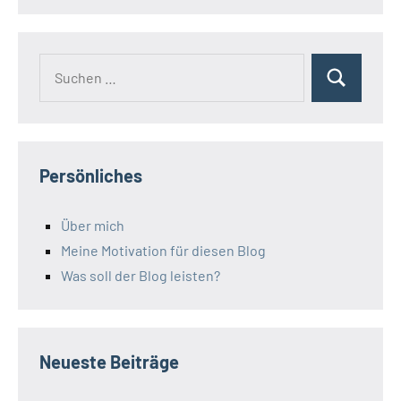
Suchen
Suchen
nach:
Persönliches
Über mich
Meine Motivation für diesen Blog
Was soll der Blog leisten?
Neueste Beiträge