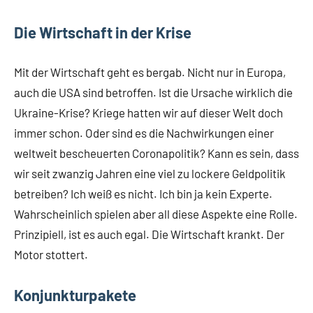
Die Wirtschaft in der Krise
Mit der Wirtschaft geht es bergab. Nicht nur in Europa,
auch die USA sind betroffen. Ist die Ursache wirklich die
Ukraine-Krise? Kriege hatten wir auf dieser Welt doch
immer schon. Oder sind es die Nachwirkungen einer
weltweit bescheuerten Coronapolitik? Kann es sein, dass
wir seit zwanzig Jahren eine viel zu lockere Geldpolitik
betreiben? Ich weiß es nicht. Ich bin ja kein Experte.
Wahrscheinlich spielen aber all diese Aspekte eine Rolle.
Prinzipiell, ist es auch egal. Die Wirtschaft krankt. Der
Motor stottert.
Konjunkturpakete