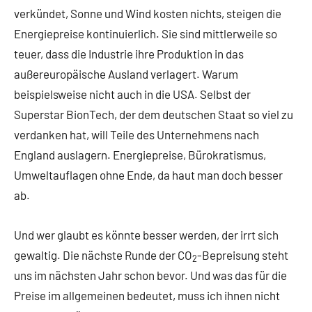
verkündet, Sonne und Wind kosten nichts, steigen die
Energiepreise kontinuierlich. Sie sind mittlerweile so
teuer, dass die Industrie ihre Produktion in das
außereuropäische Ausland verlagert. Warum
beispielsweise nicht auch in die USA. Selbst der
Superstar BionTech, der dem deutschen Staat so viel zu
verdanken hat, will Teile des Unternehmens nach
England auslagern. Energiepreise, Bürokratismus,
Umweltauflagen ohne Ende, da haut man doch besser
ab.
Und wer glaubt es könnte besser werden, der irrt sich
gewaltig. Die nächste Runde der CO
-Bepreisung steht
2
uns im nächsten Jahr schon bevor. Und was das für die
Preise im allgemeinen bedeutet, muss ich ihnen nicht