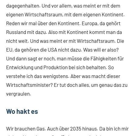
dagegenhalten. Und vor allem, was meint er mit dem
eigenen Wirtschaftsraum, mit dem eigenen Kontinent.
Reden wir mal über den Kontinent. Europa, da gehört
Russland mit dazu. Also mit Kontinent kommt man da
nicht weit. Und was meint er mit Wirtschaftsraum. Die
EU, da gehören die USA nicht dazu. Was will er also?
Und dann sagt er noch, man müsse die Fähigkeiten für
Entwicklung und Produktion bei sich behalten. So
verstehe ich das wenigstens. Aber was macht dieser
Wirtschaftsminister? Er tut doch alles, um genau das zu
vergraulen.
Wo hakt es
Wir brauchen Gas. Auch über 2035 hinaus. Da bin ich mir