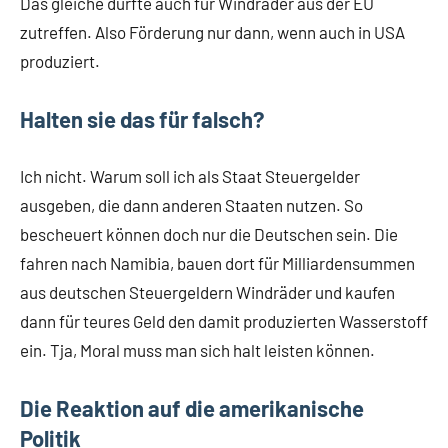
Das gleiche dürfte auch für Windräder aus der EU
zutreffen. Also Förderung nur dann, wenn auch in USA
produziert.
Halten sie das für falsch?
Ich nicht. Warum soll ich als Staat Steuergelder
ausgeben, die dann anderen Staaten nutzen. So
bescheuert können doch nur die Deutschen sein. Die
fahren nach Namibia, bauen dort für Milliardensummen
aus deutschen Steuergeldern Windräder und kaufen
dann für teures Geld den damit produzierten Wasserstoff
ein. Tja, Moral muss man sich halt leisten können.
Die Reaktion auf die amerikanische
Politik