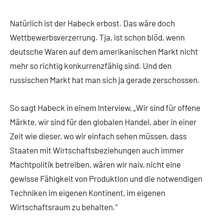
Natürlich ist der Habeck erbost. Das wäre doch
Wettbewerbsverzerrung. Tja, ist schon blöd, wenn
deutsche Waren auf dem amerikanischen Markt nicht
mehr so richtig konkurrenzfähig sind. Und den
russischen Markt hat man sich ja gerade zerschossen.
So sagt Habeck in einem Interview, „Wir sind für offene
Märkte, wir sind für den globalen Handel, aber in einer
Zeit wie dieser, wo wir einfach sehen müssen, dass
Staaten mit Wirtschaftsbeziehungen auch immer
Machtpolitik betreiben, wären wir naiv, nicht eine
gewisse Fähigkeit von Produktion und die notwendigen
Techniken im eigenen Kontinent, im eigenen
Wirtschaftsraum zu behalten.“