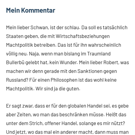
Mein Kommentar
Mein lieber Schwan, ist der schlau. Da soll es tatsächlich
Staaten geben, die mit Wirtschaftsbeziehungen
Machtpolitik betreiben. Das ist für ihn wahrscheinlich
völlig neu. Naja, wenn man bislang im Traumland
Bullerbü gelebt hat, kein Wunder. Mein lieber Robert, was
machen wir denn gerade mit den Sanktionen gegen
Russland? Für einen Philosophen ist das wohl keine
Machtpolitik. Wir sind ja die guten.
Er sagt zwar, dass er für den globalen Handel sei, es gebe
aber Zeiten, wo man das beschränken müsse. Heißt das
unter dem Strich, offener Handel, solange es mir nützt?
Und jetzt, wo das mal ein anderer macht, dann muss man