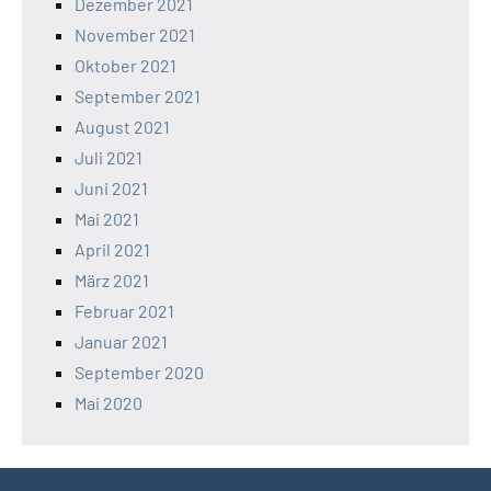
Dezember 2021
November 2021
Oktober 2021
September 2021
August 2021
Juli 2021
Juni 2021
Mai 2021
April 2021
März 2021
Februar 2021
Januar 2021
September 2020
Mai 2020