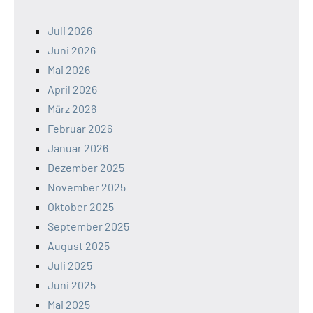
Juli 2026
Juni 2026
Mai 2026
April 2026
März 2026
Februar 2026
Januar 2026
Dezember 2025
November 2025
Oktober 2025
September 2025
August 2025
Juli 2025
Juni 2025
Mai 2025