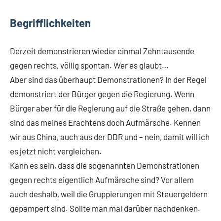
Begrifflichkeiten
Derzeit demonstrieren wieder einmal Zehntausende
gegen rechts, völlig spontan. Wer es glaubt…
Aber sind das überhaupt Demonstrationen? In der Regel
demonstriert der Bürger gegen die Regierung. Wenn
Bürger aber für die Regierung auf die Straße gehen, dann
sind das meines Erachtens doch Aufmärsche. Kennen
wir aus China, auch aus der DDR und – nein, damit will ich
es jetzt nicht vergleichen.
Kann es sein, dass die sogenannten Demonstrationen
gegen rechts eigentlich Aufmärsche sind? Vor allem
auch deshalb, weil die Gruppierungen mit Steuergeldern
gepampert sind. Sollte man mal darüber nachdenken.