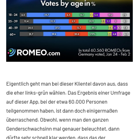
Eigentlich geht man bei dieser Klientel davon aus, dass
die eher links-grün wählen. Das Ergebnis einer Umfrage
auf dieser App, bei der etwa 60.000 Personen
teilgenommen haben, ist dann doch einigermaßen
überraschend. Obwohl, wenn man den ganzen
Genderschwachsinn mal genauer beleuchtet, dann
dürfte sehr schnell klar werden, dass das der