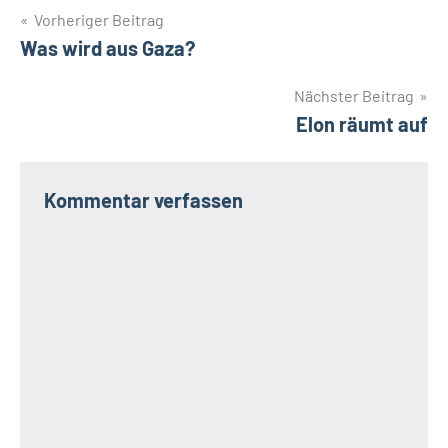
Beitragsnavigation
Vorheriger Beitrag
Was wird aus Gaza?
Nächster Beitrag
Elon räumt auf
Kommentar verfassen