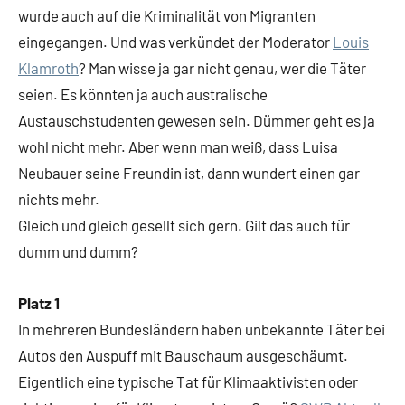
wurde auch auf die Kriminalität von Migranten
eingegangen. Und was verkündet der Moderator
Louis
Klamroth
? Man wisse ja gar nicht genau, wer die Täter
seien. Es könnten ja auch australische
Austauschstudenten gewesen sein. Dümmer geht es ja
wohl nicht mehr. Aber wenn man weiß, dass Luisa
Neubauer seine Freundin ist, dann wundert einen gar
nichts mehr.
Gleich und gleich gesellt sich gern. Gilt das auch für
dumm und dumm?
Platz 1
In mehreren Bundesländern haben unbekannte Täter bei
Autos den Auspuff mit Bauschaum ausgeschäumt.
Eigentlich eine typische Tat für Klimaaktivisten oder