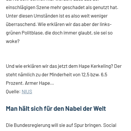
einschlägigen Szene mehr geschadet als genutzt hat.
Unter diesen Umständen ist es also weit weniger
überraschend. Wie erklären wir das aber der links-
grünen Politblase, die doch immer glaubt, sie sei so
woke?
Und wie erklären wir das jetzt dem Hape Kerkeling? Der
steht nämlich zu der Minderheit von 12,5 bzw. 6,5
Prozent. Armer Hape…
Quelle:
NIUS
Man hält sich für den Nabel der Welt
Die Bundesregierung will sie auf Spur bringen. Social