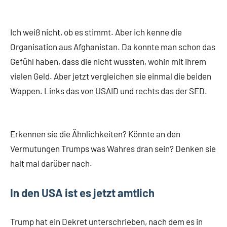
Ich weiß nicht, ob es stimmt. Aber ich kenne die
Organisation aus Afghanistan. Da konnte man schon das
Gefühl haben, dass die nicht wussten, wohin mit ihrem
vielen Geld. Aber jetzt vergleichen sie einmal die beiden
Wappen. Links das von USAID und rechts das der SED.
Erkennen sie die Ähnlichkeiten? Könnte an den
Vermutungen Trumps was Wahres dran sein? Denken sie
halt mal darüber nach.
In den USA ist es jetzt amtlich
Trump hat ein Dekret unterschrieben, nach dem es in