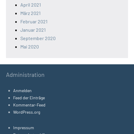
April 2021
März 2021
Februar 2021
Januar 2021
September 2020
Mai 2020
Administration
Anmelden
Feed der Einträge
Kommentar-Feed
WordPress.org
Impressum