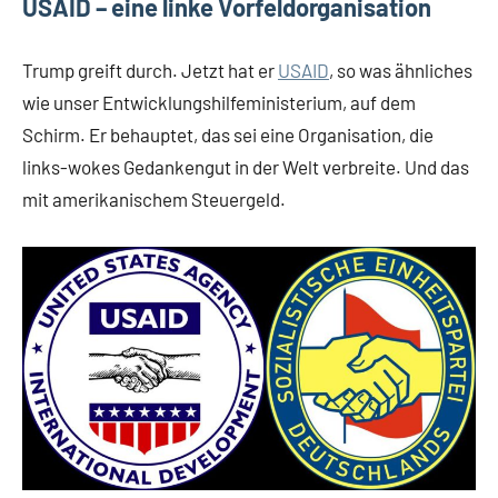
USAID – eine linke Vorfeldorganisation
Trump greift durch. Jetzt hat er
USAID
, so was ähnliches
wie unser Entwicklungshilfeministerium, auf dem
Schirm. Er behauptet, das sei eine Organisation, die
links-wokes Gedankengut in der Welt verbreite. Und das
mit amerikanischem Steuergeld.