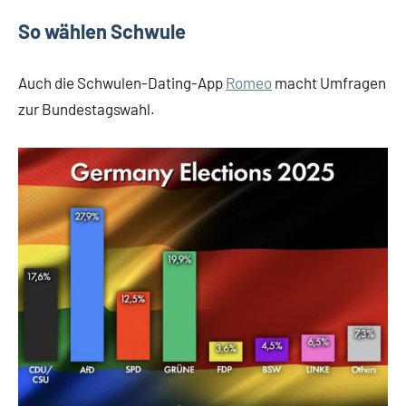
So wählen Schwule
Auch die Schwulen-Dating-App
Romeo
macht Umfragen
zur Bundestagswahl.