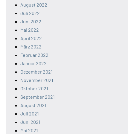
August 2022
Juli 2022
Juni 2022
Mai 2022
April 2022
März 2022
Februar 2022
Januar 2022
Dezember 2021
November 2021
Oktober 2021
September 2021
August 2021
Juli 2021
Juni 2021
Mai 2021