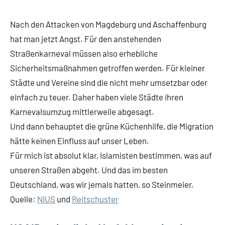
Nach den Attacken von Magdeburg und Aschaffenburg
hat man jetzt Angst. Für den anstehenden
Straßenkarneval müssen also erhebliche
Sicherheitsmaßnahmen getroffen werden. Für kleiner
Städte und Vereine sind die nicht mehr umsetzbar oder
einfach zu teuer. Daher haben viele Städte ihren
Karnevalsumzug mittlerweile abgesagt.
Und dann behauptet die grüne Küchenhilfe, die Migration
hätte keinen Einfluss auf unser Leben.
Für mich ist absolut klar, Islamisten bestimmen, was auf
unseren Straßen abgeht. Und das im besten
Deutschland, was wir jemals hatten, so Steinmeier.
Quelle:
NIUS
und
Reitschuster