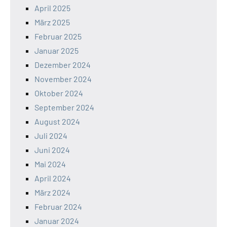
April 2025
März 2025
Februar 2025
Januar 2025
Dezember 2024
November 2024
Oktober 2024
September 2024
August 2024
Juli 2024
Juni 2024
Mai 2024
April 2024
März 2024
Februar 2024
Januar 2024