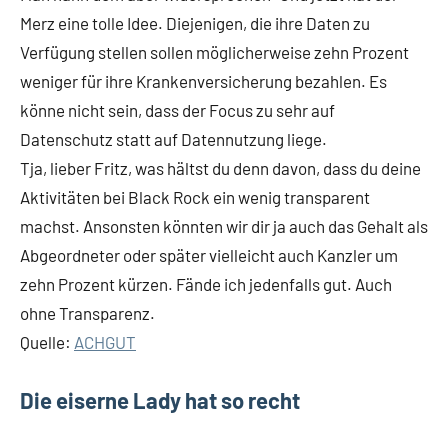
Merz eine tolle Idee. Diejenigen, die ihre Daten zu
Verfügung stellen sollen möglicherweise zehn Prozent
weniger für ihre Krankenversicherung bezahlen. Es
könne nicht sein, dass der Focus zu sehr auf
Datenschutz statt auf Datennutzung liege.
Tja, lieber Fritz, was hältst du denn davon, dass du deine
Aktivitäten bei Black Rock ein wenig transparent
machst. Ansonsten könnten wir dir ja auch das Gehalt als
Abgeordneter oder später vielleicht auch Kanzler um
zehn Prozent kürzen. Fände ich jedenfalls gut. Auch
ohne Transparenz.
Quelle:
ACHGUT
Die eiserne Lady hat so recht