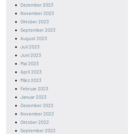
Dezember 2023
November 2023
Oktober 2023
September 2023
August 2023
Juli 2023
Juni 2023
Mai 2023
April 2023
März 2023
Februar 2023
Januar 2023
Dezember 2022
November 2022
Oktober 2022
September 2022