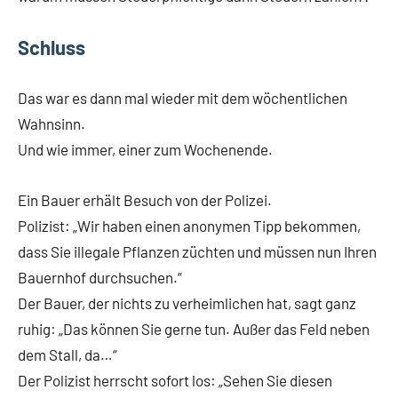
Schluss
Das war es dann mal wieder mit dem wöchentlichen
Wahnsinn.
Und wie immer, einer zum Wochenende.
Ein Bauer erhält Besuch von der Polizei.
Polizist: „Wir haben einen anonymen Tipp bekommen,
dass Sie illegale Pflanzen züchten und müssen nun Ihren
Bauernhof durchsuchen.“
Der Bauer, der nichts zu verheimlichen hat, sagt ganz
ruhig: „Das können Sie gerne tun. Außer das Feld neben
dem Stall, da…“
Der Polizist herrscht sofort los: „Sehen Sie diesen