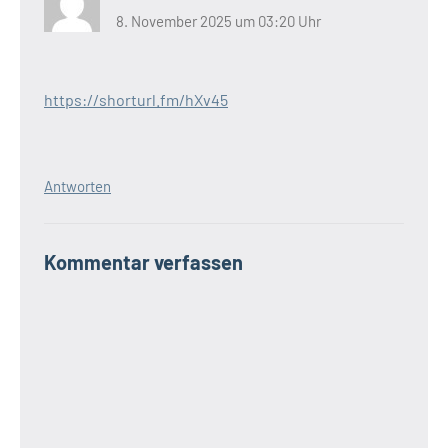
8. November 2025 um 03:20 Uhr
https://shorturl.fm/hXv45
Antworten
Kommentar verfassen