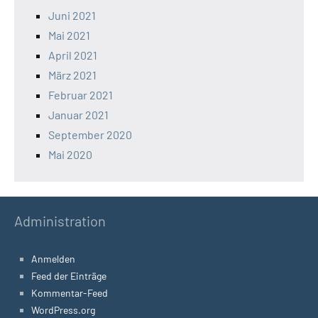
Juni 2021
Mai 2021
April 2021
März 2021
Februar 2021
Januar 2021
September 2020
Mai 2020
Administration
Anmelden
Feed der Einträge
Kommentar-Feed
WordPress.org