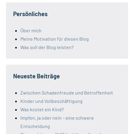
Persönliches
Über mich
Meine Motivation für diesen Blog
Was soll der Blog leisten?
Neueste Beiträge
Zwischen Schadenfreude und Betroffenheit
Kinder und Vollbeschäftigung
Was kostet ein Kind?
Impfen, ja oder nein – eine schwere
Entscheidung