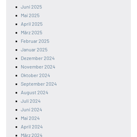
Juni 2025
Mai 2025
April 2025
März 2025
Februar 2025
Januar 2025
Dezember 2024
November 2024
Oktober 2024
September 2024
August 2024
Juli 2024
Juni 2024
Mai 2024
April 2024
März 2024