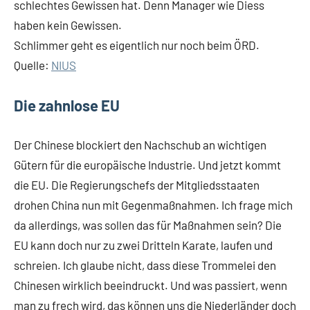
schlechtes Gewissen hat. Denn Manager wie Diess
haben kein Gewissen.
Schlimmer geht es eigentlich nur noch beim ÖRD.
Quelle:
NIUS
Die zahnlose EU
Der Chinese blockiert den Nachschub an wichtigen
Gütern für die europäische Industrie. Und jetzt kommt
die EU. Die Regierungschefs der Mitgliedsstaaten
drohen China nun mit Gegenmaßnahmen. Ich frage mich
da allerdings, was sollen das für Maßnahmen sein? Die
EU kann doch nur zu zwei Dritteln Karate, laufen und
schreien. Ich glaube nicht, dass diese Trommelei den
Chinesen wirklich beeindruckt. Und was passiert, wenn
man zu frech wird, das können uns die Niederländer doch