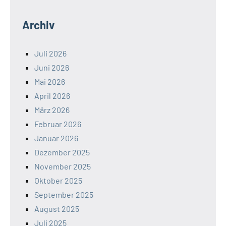
Archiv
Juli 2026
Juni 2026
Mai 2026
April 2026
März 2026
Februar 2026
Januar 2026
Dezember 2025
November 2025
Oktober 2025
September 2025
August 2025
Juli 2025