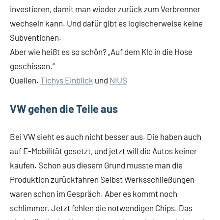
investieren, damit man wieder zurück zum Verbrenner
wechseln kann. Und dafür gibt es logischerweise keine
Subventionen.
Aber wie heißt es so schön? „Auf dem Klo in die Hose
geschissen.“
Quellen.
Tichys Einblick
und
NIUS
VW gehen die Teile aus
Bei VW sieht es auch nicht besser aus. Die haben auch
auf E-Mobilität gesetzt, und jetzt will die Autos keiner
kaufen. Schon aus diesem Grund musste man die
Produktion zurückfahren Selbst Werksschließungen
waren schon im Gespräch. Aber es kommt noch
schlimmer. Jetzt fehlen die notwendigen Chips. Das