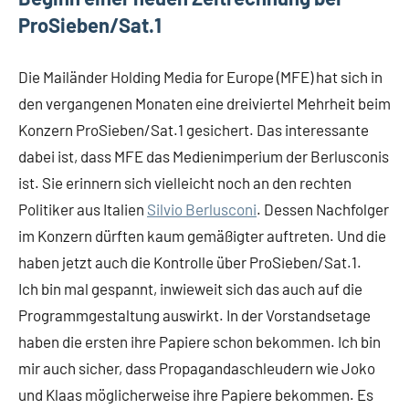
ProSieben/Sat.1
Die Mailänder Holding Media for Europe (MFE) hat sich in
den vergangenen Monaten eine dreiviertel Mehrheit beim
Konzern ProSieben/Sat.1 gesichert. Das interessante
dabei ist, dass MFE das Medienimperium der Berlusconis
ist. Sie erinnern sich vielleicht noch an den rechten
Politiker aus Italien
Silvio Berlusconi
. Dessen Nachfolger
im Konzern dürften kaum gemäßigter auftreten. Und die
haben jetzt auch die Kontrolle über ProSieben/Sat.1.
Ich bin mal gespannt, inwieweit sich das auch auf die
Programmgestaltung auswirkt. In der Vorstandsetage
haben die ersten ihre Papiere schon bekommen. Ich bin
mir auch sicher, dass Propagandaschleudern wie Joko
und Klaas möglicherweise ihre Papiere bekommen. Es