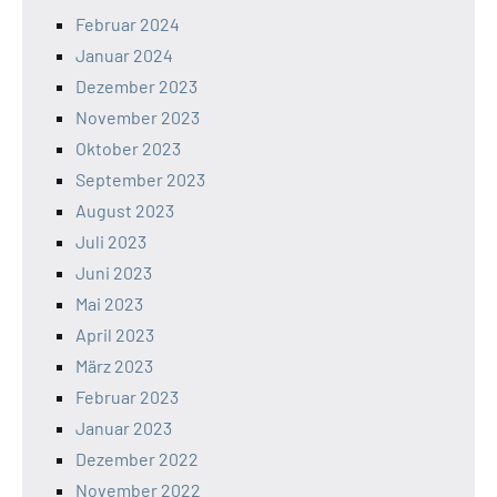
Februar 2024
Januar 2024
Dezember 2023
November 2023
Oktober 2023
September 2023
August 2023
Juli 2023
Juni 2023
Mai 2023
April 2023
März 2023
Februar 2023
Januar 2023
Dezember 2022
November 2022