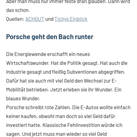
Aber man muss nur immer feste dran glauben. Dann wird
das schon.
Quellen:
ACHGUT
und
Tichys Einblick
Porsche geht den Bach runter
Die Energiewende erschafft ein neues
Wirtschaftswunder. Hat die Politik gesagt. Hat auch die
Industrie gesagt und fleißig Subventionen abgegriffen.
Dafür hat sie auch mit viel Geld den Wechsel zur E-
Mobilität betrieben. Jetzt erleben sie ihr Wunder. Ein
blaues Wunder.
Porsche schreibt rote Zahlen. Die E-Autos wollte einfach
keiner kaufen, obwohl man doch so viel Geld dafür
investiert hatte. Klassische Fehlinvestition würde ich
sagen. Und jetzt muss man wieder so viel Geld