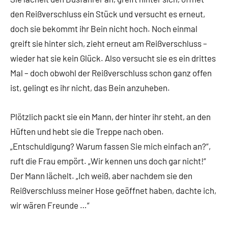
den Reißverschluss ein Stück und versucht es erneut,
doch sie bekommt ihr Bein nicht hoch. Noch einmal
greift sie hinter sich, zieht erneut am Reißverschluss –
wieder hat sie kein Glück. Also versucht sie es ein drittes
Mal – doch obwohl der Reißverschluss schon ganz offen
ist, gelingt es ihr nicht, das Bein anzuheben.
Plötzlich packt sie ein Mann, der hinter ihr steht, an den
Hüften und hebt sie die Treppe nach oben.
„Entschuldigung? Warum fassen Sie mich einfach an?“,
ruft die Frau empört. „Wir kennen uns doch gar nicht!“
Der Mann lächelt. „Ich weiß, aber nachdem sie den
Reißverschluss meiner Hose geöffnet haben, dachte ich,
wir wären Freunde …“