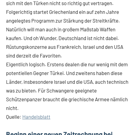
sich mit den Türken nicht so richtig gut vertragen.
Folgerichtig startet Griechenland ein auf zehn Jahre
angelegtes Programm zur Stärkung der Streitkräfte.
Natürlich will man auch in großem Maßstab Waffen
kaufen. Und oh Wunder, Deutschland ist nicht dabei.
Rüstungskonzerne aus Frankreich, Israel und den USA
sind derzeit die Favoriten.
Eigentlich logisch. Erstens dealen die nur wenig mit dem
potentiellen Gegner Türkei. Und zweitens haben diese
Länder, insbesondere Israel und die USA, auch technisch
was zu bieten. Für Schwangere geeignete
Schützenpanzer braucht die griechische Armee nämlich
nicht.
Quelle:
Handelsblatt
Beginn einer neuen Zeitrechnung bei