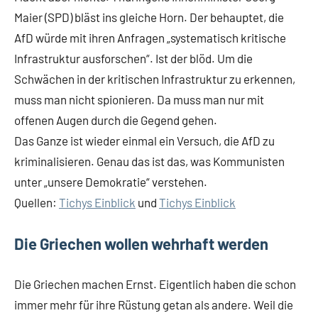
Maier (SPD) bläst ins gleiche Horn. Der behauptet, die
AfD würde mit ihren Anfragen „systematisch kritische
Infrastruktur ausforschen“. Ist der blöd. Um die
Schwächen in der kritischen Infrastruktur zu erkennen,
muss man nicht spionieren. Da muss man nur mit
offenen Augen durch die Gegend gehen.
Das Ganze ist wieder einmal ein Versuch, die AfD zu
kriminalisieren. Genau das ist das, was Kommunisten
unter „unsere Demokratie“ verstehen.
Quellen:
Tichys Einblick
und
Tichys Einblick
Die Griechen wollen wehrhaft werden
Die Griechen machen Ernst. Eigentlich haben die schon
immer mehr für ihre Rüstung getan als andere. Weil die