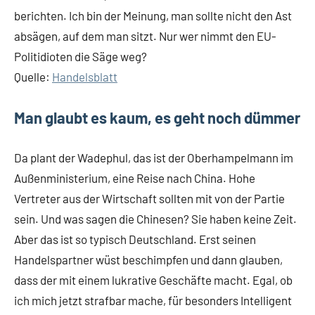
berichten. Ich bin der Meinung, man sollte nicht den Ast
absägen, auf dem man sitzt. Nur wer nimmt den EU-
Politidioten die Säge weg?
Quelle:
Handelsblatt
Man glaubt es kaum, es geht noch dümmer
Da plant der Wadephul, das ist der Oberhampelmann im
Außenministerium, eine Reise nach China. Hohe
Vertreter aus der Wirtschaft sollten mit von der Partie
sein. Und was sagen die Chinesen? Sie haben keine Zeit.
Aber das ist so typisch Deutschland. Erst seinen
Handelspartner wüst beschimpfen und dann glauben,
dass der mit einem lukrative Geschäfte macht. Egal, ob
ich mich jetzt strafbar mache, für besonders Intelligent