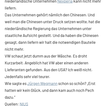
niederländische Unternehmen
Nexperia
kann nicht mehr
liefern.
Das Unternehmen gehört nämlich den Chinesen. Und
weil man die Chinesen unter Druck setzen wollte, hat die
niederländische Regierung das Unternehmen unter
staatliche Aufsicht gestellt. Und da haben die Chinesen
gesagt, dann liefern wir halt die notwendigen Bauteile
nicht mehr.
VW schaut jetzt dumm aus der Wäsche. Es droht
Kurzarbeit. Angeblich hat VW aber einen anderen
Lieferanten gefunden. Aus den USA? Ich weiß nicht.
Jedenfalls sehr viel teurer.
Wie sagte es
Jürgen Wegmann
schon so schön? „Erst
hatten wir kein Glück, und dann kam auch noch Pech
dazu.“
Quellen:
NIUS