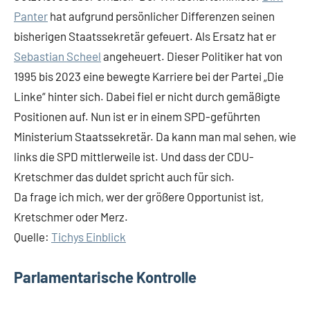
Panter
hat aufgrund persönlicher Differenzen seinen
bisherigen Staatssekretär gefeuert. Als Ersatz hat er
Sebastian Scheel
angeheuert. Dieser Politiker hat von
1995 bis 2023 eine bewegte Karriere bei der Partei „Die
Linke“ hinter sich. Dabei fiel er nicht durch gemäßigte
Positionen auf. Nun ist er in einem SPD-geführten
Ministerium Staatssekretär. Da kann man mal sehen, wie
links die SPD mittlerweile ist. Und dass der CDU-
Kretschmer das duldet spricht auch für sich.
Da frage ich mich, wer der größere Opportunist ist,
Kretschmer oder Merz.
Quelle:
Tichys Einblick
Parlamentarische Kontrolle