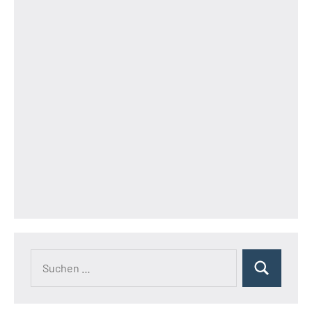
Suchen
Suchen
nach: