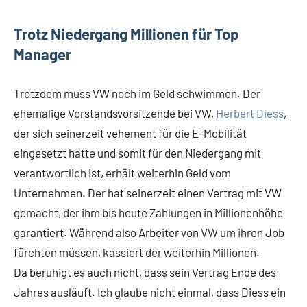
Trotz Niedergang Millionen für Top
Manager
Trotzdem muss VW noch im Geld schwimmen. Der
ehemalige Vorstandsvorsitzende bei VW,
Herbert Diess
,
der sich seinerzeit vehement für die E-Mobilität
eingesetzt hatte und somit für den Niedergang mit
verantwortlich ist, erhält weiterhin Geld vom
Unternehmen. Der hat seinerzeit einen Vertrag mit VW
gemacht, der ihm bis heute Zahlungen in Millionenhöhe
garantiert. Während also Arbeiter von VW um ihren Job
fürchten müssen, kassiert der weiterhin Millionen.
Da beruhigt es auch nicht, dass sein Vertrag Ende des
Jahres ausläuft. Ich glaube nicht einmal, dass Diess ein