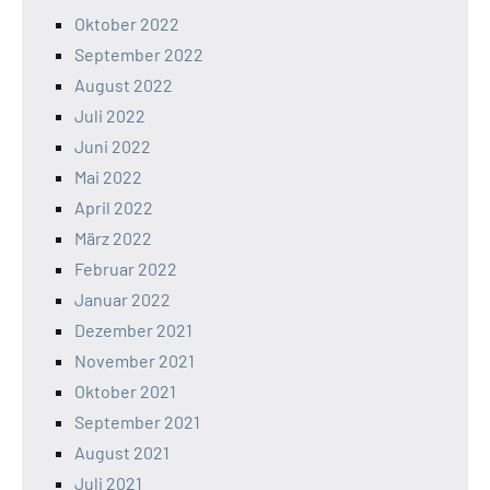
Oktober 2022
September 2022
August 2022
Juli 2022
Juni 2022
Mai 2022
April 2022
März 2022
Februar 2022
Januar 2022
Dezember 2021
November 2021
Oktober 2021
September 2021
August 2021
Juli 2021