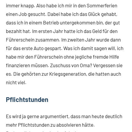
immer knapp. Also habe ich mir in den Sommerferien
einen Job gesucht. Dabei habe ich das Glück gehabt,
dass ich in einem Betrieb untergekommen bin, der gut
bezahlt hat. Im ersten Jahr hatte ich das Geld für den
Führerschein zusammen. Im zweiten Jahr wurde dann
für das erste Auto gespart. Was ich damit sagen will, ich
habe mir den Führerschein ohne jegliche fremde Hilfe
finanzieren müssen. Zuschuss von Oma? Vergessen sie
es. Die gehörten zur Kriegsgeneration, die hatten auch
nicht viel.
Pflichtstunden
Es wird ja gerne argumentiert, dass man heute deutlich
mehr Pflichtstunden zu absolvieren hätte.