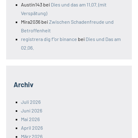
Austin143
bei
Dies und das am 11.07. (mit
Verspätung)
Mira2036
bei
Zwischen Schadenfreude und
Betroffenheit
registrera dig f"or binance
bei
Dies und Das am
02.06.
Archiv
Juli 2026
Juni 2026
Mai 2026
April 2026
März 2026