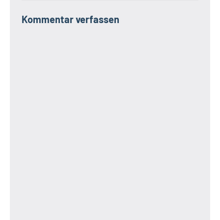
Kommentar verfassen