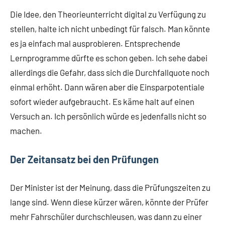
Die Idee, den Theorieunterricht digital zu Verfügung zu
stellen, halte ich nicht unbedingt für falsch. Man könnte
es ja einfach mal ausprobieren. Entsprechende
Lernprogramme dürfte es schon geben. Ich sehe dabei
allerdings die Gefahr, dass sich die Durchfallquote noch
einmal erhöht. Dann wären aber die Einsparpotentiale
sofort wieder aufgebraucht. Es käme halt auf einen
Versuch an. Ich persönlich würde es jedenfalls nicht so
machen.
Der Zeitansatz bei den Prüfungen
Der Minister ist der Meinung, dass die Prüfungszeiten zu
lange sind. Wenn diese kürzer wären, könnte der Prüfer
mehr Fahrschüler durchschleusen, was dann zu einer