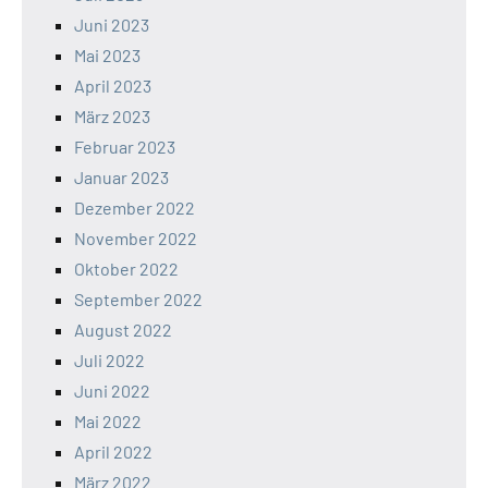
Juni 2023
Mai 2023
April 2023
März 2023
Februar 2023
Januar 2023
Dezember 2022
November 2022
Oktober 2022
September 2022
August 2022
Juli 2022
Juni 2022
Mai 2022
April 2022
März 2022