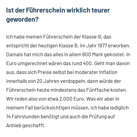
Ist der Führerschein wirklich teurer
geworden?
Ich habe meinen Führerschein der Klasse III, das
entspricht der heutigen Klasse B, im Jahr 1977 erworben.
Damals hat mich das alles in allem 800 Mark gekostet. In
Euro umgerechnet wären das rund 400. Geht man davon
aus, dass sich Preise selbst bei moderater Inflation
innerhalb von 20 Jahren verdoppeln, dann würde der
Führerschein heute mindestens das Fünffache kosten.
Wir reden also von etwa 2.000 Euro. Was wir aber in
meinem Fall berücksichtigen müssen, ich habe lediglich
14 Fahrstunden benötigt und auch die Prüfung auf
Anhieb geschafft.