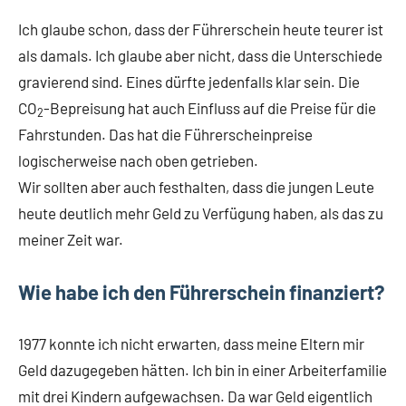
Ich glaube schon, dass der Führerschein heute teurer ist
als damals. Ich glaube aber nicht, dass die Unterschiede
gravierend sind. Eines dürfte jedenfalls klar sein. Die
CO
-Bepreisung hat auch Einfluss auf die Preise für die
2
Fahrstunden. Das hat die Führerscheinpreise
logischerweise nach oben getrieben.
Wir sollten aber auch festhalten, dass die jungen Leute
heute deutlich mehr Geld zu Verfügung haben, als das zu
meiner Zeit war.
Wie habe ich den Führerschein finanziert?
1977 konnte ich nicht erwarten, dass meine Eltern mir
Geld dazugegeben hätten. Ich bin in einer Arbeiterfamilie
mit drei Kindern aufgewachsen. Da war Geld eigentlich