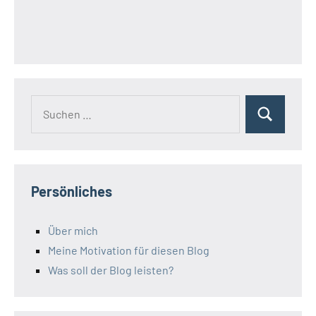
Suchen
Suchen
nach:
Persönliches
Über mich
Meine Motivation für diesen Blog
Was soll der Blog leisten?