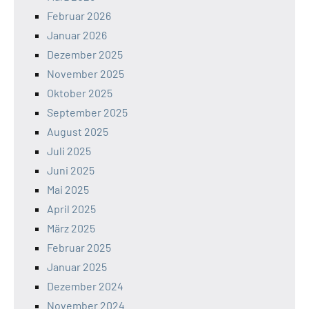
Februar 2026
Januar 2026
Dezember 2025
November 2025
Oktober 2025
September 2025
August 2025
Juli 2025
Juni 2025
Mai 2025
April 2025
März 2025
Februar 2025
Januar 2025
Dezember 2024
November 2024