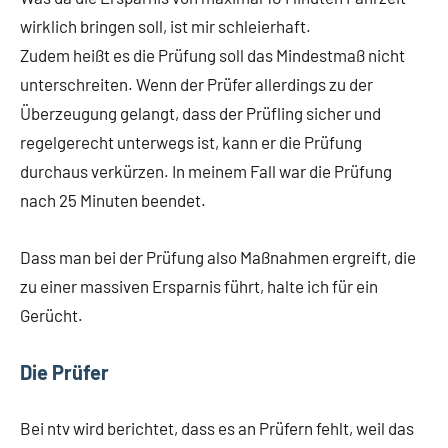
wirklich bringen soll, ist mir schleierhaft.
Zudem heißt es die Prüfung soll das Mindestmaß nicht
unterschreiten. Wenn der Prüfer allerdings zu der
Überzeugung gelangt, dass der Prüfling sicher und
regelgerecht unterwegs ist, kann er die Prüfung
durchaus verkürzen. In meinem Fall war die Prüfung
nach 25 Minuten beendet.
Dass man bei der Prüfung also Maßnahmen ergreift, die
zu einer massiven Ersparnis führt, halte ich für ein
Gerücht.
Die Prüfer
Bei ntv wird berichtet, dass es an Prüfern fehlt, weil das