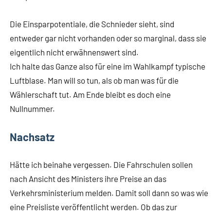
Die Einsparpotentiale, die Schnieder sieht, sind
entweder gar nicht vorhanden oder so marginal, dass sie
eigentlich nicht erwähnenswert sind.
Ich halte das Ganze also für eine im Wahlkampf typische
Luftblase. Man will so tun, als ob man was für die
Wählerschaft tut. Am Ende bleibt es doch eine
Nullnummer.
Nachsatz
Hätte ich beinahe vergessen. Die Fahrschulen sollen
nach Ansicht des Ministers ihre Preise an das
Verkehrsministerium melden. Damit soll dann so was wie
eine Preisliste veröffentlicht werden. Ob das zur