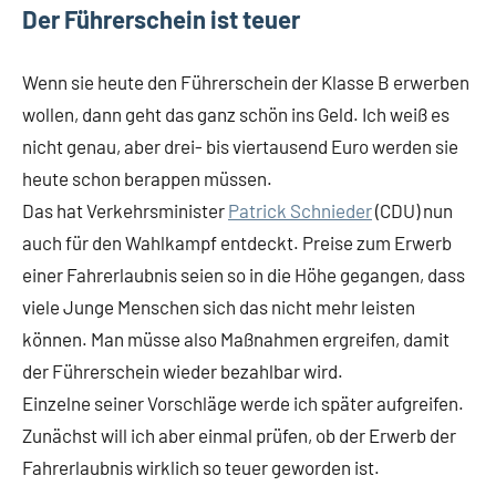
Der Führerschein ist teuer
Wenn sie heute den Führerschein der Klasse B erwerben
wollen, dann geht das ganz schön ins Geld. Ich weiß es
nicht genau, aber drei- bis viertausend Euro werden sie
heute schon berappen müssen.
Das hat Verkehrsminister
Patrick Schnieder
(CDU) nun
auch für den Wahlkampf entdeckt. Preise zum Erwerb
einer Fahrerlaubnis seien so in die Höhe gegangen, dass
viele Junge Menschen sich das nicht mehr leisten
können. Man müsse also Maßnahmen ergreifen, damit
der Führerschein wieder bezahlbar wird.
Einzelne seiner Vorschläge werde ich später aufgreifen.
Zunächst will ich aber einmal prüfen, ob der Erwerb der
Fahrerlaubnis wirklich so teuer geworden ist.