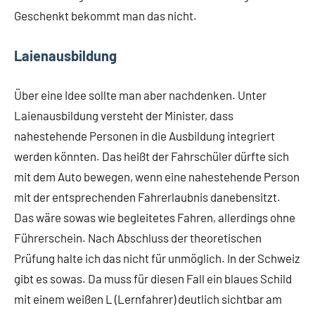
Geschenkt bekommt man das nicht.
Laienausbildung
Über eine Idee sollte man aber nachdenken. Unter
Laienausbildung versteht der Minister, dass
nahestehende Personen in die Ausbildung integriert
werden könnten. Das heißt der Fahrschüler dürfte sich
mit dem Auto bewegen, wenn eine nahestehende Person
mit der entsprechenden Fahrerlaubnis danebensitzt.
Das wäre sowas wie begleitetes Fahren, allerdings ohne
Führerschein. Nach Abschluss der theoretischen
Prüfung halte ich das nicht für unmöglich. In der Schweiz
gibt es sowas. Da muss für diesen Fall ein blaues Schild
mit einem weißen L (Lernfahrer) deutlich sichtbar am