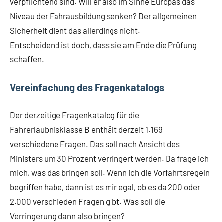
verpflichtend sind. Will er also im Sinne Europas das
Niveau der Fahrausbildung senken? Der allgemeinen
Sicherheit dient das allerdings nicht.
Entscheidend ist doch, dass sie am Ende die Prüfung
schaffen.
Vereinfachung des Fragenkatalogs
Der derzeitige Fragenkatalog für die
Fahrerlaubnisklasse B enthält derzeit 1.169
verschiedene Fragen. Das soll nach Ansicht des
Ministers um 30 Prozent verringert werden. Da frage ich
mich, was das bringen soll. Wenn ich die Vorfahrtsregeln
begriffen habe, dann ist es mir egal, ob es da 200 oder
2.000 verschieden Fragen gibt. Was soll die
Verringerung dann also bringen?