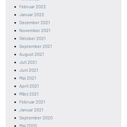
Februar 2022
Januar 2022
Dezember 2021
November 2021
Oktober 2021
September 2021
August 2021
Juli 2021
Juni 2021
Mai 2021
April 2021
März 2021
Februar 2021
Januar 2021
September 2020
Mai 2020