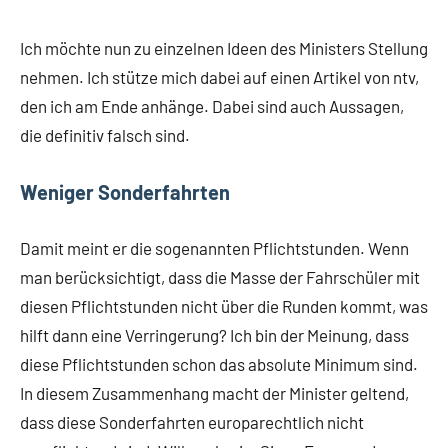
Ich möchte nun zu einzelnen Ideen des Ministers Stellung
nehmen. Ich stütze mich dabei auf einen Artikel von ntv,
den ich am Ende anhänge. Dabei sind auch Aussagen,
die definitiv falsch sind.
Weniger Sonderfahrten
Damit meint er die sogenannten Pflichtstunden. Wenn
man berücksichtigt, dass die Masse der Fahrschüler mit
diesen Pflichtstunden nicht über die Runden kommt, was
hilft dann eine Verringerung? Ich bin der Meinung, dass
diese Pflichtstunden schon das absolute Minimum sind.
In diesem Zusammenhang macht der Minister geltend,
dass diese Sonderfahrten europarechtlich nicht