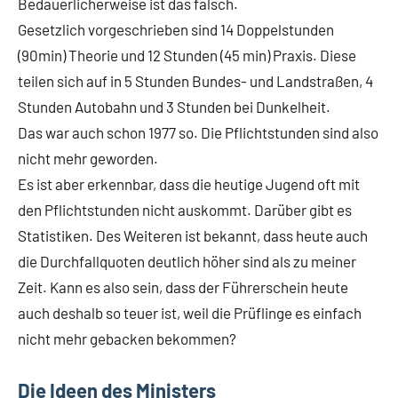
Bedauerlicherweise ist das falsch.
Gesetzlich vorgeschrieben sind 14 Doppelstunden
(90min) Theorie und 12 Stunden (45 min) Praxis. Diese
teilen sich auf in 5 Stunden Bundes- und Landstraßen, 4
Stunden Autobahn und 3 Stunden bei Dunkelheit.
Das war auch schon 1977 so. Die Pflichtstunden sind also
nicht mehr geworden.
Es ist aber erkennbar, dass die heutige Jugend oft mit
den Pflichtstunden nicht auskommt. Darüber gibt es
Statistiken. Des Weiteren ist bekannt, dass heute auch
die Durchfallquoten deutlich höher sind als zu meiner
Zeit. Kann es also sein, dass der Führerschein heute
auch deshalb so teuer ist, weil die Prüflinge es einfach
nicht mehr gebacken bekommen?
Die Ideen des Ministers