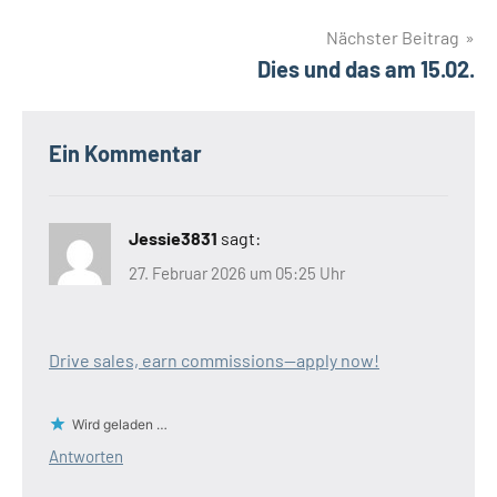
Nächster Beitrag
Dies und das am 15.02.
Ein Kommentar
Jessie3831
sagt:
27. Februar 2026 um 05:25 Uhr
Drive sales, earn commissions—apply now!
Wird geladen …
Antworten