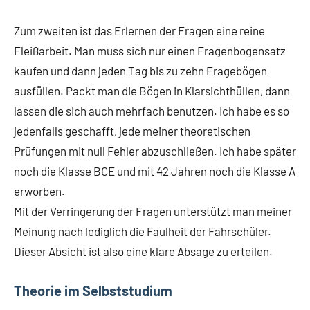
Zum zweiten ist das Erlernen der Fragen eine reine
Fleißarbeit. Man muss sich nur einen Fragenbogensatz
kaufen und dann jeden Tag bis zu zehn Fragebögen
ausfüllen. Packt man die Bögen in Klarsichthüllen, dann
lassen die sich auch mehrfach benutzen. Ich habe es so
jedenfalls geschafft, jede meiner theoretischen
Prüfungen mit null Fehler abzuschließen. Ich habe später
noch die Klasse BCE und mit 42 Jahren noch die Klasse A
erworben.
Mit der Verringerung der Fragen unterstützt man meiner
Meinung nach lediglich die Faulheit der Fahrschüler.
Dieser Absicht ist also eine klare Absage zu erteilen.
Theorie im Selbststudium