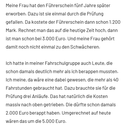
Meine Frau hat den Führerschein fünf Jahre später
erworben. Dazu ist sie einmal durch die Prüfung
gefallen. Da kostete der Führerschein dann schon 1.200
Mark. Rechnet man das auf die heutige Zeit hoch, dann
ist man schon bei 3.000 Euro. Und meine Frau gehört
damit noch nicht einmal zu den Schwächeren.
Ich hatte in meiner Fahrschulgruppe auch Leute, die
schon damals deutlich mehr als ich berappen mussten.
Ich meine, da wäre eine dabei gewesen, die mehr als 40
Fahrstunden gebraucht hat. Dazu brauchte sie für die
Prüfung drei Anläufe. Das hat natürlich die Kosten
massiv nach oben getrieben. Die dürfte schon damals
2.000 Euro berappt haben. Umgerechnet auf heute
wären das um die 5.000 Euro.