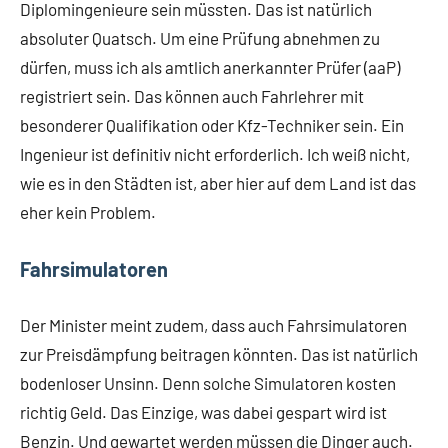
Diplomingenieure sein müssten. Das ist natürlich
absoluter Quatsch. Um eine Prüfung abnehmen zu
dürfen, muss ich als amtlich anerkannter Prüfer (aaP)
registriert sein. Das können auch Fahrlehrer mit
besonderer Qualifikation oder Kfz-Techniker sein. Ein
Ingenieur ist definitiv nicht erforderlich. Ich weiß nicht,
wie es in den Städten ist, aber hier auf dem Land ist das
eher kein Problem.
Fahrsimulatoren
Der Minister meint zudem, dass auch Fahrsimulatoren
zur Preisdämpfung beitragen könnten. Das ist natürlich
bodenloser Unsinn. Denn solche Simulatoren kosten
richtig Geld. Das Einzige, was dabei gespart wird ist
Benzin. Und gewartet werden müssen die Dinger auch.