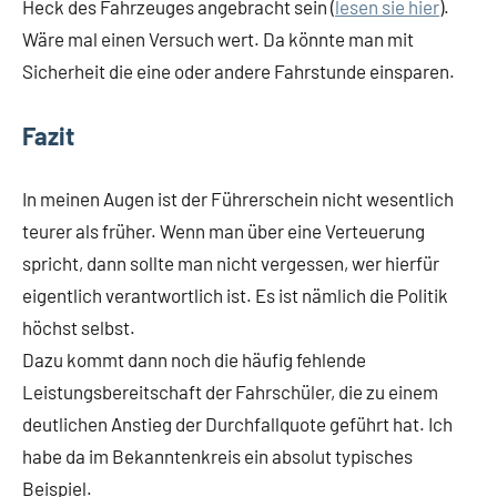
Heck des Fahrzeuges angebracht sein (
lesen sie hier
).
Wäre mal einen Versuch wert. Da könnte man mit
Sicherheit die eine oder andere Fahrstunde einsparen.
Fazit
In meinen Augen ist der Führerschein nicht wesentlich
teurer als früher. Wenn man über eine Verteuerung
spricht, dann sollte man nicht vergessen, wer hierfür
eigentlich verantwortlich ist. Es ist nämlich die Politik
höchst selbst.
Dazu kommt dann noch die häufig fehlende
Leistungsbereitschaft der Fahrschüler, die zu einem
deutlichen Anstieg der Durchfallquote geführt hat. Ich
habe da im Bekanntenkreis ein absolut typisches
Beispiel.