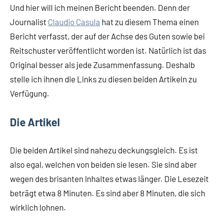
Und hier will ich meinen Bericht beenden. Denn der
Journalist
Claudio Casula
hat zu diesem Thema einen
Bericht verfasst, der auf der Achse des Guten sowie bei
Reitschuster veröffentlicht worden ist. Natürlich ist das
Original besser als jede Zusammenfassung. Deshalb
stelle ich ihnen die Links zu diesen beiden Artikeln zu
Verfügung.
Die Artikel
Die beiden Artikel sind nahezu deckungsgleich. Es ist
also egal, welchen von beiden sie lesen. Sie sind aber
wegen des brisanten Inhaltes etwas länger. Die Lesezeit
beträgt etwa 8 Minuten. Es sind aber 8 Minuten, die sich
wirklich lohnen.