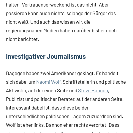
halten. Vertrauenserweckend ist das nicht. Aber
passieren kann auch nichts, solange der Bürger das
nicht weiß. Und auch das wissen wir, die
regierungsnahen Medien haben darüber bisher noch
nicht berichtet.
Investigativer Journalismus
Dagegen haben zwei Amerikaner geklagt. Es handelt
sich dabei um
Naomi Wolf
, Schriftstellerin und politische
Aktivistin, auf der einen Seite und
Steve Bannon
,
Publizist und politischer Berater, auf der anderen Seite.
Interessant dabei ist, dass diese beiden
unterschiedlichen politischen Lagern zuzuordnen sind.
Wolf ist eher links, Bannon eher rechts verortet. Dass