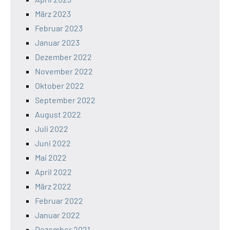
März 2023
Februar 2023
Januar 2023
Dezember 2022
November 2022
Oktober 2022
September 2022
August 2022
Juli 2022
Juni 2022
Mai 2022
April 2022
März 2022
Februar 2022
Januar 2022
Dezember 2021