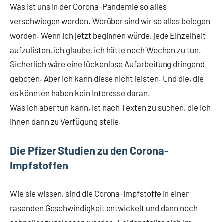
Was ist uns in der Corona-Pandemie so alles
verschwiegen worden. Worüber sind wir so alles belogen
worden. Wenn ich jetzt beginnen würde, jede Einzelheit
aufzulisten, ich glaube, ich hätte noch Wochen zu tun.
Sicherlich wäre eine lückenlose Aufarbeitung dringend
geboten. Aber ich kann diese nicht leisten. Und die, die
es könnten haben kein Interesse daran.
Was ich aber tun kann, ist nach Texten zu suchen, die ich
ihnen dann zu Verfügung stelle.
Die Pfizer Studien zu den Corona-
Impfstoffen
Wie sie wissen, sind die Corona-Impfstoffe in einer
rasenden Geschwindigkeit entwickelt und dann noch