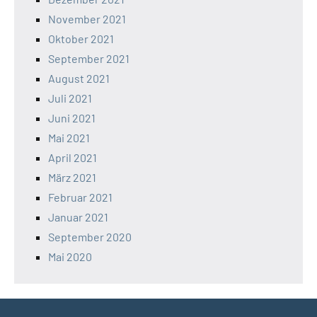
November 2021
Oktober 2021
September 2021
August 2021
Juli 2021
Juni 2021
Mai 2021
April 2021
März 2021
Februar 2021
Januar 2021
September 2020
Mai 2020