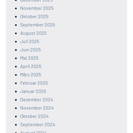
November 2025
Oktober 2025
September 2025
August 2025
Juli 2025
Juni 2025
Mai 2025
April 2025
März 2025
Februar 2025
Januar 2025
Dezember 2024
November 2024
Oktober 2024
September 2024
August 2024