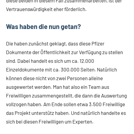
diese beiden in diesem Fall zusammenarbeiten, ist der
Vertrauenswürdigkeit eher förderlich.
Was haben die nun getan?
Die haben zunächst geklagt, dass diese Pfizer
Dokumente der Öffentlichkeit zur Verfügung zu stellen
sind. Dabei handelt es sich um ca. 12.000
Einzeldokumente mit ca. 300.000 Seiten. Natürlich
können diese nicht von zwei Personen alleine
ausgewertet werden. Man hat also ein Team aus
Freiwilligen zusammengestellt, die dann die Auswertung
vollzogen haben. Am Ende sollen etwa 3.500 Freiwillige
das Projekt unterstütz haben. Und natürlich handelte es
sich bei diesen Freiwilligen um Experten.