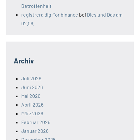
Betroffenheit
registrera dig f"or binance
bei
Dies und Das am
02.06.
Archiv
Juli 2026
Juni 2026
Mai 2026
April 2026
März 2026
Februar 2026
Januar 2026
Dezember 2025