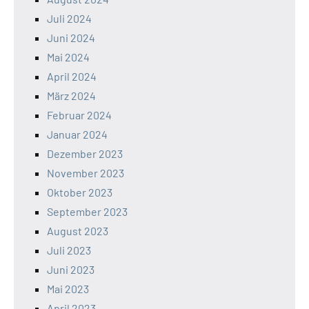
Juli 2024
Juni 2024
Mai 2024
April 2024
März 2024
Februar 2024
Januar 2024
Dezember 2023
November 2023
Oktober 2023
September 2023
August 2023
Juli 2023
Juni 2023
Mai 2023
April 2023