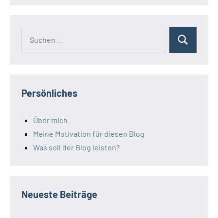
Suchen
Suchen
nach:
Persönliches
Über mich
Meine Motivation für diesen Blog
Was soll der Blog leisten?
Neueste Beiträge