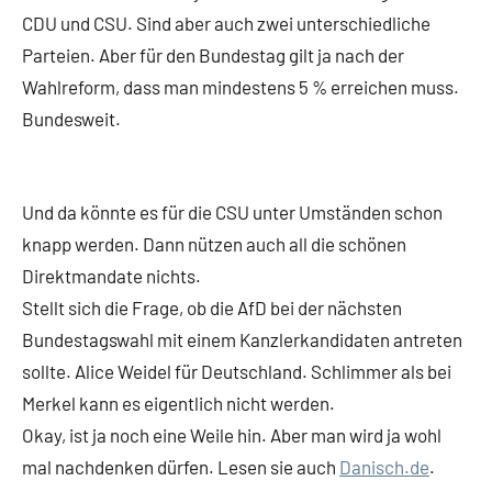
CDU und CSU. Sind aber auch zwei unterschiedliche
Parteien. Aber für den Bundestag gilt ja nach der
Wahlreform, dass man mindestens 5 % erreichen muss.
Bundesweit.
Und da könnte es für die CSU unter Umständen schon
knapp werden. Dann nützen auch all die schönen
Direktmandate nichts.
Stellt sich die Frage, ob die AfD bei der nächsten
Bundestagswahl mit einem Kanzlerkandidaten antreten
sollte. Alice Weidel für Deutschland. Schlimmer als bei
Merkel kann es eigentlich nicht werden.
Okay, ist ja noch eine Weile hin. Aber man wird ja wohl
mal nachdenken dürfen. Lesen sie auch
Danisch.de
.