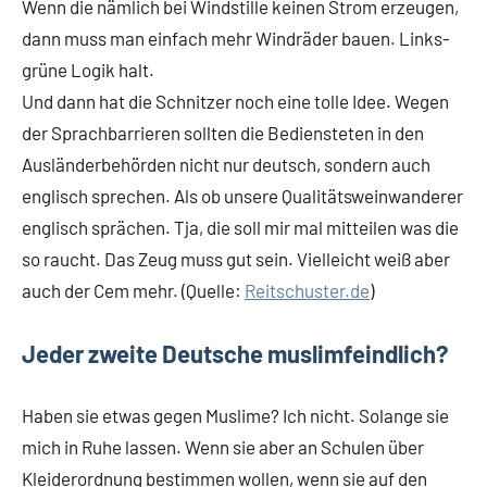
Wenn die nämlich bei Windstille keinen Strom erzeugen,
dann muss man einfach mehr Windräder bauen. Links-
grüne Logik halt.
Und dann hat die Schnitzer noch eine tolle Idee. Wegen
der Sprachbarrieren sollten die Bediensteten in den
Ausländerbehörden nicht nur deutsch, sondern auch
englisch sprechen. Als ob unsere Qualitätsweinwanderer
englisch sprächen. Tja, die soll mir mal mitteilen was die
so raucht. Das Zeug muss gut sein. Vielleicht weiß aber
auch der Cem mehr. (Quelle:
Reitschuster.de
)
Jeder zweite Deutsche muslimfeindlich?
Haben sie etwas gegen Muslime? Ich nicht. Solange sie
mich in Ruhe lassen. Wenn sie aber an Schulen über
Kleiderordnung bestimmen wollen, wenn sie auf den