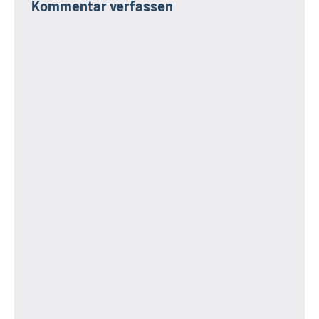
Kommentar verfassen