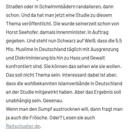
Straßen oder in Schwimmbädern randalieren, dann
schon. Und da hat man jetzt eine Studie zu diesem
Thema veröffentlicht. Die wurde seinerzeit schon von
Horst Seehofer, damals Innenminister, in Auftrag
gegeben. Und steht nun Schwarz auf Weiß, dass die 5,5
Mio. Muslime in Deutschland täglich mit Ausgrenzung
und Diskriminierung bis hin zu Hass und Gewalt
konfrontiert sind. Sie können das sehen wie sie wollen.
Das soll nicht Thema sein. Interessant dabei ist aber,
dass die wohlbekannten Islamverbände in Deutschland
an der Studie mitgewirkt haben. Aber das Ergebnis soll
unabhängig sein. Geeenau.
Wenn man den Sumpf austrocknen will, dann fragt man
ja auch die Frösche. Oder? Lesen sie auch
Reitschuster.de
.