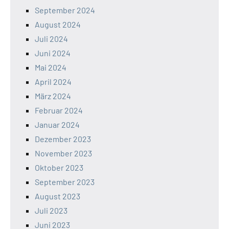
September 2024
August 2024
Juli 2024
Juni 2024
Mai 2024
April 2024
März 2024
Februar 2024
Januar 2024
Dezember 2023
November 2023
Oktober 2023
September 2023
August 2023
Juli 2023
Juni 2023