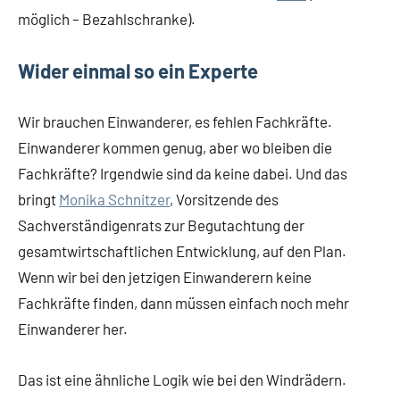
möglich – Bezahlschranke).
Wider einmal so ein Experte
Wir brauchen Einwanderer, es fehlen Fachkräfte.
Einwanderer kommen genug, aber wo bleiben die
Fachkräfte? Irgendwie sind da keine dabei. Und das
bringt
Monika Schnitzer
, Vorsitzende des
Sachverständigenrats zur Begutachtung der
gesamtwirtschaftlichen Entwicklung, auf den Plan.
Wenn wir bei den jetzigen Einwanderern keine
Fachkräfte finden, dann müssen einfach noch mehr
Einwanderer her.
Das ist eine ähnliche Logik wie bei den Windrädern.