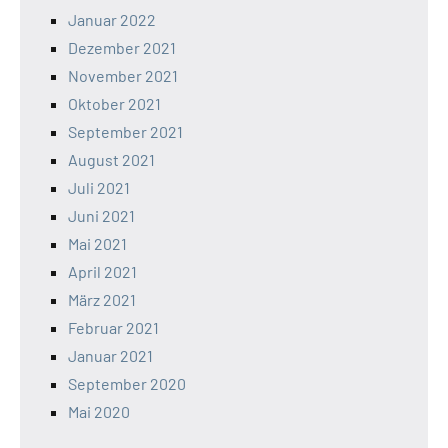
Januar 2022
Dezember 2021
November 2021
Oktober 2021
September 2021
August 2021
Juli 2021
Juni 2021
Mai 2021
April 2021
März 2021
Februar 2021
Januar 2021
September 2020
Mai 2020