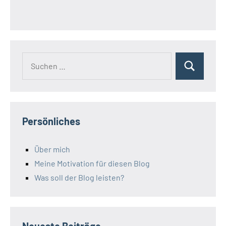
Suchen
Suchen
nach:
Persönliches
Über mich
Meine Motivation für diesen Blog
Was soll der Blog leisten?