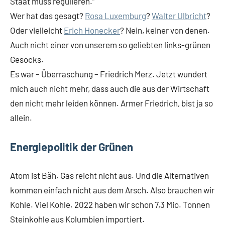
Staat muss regulieren.“
Wer hat das gesagt?
Rosa Luxemburg
?
Walter Ulbricht
?
Oder vielleicht
Erich Honecker
? Nein, keiner von denen.
Auch nicht einer von unserem so geliebten links-grünen
Gesocks.
Es war – Überraschung – Friedrich Merz. Jetzt wundert
mich auch nicht mehr, dass auch die aus der Wirtschaft
den nicht mehr leiden können. Armer Friedrich, bist ja so
allein.
Energiepolitik der Grünen
Atom ist Bäh. Gas reicht nicht aus. Und die Alternativen
kommen einfach nicht aus dem Arsch. Also brauchen wir
Kohle. Viel Kohle. 2022 haben wir schon 7,3 Mio. Tonnen
Steinkohle aus Kolumbien importiert.