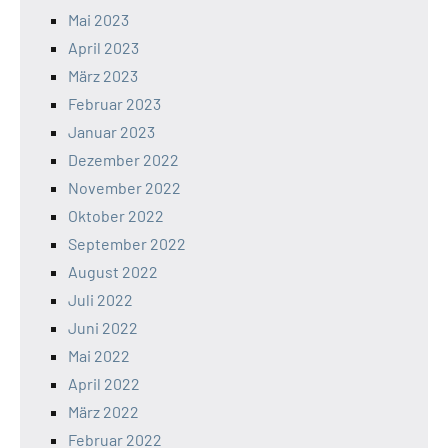
Mai 2023
April 2023
März 2023
Februar 2023
Januar 2023
Dezember 2022
November 2022
Oktober 2022
September 2022
August 2022
Juli 2022
Juni 2022
Mai 2022
April 2022
März 2022
Februar 2022