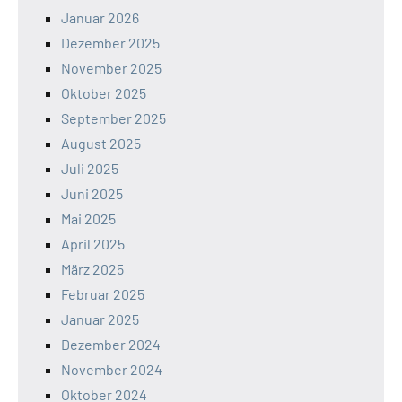
Januar 2026
Dezember 2025
November 2025
Oktober 2025
September 2025
August 2025
Juli 2025
Juni 2025
Mai 2025
April 2025
März 2025
Februar 2025
Januar 2025
Dezember 2024
November 2024
Oktober 2024