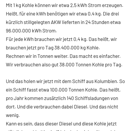
Mit 1 kg Kohle können wir etwa 2,5 kWh Strom erzeugen.
Heißt, für eine kWh benötigen wir etwa 0,4 kg. Die drei
kürzlich stillgelegten AKW lieferten in 24 Stunden etwa
96.000.000 kWh Strom.
Für jede kWh brauchen wir jetzt 0,4 kg. Das heißt, wir
brauchen jetzt pro Tag 38.400.000 kg Kohle.
Rechnen wir in Tonnen weiter. Das macht es einfacher.
Wir verbrauchen also gut 38.000 Tonnen Kohle pro Tag.
Und das holen wir jetzt mit dem Schiff aus Kolumbien. So
ein Schiff fasst etwa 100.000 Tonnen Kohle. Das heißt,
pro Jahr kommen zusätzlich 140 Schiffsladungen von
dort. Und die verbrauchen dabei Diesel. Und das nicht
wenig.
Kann es sein, dass dieser Diesel und diese Kohle jetzt