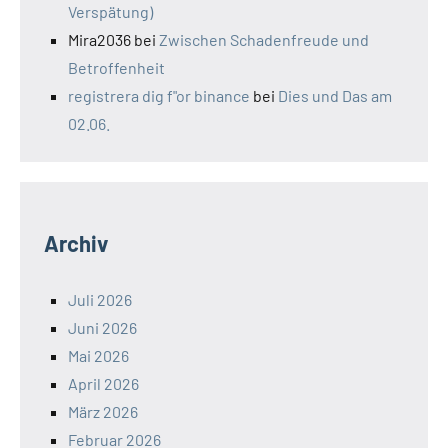
Verspätung)
Mira2036
bei
Zwischen Schadenfreude und
Betroffenheit
registrera dig f"or binance
bei
Dies und Das am
02.06.
Archiv
Juli 2026
Juni 2026
Mai 2026
April 2026
März 2026
Februar 2026