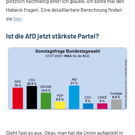
plötzlich nachhaltig sind? Ich glaube, ich sollte mal den
Habeck fragen. Eine detailliertere Berechnung finden
sie
hier
.
Ist die AfD jetzt stärkste Partei?
Sieht fast so aus. Okay, man hat die Union aufgeteilt in