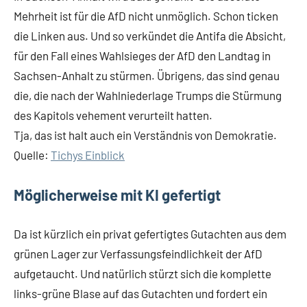
Mehrheit ist für die AfD nicht unmöglich. Schon ticken
die Linken aus. Und so verkündet die Antifa die Absicht,
für den Fall eines Wahlsieges der AfD den Landtag in
Sachsen-Anhalt zu stürmen. Übrigens, das sind genau
die, die nach der Wahlniederlage Trumps die Stürmung
des Kapitols vehement verurteilt hatten.
Tja, das ist halt auch ein Verständnis von Demokratie.
Quelle:
Tichys Einblick
Möglicherweise mit KI gefertigt
Da ist kürzlich ein privat gefertigtes Gutachten aus dem
grünen Lager zur Verfassungsfeindlichkeit der AfD
aufgetaucht. Und natürlich stürzt sich die komplette
links-grüne Blase auf das Gutachten und fordert ein