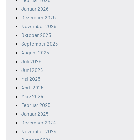
Januar 2026
Dezember 2025
November 2025
Oktober 2025
September 2025
August 2025
Juli 2025
Juni 2025
Mai 2025
April 2025
März 2025
Februar 2025
Januar 2025
Dezember 2024
November 2024
Oktober 2024