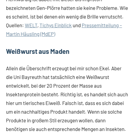
bezeichneten Gen-Plörre hatten sie keine Probleme. Wie
es scheint, ist bei denen ein wenig die Brille verrutscht.
Quellen:
WELT
,
Tichys Einblick
und
Pressemitteilung –
Martin Häusling (MdEP)
Weißwurst aus Maden
Allein die Überschrift erzeugt bei mir schon Ekel. Aber
die Uni Bayreuth hat tatsächlich eine Weißwurst
entwickelt, bei der 20 Prozent der Masse aus
Insektenprotein besteht. Richtig ist, es handelt sich auch
hier um tierisches Eiweiß. Falsch ist, dass es sich dabei
um ein nachhaltiges Produkt handelt. Wenn sie solche
Produkte in großem Stil erzeugen wollen, dann
benötigen sie auch entsprechende Mengen an Insekten.