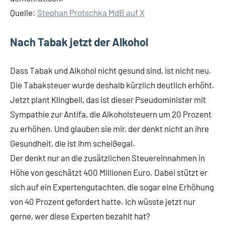
Quelle:
Stephan Protschka MdB auf X
Nach Tabak jetzt der Alkohol
Dass Tabak und Alkohol nicht gesund sind, ist nicht neu.
Die Tabaksteuer wurde deshalb kürzlich deutlich erhöht.
Jetzt plant Klingbeil, das ist dieser Pseudominister mit
Sympathie zur Antifa, die Alkoholsteuern um 20 Prozent
zu erhöhen. Und glauben sie mir, der denkt nicht an ihre
Gesundheit, die ist ihm scheißegal.
Der denkt nur an die zusätzlichen Steuereinnahmen in
Höhe von geschätzt 400 Millionen Euro. Dabei stützt er
sich auf ein Expertengutachten, die sogar eine Erhöhung
von 40 Prozent gefordert hatte. Ich wüsste jetzt nur
gerne, wer diese Experten bezahlt hat?