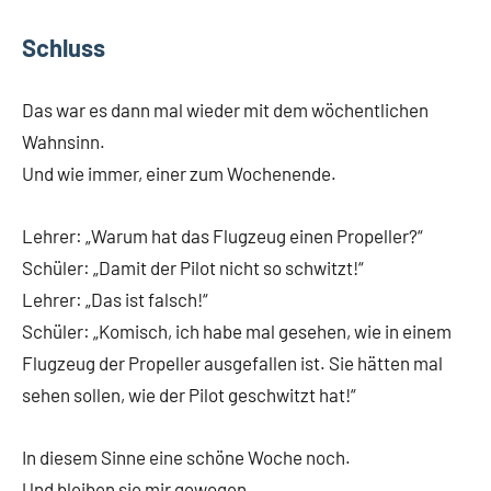
Schluss
Das war es dann mal wieder mit dem wöchentlichen
Wahnsinn.
Und wie immer, einer zum Wochenende.
Lehrer: „Warum hat das Flugzeug einen Propeller?“
Schüler: „Damit der Pilot nicht so schwitzt!“
Lehrer: „Das ist falsch!“
Schüler: „Komisch, ich habe mal gesehen, wie in einem
Flugzeug der Propeller ausgefallen ist. Sie hätten mal
sehen sollen, wie der Pilot geschwitzt hat!“
In diesem Sinne eine schöne Woche noch.
Und bleiben sie mir gewogen.