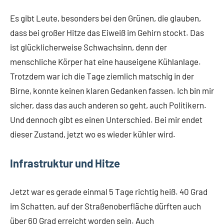
Es gibt Leute, besonders bei den Grünen, die glauben,
dass bei großer Hitze das Eiweiß im Gehirn stockt. Das
ist glücklicherweise Schwachsinn, denn der
menschliche Körper hat eine hauseigene Kühlanlage.
Trotzdem war ich die Tage ziemlich matschig in der
Birne, konnte keinen klaren Gedanken fassen. Ich bin mir
sicher, dass das auch anderen so geht, auch Politikern.
Und dennoch gibt es einen Unterschied. Bei mir endet
dieser Zustand, jetzt wo es wieder kühler wird.
Infrastruktur und Hitze
Jetzt war es gerade einmal 5 Tage richtig heiß. 40 Grad
im Schatten, auf der Straßenoberfläche dürften auch
über 60 Grad erreicht worden sein. Auch