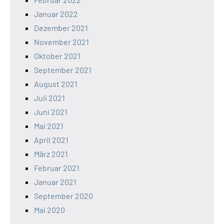
Januar 2022
Dezember 2021
November 2021
Oktober 2021
September 2021
August 2021
Juli 2021
Juni 2021
Mai 2021
April 2021
März 2021
Februar 2021
Januar 2021
September 2020
Mai 2020