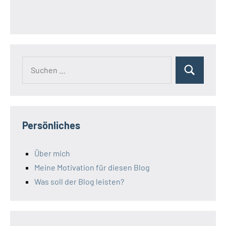
Suchen
Suchen
nach:
Persönliches
Über mich
Meine Motivation für diesen Blog
Was soll der Blog leisten?