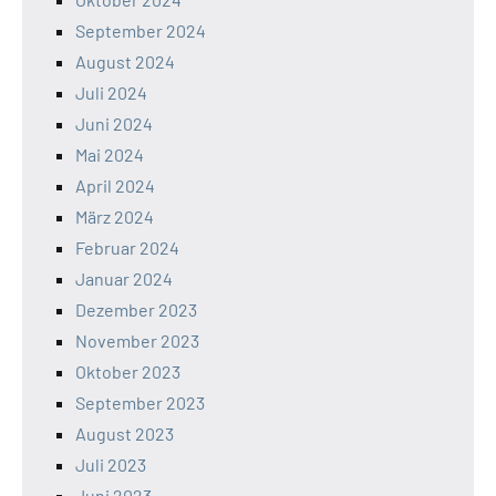
September 2024
August 2024
Juli 2024
Juni 2024
Mai 2024
April 2024
März 2024
Februar 2024
Januar 2024
Dezember 2023
November 2023
Oktober 2023
September 2023
August 2023
Juli 2023
Juni 2023