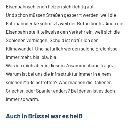
Eisenbahnschienen heizen sich richtig auf.
Und schon müssen Straßen gesperrt werden, weil die
Fahrbahndecke schmilzt, weil der Beton bricht. Auch die
Eisenbahn stellt teilweise den Verkehr ein, weil sich die
Schienen verbiegen. Schuld ist natürlich der
Klimawandel. Und natürlich werden solche Ereignisse
immer mehr, bla, bla, bla.
Was ich mich aber in diesem Zusammenhang frage.
Warum ist bei uns die Infrastruktur immer in einem
solchen Maße betroffen? Was machen die Italiener,
Griechen oder Spanier anders? Bei denen ist es doch
immer so warm.
Auch in Brüssel war es heiß