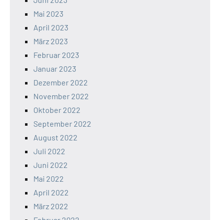
Mai 2023
April 2023
März 2023
Februar 2023
Januar 2023
Dezember 2022
November 2022
Oktober 2022
September 2022
August 2022
Juli 2022
Juni 2022
Mai 2022
April 2022
März 2022
Februar 2022