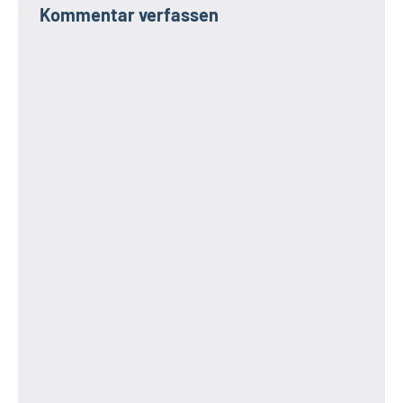
Kommentar verfassen