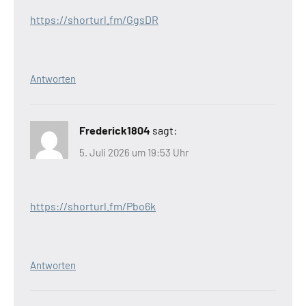
https://shorturl.fm/GgsDR
Antworten
Frederick1804
sagt:
5. Juli 2026 um 19:53 Uhr
https://shorturl.fm/Pbo6k
Antworten