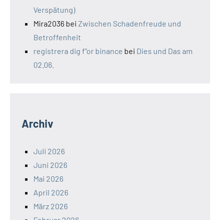
Verspätung)
Mira2036
bei
Zwischen Schadenfreude und
Betroffenheit
registrera dig f"or binance
bei
Dies und Das am
02.06.
Archiv
Juli 2026
Juni 2026
Mai 2026
April 2026
März 2026
Februar 2026