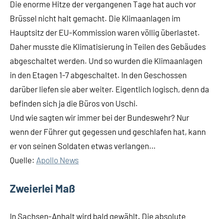
Die enorme Hitze der vergangenen Tage hat auch vor
Brüssel nicht halt gemacht. Die Klimaanlagen im
Hauptsitz der EU-Kommission waren völlig überlastet.
Daher musste die Klimatisierung in Teilen des Gebäudes
abgeschaltet werden. Und so wurden die Klimaanlagen
in den Etagen 1-7 abgeschaltet. In den Geschossen
darüber liefen sie aber weiter. Eigentlich logisch, denn da
befinden sich ja die Büros von Uschi.
Und wie sagten wir immer bei der Bundeswehr? Nur
wenn der Führer gut gegessen und geschlafen hat, kann
er von seinen Soldaten etwas verlangen…
Quelle:
Apollo News
Zweierlei Maß
In Sachsen-Anhalt wird bald gewählt. Die absolute