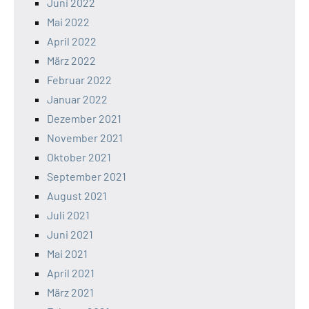
Juni 2022
Mai 2022
April 2022
März 2022
Februar 2022
Januar 2022
Dezember 2021
November 2021
Oktober 2021
September 2021
August 2021
Juli 2021
Juni 2021
Mai 2021
April 2021
März 2021