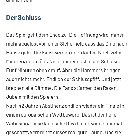
Der Schluss
Das Spiel geht dem Ende zu. Die Hoffnung wird immer
mehr abgelöst von einer Sicherheit, dass das Ding nach
Hause geht. Die Fans werden noch lauter. Noch zehn
Minuten, noch fünf. Nein, immer noch nicht Schluss.
Fünf Minuten oben drauf. Aber die Hammers bringen
auch nichts mehr. Endlich der Schlusspfiff. Und jetzt
brechen alle Dämme. Die Fans stürmen den Rasen.
Jubeln mit den Spielern.
Nach 42 Jahren Abstinenz endlich wieder ein Finale in
einem europäischen Wettbewerb. Das ist der helle
Wahnsinn. Diese launische Diva hat es wieder einmal
geschafft, verbreitet dieses mal gute Laune. Und sie