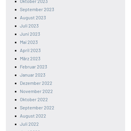
Oktober 2023
September 2023
August 2023
Juli 2023
Juni 2023
Mai 2023
April 2023
März 2023
Februar 2023
Januar 2023
Dezember 2022
November 2022
Oktober 2022
September 2022
August 2022
Juli 2022