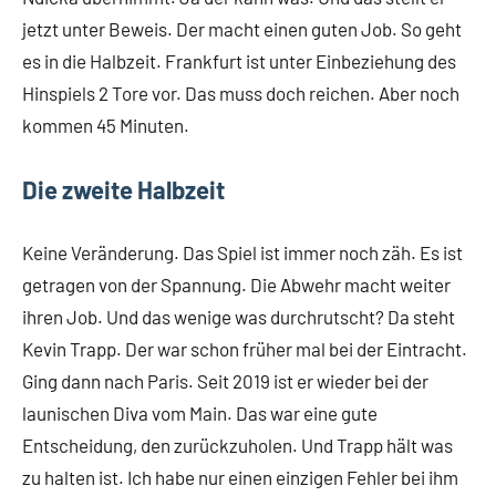
jetzt unter Beweis. Der macht einen guten Job. So geht
es in die Halbzeit. Frankfurt ist unter Einbeziehung des
Hinspiels 2 Tore vor. Das muss doch reichen. Aber noch
kommen 45 Minuten.
Die zweite Halbzeit
Keine Veränderung. Das Spiel ist immer noch zäh. Es ist
getragen von der Spannung. Die Abwehr macht weiter
ihren Job. Und das wenige was durchrutscht? Da steht
Kevin Trapp. Der war schon früher mal bei der Eintracht.
Ging dann nach Paris. Seit 2019 ist er wieder bei der
launischen Diva vom Main. Das war eine gute
Entscheidung, den zurückzuholen. Und Trapp hält was
zu halten ist. Ich habe nur einen einzigen Fehler bei ihm