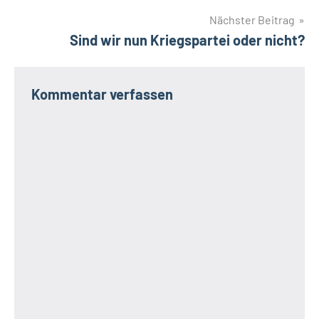
Nächster Beitrag
Sind wir nun Kriegspartei oder nicht?
Kommentar verfassen