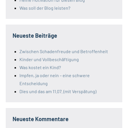
Was soll der Blog leisten?
Neueste Beiträge
Zwischen Schadenfreude und Betroffenheit
Kinder und Vollbeschäftigung
Was kostet ein Kind?
Impfen, ja oder nein – eine schwere
Entscheidung
Dies und das am 11.07. (mit Verspätung)
Neueste Kommentare