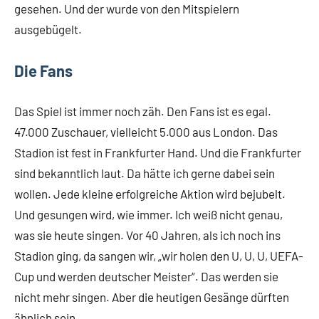
gesehen. Und der wurde von den Mitspielern
ausgebügelt.
Die Fans
Das Spiel ist immer noch zäh. Den Fans ist es egal.
47.000 Zuschauer, vielleicht 5.000 aus London. Das
Stadion ist fest in Frankfurter Hand. Und die Frankfurter
sind bekanntlich laut. Da hätte ich gerne dabei sein
wollen. Jede kleine erfolgreiche Aktion wird bejubelt.
Und gesungen wird, wie immer. Ich weiß nicht genau,
was sie heute singen. Vor 40 Jahren, als ich noch ins
Stadion ging, da sangen wir, „wir holen den U, U, U, UEFA-
Cup und werden deutscher Meister“. Das werden sie
nicht mehr singen. Aber die heutigen Gesänge dürften
ähnlich sein.