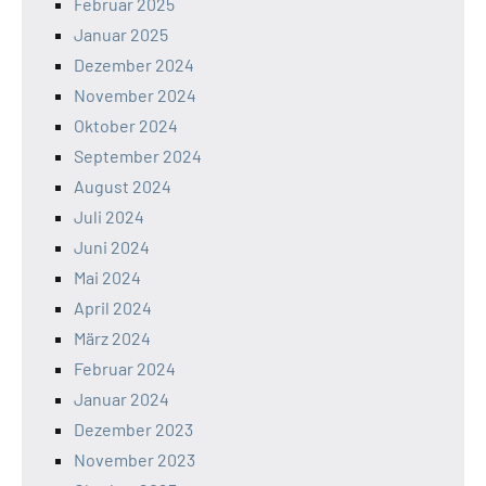
Februar 2025
Januar 2025
Dezember 2024
November 2024
Oktober 2024
September 2024
August 2024
Juli 2024
Juni 2024
Mai 2024
April 2024
März 2024
Februar 2024
Januar 2024
Dezember 2023
November 2023