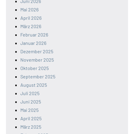
Juni 2026
Mai 2026
April 2026
März 2026
Februar 2026
Januar 2026
Dezember 2025
November 2025
Oktober 2025
September 2025
August 2025
Juli 2025
Juni 2025
Mai 2025
April 2025
März 2025