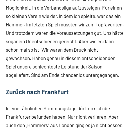
Möglichkeit, in die Verbandsliga aufzusteigen. Für einen
so kleinen Verein wie der, in dem ich spielte, war das ein
Hammer. Im letzten Spiel mussten wir zum Topfavoriten.
Und trotzdem waren die Voraussetzungen gut. Uns hätte
sogar ein Unentschieden gereicht. Aber wie es dann
schon mal so ist. Wir waren dem Druck nicht
gewachsen. Haben genau in diesem entscheidenden
Spiel unsere schlechteste Leistung der Saison
abgeliefert. Sind am Ende chancenlos untergegangen.
Zurück nach Frankfurt
In einer ähnlichen Stimmungslage dürften sich die
Frankfurter befunden haben. Nur nicht verlieren. Aber
auch den „Hammers“ aus London ging es ja nicht besser.