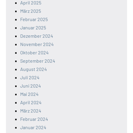
April 2025
März 2025
Februar 2025
Januar 2025
Dezember 2024
November 2024
Oktober 2024
September 2024
August 2024
Juli 2024
Juni 2024
Mai 2024
April 2024
März 2024
Februar 2024
Januar 2024