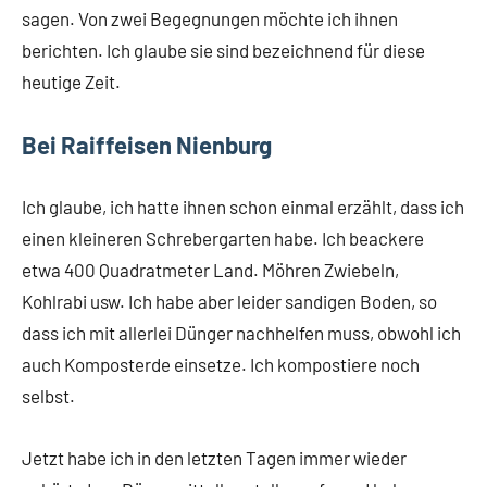
sagen. Von zwei Begegnungen möchte ich ihnen
berichten. Ich glaube sie sind bezeichnend für diese
heutige Zeit.
Bei Raiffeisen Nienburg
Ich glaube, ich hatte ihnen schon einmal erzählt, dass ich
einen kleineren Schrebergarten habe. Ich beackere
etwa 400 Quadratmeter Land. Möhren Zwiebeln,
Kohlrabi usw. Ich habe aber leider sandigen Boden, so
dass ich mit allerlei Dünger nachhelfen muss, obwohl ich
auch Komposterde einsetze. Ich kompostiere noch
selbst.
Jetzt habe ich in den letzten Tagen immer wieder