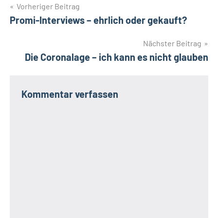
Beitragsnavigation
Vorheriger Beitrag
Promi-Interviews – ehrlich oder gekauft?
Nächster Beitrag
Die Coronalage – ich kann es nicht glauben
Kommentar verfassen