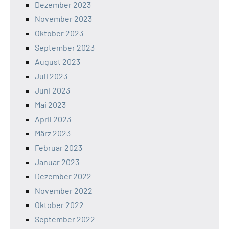
Dezember 2023
November 2023
Oktober 2023
September 2023
August 2023
Juli 2023
Juni 2023
Mai 2023
April 2023
März 2023
Februar 2023
Januar 2023
Dezember 2022
November 2022
Oktober 2022
September 2022