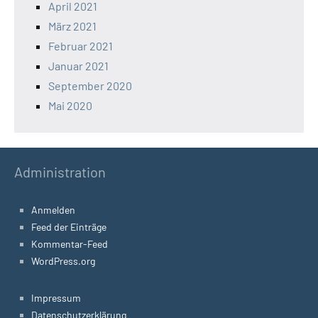
April 2021
März 2021
Februar 2021
Januar 2021
September 2020
Mai 2020
Administration
Anmelden
Feed der Einträge
Kommentar-Feed
WordPress.org
Impressum
Datenschutzerklärung