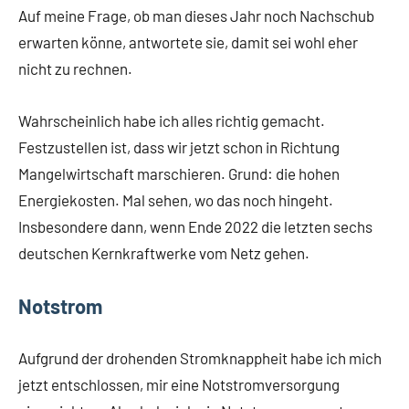
Auf meine Frage, ob man dieses Jahr noch Nachschub
erwarten könne, antwortete sie, damit sei wohl eher
nicht zu rechnen.
Wahrscheinlich habe ich alles richtig gemacht.
Festzustellen ist, dass wir jetzt schon in Richtung
Mangelwirtschaft marschieren. Grund: die hohen
Energiekosten. Mal sehen, wo das noch hingeht.
Insbesondere dann, wenn Ende 2022 die letzten sechs
deutschen Kernkraftwerke vom Netz gehen.
Notstrom
Aufgrund der drohenden Stromknappheit habe ich mich
jetzt entschlossen, mir eine Notstromversorgung