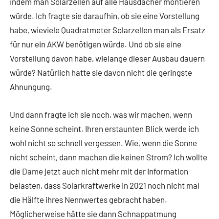
indem man Solarzellen auf alle Hausdächer montieren
würde. Ich fragte sie daraufhin, ob sie eine Vorstellung
habe, wieviele Quadratmeter Solarzellen man als Ersatz
für nur ein AKW benötigen würde. Und ob sie eine
Vorstellung davon habe, wielange dieser Ausbau dauern
würde? Natürlich hatte sie davon nicht die geringste
Ahnungung.
Und dann fragte ich sie noch, was wir machen, wenn
keine Sonne scheint. Ihren erstaunten Blick werde ich
wohl nicht so schnell vergessen. Wie, wenn die Sonne
nicht scheint, dann machen die keinen Strom? Ich wollte
die Dame jetzt auch nicht mehr mit der Information
belasten, dass Solarkraftwerke in 2021 noch nicht mal
die Hälfte ihres Nennwertes gebracht haben.
Möglicherweise hätte sie dann Schnappatmung