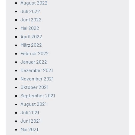
August 2022
Juli 2022
Juni 2022
Mai 2022
April 2022
März 2022
Februar 2022
Januar 2022
Dezember 2021
November 2021
Oktober 2021
September 2021
August 2021
Juli 2021
Juni 2021
Mai 2021