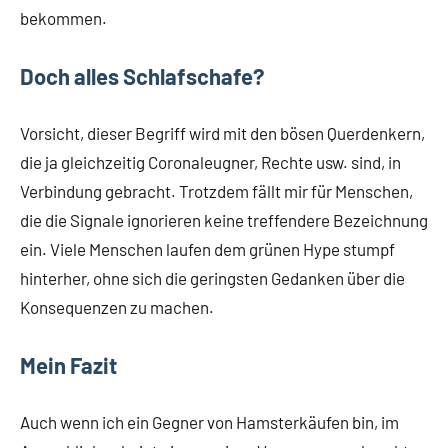
bekommen.
Doch alles Schlafschafe?
Vorsicht, dieser Begriff wird mit den bösen Querdenkern,
die ja gleichzeitig Coronaleugner, Rechte usw. sind, in
Verbindung gebracht. Trotzdem fällt mir für Menschen,
die die Signale ignorieren keine treffendere Bezeichnung
ein. Viele Menschen laufen dem grünen Hype stumpf
hinterher, ohne sich die geringsten Gedanken über die
Konsequenzen zu machen.
Mein Fazit
Auch wenn ich ein Gegner von Hamsterkäufen bin, im