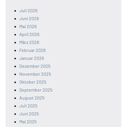
Juli 2026
Juni 2026
Mai 2026
April 2026
März 2026
Februar 2026
Januar 2026
Dezember 2025
November 2025
Oktober 2025
September 2025
August 2025
Juli 2025
Juni 2025
Mai 2025