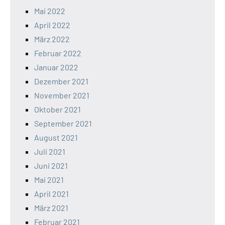
Mai 2022
April 2022
März 2022
Februar 2022
Januar 2022
Dezember 2021
November 2021
Oktober 2021
September 2021
August 2021
Juli 2021
Juni 2021
Mai 2021
April 2021
März 2021
Februar 2021