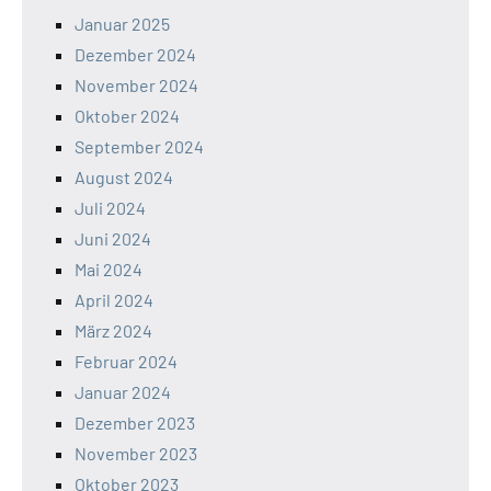
Januar 2025
Dezember 2024
November 2024
Oktober 2024
September 2024
August 2024
Juli 2024
Juni 2024
Mai 2024
April 2024
März 2024
Februar 2024
Januar 2024
Dezember 2023
November 2023
Oktober 2023