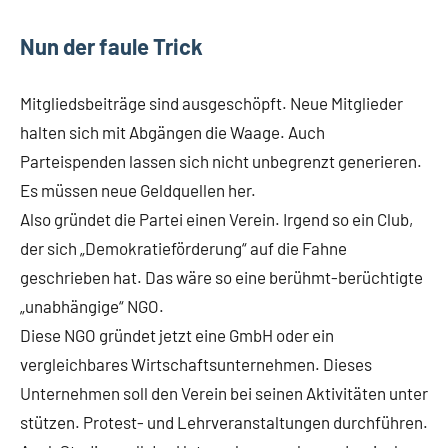
Nun der faule Trick
Mitgliedsbeiträge sind ausgeschöpft. Neue Mitglieder
halten sich mit Abgängen die Waage. Auch
Parteispenden lassen sich nicht unbegrenzt generieren.
Es müssen neue Geldquellen her.
Also gründet die Partei einen Verein. Irgend so ein Club,
der sich „Demokratieförderung“ auf die Fahne
geschrieben hat. Das wäre so eine berühmt-berüchtigte
„unabhängige“ NGO.
Diese NGO gründet jetzt eine GmbH oder ein
vergleichbares Wirtschaftsunternehmen. Dieses
Unternehmen soll den Verein bei seinen Aktivitäten unter
stützen. Protest- und Lehrveranstaltungen durchführen.