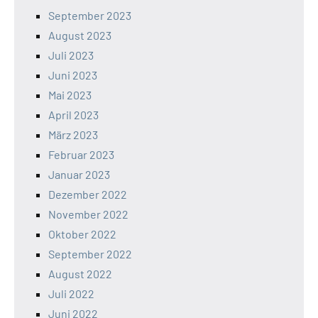
September 2023
August 2023
Juli 2023
Juni 2023
Mai 2023
April 2023
März 2023
Februar 2023
Januar 2023
Dezember 2022
November 2022
Oktober 2022
September 2022
August 2022
Juli 2022
Juni 2022