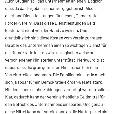
Auch Studien soll das Unternehmen anlegen. Logisch,
dass da das Ergebnis schon vorgegeben ist. Also
allerhand Dienstleistungen für diesen „Demokratie-
Förder-Verein“. Dass diese Dienstleistungen Geld
kosten, ist nicht von der Hand zu weisen. Und
grundsätzlich sind diese Kosten vom Verein zu tragen.
Da aber das Unternehmen einen so wichtigen Dienst für
die Demokratie leistet, wird es logischerweise aus
verschiedenen Ministerien unterstützt. Merkwürdig ist
dabei, dass die grün geführten Ministerien hier eine
Vorreiterrolle einnehmen. Die Familienministerin macht
sich ja sogar für ein Demokratie-Förder-Gesetz stark.
Mit dem dann solche Zahlungen verstetigt werden sollen.
Klar, dadurch kann der Verein erhebliche Geldmittel für
den Betrieb des Unternehmens einsparen. Und genau
diese Mittel kann der Verein dann an die Mutterpartei als