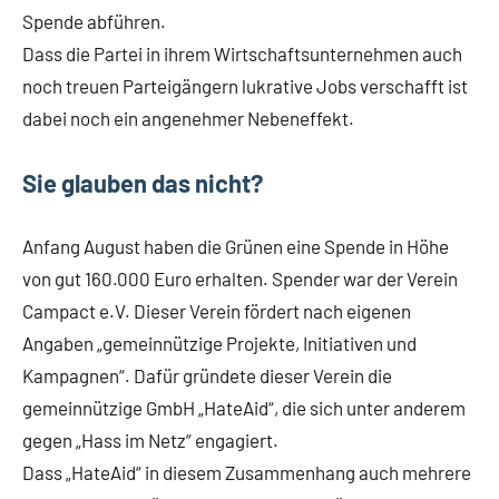
Spende abführen.
Dass die Partei in ihrem Wirtschaftsunternehmen auch
noch treuen Parteigängern lukrative Jobs verschafft ist
dabei noch ein angenehmer Nebeneffekt.
Sie glauben das nicht?
Anfang August haben die Grünen eine Spende in Höhe
von gut 160.000 Euro erhalten. Spender war der Verein
Campact e.V. Dieser Verein fördert nach eigenen
Angaben „gemeinnützige Projekte, Initiativen und
Kampagnen“. Dafür gründete dieser Verein die
gemeinnützige GmbH „HateAid“, die sich unter anderem
gegen „Hass im Netz“ engagiert.
Dass „HateAid“ in diesem Zusammenhang auch mehrere