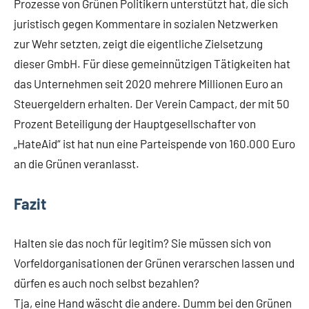
Prozesse von Grünen Politikern unterstützt hat, die sich
juristisch gegen Kommentare in sozialen Netzwerken
zur Wehr setzten, zeigt die eigentliche Zielsetzung
dieser GmbH. Für diese gemeinnützigen Tätigkeiten hat
das Unternehmen seit 2020 mehrere Millionen Euro an
Steuergeldern erhalten. Der Verein Campact, der mit 50
Prozent Beteiligung der Hauptgesellschafter von
„HateAid“ ist hat nun eine Parteispende von 160.000 Euro
an die Grünen veranlasst.
Fazit
Halten sie das noch für legitim? Sie müssen sich von
Vorfeldorganisationen der Grünen verarschen lassen und
dürfen es auch noch selbst bezahlen?
Tja, eine Hand wäscht die andere. Dumm bei den Grünen