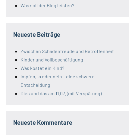
Was soll der Blog leisten?
Neueste Beiträge
Zwischen Schadenfreude und Betroffenheit
Kinder und Vollbeschäftigung
Was kostet ein Kind?
Impfen, ja oder nein – eine schwere
Entscheidung
Dies und das am 11.07. (mit Verspätung)
Neueste Kommentare