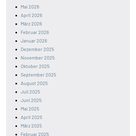
Mai 2026
April 2026
März 2026
Februar 2026
Januar 2026
Dezember 2025
November 2025
Oktober 2025
September 2025
August 2025
Juli 2025
Juni 2025
Mai 2025
April 2025
März 2025
Februar 2025