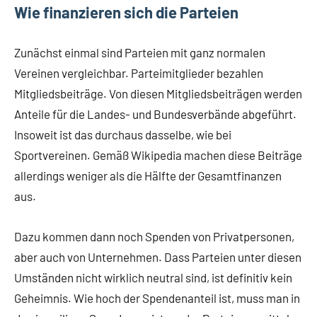
Wie finanzieren sich die Parteien
Zunächst einmal sind Parteien mit ganz normalen
Vereinen vergleichbar. Parteimitglieder bezahlen
Mitgliedsbeiträge. Von diesen Mitgliedsbeiträgen werden
Anteile für die Landes- und Bundesverbände abgeführt.
Insoweit ist das durchaus dasselbe, wie bei
Sportvereinen. Gemäß Wikipedia machen diese Beiträge
allerdings weniger als die Hälfte der Gesamtfinanzen
aus.
Dazu kommen dann noch Spenden von Privatpersonen,
aber auch von Unternehmen. Dass Parteien unter diesen
Umständen nicht wirklich neutral sind, ist definitiv kein
Geheimnis. Wie hoch der Spendenanteil ist, muss man in