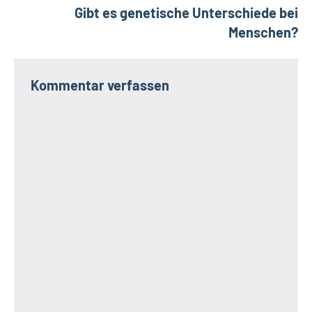
Gibt es genetische Unterschiede bei
Menschen?
Kommentar verfassen