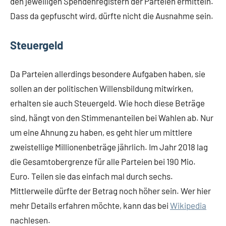
den jeweiligen Spendenregistern der Parteien ermitteln.
Dass da gepfuscht wird, dürfte nicht die Ausnahme sein.
Steuergeld
Da Parteien allerdings besondere Aufgaben haben, sie
sollen an der politischen Willensbildung mitwirken,
erhalten sie auch Steuergeld. Wie hoch diese Beträge
sind, hängt von den Stimmenanteilen bei Wahlen ab. Nur
um eine Ahnung zu haben, es geht hier um mittlere
zweistellige Millionenbeträge jährlich. Im Jahr 2018 lag
die Gesamtobergrenze für alle Parteien bei 190 Mio.
Euro. Teilen sie das einfach mal durch sechs.
Mittlerweile dürfte der Betrag noch höher sein. Wer hier
mehr Details erfahren möchte, kann das bei
Wikipedia
nachlesen.