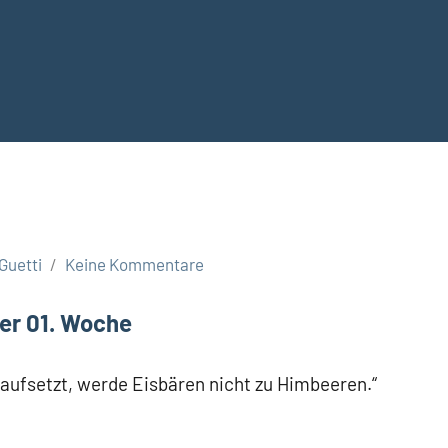
Guetti
Keine Kommentare
er 01. Woche
 aufsetzt, werde Eisbären nicht zu Himbeeren.“