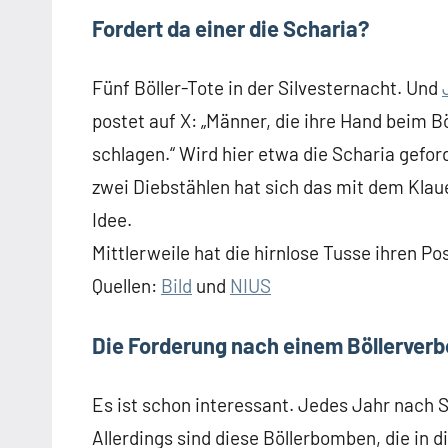
Fordert da einer die Scharia?
Fünf Böller-Tote in der Silvesternacht. Und
postet auf X: „Männer, die ihre Hand beim 
schlagen.“ Wird hier etwa die Scharia gefo
zwei Diebstählen hat sich das mit dem Klaue
Idee.
Mittlerweile hat die hirnlose Tusse ihren Po
Quellen:
Bild
und
NIUS
Die Forderung nach einem Böllerverb
Es ist schon interessant. Jedes Jahr nach S
Allerdings sind diese Böllerbomben, die in