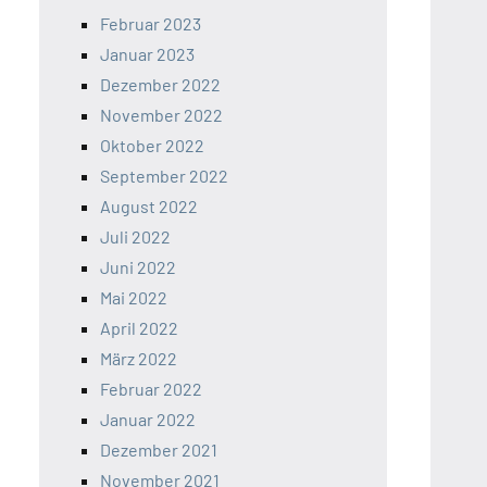
Februar 2023
Januar 2023
Dezember 2022
November 2022
Oktober 2022
September 2022
August 2022
Juli 2022
Juni 2022
Mai 2022
April 2022
März 2022
Februar 2022
Januar 2022
Dezember 2021
November 2021