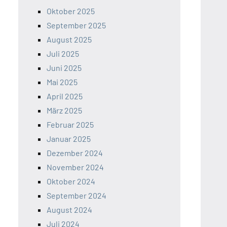
Oktober 2025
September 2025
August 2025
Juli 2025
Juni 2025
Mai 2025
April 2025
März 2025
Februar 2025
Januar 2025
Dezember 2024
November 2024
Oktober 2024
September 2024
August 2024
Juli 2024