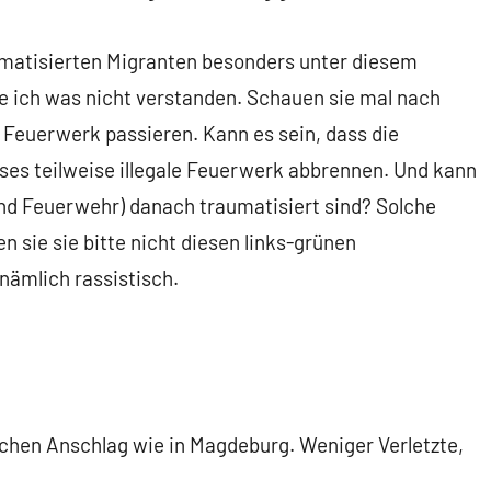
aumatisierten Migranten besonders unter diesem
be ich was nicht verstanden. Schauen sie mal nach
t Feuerwerk passieren. Kann es sein, dass die
eses teilweise illegale Feuerwerk abbrennen. Und kann
 und Feuerwehr) danach traumatisiert sind? Solche
n sie sie bitte nicht diesen links-grünen
nämlich rassistisch.
chen Anschlag wie in Magdeburg. Weniger Verletzte,