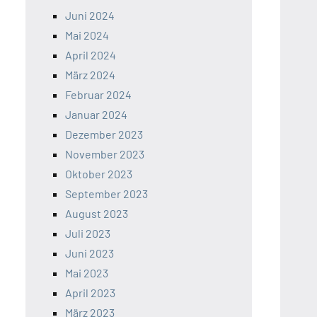
Juni 2024
Mai 2024
April 2024
März 2024
Februar 2024
Januar 2024
Dezember 2023
November 2023
Oktober 2023
September 2023
August 2023
Juli 2023
Juni 2023
Mai 2023
April 2023
März 2023