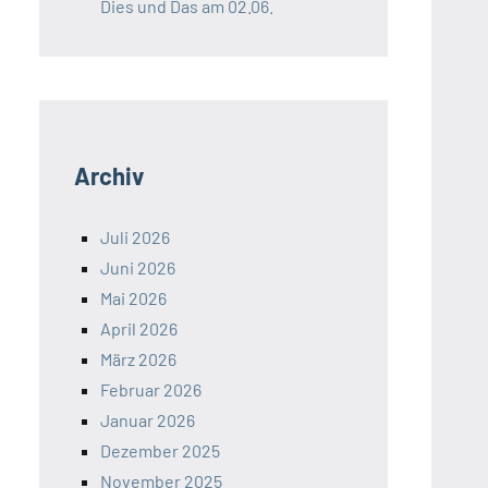
Dies und Das am 02.06.
Archiv
Juli 2026
Juni 2026
Mai 2026
April 2026
März 2026
Februar 2026
Januar 2026
Dezember 2025
November 2025