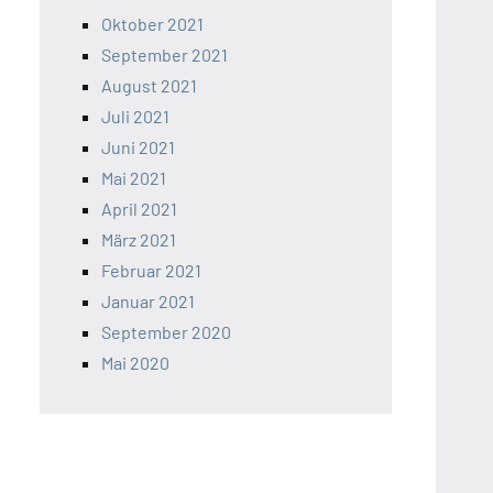
Oktober 2021
September 2021
August 2021
Juli 2021
Juni 2021
Mai 2021
April 2021
März 2021
Februar 2021
Januar 2021
September 2020
Mai 2020