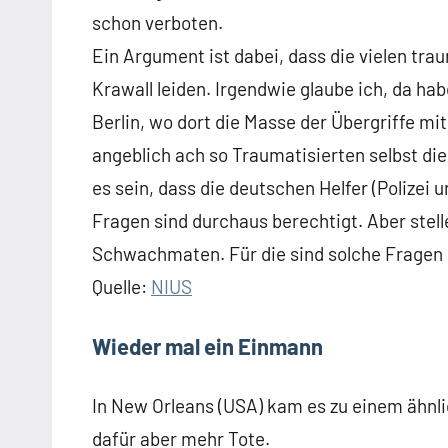
schon verboten.
Ein Argument ist dabei, dass die vielen tr
Krawall leiden. Irgendwie glaube ich, da ha
Berlin, wo dort die Masse der Übergriffe mi
angeblich ach so Traumatisierten selbst di
es sein, dass die deutschen Helfer (Polizei
Fragen sind durchaus berechtigt. Aber stelle
Schwachmaten. Für die sind solche Fragen 
Quelle:
NIUS
Wieder mal ein Einmann
In New Orleans (USA) kam es zu einem ähnli
dafür aber mehr Tote.