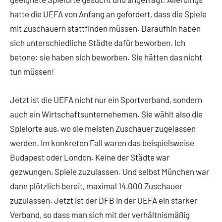
hatte die UEFA von Anfang an gefordert, dass die Spiele
mit Zuschauern stattfinden müssen. Daraufhin haben
sich unterschiedliche Städte dafür beworben. Ich
betone: sie haben sich beworben. Sie hätten das nicht
tun müssen!
Jetzt ist die UEFA nicht nur ein Sportverband, sondern
auch ein Wirtschaftsunternehemen. Sie wählt also die
Spielorte aus, wo die meisten Zuschauer zugelassen
werden. Im konkreten Fall waren das beispielsweise
Budapest oder London. Keine der Städte war
gezwungen, Spiele zuzulassen. Und selbst München war
dann plötzlich bereit, maximal 14.000 Zuschauer
zuzulassen. Jetzt ist der DFB in der UEFA ein starker
Verband, so dass man sich mit der verhältnismäßig