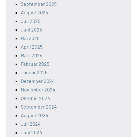
September 2025
August 2025
Juli 2025
Juni 2025
Mai 2025
April 2025
März 2025
Februar 2025
Januar 2025
Dezember 2024
November 2024
Oktober 2024
September 2024
August 2024
Juli 2024
Juni 2024