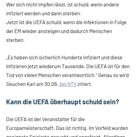
Wer sich nicht impfen lässt, ist schuld, wenn andere
infiziert werden und dann sterben.
Jetzt ist die UEFA schuld, wenn die Infektionen in Folge
der EM wieder ansteigen und dadurch Menschen
sterben.
„Es haben sich sicherlich Hunderte infiziert und diese
Infizieren jetzt wiederum Tausende. Die UEFA ist für den
Tod von vielen Menschen verantwortlich.“ Genau so wird
Seuchen Karl am 30.06.
bei NTV
zitiert.
Kann die UEFA überhaupt schuld sein?
Die UEFA ist der Veranstalter für die
Europameisterschaft. Das ist richtig. Im Vorfeld wurden
geeignete Spielorte gesucht und angefragt. Allerdings