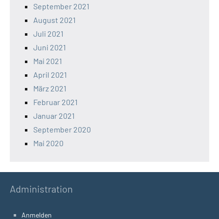
September 2021
August 2021
Juli 2021
Juni 2021
Mai 2021
April 2021
März 2021
Februar 2021
Januar 2021
September 2020
Mai 2020
Administration
Anmelden