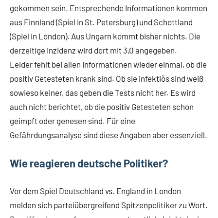
gekommen sein. Entsprechende Informationen kommen
aus Finnland (Spiel in St. Petersburg) und Schottland
(Spiel in London). Aus Ungarn kommt bisher nichts. Die
derzeitige Inzidenz wird dort mit 3,0 angegeben.
Leider fehlt bei allen Informationen wieder einmal, ob die
positiv Getesteten krank sind. Ob sie infektiös sind weiß
sowieso keiner, das geben die Tests nicht her. Es wird
auch nicht berichtet, ob die positiv Getesteten schon
geimpft oder genesen sind. Für eine
Gefährdungsanalyse sind diese Angaben aber essenziell.
Wie reagieren deutsche Politiker?
Vor dem Spiel Deutschland vs. England in London
melden sich parteiübergreifend Spitzenpolitiker zu Wort.