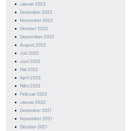
Januar 2023
Dezember 2022
November 2022
Oktober 2022
September 2022
August 2022
Juli 2022
Juni 2022
Mai 2022
April 2022
März 2022
Februar 2022
Januar 2022
Dezember 2021
November 2021
Oktober 2021