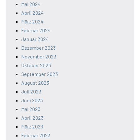
Mai 2024
April 2024
März 2024
Februar 2024
Januar 2024
Dezember 2023
November 2023
Oktober 2023
September 2023
August 2023
Juli 2023
Juni 2023
Mai 2023
April 2023
März 2023
Februar 2023