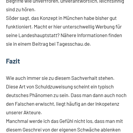
Begriffe wie unverfroren, unverantwortlich, leichtsinnig
sind zu hören.
Söder sagt, das Konzept in München habe bisher gut
funktioniert. Macht er hier unterschwellig Werbung für
seine Landeshauptstatt? Nähere Informationen finden
sie in einem Beitrag bei Tagesschau.de.
Fazit
Wie auch immer sie zu diesem Sachverhalt stehen.
Diese Art von Schuldzuweisung scheint ein typisch
deutsches Phänomen zu sein. Dass man dann auch noch
den Falschen erwischt, liegt häufig an der Inkopetenz
unserer Akteure.
Manchmal werde ich das Gefühl nicht los, dass man mit
diesem Geschrei von der eigenen Schwäche ablenken