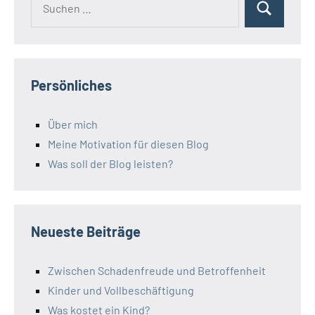
Suchen
nach:
Persönliches
Über mich
Meine Motivation für diesen Blog
Was soll der Blog leisten?
Neueste Beiträge
Zwischen Schadenfreude und Betroffenheit
Kinder und Vollbeschäftigung
Was kostet ein Kind?