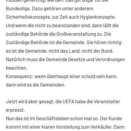
Bundesliga. Dazu gehören unter anderem
Sicherheitskonzepte, zur Zeit auch Hygienkonzepte.
Und wenn die nicht zu beanstanden sind, dann läßt die
zuständige Behörde die Großveranstaltung zu. Die
Zuständige Behörde ist die Gemeinde. Sie hören richtig:
es ist die Gemeinde, nicht das Land, nicht der Bund.
Natürlich muss die Gemeinde Gesetze und Verordnungen
beachten.
Konsequenz: wenn überhaupt einer schuld sein kann,
dann sind es die Gemeinden.
Jetzt wird aber gesagt, die UEFA habe die Veranstalter
erpresst.
Nun das ist im Geschäftsleben schon mal so. Der Kunde
kommt mit einer klaren Vorstellung zum Verkäufer. Dann