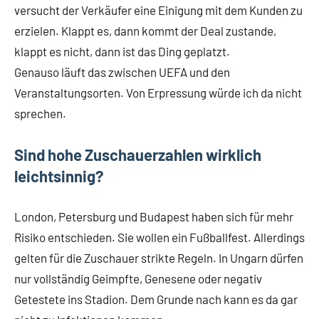
versucht der Verkäufer eine Einigung mit dem Kunden zu
erzielen. Klappt es, dann kommt der Deal zustande,
klappt es nicht, dann ist das Ding geplatzt.
Genauso läuft das zwischen UEFA und den
Veranstaltungsorten. Von Erpressung würde ich da nicht
sprechen.
Sind hohe Zuschauerzahlen wirklich
leichtsinnig?
London, Petersburg und Budapest haben sich für mehr
Risiko entschieden. Sie wollen ein Fußballfest. Allerdings
gelten für die Zuschauer strikte Regeln. In Ungarn dürfen
nur vollständig Geimpfte, Genesene oder negativ
Getestete ins Stadion. Dem Grunde nach kann es da gar