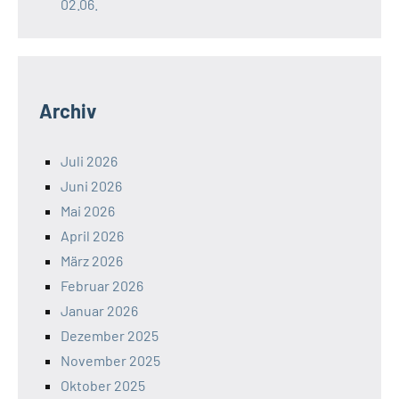
02.06.
Archiv
Juli 2026
Juni 2026
Mai 2026
April 2026
März 2026
Februar 2026
Januar 2026
Dezember 2025
November 2025
Oktober 2025