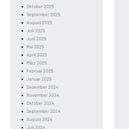
Oktober 2025
September 2025
August 2025
Juli 2025
Juni 2025
Mai 2025
April 2025
März 2025
Februar 2025
Januar 2025
Dezember 2024
November 2024
Oktober 2024
September 2024
August 2024
Juli 2024