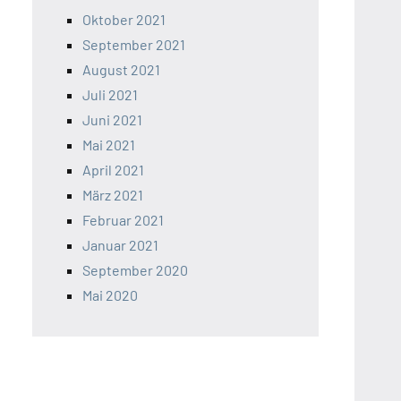
Oktober 2021
September 2021
August 2021
Juli 2021
Juni 2021
Mai 2021
April 2021
März 2021
Februar 2021
Januar 2021
September 2020
Mai 2020