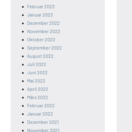
Februar 2023
Januar 2023
Dezember 2022
November 2022
Oktober 2022
September 2022
August 2022
Juli 2022
Juni 2022
Mai 2022
April 2022
März 2022
Februar 2022
Januar 2022
Dezember 2021
November 2021