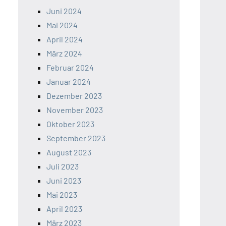
Juni 2024
Mai 2024
April 2024
März 2024
Februar 2024
Januar 2024
Dezember 2023
November 2023
Oktober 2023
September 2023
August 2023
Juli 2023
Juni 2023
Mai 2023
April 2023
März 2023