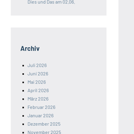
Dies und Das am 02.06.
Archiv
Juli 2026
Juni 2026
Mai 2026
April 2026
März 2026
Februar 2026
Januar 2026
Dezember 2025
November 2025