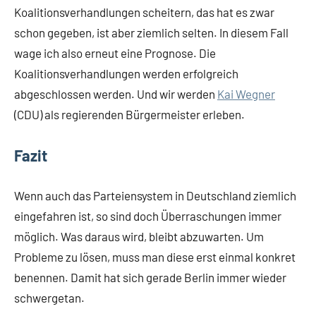
Koalitionsverhandlungen scheitern, das hat es zwar
schon gegeben, ist aber ziemlich selten. In diesem Fall
wage ich also erneut eine Prognose. Die
Koalitionsverhandlungen werden erfolgreich
abgeschlossen werden. Und wir werden
Kai Wegner
(CDU) als regierenden Bürgermeister erleben.
Fazit
Wenn auch das Parteiensystem in Deutschland ziemlich
eingefahren ist, so sind doch Überraschungen immer
möglich. Was daraus wird, bleibt abzuwarten. Um
Probleme zu lösen, muss man diese erst einmal konkret
benennen. Damit hat sich gerade Berlin immer wieder
schwergetan.