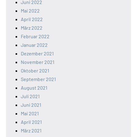
Juni 2022
Mai 2022
April 2022
März 2022
Februar 2022
Januar 2022
Dezember 2021
November 2021
Oktober 2021
September 2021
August 2021
Juli 2021
Juni 2021
Mai 2021
April 2021
März 2021