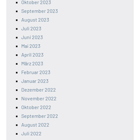
Oktober 2023
September 2023
August 2023
Juli 2023
Juni 2023
Mai 2023
April 2023
März 2023
Februar 2023
Januar 2023
Dezember 2022
November 2022
Oktober 2022
September 2022
August 2022
Juli 2022