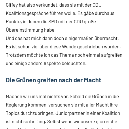
Giffey hat also verkündet, dass sie mit der CDU
Koalitionsgespräche führen wolle. Es gäbe durchaus
Punkte, in denen die SPD mit der CDU große
Übereinstimmung habe.
Und das hat mich dann doch einigermaßen überrascht.
Es ist schon viel über diese Wende geschrieben worden.
Trotzdem möchte ich das Thema noch einmal aufgreifen
und einige andere Aspekte beleuchten.
Die Grünen greifen nach der Macht
Machen wir uns mal nichts vor. Sobald die Grünen in die
Regierung kommen, versuchen sie mit aller Macht ihre
Topics durchzubringen. Juniorpartner in einer Koalition
ist nicht so ihr Ding. Selbst wenn wir unsere glorreiche