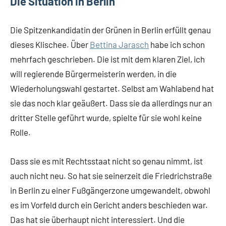
Die Situation in Berlin
Die Spitzenkandidatin der Grünen in Berlin erfüllt genau
dieses Klischee. Über
Bettina Jarasch
habe ich schon
mehrfach geschrieben. Die ist mit dem klaren Ziel, ich
will regierende Bürgermeisterin werden, in die
Wiederholungswahl gestartet. Selbst am Wahlabend hat
sie das noch klar geäußert. Dass sie da allerdings nur an
dritter Stelle geführt wurde, spielte für sie wohl keine
Rolle.
Dass sie es mit Rechtsstaat nicht so genau nimmt, ist
auch nicht neu. So hat sie seinerzeit die Friedrichstraße
in Berlin zu einer Fußgängerzone umgewandelt, obwohl
es im Vorfeld durch ein Gericht anders beschieden war.
Das hat sie überhaupt nicht interessiert. Und die