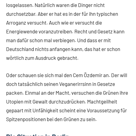
losgelassen. Natürlich waren die Dinger nicht
durchsetzbar. Aber er hat es in der für ihn typischen
Arroganz versucht. Auch wie er versucht die
Energiewende voranzutreiben. Recht und Gesetz kann
man dafür schon mal verbiegen. Und dass er mit
Deutschland nichts anfangen kann, das hat er schon
wörtlich zum Ausdruck gebracht.
Oder schauen sie sich mal den Cem Özdemir an. Der will
doch tatsächlich seinen Veganerirrsinn in Gesetze
packen. Einmal an der Macht, versuchen die Grünen ihre
Utopien mit Gewalt durchzudrücken. Machtgeilheit
gepaart mit Unfähigkeit scheint eine Voraussetzung für
Spitzenpositionen bei den Grünen zu sein.