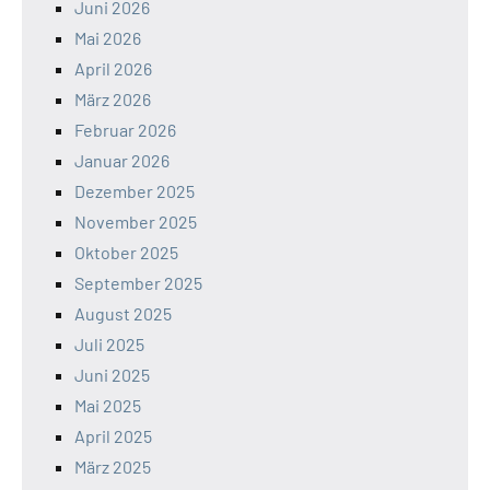
Juni 2026
Mai 2026
April 2026
März 2026
Februar 2026
Januar 2026
Dezember 2025
November 2025
Oktober 2025
September 2025
August 2025
Juli 2025
Juni 2025
Mai 2025
April 2025
März 2025