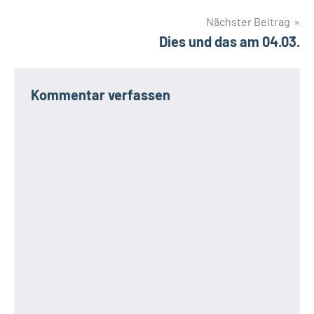
Nächster Beitrag
Dies und das am 04.03.
Kommentar verfassen