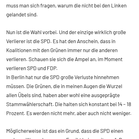
muss man sich fragen, warum die nicht bei den Linken
gelandet sind.
Nun ist die Wahl vorbei. Und der einzige wirklich große
Verlierer ist die SPD. Es hat den Anschein, dass in
Koalitionen mit den Grünen immer nur die anderen
verlieren. Schauen sie sich die Ampel an, im Moment
verlieren SPD und FDP.
In Berlin hat nur die SPD große Verluste hinnehmen
müssen. Die Grünen, die in meinen Augen die Wurzel
allen Übels sind, haben aber wohl eine ausgeprägte
Stammwählerschaft. Die halten sich konstant bei 14 – 18
Prozent. Es werden nicht mehr, aber auch nicht weniger.
Möglicherweise ist das ein Grund, dass die SPD einen