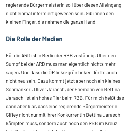
regierende Bürgermeisterin soll über diesen Alleingang
nicht einmal informiert gewesen sein. Gib ihnen den
kleinen Finger, die nehmen die ganze Hand.
Die Rolle der Medien
Für die ARD ist in Berlin der RBB zuständig. Über den
Sumpf bei der ARD muss man eigentlich nichts mehr
sagen. Und dass die ÖR links-grün ticken dürfte auch
nicht neu sein. Dazu kommt jetzt aber noch ein kleines
Schmankerl. Oliver Jarasch, der Ehemann von Bettina
Jarasch, ist ein hohes Tier beim RBB. Für mich heißt das
dann aber klar, dass eine regierende Bürgermeisterin
Giffey nicht nur mit ihrer Konkurrentin Bettina Jarasch
kämpfen muss, sondern auch noch den RBB im Kreuz