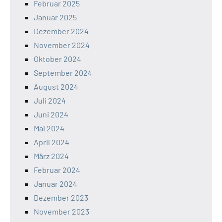
Februar 2025
Januar 2025
Dezember 2024
November 2024
Oktober 2024
September 2024
August 2024
Juli 2024
Juni 2024
Mai 2024
April 2024
März 2024
Februar 2024
Januar 2024
Dezember 2023
November 2023