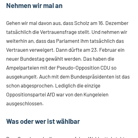
Nehmen wir mal an
Gehen wir mal davon aus, dass Scholz am 16. Dezember
tatsächlich die Vertrauensfrage stellt. Und nehmen wir
weiterhin an, dass das Parlament ihm tatsächlich das
Vertrauen verweigert. Dann dürfte am 23. Februar ein
neuer Bundestag gewählt werden. Das haben die
Ampelparteien mit der Pseudo-Opposition CDU so
ausgekungelt. Auch mit dem Bundespräsidenten ist das
schon abgesprochen. Lediglich die einzige
Oppositionspartei AfD war von den Kungeleien
ausgeschlossen.
Was oder wer ist wählbar