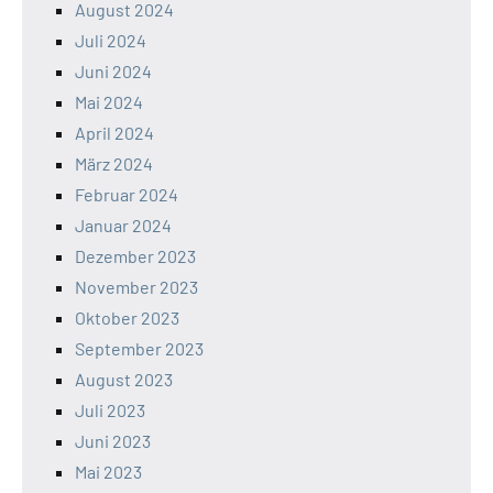
August 2024
Juli 2024
Juni 2024
Mai 2024
April 2024
März 2024
Februar 2024
Januar 2024
Dezember 2023
November 2023
Oktober 2023
September 2023
August 2023
Juli 2023
Juni 2023
Mai 2023