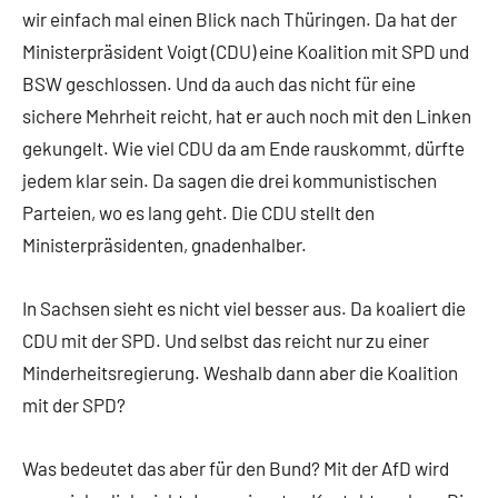
wir einfach mal einen Blick nach Thüringen. Da hat der
Ministerpräsident Voigt (CDU) eine Koalition mit SPD und
BSW geschlossen. Und da auch das nicht für eine
sichere Mehrheit reicht, hat er auch noch mit den Linken
gekungelt. Wie viel CDU da am Ende rauskommt, dürfte
jedem klar sein. Da sagen die drei kommunistischen
Parteien, wo es lang geht. Die CDU stellt den
Ministerpräsidenten, gnadenhalber.
In Sachsen sieht es nicht viel besser aus. Da koaliert die
CDU mit der SPD. Und selbst das reicht nur zu einer
Minderheitsregierung. Weshalb dann aber die Koalition
mit der SPD?
Was bedeutet das aber für den Bund? Mit der AfD wird