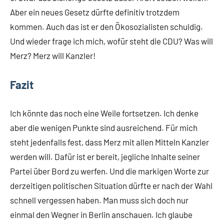
Aber ein neues Gesetz dürfte definitiv trotzdem
kommen. Auch das ist er den Ökosozialisten schuldig.
Und wieder frage ich mich, wofür steht die CDU? Was will
Merz? Merz will Kanzler!
Fazit
Ich könnte das noch eine Weile fortsetzen. Ich denke
aber die wenigen Punkte sind ausreichend. Für mich
steht jedenfalls fest, dass Merz mit allen Mitteln Kanzler
werden will. Dafür ist er bereit, jegliche Inhalte seiner
Partei über Bord zu werfen. Und die markigen Worte zur
derzeitigen politischen Situation dürfte er nach der Wahl
schnell vergessen haben. Man muss sich doch nur
einmal den Wegner in Berlin anschauen. Ich glaube