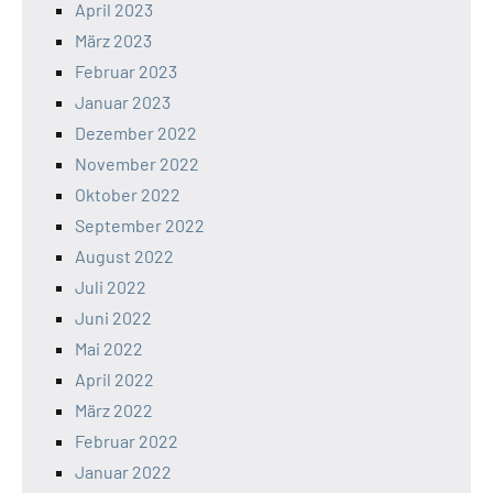
April 2023
März 2023
Februar 2023
Januar 2023
Dezember 2022
November 2022
Oktober 2022
September 2022
August 2022
Juli 2022
Juni 2022
Mai 2022
April 2022
März 2022
Februar 2022
Januar 2022