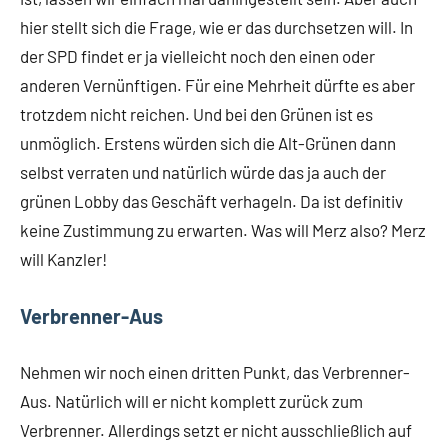
hier stellt sich die Frage, wie er das durchsetzen will. In
der SPD findet er ja vielleicht noch den einen oder
anderen Vernünftigen. Für eine Mehrheit dürfte es aber
trotzdem nicht reichen. Und bei den Grünen ist es
unmöglich. Erstens würden sich die Alt-Grünen dann
selbst verraten und natürlich würde das ja auch der
grünen Lobby das Geschäft verhageln. Da ist definitiv
keine Zustimmung zu erwarten. Was will Merz also? Merz
will Kanzler!
Verbrenner-Aus
Nehmen wir noch einen dritten Punkt, das Verbrenner-
Aus. Natürlich will er nicht komplett zurück zum
Verbrenner. Allerdings setzt er nicht ausschließlich auf