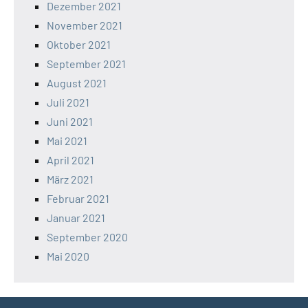
Dezember 2021
November 2021
Oktober 2021
September 2021
August 2021
Juli 2021
Juni 2021
Mai 2021
April 2021
März 2021
Februar 2021
Januar 2021
September 2020
Mai 2020