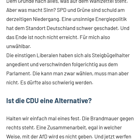
Dem Grunde nach alles, was auf dem Wahlzettel steht.
Aber was macht Sinn? SPD und Grüne sind schuld am
derzeitigen Niedergang. Eine unsinnige Energiepolitik
hat dem Standort Deutschland schwer geschadet. Und
das Ende ist noch nicht erreicht. Für mich also
unwählbar.
Die einstigen Liberalen haben sich als Steigbügelhalter
angedient und verschwinden folgerichtig aus dem
Parlament. Die kann man zwar wählen, muss man aber
nicht. Es dürfte also schwierig werden.
Ist die CDU eine Alternative?
Halten wir einfach mal eines fest. Die Brandmauer gegen
rechts steht. Eine Zusammenarbeit, egal in welcher
Weise, mit der AfD wird es nicht geben. Und jetzt werfen