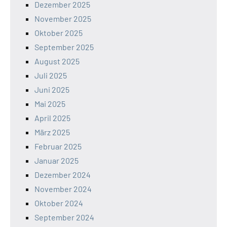
Dezember 2025
November 2025
Oktober 2025
September 2025
August 2025
Juli 2025
Juni 2025
Mai 2025
April 2025
März 2025
Februar 2025
Januar 2025
Dezember 2024
November 2024
Oktober 2024
September 2024