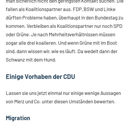
man sicherlich nicht den geringsten Kontakt suchen. Die
fallen als Koalitionspartner aus. FDP, BSW und Linke
dürften Probleme haben, überhaupt in den Bundestag zu
kommen. Verbleiben als Koalitionspartner nur noch SPD
oder Grüne. Je nach Mehrheitsverhältnissen müssen
sogar alle drei koalieren. Und wenn Grüne mit im Boot
sind, dann wissen wir, wie es läuft. Da wedelt dann der
Schwanz mit dem Hund.
Einige Vorhaben der CDU
Lassen sie uns jetzt einmal nur einige wenige Aussagen
von Merz und Co. unter diesen Umständen bewerten.
Migration