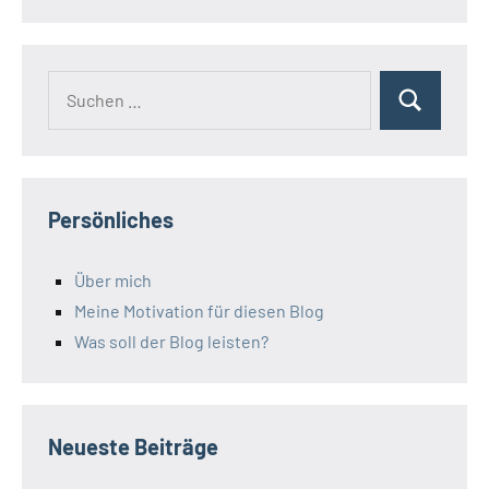
Suchen
Suchen
nach:
Persönliches
Über mich
Meine Motivation für diesen Blog
Was soll der Blog leisten?
Neueste Beiträge