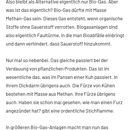
Also bleibt als Alternative eigentlich nur Bio-Gas. Aber
was ist das eigentlich? Bio-Gas dürfte mit Masse
Methan-Gas sein. Dieses Gas entsteht, wenn organische
Stoffe ohne Sauerstoff verrotten. Biogasanlagen sind
also eigentlich Faultürme, in die man Bioabfälle einbringt
und dann verhindert, dass Sauerstoff hinzukommt.
Nur mal so nebenbei. Das gleiche passiert bei der
Verdauung von pflanzlichen Produkten. Das ist im
wesentliche das, was im Pansen einer Kuh passiert. In
ihrem Dickdarm übrigens auch. Die Fürze von Kühen
bestehen mit Masse aus Methan. Ihre Fürze übrigens
auch. Haben sie schon mal gesehen, wie man einen Furz
angezündet hat? gibt eine ordentliche Stichflamme.
In größeren Bio-Gas-Anlagen macht man nun das