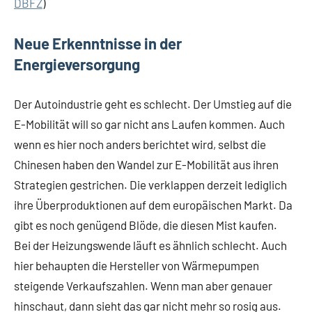
DBFZ
)
Neue Erkenntnisse in der
Energieversorgung
Der Autoindustrie geht es schlecht. Der Umstieg auf die
E-Mobilität will so gar nicht ans Laufen kommen. Auch
wenn es hier noch anders berichtet wird, selbst die
Chinesen haben den Wandel zur E-Mobilität aus ihren
Strategien gestrichen. Die verklappen derzeit lediglich
ihre Überproduktionen auf dem europäischen Markt. Da
gibt es noch genügend Blöde, die diesen Mist kaufen.
Bei der Heizungswende läuft es ähnlich schlecht. Auch
hier behaupten die Hersteller von Wärmepumpen
steigende Verkaufszahlen. Wenn man aber genauer
hinschaut, dann sieht das gar nicht mehr so rosig aus.