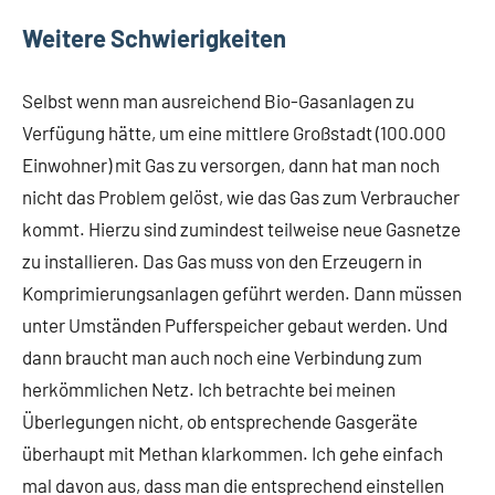
Weitere Schwierigkeiten
Selbst wenn man ausreichend Bio-Gasanlagen zu
Verfügung hätte, um eine mittlere Großstadt (100.000
Einwohner) mit Gas zu versorgen, dann hat man noch
nicht das Problem gelöst, wie das Gas zum Verbraucher
kommt. Hierzu sind zumindest teilweise neue Gasnetze
zu installieren. Das Gas muss von den Erzeugern in
Komprimierungsanlagen geführt werden. Dann müssen
unter Umständen Pufferspeicher gebaut werden. Und
dann braucht man auch noch eine Verbindung zum
herkömmlichen Netz. Ich betrachte bei meinen
Überlegungen nicht, ob entsprechende Gasgeräte
überhaupt mit Methan klarkommen. Ich gehe einfach
mal davon aus, dass man die entsprechend einstellen