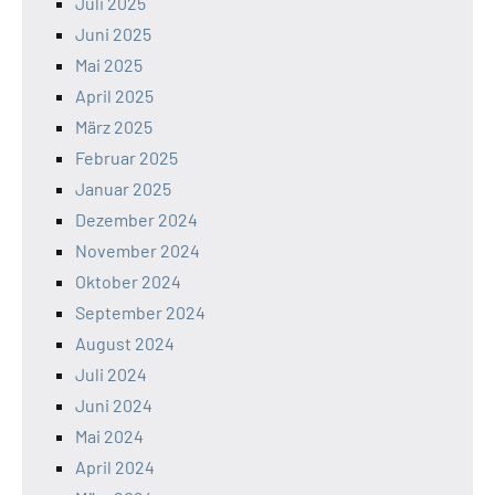
Juli 2025
Juni 2025
Mai 2025
April 2025
März 2025
Februar 2025
Januar 2025
Dezember 2024
November 2024
Oktober 2024
September 2024
August 2024
Juli 2024
Juni 2024
Mai 2024
April 2024