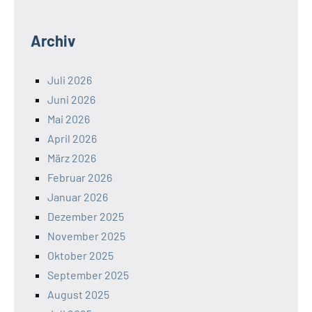
Archiv
Juli 2026
Juni 2026
Mai 2026
April 2026
März 2026
Februar 2026
Januar 2026
Dezember 2025
November 2025
Oktober 2025
September 2025
August 2025