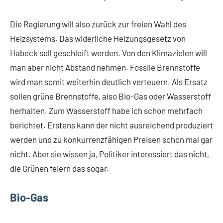
Die Regierung will also zurück zur freien Wahl des
Heizsystems. Das widerliche Heizungsgesetz von
Habeck soll geschleift werden. Von den Klimazielen will
man aber nicht Abstand nehmen. Fossile Brennstoffe
wird man somit weiterhin deutlich verteuern. Als Ersatz
sollen grüne Brennstoffe, also Bio-Gas oder Wasserstoff
herhalten. Zum Wasserstoff habe ich schon mehrfach
berichtet. Erstens kann der nicht ausreichend produziert
werden und zu konkurrenzfähigen Preisen schon mal gar
nicht. Aber sie wissen ja, Politiker interessiert das nicht,
die Grünen feiern das sogar.
Bio-Gas