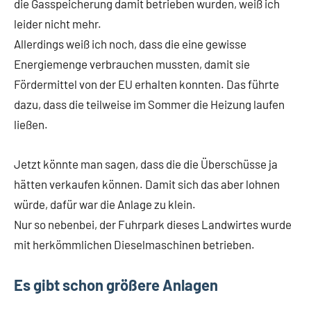
die Gasspeicherung damit betrieben wurden, weiß ich
leider nicht mehr.
Allerdings weiß ich noch, dass die eine gewisse
Energiemenge verbrauchen mussten, damit sie
Fördermittel von der EU erhalten konnten. Das führte
dazu, dass die teilweise im Sommer die Heizung laufen
ließen.
Jetzt könnte man sagen, dass die die Überschüsse ja
hätten verkaufen können. Damit sich das aber lohnen
würde, dafür war die Anlage zu klein.
Nur so nebenbei, der Fuhrpark dieses Landwirtes wurde
mit herkömmlichen Dieselmaschinen betrieben.
Es gibt schon größere Anlagen