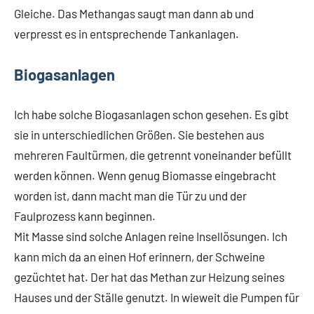
Gleiche. Das Methangas saugt man dann ab und
verpresst es in entsprechende Tankanlagen.
Biogasanlagen
Ich habe solche Biogasanlagen schon gesehen. Es gibt
sie in unterschiedlichen Größen. Sie bestehen aus
mehreren Faultürmen, die getrennt voneinander befüllt
werden können. Wenn genug Biomasse eingebracht
worden ist, dann macht man die Tür zu und der
Faulprozess kann beginnen.
Mit Masse sind solche Anlagen reine Insellösungen. Ich
kann mich da an einen Hof erinnern, der Schweine
gezüchtet hat. Der hat das Methan zur Heizung seines
Hauses und der Ställe genutzt. In wieweit die Pumpen für