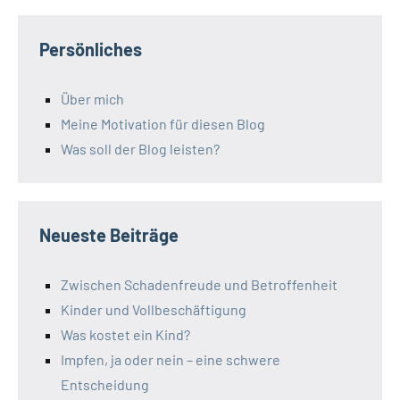
Persönliches
Über mich
Meine Motivation für diesen Blog
Was soll der Blog leisten?
Neueste Beiträge
Zwischen Schadenfreude und Betroffenheit
Kinder und Vollbeschäftigung
Was kostet ein Kind?
Impfen, ja oder nein – eine schwere
Entscheidung