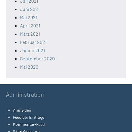
Juli 2021
Juni 2021
Mai 2021
April 2021
März 2021
Februar 2021
Januar 2021
September 2020
Mai 2020
Administration
Anmelden
Feed der Einträge
Kommentar-Feed
WordPress.org