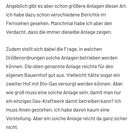
Angeblich gibt es aber schon größere Anlagen dieser Art.
Ich habe dazu schon verschiedene Berichte im
Fernsehen gesehen. Manchmal habe ich aber den
Verdacht, dass die immer dieselbe Anlage zeigen.
Zudem stellt sich dabei die Frage, in welchen
Größenordnungen solche Anlagen betrieben werden
können. Die oben genannte Anlage reichte für den
eigenen Bauernhof gut aus. Vielleicht hätte sogar ein
zweiter Hof mit Bio-Gas versorgt werden können. Aber
wie groß muss eine solche Anlage sein, damit man nur
ein einziges Gas-Kraftwerk damit betreiben kann? Ich
muss ihnen gestehen, ich habe davon kaum eine
Vorstellung. Aber ein solche Anlage reicht da ganz sicher
nicht.