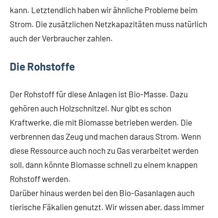
kann. Letztendlich haben wir ähnliche Probleme beim
Strom. Die zusätzlichen Netzkapazitäten muss natürlich
auch der Verbraucher zahlen.
Die Rohstoffe
Der Rohstoff für diese Anlagen ist Bio-Masse. Dazu
gehören auch Holzschnitzel. Nur gibt es schon
Kraftwerke, die mit Biomasse betrieben werden. Die
verbrennen das Zeug und machen daraus Strom. Wenn
diese Ressource auch noch zu Gas verarbeitet werden
soll, dann könnte Biomasse schnell zu einem knappen
Rohstoff werden.
Darüber hinaus werden bei den Bio-Gasanlagen auch
tierische Fäkalien genutzt. Wir wissen aber, dass immer