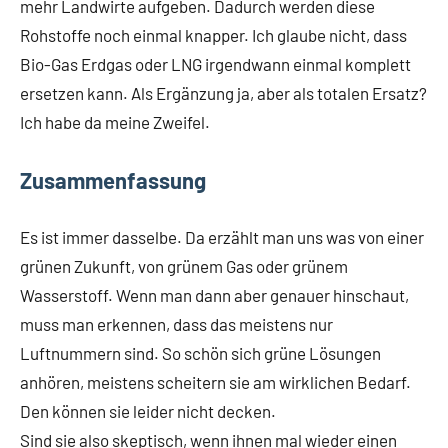
mehr Landwirte aufgeben. Dadurch werden diese
Rohstoffe noch einmal knapper. Ich glaube nicht, dass
Bio-Gas Erdgas oder LNG irgendwann einmal komplett
ersetzen kann. Als Ergänzung ja, aber als totalen Ersatz?
Ich habe da meine Zweifel.
Zusammenfassung
Es ist immer dasselbe. Da erzählt man uns was von einer
grünen Zukunft, von grünem Gas oder grünem
Wasserstoff. Wenn man dann aber genauer hinschaut,
muss man erkennen, dass das meistens nur
Luftnummern sind. So schön sich grüne Lösungen
anhören, meistens scheitern sie am wirklichen Bedarf.
Den können sie leider nicht decken.
Sind sie also skeptisch, wenn ihnen mal wieder einen