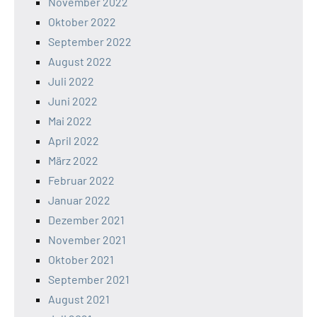
November 2022
Oktober 2022
September 2022
August 2022
Juli 2022
Juni 2022
Mai 2022
April 2022
März 2022
Februar 2022
Januar 2022
Dezember 2021
November 2021
Oktober 2021
September 2021
August 2021