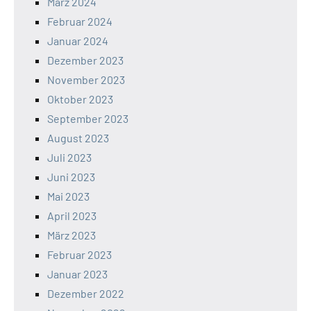
März 2024
Februar 2024
Januar 2024
Dezember 2023
November 2023
Oktober 2023
September 2023
August 2023
Juli 2023
Juni 2023
Mai 2023
April 2023
März 2023
Februar 2023
Januar 2023
Dezember 2022