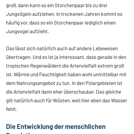
groß, dann kann so ein Storchenpaar bis zu drei
Jungvögeln aufziehen. In trockenen Jahren kommt es
häufig vor, dass so ein Storchenpaar lediglich einen
Jungvogel aufzieht.
Das lässt sich natürlich auch auf andere Lebewesen
übertragen. Und es ist ja interessant, dass gerade in den
tropischen Regenwäldern die Artenvielfalt extrem groß
ist. Wärme und Feuchtigkeit haben wohl unmittelbar mit
dem Nahrungsangebot zu tun. In den Polargebieten ist
die Artenvielfalt dann eher überschaubar. Das gleiche
gilt natürlich auch für Wüsten, weil hier eben das Wasser
fehlt.
Die Entwicklung der menschlichen