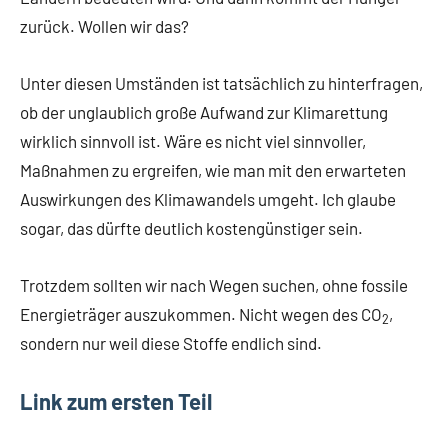
zurück. Wollen wir das?
Unter diesen Umständen ist tatsächlich zu hinterfragen,
ob der unglaublich große Aufwand zur Klimarettung
wirklich sinnvoll ist. Wäre es nicht viel sinnvoller,
Maßnahmen zu ergreifen, wie man mit den erwarteten
Auswirkungen des Klimawandels umgeht. Ich glaube
sogar, das dürfte deutlich kostengünstiger sein.
Trotzdem sollten wir nach Wegen suchen, ohne fossile
Energieträger auszukommen. Nicht wegen des CO
,
2
sondern nur weil diese Stoffe endlich sind.
Link zum ersten Teil