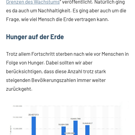
Grenzen des Wachstums
“ veröffentlicht. Natürlich ging
es da auch um Nachhaltigkeit. Es ging aber auch um die
Frage, wie viel Mensch die Erde vertragen kann.
Hunger auf der Erde
Trotz allem Fortschritt sterben nach wie vor Menschen in
Folge von Hunger. Dabei sollten wir aber
berücksichtigen, dass diese Anzahl trotz stark
steigenden Bevölkerungszahlen immer weiter
zurückgeht.