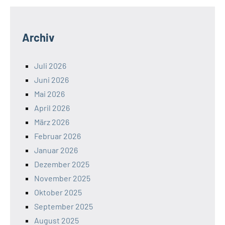
Archiv
Juli 2026
Juni 2026
Mai 2026
April 2026
März 2026
Februar 2026
Januar 2026
Dezember 2025
November 2025
Oktober 2025
September 2025
August 2025