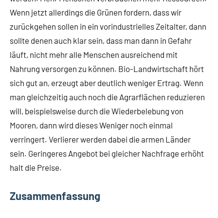
Wenn jetzt allerdings die Grünen fordern, dass wir
zurückgehen sollen in ein vorindustrielles Zeitalter, dann
sollte denen auch klar sein, dass man dann in Gefahr
läuft, nicht mehr alle Menschen ausreichend mit
Nahrung versorgen zu können. Bio-Landwirtschaft hört
sich gut an, erzeugt aber deutlich weniger Ertrag. Wenn
man gleichzeitig auch noch die Agrarflächen reduzieren
will, beispielsweise durch die Wiederbelebung von
Mooren, dann wird dieses Weniger noch einmal
verringert. Verlierer werden dabei die armen Länder
sein. Geringeres Angebot bei gleicher Nachfrage erhöht
halt die Preise.
Zusammenfassung