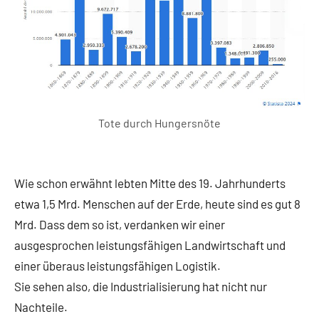
Tote durch Hungersnöte
Wie schon erwähnt lebten Mitte des 19. Jahrhunderts
etwa 1,5 Mrd. Menschen auf der Erde, heute sind es gut 8
Mrd. Dass dem so ist, verdanken wir einer
ausgesprochen leistungsfähigen Landwirtschaft und
einer überaus leistungsfähigen Logistik.
Sie sehen also, die Industrialisierung hat nicht nur
Nachteile.