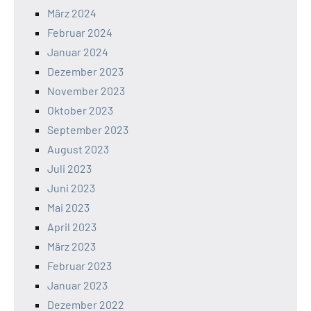
März 2024
Februar 2024
Januar 2024
Dezember 2023
November 2023
Oktober 2023
September 2023
August 2023
Juli 2023
Juni 2023
Mai 2023
April 2023
März 2023
Februar 2023
Januar 2023
Dezember 2022