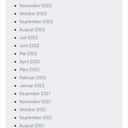
November 2022
Oktober 2022
September 2022
August 2022
Juli 2022
Juni 2022
Mai 2022
April 2022
März 2022
Februar 2022
Januar 2022
Dezember 2021
November 2021
Oktober 2021
September 2021
August 2021