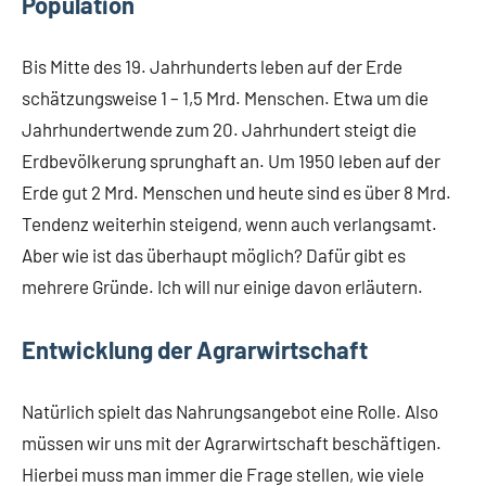
Population
Bis Mitte des 19. Jahrhunderts leben auf der Erde
schätzungsweise 1 – 1,5 Mrd. Menschen. Etwa um die
Jahrhundertwende zum 20. Jahrhundert steigt die
Erdbevölkerung sprunghaft an. Um 1950 leben auf der
Erde gut 2 Mrd. Menschen und heute sind es über 8 Mrd.
Tendenz weiterhin steigend, wenn auch verlangsamt.
Aber wie ist das überhaupt möglich? Dafür gibt es
mehrere Gründe. Ich will nur einige davon erläutern.
Entwicklung der Agrarwirtschaft
Natürlich spielt das Nahrungsangebot eine Rolle. Also
müssen wir uns mit der Agrarwirtschaft beschäftigen.
Hierbei muss man immer die Frage stellen, wie viele