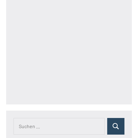
Suchen
Suchen
nach: