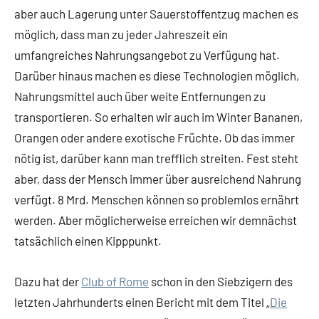
aber auch Lagerung unter Sauerstoffentzug machen es
möglich, dass man zu jeder Jahreszeit ein
umfangreiches Nahrungsangebot zu Verfügung hat.
Darüber hinaus machen es diese Technologien möglich,
Nahrungsmittel auch über weite Entfernungen zu
transportieren. So erhalten wir auch im Winter Bananen,
Orangen oder andere exotische Früchte. Ob das immer
nötig ist, darüber kann man trefflich streiten. Fest steht
aber, dass der Mensch immer über ausreichend Nahrung
verfügt. 8 Mrd. Menschen können so problemlos ernährt
werden. Aber möglicherweise erreichen wir demnächst
tatsächlich einen Kipppunkt.
Dazu hat der
Club of Rome
schon in den Siebzigern des
letzten Jahrhunderts einen Bericht mit dem Titel „
Die