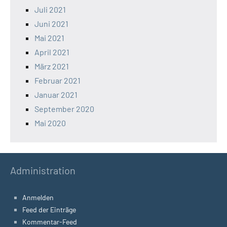
Juli 2021
Juni 2021
Mai 2021
April 2021
März 2021
Februar 2021
Januar 2021
September 2020
Mai 2020
Administration
Anmelden
Feed der Einträge
Kommentar-Feed