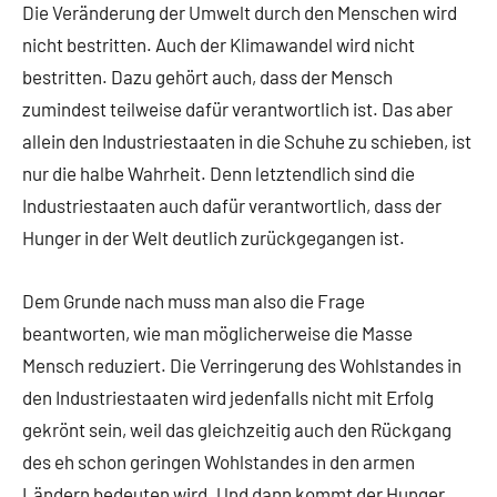
Die Veränderung der Umwelt durch den Menschen wird
nicht bestritten. Auch der Klimawandel wird nicht
bestritten. Dazu gehört auch, dass der Mensch
zumindest teilweise dafür verantwortlich ist. Das aber
allein den Industriestaaten in die Schuhe zu schieben, ist
nur die halbe Wahrheit. Denn letztendlich sind die
Industriestaaten auch dafür verantwortlich, dass der
Hunger in der Welt deutlich zurückgegangen ist.
Dem Grunde nach muss man also die Frage
beantworten, wie man möglicherweise die Masse
Mensch reduziert. Die Verringerung des Wohlstandes in
den Industriestaaten wird jedenfalls nicht mit Erfolg
gekrönt sein, weil das gleichzeitig auch den Rückgang
des eh schon geringen Wohlstandes in den armen
Ländern bedeuten wird. Und dann kommt der Hunger