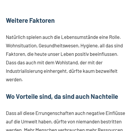
Weitere Faktoren
Natürlich spielen auch die Lebensumstände eine Rolle.
Wohnsituation, Gesundheitswesen, Hygiene, all das sind
Faktoren, die heute unser Leben positiv beeinflussen.
Dass das auch mit dem Wohlstand, der mit der
Industrialisierung einhergeht, dürfte kaum bezweifelt
werden.
Wo Vorteile sind, da sind auch Nachteile
Dass all diese Errungenschaften auch negative Einflüsse
auf die Umwelt haben, dürfte von niemanden bestritten
werden. Mehr Menschen verbrauchen mehr Ressourcen.