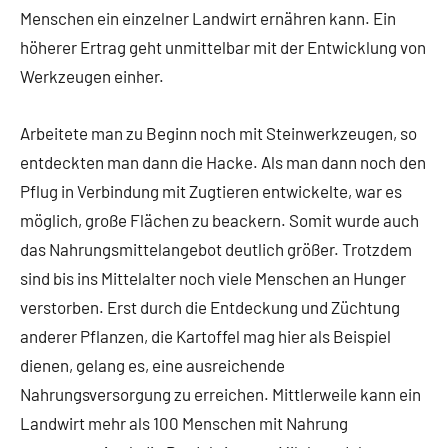
Menschen ein einzelner Landwirt ernähren kann. Ein
höherer Ertrag geht unmittelbar mit der Entwicklung von
Werkzeugen einher.
Arbeitete man zu Beginn noch mit Steinwerkzeugen, so
entdeckten man dann die Hacke. Als man dann noch den
Pflug in Verbindung mit Zugtieren entwickelte, war es
möglich, große Flächen zu beackern. Somit wurde auch
das Nahrungsmittelangebot deutlich größer. Trotzdem
sind bis ins Mittelalter noch viele Menschen an Hunger
verstorben. Erst durch die Entdeckung und Züchtung
anderer Pflanzen, die Kartoffel mag hier als Beispiel
dienen, gelang es, eine ausreichende
Nahrungsversorgung zu erreichen. Mittlerweile kann ein
Landwirt mehr als 100 Menschen mit Nahrung