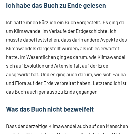
Ich habe das Buch zu Ende gelesen
Ich hatte ihnen kürzlich ein Buch vorgestellt. Es ging da
um Klimawandel im Verlaufe der Erdgeschichte. Ich
musste dabei feststellen, dass darin andere Aspekte des
Klimawandels dargestellt wurden, als ich es erwartet
hatte. Im Wesentlichen ging es darum, wie Klimawandel
sich auf Evolution und Artenvielfalt auf der Erde
ausgewirkt hat. Und es ging auch darum, wie sich Fauna
und Flora auf der Erde verbreitet haben. Letztendlich ist
das Buch auch genauso zu Ende gegangen.
Was das Buch nicht bezweifelt
Dass der derzeitige Klimawandel auch auf den Menschen