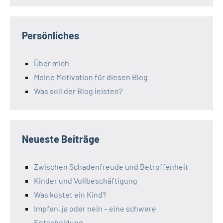
Persönliches
Über mich
Meine Motivation für diesen Blog
Was soll der Blog leisten?
Neueste Beiträge
Zwischen Schadenfreude und Betroffenheit
Kinder und Vollbeschäftigung
Was kostet ein Kind?
Impfen, ja oder nein – eine schwere
Entscheidung