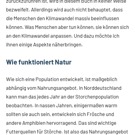
zurückzuführen ist, wird in diesem Buch in keiner Weise
bezweifelt. Allerdings wird auch nicht behauptet, dass
die Menschen den Klimawandel massiv beeinflussen
können. Was Menschen aber tun können, sie können sich
an den Klimawandel anpassen. Und dazu möchte ich
ihnen einige Aspekte näherbringen.
Wie funktioniert Natur
Wie sich eine Population entwickelt, ist maßgeblich
abhängig vom Nahrungsangebot. In Norddeutschland
kann man das jedes Jahr an der Storchenpopulation
beobachten. In nassen Jahren, einigermaßen warm
sollten sie auch sein, entwickeln sich Frösche und
andere Amphibien hervorragend. Das sind wichtige
Futterquellen für Störche. Ist also das Nahrungsangebot