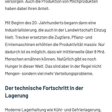
versorgen. Auch die Produktion von Milchprodukten
haben dabei ihren Anteil.
Mit Beginn des 20. Jahrhunderts begann dann eine
Industrialisierung, die auch in der Landwirtschaft Einzug
hielt. Trecker ersetzten die Zugtiere, Pflanz- und
Erntemaschinen erhöhten die Produktivität massiv. Nur
dadurch ist es möglich, dass wir mittlerweile über 8 Mrd.
Menschen ernähren können. Natürlich gibt es noch
Hunger in dieser Welt. Das sind aber in der Regel nicht
Mengen- sondern viel mehr Verteilungsprobleme.
Der technische Fortschritt in der
Lagerung
Moderne Lagerhaltung wie Kühl- und Gefrierlagerung,