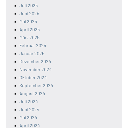
Juli 2025
Juni 2025
Mai 2025
April 2025
März 2025
Februar 2025
Januar 2025
Dezember 2024
November 2024
Oktober 2024
September 2024
August 2024
Juli 2024
Juni 2024
Mai 2024
April 2024