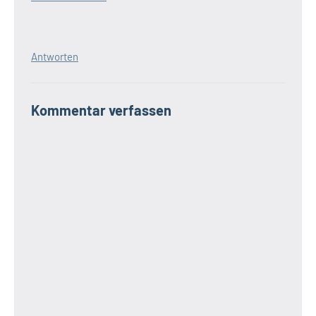
Antworten
Kommentar verfassen