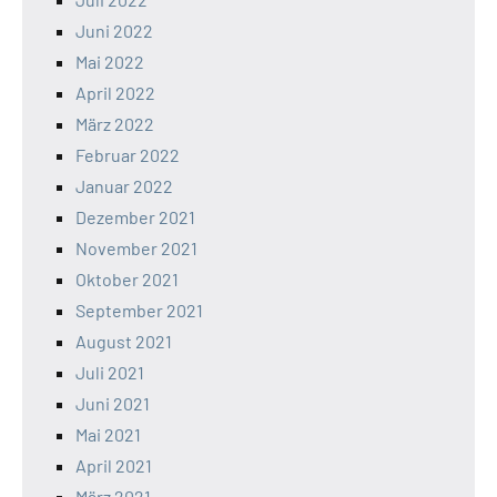
Juni 2022
Mai 2022
April 2022
März 2022
Februar 2022
Januar 2022
Dezember 2021
November 2021
Oktober 2021
September 2021
August 2021
Juli 2021
Juni 2021
Mai 2021
April 2021
März 2021