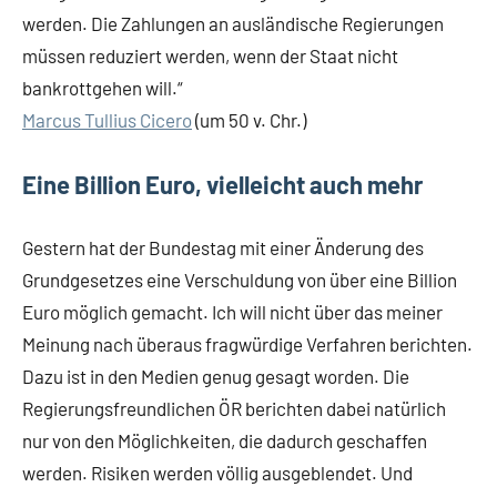
werden. Die Zahlungen an ausländische Regierungen
müssen reduziert werden, wenn der Staat nicht
bankrottgehen will.“
Marcus Tullius Cicero
(um 50 v. Chr.)
Eine Billion Euro, vielleicht auch mehr
Gestern hat der Bundestag mit einer Änderung des
Grundgesetzes eine Verschuldung von über eine Billion
Euro möglich gemacht. Ich will nicht über das meiner
Meinung nach überaus fragwürdige Verfahren berichten.
Dazu ist in den Medien genug gesagt worden. Die
Regierungsfreundlichen ÖR berichten dabei natürlich
nur von den Möglichkeiten, die dadurch geschaffen
werden. Risiken werden völlig ausgeblendet. Und