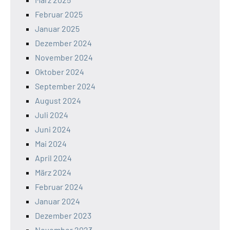
Februar 2025
Januar 2025
Dezember 2024
November 2024
Oktober 2024
September 2024
August 2024
Juli 2024
Juni 2024
Mai 2024
April 2024
März 2024
Februar 2024
Januar 2024
Dezember 2023
November 2023