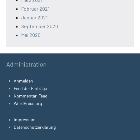
Februar 2021
Januar 2021
September 2020
Mai 2020
Administration
Anmelden
Feed der Einträge
Kommentar-Feed
WordPress.org
Impressum
Datenschutzerklärung