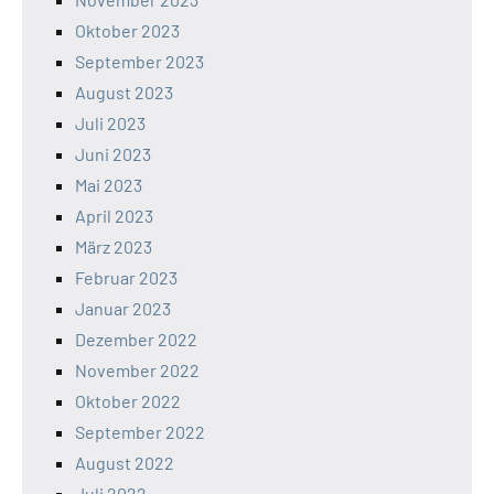
Oktober 2023
September 2023
August 2023
Juli 2023
Juni 2023
Mai 2023
April 2023
März 2023
Februar 2023
Januar 2023
Dezember 2022
November 2022
Oktober 2022
September 2022
August 2022
Juli 2022