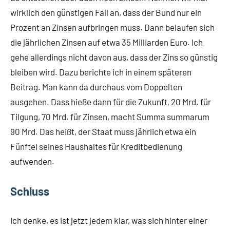
wirklich den günstigen Fall an, dass der Bund nur ein
Prozent an Zinsen aufbringen muss. Dann belaufen sich
die jährlichen Zinsen auf etwa 35 Milliarden Euro. Ich
gehe allerdings nicht davon aus, dass der Zins so günstig
bleiben wird. Dazu berichte ich in einem späteren
Beitrag. Man kann da durchaus vom Doppelten
ausgehen. Dass hieße dann für die Zukunft, 20 Mrd. für
Tilgung, 70 Mrd. für Zinsen, macht Summa summarum
90 Mrd. Das heißt, der Staat muss jährlich etwa ein
Fünftel seines Haushaltes für Kreditbedienung
aufwenden.
Schluss
Ich denke, es ist jetzt jedem klar, was sich hinter einer