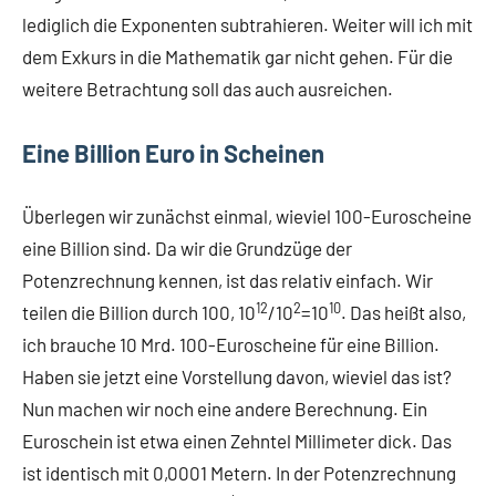
lediglich die Exponenten subtrahieren. Weiter will ich mit
dem Exkurs in die Mathematik gar nicht gehen. Für die
weitere Betrachtung soll das auch ausreichen.
Eine Billion Euro in Scheinen
Überlegen wir zunächst einmal, wieviel 100-Euroscheine
eine Billion sind. Da wir die Grundzüge der
Potenzrechnung kennen, ist das relativ einfach. Wir
12
2
10
teilen die Billion durch 100, 10
/10
=10
. Das heißt also,
ich brauche 10 Mrd. 100-Euroscheine für eine Billion.
Haben sie jetzt eine Vorstellung davon, wieviel das ist?
Nun machen wir noch eine andere Berechnung. Ein
Euroschein ist etwa einen Zehntel Millimeter dick. Das
ist identisch mit 0,0001 Metern. In der Potenzrechnung