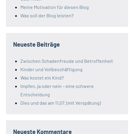
Meine Motivation für diesen Blog
Was soll der Blog leisten?
Neueste Beiträge
Zwischen Schadenfreude und Betroffenheit
Kinder und Vollbeschäftigung
Was kostet ein Kind?
Impfen, ja oder nein – eine schwere
Entscheidung
Dies und das am 11.07. (mit Verspätung)
Neueste Kommentare