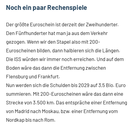
Noch ein paar Rechenspiele
Der größte Euroschein ist derzeit der Zweihunderter.
Den Fünfhunderter hat man ja aus dem Verkehr
gezogen. Wenn wir den Stapel also mit 200-
Euroscheinen bilden, dann halbieren sich die Längen.
Die ISS würden wir immer noch erreichen. Und auf dem
Boden wäre das dann die Entfernung zwischen
Flensburg und Frankfurt.
Nun werden sich die Schulden bis 2029 auf 3,5 Bio. Euro
summieren. Mit 200-Euroscheinen wäre das dann eine
Strecke von 3.500 km. Das entspräche einer Entfernung
von Madrid nach Moskau, bzw. einer Entfernung vom
Nordkap bis nach Rom.