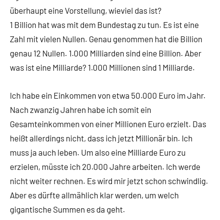
überhaupt eine Vorstellung, wieviel das ist?
1 Billion hat was mit dem Bundestag zu tun. Es ist eine
Zahl mit vielen Nullen. Genau genommen hat die Billion
genau 12 Nullen. 1.000 Milliarden sind eine Billion. Aber
was ist eine Milliarde? 1.000 Millionen sind 1 Milliarde.
Ich habe ein Einkommen von etwa 50.000 Euro im Jahr.
Nach zwanzig Jahren habe ich somit ein
Gesamteinkommen von einer Millionen Euro erzielt. Das
heißt allerdings nicht, dass ich jetzt Millionär bin. Ich
muss ja auch leben. Um also eine Milliarde Euro zu
erzielen, müsste ich 20.000 Jahre arbeiten. Ich werde
nicht weiter rechnen. Es wird mir jetzt schon schwindlig.
Aber es dürfte allmählich klar werden, um welch
gigantische Summen es da geht.