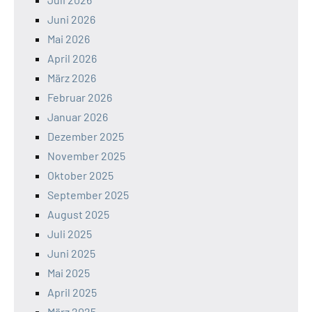
Juni 2026
Mai 2026
April 2026
März 2026
Februar 2026
Januar 2026
Dezember 2025
November 2025
Oktober 2025
September 2025
August 2025
Juli 2025
Juni 2025
Mai 2025
April 2025
März 2025