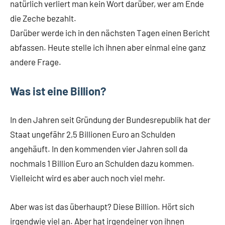
natürlich verliert man kein Wort darüber, wer am Ende
die Zeche bezahlt.
Darüber werde ich in den nächsten Tagen einen Bericht
abfassen. Heute stelle ich ihnen aber einmal eine ganz
andere Frage.
Was ist eine Billion?
In den Jahren seit Gründung der Bundesrepublik hat der
Staat ungefähr 2,5 Billionen Euro an Schulden
angehäuft. In den kommenden vier Jahren soll da
nochmals 1 Billion Euro an Schulden dazu kommen.
Vielleicht wird es aber auch noch viel mehr.
Aber was ist das überhaupt? Diese Billion. Hört sich
irgendwie viel an. Aber hat irgendeiner von ihnen