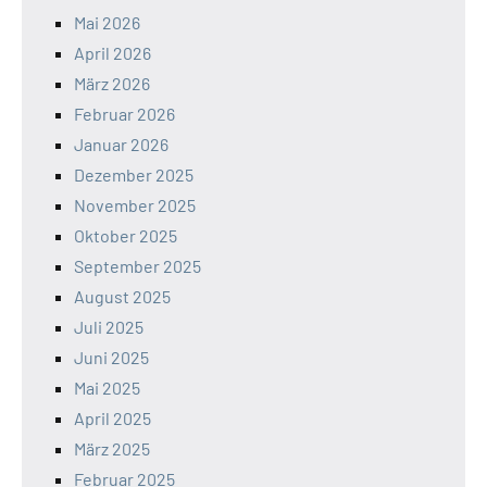
Mai 2026
April 2026
März 2026
Februar 2026
Januar 2026
Dezember 2025
November 2025
Oktober 2025
September 2025
August 2025
Juli 2025
Juni 2025
Mai 2025
April 2025
März 2025
Februar 2025