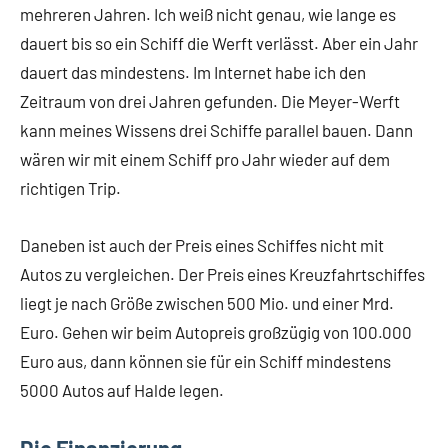
mehreren Jahren. Ich weiß nicht genau, wie lange es
dauert bis so ein Schiff die Werft verlässt. Aber ein Jahr
dauert das mindestens. Im Internet habe ich den
Zeitraum von drei Jahren gefunden. Die Meyer-Werft
kann meines Wissens drei Schiffe parallel bauen. Dann
wären wir mit einem Schiff pro Jahr wieder auf dem
richtigen Trip.
Daneben ist auch der Preis eines Schiffes nicht mit
Autos zu vergleichen. Der Preis eines Kreuzfahrtschiffes
liegt je nach Größe zwischen 500 Mio. und einer Mrd.
Euro. Gehen wir beim Autopreis großzügig von 100.000
Euro aus, dann können sie für ein Schiff mindestens
5000 Autos auf Halde legen.