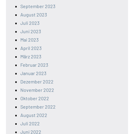
September 2023
August 2023
Juli 2023
Juni 2023
Mai 2023
April 2023
März 2023
Februar 2023
Januar 2023
Dezember 2022
November 2022
Oktober 2022
September 2022
August 2022
Juli 2022
Juni 2022