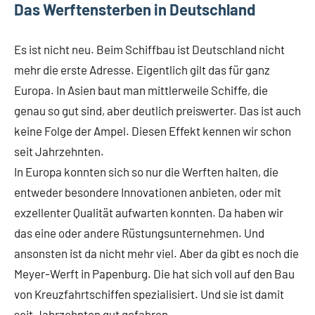
Das Werftensterben in Deutschland
Es ist nicht neu. Beim Schiffbau ist Deutschland nicht
mehr die erste Adresse. Eigentlich gilt das für ganz
Europa. In Asien baut man mittlerweile Schiffe, die
genau so gut sind, aber deutlich preiswerter. Das ist auch
keine Folge der Ampel. Diesen Effekt kennen wir schon
seit Jahrzehnten.
In Europa konnten sich so nur die Werften halten, die
entweder besondere Innovationen anbieten, oder mit
exzellenter Qualität aufwarten konnten. Da haben wir
das eine oder andere Rüstungsunternehmen. Und
ansonsten ist da nicht mehr viel. Aber da gibt es noch die
Meyer-Werft in Papenburg. Die hat sich voll auf den Bau
von Kreuzfahrtschiffen spezialisiert. Und sie ist damit
seit Jahrzehnten gut gefahren.