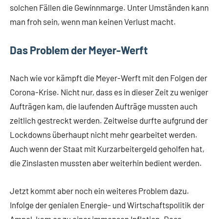
solchen Fällen die Gewinnmarge. Unter Umständen kann
man froh sein, wenn man keinen Verlust macht.
Das Problem der Meyer-Werft
Nach wie vor kämpft die Meyer-Werft mit den Folgen der
Corona-Krise. Nicht nur, dass es in dieser Zeit zu weniger
Aufträgen kam, die laufenden Aufträge mussten auch
zeitlich gestreckt werden. Zeitweise durfte aufgrund der
Lockdowns überhaupt nicht mehr gearbeitet werden.
Auch wenn der Staat mit Kurzarbeitergeld geholfen hat,
die Zinslasten mussten aber weiterhin bedient werden.
Jetzt kommt aber noch ein weiteres Problem dazu.
Infolge der genialen Energie- und Wirtschaftspolitik der