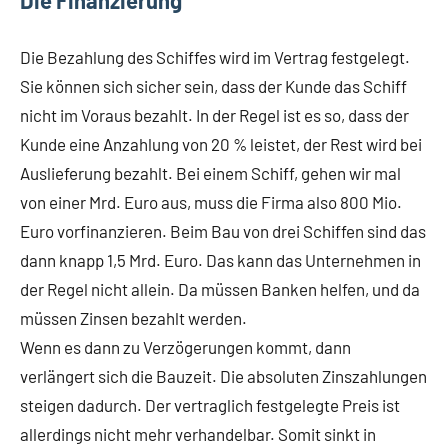
Die Finanzierung
Die Bezahlung des Schiffes wird im Vertrag festgelegt.
Sie können sich sicher sein, dass der Kunde das Schiff
nicht im Voraus bezahlt. In der Regel ist es so, dass der
Kunde eine Anzahlung von 20 % leistet, der Rest wird bei
Auslieferung bezahlt. Bei einem Schiff, gehen wir mal
von einer Mrd. Euro aus, muss die Firma also 800 Mio.
Euro vorfinanzieren. Beim Bau von drei Schiffen sind das
dann knapp 1,5 Mrd. Euro. Das kann das Unternehmen in
der Regel nicht allein. Da müssen Banken helfen, und da
müssen Zinsen bezahlt werden.
Wenn es dann zu Verzögerungen kommt, dann
verlängert sich die Bauzeit. Die absoluten Zinszahlungen
steigen dadurch. Der vertraglich festgelegte Preis ist
allerdings nicht mehr verhandelbar. Somit sinkt in