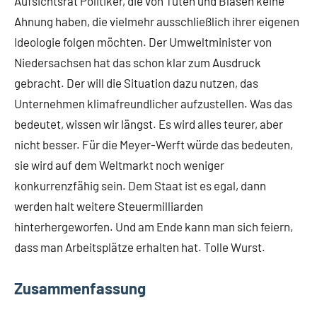
Aufsichtsrat Politiker, die von Tuten und Blasen keine
Ahnung haben, die vielmehr ausschließlich ihrer eigenen
Ideologie folgen möchten. Der Umweltminister von
Niedersachsen hat das schon klar zum Ausdruck
gebracht. Der will die Situation dazu nutzen, das
Unternehmen klimafreundlicher aufzustellen. Was das
bedeutet, wissen wir längst. Es wird alles teurer, aber
nicht besser. Für die Meyer-Werft würde das bedeuten,
sie wird auf dem Weltmarkt noch weniger
konkurrenzfähig sein. Dem Staat ist es egal, dann
werden halt weitere Steuermilliarden
hinterhergeworfen. Und am Ende kann man sich feiern,
dass man Arbeitsplätze erhalten hat. Tolle Wurst.
Zusammenfassung