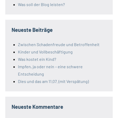
Was soll der Blog leisten?
Neueste Beiträge
Zwischen Schadenfreude und Betroffenheit
Kinder und Vollbeschäftigung
Was kostet ein Kind?
Impfen, ja oder nein – eine schwere
Entscheidung
Dies und das am 11.07. (mit Verspätung)
Neueste Kommentare