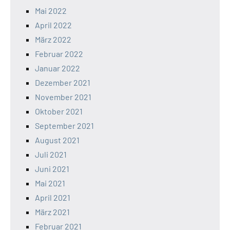
Mai 2022
April 2022
März 2022
Februar 2022
Januar 2022
Dezember 2021
November 2021
Oktober 2021
September 2021
August 2021
Juli 2021
Juni 2021
Mai 2021
April 2021
März 2021
Februar 2021