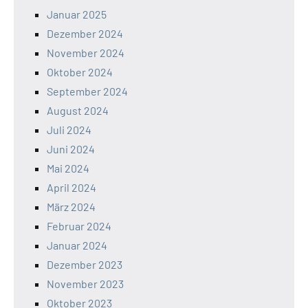
Januar 2025
Dezember 2024
November 2024
Oktober 2024
September 2024
August 2024
Juli 2024
Juni 2024
Mai 2024
April 2024
März 2024
Februar 2024
Januar 2024
Dezember 2023
November 2023
Oktober 2023