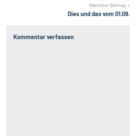
Nächster Beitrag
Dies und das vom 01.09.
Kommentar verfassen