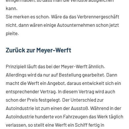
kann.
Sie merken es schon. Wäre da das Verbrennergeschäft
nicht, dann wären einige Autounternehmen schon jetzt
pleite.
Zurück zur Meyer-Werft
Prinzipiell läuft das bei der Meyer-Werft ähnlich.
Allerdings wird da nur auf Bestellung gearbeitet. Dann
macht die Werft ein Angebot, daraus entwickelt sich ein
entsprechender Vertrag. In diesem Vertrag wird auch
schon der Preis festgelegt. Der Unterschied zur
Autoindustrie ist zum einen der Ausstoß. Während in der
Autoindustrie hunderte von Fahrzeugen das Werk täglich
verlassen, so stellt eine Werft ein Schiff fertig in