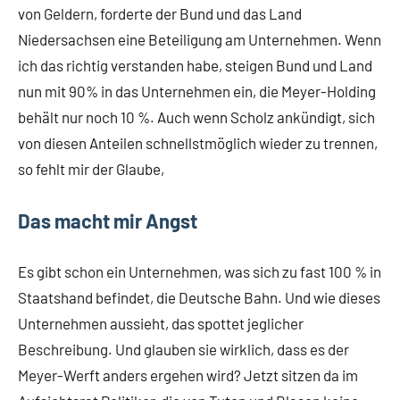
von Geldern, forderte der Bund und das Land
Niedersachsen eine Beteiligung am Unternehmen. Wenn
ich das richtig verstanden habe, steigen Bund und Land
nun mit 90% in das Unternehmen ein, die Meyer-Holding
behält nur noch 10 %. Auch wenn Scholz ankündigt, sich
von diesen Anteilen schnellstmöglich wieder zu trennen,
so fehlt mir der Glaube,
Das macht mir Angst
Es gibt schon ein Unternehmen, was sich zu fast 100 % in
Staatshand befindet, die Deutsche Bahn. Und wie dieses
Unternehmen aussieht, das spottet jeglicher
Beschreibung. Und glauben sie wirklich, dass es der
Meyer-Werft anders ergehen wird? Jetzt sitzen da im