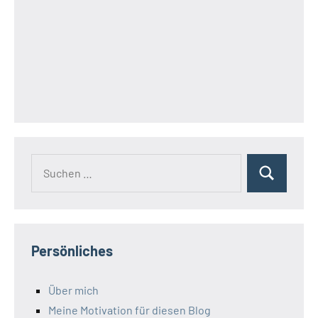
Suchen
Suchen
nach:
Persönliches
Über mich
Meine Motivation für diesen Blog