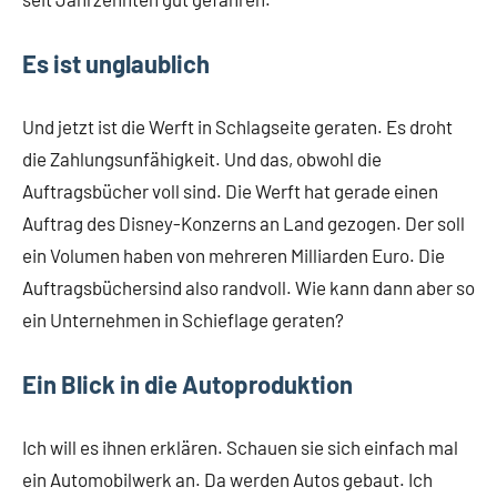
Es ist unglaublich
Und jetzt ist die Werft in Schlagseite geraten. Es droht
die Zahlungsunfähigkeit. Und das, obwohl die
Auftragsbücher voll sind. Die Werft hat gerade einen
Auftrag des Disney-Konzerns an Land gezogen. Der soll
ein Volumen haben von mehreren Milliarden Euro. Die
Auftragsbüchersind also randvoll. Wie kann dann aber so
ein Unternehmen in Schieflage geraten?
Ein Blick in die Autoproduktion
Ich will es ihnen erklären. Schauen sie sich einfach mal
ein Automobilwerk an. Da werden Autos gebaut. Ich