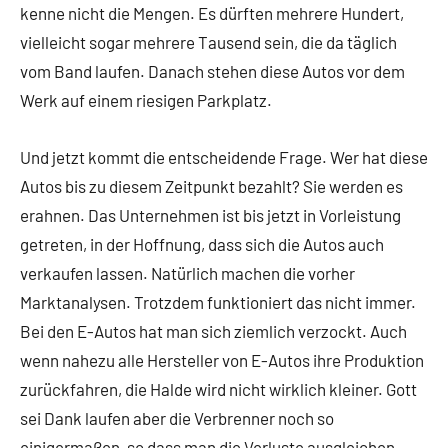
kenne nicht die Mengen. Es dürften mehrere Hundert,
vielleicht sogar mehrere Tausend sein, die da täglich
vom Band laufen. Danach stehen diese Autos vor dem
Werk auf einem riesigen Parkplatz.
Und jetzt kommt die entscheidende Frage. Wer hat diese
Autos bis zu diesem Zeitpunkt bezahlt? Sie werden es
erahnen. Das Unternehmen ist bis jetzt in Vorleistung
getreten, in der Hoffnung, dass sich die Autos auch
verkaufen lassen. Natürlich machen die vorher
Marktanalysen. Trotzdem funktioniert das nicht immer.
Bei den E-Autos hat man sich ziemlich verzockt. Auch
wenn nahezu alle Hersteller von E-Autos ihre Produktion
zurückfahren, die Halde wird nicht wirklich kleiner. Gott
sei Dank laufen aber die Verbrenner noch so
einigermaßen, so dass man die Verluste ausgleichen