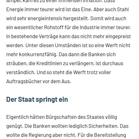
Ampel, kam es zu einer immensen Inflation. Dass
Energie immer teurer wird ist das Eine. Aber auch Stahl
wird sehr energieintensiv hergestellt. Somit wird auch
ein wesentlicher Rohstoff für die Industrie immer teurer.
In bestehende Verträge kann das nicht mehr eingepreist
werden. Unter diesen Umständen ist so eine Werft nicht
mehr konkurrenzfähig. Das dann die Banken sich
sträuben, die Kreditlinien zu verlängern, ist durchaus
verständlich. Und so steht die Werft trotz voller
Auftragsbücher vor dem Aus.
Der Staat springt ein
Eigentlich hätten Bürgschaften des Staates völlig
genügt. Die Banken wollten lediglich Sicherheiten. Das
wollte die Regierung aber nicht. Für die Bereitstellung