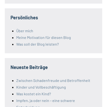
Persönliches
Über mich
Meine Motivation für diesen Blog
Was soll der Blog leisten?
Neueste Beiträge
Zwischen Schadenfreude und Betroffenheit
Kinder und Vollbeschäftigung
Was kostet ein Kind?
Impfen, ja oder nein – eine schwere