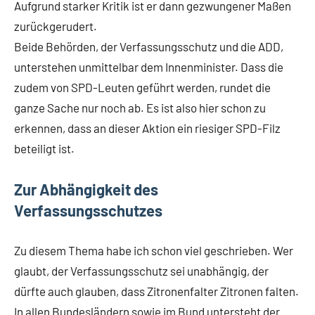
Aufgrund starker Kritik ist er dann gezwungener Maßen
zurückgerudert.
Beide Behörden, der Verfassungsschutz und die ADD,
unterstehen unmittelbar dem Innenminister. Dass die
zudem von SPD-Leuten geführt werden, rundet die
ganze Sache nur noch ab. Es ist also hier schon zu
erkennen, dass an dieser Aktion ein riesiger SPD-Filz
beteiligt ist.
Zur Abhängigkeit des
Verfassungsschutzes
Zu diesem Thema habe ich schon viel geschrieben. Wer
glaubt, der Verfassungsschutz sei unabhängig, der
dürfte auch glauben, dass Zitronenfalter Zitronen falten.
In allen Bundesländern sowie im Bund untersteht der