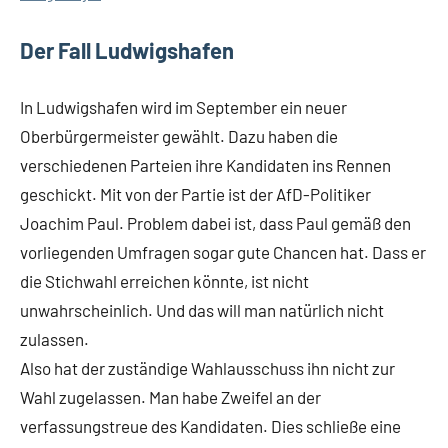
Der Fall Ludwigshafen
In Ludwigshafen wird im September ein neuer
Oberbürgermeister gewählt. Dazu haben die
verschiedenen Parteien ihre Kandidaten ins Rennen
geschickt. Mit von der Partie ist der AfD-Politiker
Joachim Paul. Problem dabei ist, dass Paul gemäß den
vorliegenden Umfragen sogar gute Chancen hat. Dass er
die Stichwahl erreichen könnte, ist nicht
unwahrscheinlich. Und das will man natürlich nicht
zulassen.
Also hat der zuständige Wahlausschuss ihn nicht zur
Wahl zugelassen. Man habe Zweifel an der
verfassungstreue des Kandidaten. Dies schließe eine