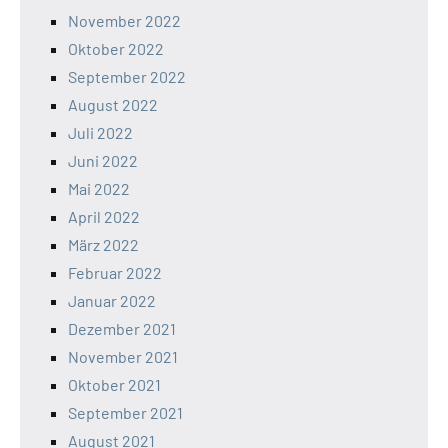
November 2022
Oktober 2022
September 2022
August 2022
Juli 2022
Juni 2022
Mai 2022
April 2022
März 2022
Februar 2022
Januar 2022
Dezember 2021
November 2021
Oktober 2021
September 2021
August 2021