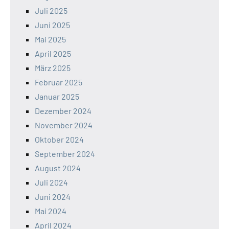
Juli 2025
Juni 2025
Mai 2025
April 2025
März 2025
Februar 2025
Januar 2025
Dezember 2024
November 2024
Oktober 2024
September 2024
August 2024
Juli 2024
Juni 2024
Mai 2024
April 2024