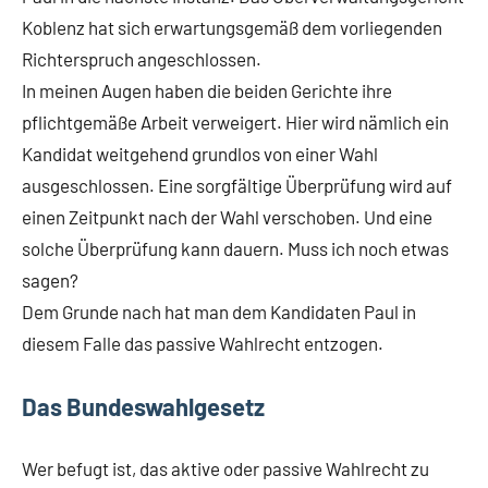
Koblenz hat sich erwartungsgemäß dem vorliegenden
Richterspruch angeschlossen.
In meinen Augen haben die beiden Gerichte ihre
pflichtgemäße Arbeit verweigert. Hier wird nämlich ein
Kandidat weitgehend grundlos von einer Wahl
ausgeschlossen. Eine sorgfältige Überprüfung wird auf
einen Zeitpunkt nach der Wahl verschoben. Und eine
solche Überprüfung kann dauern. Muss ich noch etwas
sagen?
Dem Grunde nach hat man dem Kandidaten Paul in
diesem Falle das passive Wahlrecht entzogen.
Das Bundeswahlgesetz
Wer befugt ist, das aktive oder passive Wahlrecht zu