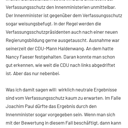
Verfassungsschutz den Innenministerien unmittelbar.
Der Innenminister ist gegenüber dem Verfassungsschutz
sogar weisungsbefugt. In der Regel werden die
Verfassungsschutzpräsidenten auch nach einer neuen
Regierungsbildung gerne ausgetauscht. Ausnahme war
seinerzeit der CDU-Mann Haldenwang. An dem hatte
Nancy Faeser festgehalten. Daran konnte man schon
gut erkennen, wie weit die CDU nach links abgedriftet
ist. Aber das nur nebenbei.
Was ich damit sagen will: wirklich neutrale Ergebnisse
sind vom Verfassungsschutz kaum zu erwarten. Im Falle
Joachim Paul dürfte das Ergebnis durch den
Innenminister sogar vorgegeben sein. Wenn man sich
mit der Bewertung in diesem Fall beschäftigt, dann kann