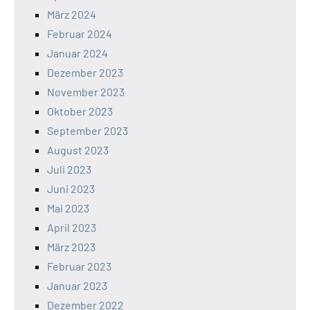
März 2024
Februar 2024
Januar 2024
Dezember 2023
November 2023
Oktober 2023
September 2023
August 2023
Juli 2023
Juni 2023
Mai 2023
April 2023
März 2023
Februar 2023
Januar 2023
Dezember 2022