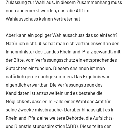
Zulassung zur Wahl aus. In diesem Zusammenhang muss
noch angemerkt werden, dass die AfD im
Wahlausschuss keinen Vertreter hat.
Aber kann ein popliger Wahlausschuss das so einfach?
Natürlich nicht. Also hat man sich vertrauensvoll an den
Innenminister des Landes Rheinland-Pfalz gewandt, mit
der Bitte, vom Verfassungsschutz ein entsprechendes
Gutachten einzuholen. Diesem Ansinnen ist man
natürlich gerne nachgekommen. Das Ergebnis war
eigentlich erwartbar. Die Verfassungstreue des
Kandidaten ist anzuzweifeln und es bestehe die
Möglichkeit, dass er im Falle einer Wahl das Amt für
seine Zwecke missbrauche. Darüber hinaus gibt es in
Rheinland-Pfalz eine weitere Behörde, die Aufsichts-
und Dienstleistungsdirektion (ADD). Diese teilte der