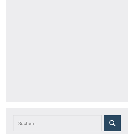
Suchen
Suchen
nach: