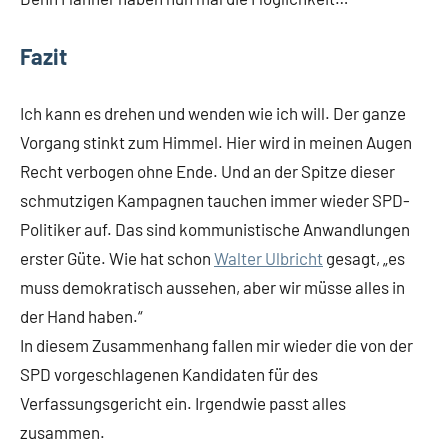
Fazit
Ich kann es drehen und wenden wie ich will. Der ganze
Vorgang stinkt zum Himmel. Hier wird in meinen Augen
Recht verbogen ohne Ende. Und an der Spitze dieser
schmutzigen Kampagnen tauchen immer wieder SPD-
Politiker auf. Das sind kommunistische Anwandlungen
erster Güte. Wie hat schon
Walter Ulbricht
gesagt, „es
muss demokratisch aussehen, aber wir müsse alles in
der Hand haben.“
In diesem Zusammenhang fallen mir wieder die von der
SPD vorgeschlagenen Kandidaten für des
Verfassungsgericht ein. Irgendwie passt alles
zusammen.