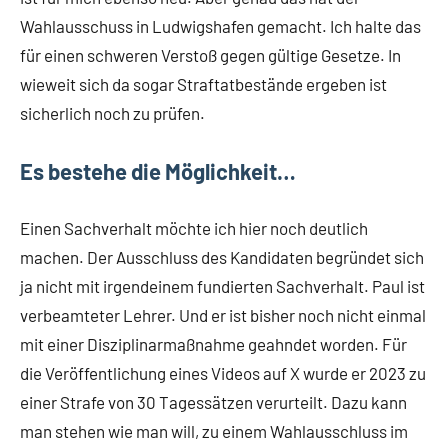
Wahlausschuss in Ludwigshafen gemacht. Ich halte das
für einen schweren Verstoß gegen gültige Gesetze. In
wieweit sich da sogar Straftatbestände ergeben ist
sicherlich noch zu prüfen.
Es bestehe die Möglichkeit…
Einen Sachverhalt möchte ich hier noch deutlich
machen. Der Ausschluss des Kandidaten begründet sich
ja nicht mit irgendeinem fundierten Sachverhalt. Paul ist
verbeamteter Lehrer. Und er ist bisher noch nicht einmal
mit einer Disziplinarmaßnahme geahndet worden. Für
die Veröffentlichung eines Videos auf X wurde er 2023 zu
einer Strafe von 30 Tagessätzen verurteilt. Dazu kann
man stehen wie man will, zu einem Wahlausschluss im