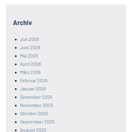
Archiv
Juli 2026
Juni 2026
Mai 2026
April 2026
März 2026
Februar 2026
Januar 2026
Dezember 2025
November 2025
Oktober 2025
September 2025
August 2025