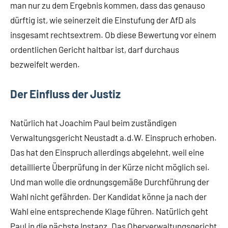
man nur zu dem Ergebnis kommen, dass das genauso
dürftig ist, wie seinerzeit die Einstufung der AfD als
insgesamt rechtsextrem. Ob diese Bewertung vor einem
ordentlichen Gericht haltbar ist, darf durchaus
bezweifelt werden.
Der Einfluss der Justiz
Natürlich hat Joachim Paul beim zuständigen
Verwaltungsgericht Neustadt a.d.W. Einspruch erhoben.
Das hat den Einspruch allerdings abgelehnt, weil eine
detaillierte Überprüfung in der Kürze nicht möglich sei.
Und man wolle die ordnungsgemäße Durchführung der
Wahl nicht gefährden. Der Kandidat könne ja nach der
Wahl eine entsprechende Klage führen. Natürlich geht
Paul in die nächste Instanz. Das Oberverwaltungsgericht