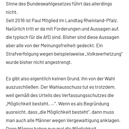
Sinne des Bundeswahlgesetzes führt das allerdings
nicht.
Seit 2016 ist Paul Mitglied im Landtag Rheinland-Pfalz.
Natürlich tritt er da mit Forderungen und Aussagen auf,
die typisch für die AfD sind. Bisher sind diese Aussagen
aber alle von der Meinungsfreiheit gedeckt. Ein
Strafverfolgung wegen beispielsweise „Volksverhetzung“
wurde bisher nicht angestrengt.
Es gibt also eigentlich keinen Grund, ihn von der Wahl
auszuschließen. Der Wahlausschuss tut es trotzdem,
weil gemäß des Urteils des Verfassungsschutzes die
„Möglichkeit besteht, …“. Wenn es als Begründung
ausreicht, dass „die Möglichkeit besteht“, dann muss
man auch alle Männer wegen Vergewaltigung anklagen.
Denn Männer haben nun mal die Möglichkeit…