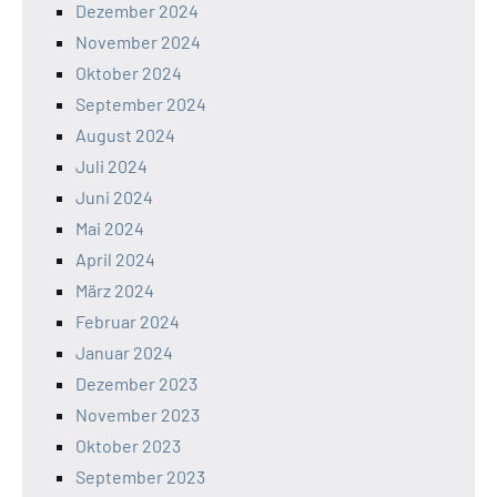
Dezember 2024
November 2024
Oktober 2024
September 2024
August 2024
Juli 2024
Juni 2024
Mai 2024
April 2024
März 2024
Februar 2024
Januar 2024
Dezember 2023
November 2023
Oktober 2023
September 2023