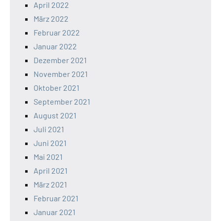
April 2022
März 2022
Februar 2022
Januar 2022
Dezember 2021
November 2021
Oktober 2021
September 2021
August 2021
Juli 2021
Juni 2021
Mai 2021
April 2021
März 2021
Februar 2021
Januar 2021