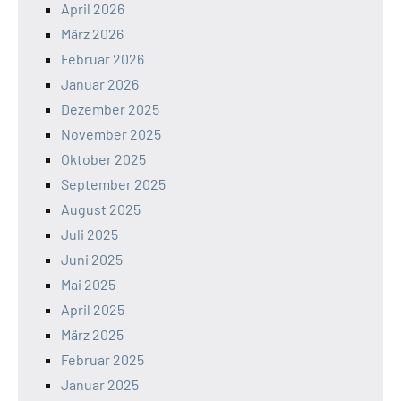
April 2026
März 2026
Februar 2026
Januar 2026
Dezember 2025
November 2025
Oktober 2025
September 2025
August 2025
Juli 2025
Juni 2025
Mai 2025
April 2025
März 2025
Februar 2025
Januar 2025