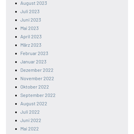
August 2023
Juli 2023
Juni 2023
Mai 2023
April 2023
März 2023
Februar 2023
Januar 2023
Dezember 2022
November 2022
Oktober 2022
September 2022
August 2022
Juli 2022
Juni 2022
Mai 2022